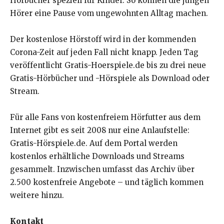
Hörbücher speziell für Kinder. So können die jungen
Hörer eine Pause vom ungewohnten Alltag machen.
Der kostenlose Hörstoff wird in der kommenden
Corona-Zeit auf jeden Fall nicht knapp. Jeden Tag
veröffentlicht Gratis-Hoerspiele.de bis zu drei neue
Gratis-Hörbücher und -Hörspiele als Download oder
Stream.
Für alle Fans von kostenfreiem Hörfutter aus dem
Internet gibt es seit 2008 nur eine Anlaufstelle:
Gratis-Hörspiele.de. Auf dem Portal werden
kostenlos erhältliche Downloads und Streams
gesammelt. Inzwischen umfasst das Archiv über
2.500 kostenfreie Angebote – und täglich kommen
weitere hinzu.
Kontakt