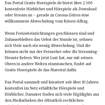
Das Portal Gratis-Hoerspiele.de bietet über 2.500
kostenfreie Hörbücher und Hörspiele als Download
oder Stream an – gerade zu Corona-Zeiten eine
willkommene Abwechslung vom Krisen-Alltag.
Wenn Freizeiteinrichtungen geschlossen sind und
Zuhausebleiben das Gebot der Stunde ist, sehnen
sich Viele nach ein wenig Abwechslung. Und die
können nicht nur der Fernseher oder die Streaming-
Dienste liefern: Wer jetzt Lust hat, nur mit seinen
Ohren in andere Welten einzutauchen, findet auf
Gratis-Hoerspiele.de das Material dafür.
Das Portal sammelt und kuratiert seit über 10 Jahren
kostenfrei im Netz erhältliche Hörspiele und
Hörbücher. Darunter finden sich viele Highlights aus
den Mediatheken der öffentlich-rechtlichen