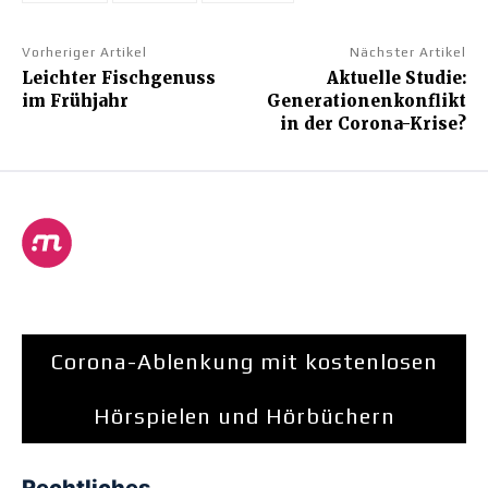
Vorheriger Artikel
Nächster Artikel
Leichter Fischgenuss
Aktuelle Studie:
im Frühjahr
Generationenkonflikt
in der Corona-Krise?
Corona-Ablenkung mit kostenlosen
Hörspielen und Hörbüchern