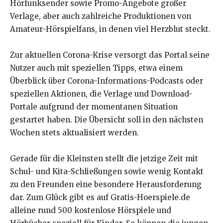
Hörfunksender sowie Promo-Angebote großer
Verlage, aber auch zahlreiche Produktionen von
Amateur-Hörspielfans, in denen viel Herzblut steckt.
Zur aktuellen Corona-Krise versorgt das Portal seine
Nutzer auch mit speziellen Tipps, etwa einem
Überblick über Corona-Informations-Podcasts oder
speziellen Aktionen, die Verlage und Download-
Portale aufgrund der momentanen Situation
gestartet haben. Die Übersicht soll in den nächsten
Wochen stets aktualisiert werden.
Gerade für die Kleinsten stellt die jetzige Zeit mit
Schul- und Kita-Schließungen sowie wenig Kontakt
zu den Freunden eine besondere Herausforderung
dar. Zum Glück gibt es auf Gratis-Hoerspiele.de
alleine rund 500 kostenlose Hörspiele und