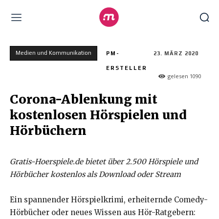
Medien und Kommunikation
PM-
23. MÄRZ 2020
ERSTELLER
gelesen
1090
Corona-Ablenkung mit
kostenlosen Hörspielen und
Hörbüchern
Gratis-Hoerspiele.de bietet über 2.500 Hörspiele und
Hörbücher kostenlos als Download oder Stream
Ein spannender Hörspielkrimi, erheiternde Comedy-
Hörbücher oder neues Wissen aus Hör-Ratgebern: