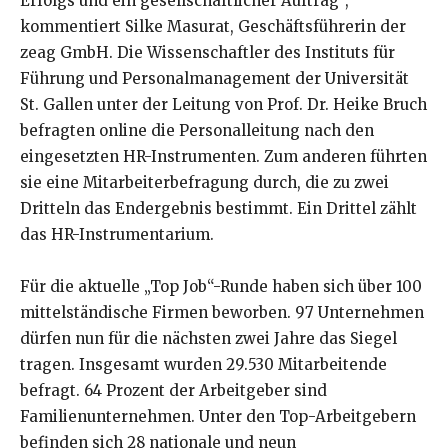
Erfolgs und ein gesellschaftlicher Auftrag“,
kommentiert Silke Masurat, Geschäftsführerin der
zeag GmbH. Die Wissenschaftler des Instituts für
Führung und Personalmanagement der Universität
St. Gallen unter der Leitung von Prof. Dr. Heike Bruch
befragten online die Personalleitung nach den
eingesetzten HR-Instrumenten. Zum anderen führten
sie eine Mitarbeiterbefragung durch, die zu zwei
Dritteln das Endergebnis bestimmt. Ein Drittel zählt
das HR-Instrumentarium.
Für die aktuelle „Top Job“-Runde haben sich über 100
mittelständische Firmen beworben. 97 Unternehmen
dürfen nun für die nächsten zwei Jahre das Siegel
tragen. Insgesamt wurden 29.530 Mitarbeitende
befragt. 64 Prozent der Arbeitgeber sind
Familienunternehmen. Unter den Top-Arbeitgebern
befinden sich 28 nationale und neun