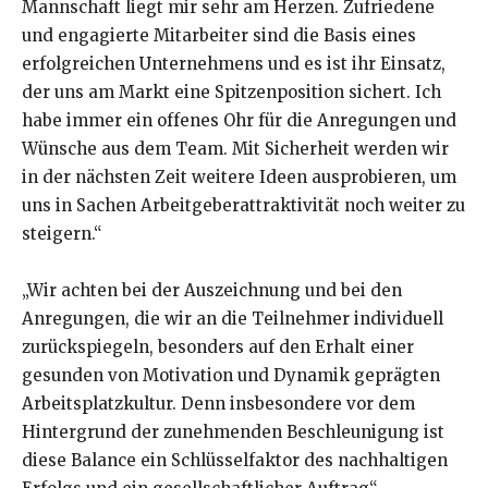
Mannschaft liegt mir sehr am Herzen. Zufriedene
und engagierte Mitarbeiter sind die Basis eines
erfolgreichen Unternehmens und es ist ihr Einsatz,
der uns am Markt eine Spitzenposition sichert. Ich
habe immer ein offenes Ohr für die Anregungen und
Wünsche aus dem Team. Mit Sicherheit werden wir
in der nächsten Zeit weitere Ideen ausprobieren, um
uns in Sachen Arbeitgeberattraktivität noch weiter zu
steigern.“
„Wir achten bei der Auszeichnung und bei den
Anregungen, die wir an die Teilnehmer individuell
zurückspiegeln, besonders auf den Erhalt einer
gesunden von Motivation und Dynamik geprägten
Arbeitsplatzkultur. Denn insbesondere vor dem
Hintergrund der zunehmenden Beschleunigung ist
diese Balance ein Schlüsselfaktor des nachhaltigen