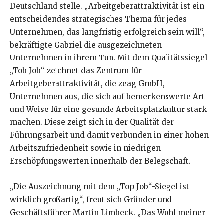
Deutschland stelle. „Arbeitgeberattraktivität ist ein
entscheidendes strategisches Thema für jedes
Unternehmen, das langfristig erfolgreich sein will“,
bekräftigte Gabriel die ausgezeichneten
Unternehmen in ihrem Tun. Mit dem Qualitätssiegel
„Tob Job“ zeichnet das Zentrum für
Arbeitgeberattraktivität, die zeag GmbH,
Unternehmen aus, die sich auf bemerkenswerte Art
und Weise für eine gesunde Arbeitsplatzkultur stark
machen. Diese zeigt sich in der Qualität der
Führungsarbeit und damit verbunden in einer hohen
Arbeitszufriedenheit sowie in niedrigen
Erschöpfungswerten innerhalb der Belegschaft.
„Die Auszeichnung mit dem „Top Job“-Siegel ist
wirklich großartig“, freut sich Gründer und
Geschäftsführer Martin Limbeck. „Das Wohl meiner