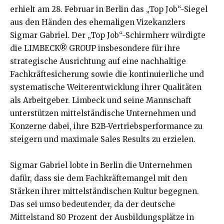
erhielt am 28. Februar in Berlin das „Top Job“-Siegel
aus den Händen des ehemaligen Vizekanzlers
Sigmar Gabriel. Der „Top Job“-Schirmherr würdigte
die LIMBECK® GROUP insbesondere für ihre
strategische Ausrichtung auf eine nachhaltige
Fachkräftesicherung sowie die kontinuierliche und
systematische Weiterentwicklung ihrer Qualitäten
als Arbeitgeber. Limbeck und seine Mannschaft
unterstützen mittelständische Unternehmen und
Konzerne dabei, ihre B2B-Vertriebsperformance zu
steigern und maximale Sales Results zu erzielen.
Sigmar Gabriel lobte in Berlin die Unternehmen
dafür, dass sie dem Fachkräftemangel mit den
Stärken ihrer mittelständischen Kultur begegnen.
Das sei umso bedeutender, da der deutsche
Mittelstand 80 Prozent der Ausbildungsplätze in