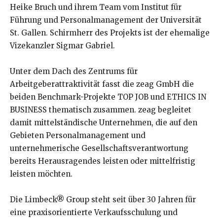
Heike Bruch und ihrem Team vom Institut für
Führung und Personalmanagement der Universität
St. Gallen. Schirmherr des Projekts ist der ehemalige
Vizekanzler Sigmar Gabriel.
Unter dem Dach des Zentrums für
Arbeitgeberattraktivität fasst die zeag GmbH die
beiden Benchmark-Projekte TOP JOB und ETHICS IN
BUSINESS thematisch zusammen. zeag begleitet
damit mittelständische Unternehmen, die auf den
Gebieten Personalmanagement und
unternehmerische Gesellschaftsverantwortung
bereits Herausragendes leisten oder mittelfristig
leisten möchten.
Die Limbeck® Group steht seit über 30 Jahren für
eine praxisorientierte Verkaufsschulung und