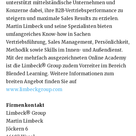
unterstützt mittelständische Unternehmen und
Konzerne dabei, ihre B2B-Vertriebsperformance zu
steigern und maximale Sales Results zu erzielen.
Martin Limbeck und seine Spezialisten bieten
umfangreiches Know-how in Sachen
Vertriebsführung, Sales Management, Persönlichkeit,
Methodik sowie Skills im Innen- und Außendienst.
Mit der mehrfach ausgezeichneten Online Academy
ist die Limbeck® Group zudem Vorreiter im Bereich
Blended Learning. Weitere Informationen zum
breiten Angebot finden Sie auf
www.limbeckgroup.com
Firmenkontakt
Limbeck® Group
Martin Limbeck
Jöckern 6