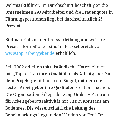
Weltmarktführer. Im Durchschnitt beschäftigen die
Unternehmen 293 Mitarbeiter und die Frauenquote in
Führungspositionen liegt bei durchschnittlich 25
Prozent.
Bildmaterial von der Preisverleihung und weitere
Presseinformationen sind im Pressebereich von
www.top-arbeitgeber.de
erhältlich.
Seit 2002 arbeiten mittelständische Unternehmen
mit „Top Job“ an ihren Qualitäten als Arbeitgeber. Zu
dem Projekt gehört auch ein Siegel, mit dem die
besten Arbeitgeber ihre Qualitäten sichtbar machen.
Die Organisation obliegt der zeag GmbH – Zentrum
für Arbeitgeberattraktivität mit Sitz in Konstanz am
Bodensee. Die wissenschaftliche Leitung des
Benchmarkings liegt in den Händen von Prof. Dr.