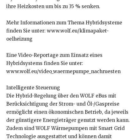
ihre Heizkosten um bis zu 35 % senken.
Mehr Informationen zum Thema Hybridsysteme
finden Sie unter: www.wolf.eu/klimapaket-
oelheizung
Eine Video-Reportage zum Einsatz eines
Hybridsystems finden Sie unter:
www.wolf.eu/video_waermepumpe_nachruesten
Intelligente Steuerung
Die Hybrid-Regelung über den WOLF eBus mit
Berücksichtigung der Strom- und Öl-/Gaspreise
ermöglicht einen ökonomischen Betrieb, da jeweils
der günstigere Energieträger genutzt werden kann.
Zudem sind WOLF Wärmepumpen mit Smart Grid
Technologie ausgestattet und können damit