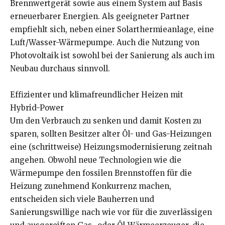
Brennwertgerät sowie aus einem System auf Basis
erneuerbarer Energien. Als geeigneter Partner
empfiehlt sich, neben einer Solarthermieanlage, eine
Luft/Wasser-Wärmepumpe. Auch die Nutzung von
Photovoltaik ist sowohl bei der Sanierung als auch im
Neubau durchaus sinnvoll.
Effizienter und klimafreundlicher Heizen mit
Hybrid-Power
Um den Verbrauch zu senken und damit Kosten zu
sparen, sollten Besitzer alter Öl- und Gas-Heizungen
eine (schrittweise) Heizungsmodernisierung zeitnah
angehen. Obwohl neue Technologien wie die
Wärmepumpe den fossilen Brennstoffen für die
Heizung zunehmend Konkurrenz machen,
entscheiden sich viele Bauherren und
Sanierungswillige nach wie vor für die zuverlässigen