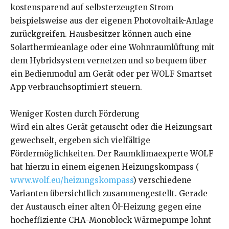
kostensparend auf selbsterzeugten Strom
beispielsweise aus der eigenen Photovoltaik-Anlage
zurückgreifen. Hausbesitzer können auch eine
Solarthermieanlage oder eine Wohnraumlüftung mit
dem Hybridsystem vernetzen und so bequem über
ein Bedienmodul am Gerät oder per WOLF Smartset
App verbrauchsoptimiert steuern.
Weniger Kosten durch Förderung
Wird ein altes Gerät getauscht oder die Heizungsart
gewechselt, ergeben sich vielfältige
Fördermöglichkeiten. Der Raumklimaexperte WOLF
hat hierzu in einem eigenen Heizungskompass (
www.wolf.eu/heizungskompass
) verschiedene
Varianten übersichtlich zusammengestellt. Gerade
der Austausch einer alten Öl-Heizung gegen eine
hocheffiziente CHA-Monoblock Wärmepumpe lohnt