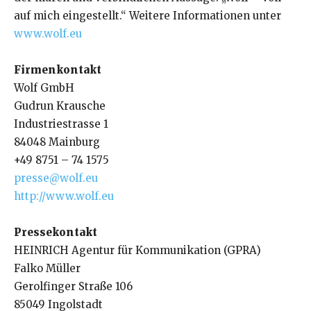
auf mich eingestellt.“ Weitere Informationen unter
www.wolf.eu
Firmenkontakt
Wolf GmbH
Gudrun Krausche
Industriestrasse 1
84048 Mainburg
+49 8751 – 74 1575
presse@wolf.eu
http://www.wolf.eu
Pressekontakt
HEINRICH Agentur für Kommunikation (GPRA)
Falko Müller
Gerolfinger Straße 106
85049 Ingolstadt