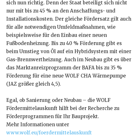
sich nun richtig. Denn der Staat beteiligt sich nicht
nur mit bis zu 45 % an den Anschaffungs- und
Installationskosten. Der gleiche Fördersatz gilt auch
für alle notwendigen Umfeldmaßnahmen, wie
beispielsweise für den Einbau einer neuen
Fußbodenheizung. Bis zu 40 % Förderung gibt es
beim Umstieg von Öl auf ein Hybridsystem mit einer
Gas-Brennwertheizung. Auch im Neubau gibt es über
das Marktanreizprogramm der BAFA bis zu 35 %
Förderung für eine neue WOLF CHA Wärmepumpe
(JAZ größer gleich 4,5).
Egal, ob Sanierung oder Neubau – die WOLF
Fördermittelauskunft hilft bei der Recherche zu
Förderprogrammen für Ihr Bauprojekt.
Mehr Informationen unter
www.wolf.eu/foerdermittelauskunft