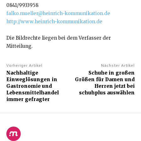
0841/9933958
falko.mueller@heinrich-kommunikation.de
http://www.heinrich-kommunikation.de
Die Bildrechte liegen bei dem Verfasser der
Mitteilung.
Vorheriger Artikel
Nächster Artikel
Nachhaltige
Schuhe in großen
Einweglösungen in
Größen für Damen und
Gastronomie und
Herren jetzt bei
Lebensmittelhandel
schuhplus auswählen
immer gefragter