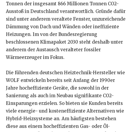
Tonnen der insgesamt 866 Millionen Tonnen CO2-
Ausstoß in Deutschland verantwortlich. Gründe dafür
sind unter anderem veraltete Fenster, unzureichende
Dämmung von Dach und Wänden oder ineffiziente
Heizungen. Im von der Bundesregierung
beschlossenen Klimapaket 2030 steht deshalb unter
anderem der Austausch veralteter fossiler
Wärmeerzeuger im Fokus.
Die führenden deutschen Heiztechnik-Hersteller wie
WOLF entwickeln bereits seit Anfang der 1990er
Jahre hocheffiziente Geräte, die sowohl in der
Sanierung als auch im Neubau signifikante CO2-
Einsparungen erzielen. So bieten sie Kunden bereits
viele energie- und kosteneffiziente Alternativen wie
Hybrid-Heizsysteme an. Am häufigsten bestehen
diese aus einem hocheffizienten Gas- oder Öl-