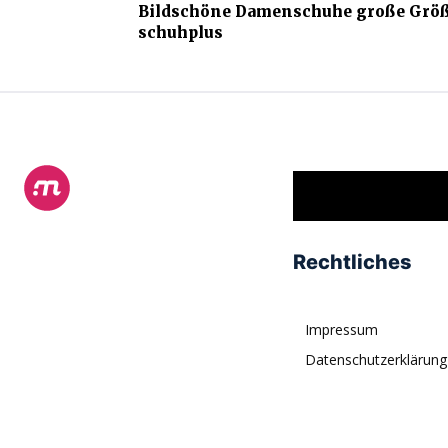
Bildschöne Damenschuhe große Größe
schuhplus
Rechtliches
Impressum
Datenschutzerklärung