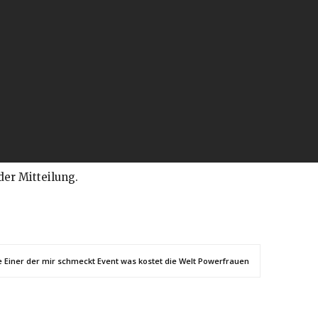
der Mitteilung.
e Einer der mir schmeckt Event was kostet die Welt Powerfrauen