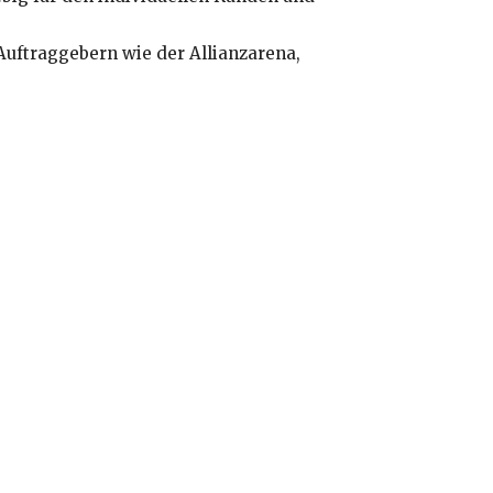
uftraggebern wie der Allianzarena,