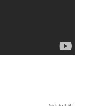
Nächster Artikel