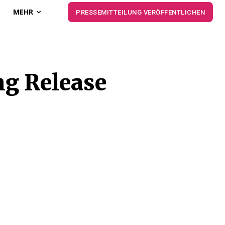
MEHR
PRESSEMITTEILUNG VERÖFFENTLICHEN
ng Release