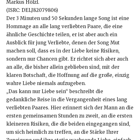
Markus Hölzl.
(ISRC: DELJ82079806)
Der 3 Minuten und 50 Sekunden lange Song ist eine
Hommage an alle lang verliebten Paare, die eine
ähnliche Geschichte teilen, er ist aber auch ein
Ausblick für jung Verliebte, denen der Song Mut
machen soll, dass es in der Liebe keine Risiken,
sondern nur Chancen gibt. Er richtet sich aber auch
an alle, die bisher allein geblieben sind, mit der
klaren Botschaft, die Hoffnung auf die große, einzig
wahre Liebe niemals aufzugeben.
„Das kann nur Liebe sein“ beschreibt die
gedankliche Reise in die Vergangenheit eines lang
verliebten Paares. Hier erinnert sich der Mann an die
ersten gemeinsamen Stunden zu zweit, an die ersten
kleineren Risiken, die die beiden eingegangen sind,
um sich heimlich zu treffen, an die Stärke Ihrer