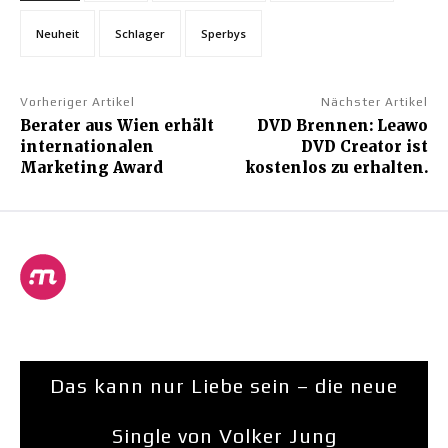
Neuheit
Schlager
Sperbys
Vorheriger Artikel
Nächster Artikel
Berater aus Wien erhält
DVD Brennen: Leawo
internationalen
DVD Creator ist
Marketing Award
kostenlos zu erhalten.
Das kann nur Liebe sein – die neue
Single von Volker Jung