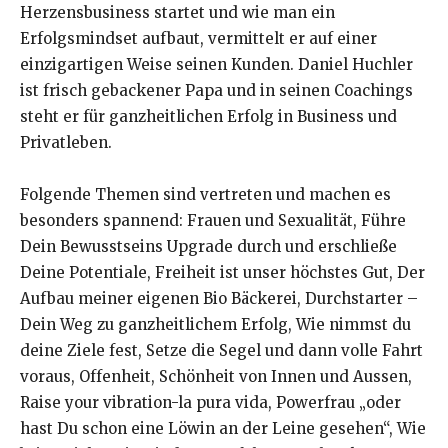
Herzensbusiness startet und wie man ein
Erfolgsmindset aufbaut, vermittelt er auf einer
einzigartigen Weise seinen Kunden. Daniel Huchler
ist frisch gebackener Papa und in seinen Coachings
steht er für ganzheitlichen Erfolg in Business und
Privatleben.
Folgende Themen sind vertreten und machen es
besonders spannend: Frauen und Sexualität, Führe
Dein Bewusstseins Upgrade durch und erschließe
Deine Potentiale, Freiheit ist unser höchstes Gut, Der
Aufbau meiner eigenen Bio Bäckerei, Durchstarter –
Dein Weg zu ganzheitlichem Erfolg, Wie nimmst du
deine Ziele fest, Setze die Segel und dann volle Fahrt
voraus, Offenheit, Schönheit von Innen und Aussen,
Raise your vibration-la pura vida, Powerfrau „oder
hast Du schon eine Löwin an der Leine gesehen“, Wie