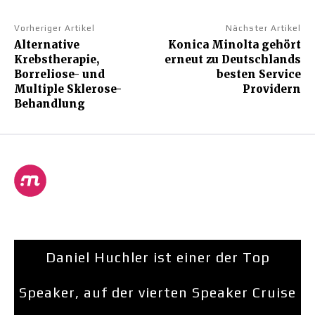
Vorheriger Artikel
Nächster Artikel
Alternative
Konica Minolta gehört
Krebstherapie,
erneut zu Deutschlands
Borreliose- und
besten Service
Multiple Sklerose-
Providern
Behandlung
Daniel Huchler ist einer der Top
Speaker, auf der vierten Speaker Cruise