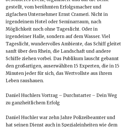
gestellt, vom berühmten Erfolgsmacher und
zigfachen Unternehmer Ernst Crameri. Nicht in
irgendeinem Hotel oder Seminarraum, nach
Möglichkeit noch ohne Tageslicht. Oder in
irgendeiner Halle, sondern auf dem Wasser. Viel
Tageslicht, wundervolles Ambiente, das Schiff gleitet
sanft über den Rhein, die Landschaft und andere
Schiffe ziehen vorbei. Das Publikum lauscht gebannt
den großartigen, auserwählten 15 Experten, die in 15
Minuten jeder für sich, das Wertvollste aus ihrem
Leben raushauen.
Daniel Huchlers Vortrag – Durchstarter – Dein Weg
zu ganzheitlichem Erfolg
Daniel Huchler war zehn Jahre Polizeibeamter und
hat seinen Dienst auch in Spezialeinheiten wie dem