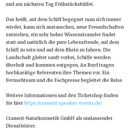
und am nächsten Tag Frühstücksbüffet.
Das heißt, auf dem Schiff begegnet man sich immer
wieder, kann sich austauschen, neue Freundschaften
entstehen, ein sehr hoher Wissenstransfer findet
statt und natürlich die pure Lebensfreude, auf dem
Schiff zu sein und auf dem Rhein zu fahren. Die
Landschaft gleitet sanft vorbei, Schiffe werden
überholt und kommen entgegen, An Bord tragen
hochkarätige Referenten ihre Themen vor. Ein
Fernsehteam und die Fachpresse begleitet die Reise.
Weitere Informationen und den Ticketshop finden
Sie hier
https://crameri-speaker-events.de/
Crameri-Naturkosmetik GmbH als umfassender
Dienstleister: