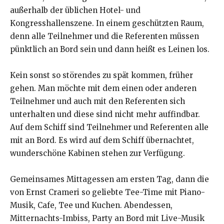
außerhalb der üblichen Hotel- und
Kongresshallenszene. In einem geschützten Raum,
denn alle Teilnehmer und die Referenten müssen
pünktlich an Bord sein und dann heißt es Leinen los.
Kein sonst so störendes zu spät kommen, früher
gehen. Man möchte mit dem einen oder anderen
Teilnehmer und auch mit den Referenten sich
unterhalten und diese sind nicht mehr auffindbar.
Auf dem Schiff sind Teilnehmer und Referenten alle
mit an Bord. Es wird auf dem Schiff übernachtet,
wunderschöne Kabinen stehen zur Verfügung.
Gemeinsames Mittagessen am ersten Tag, dann die
von Ernst Crameri so geliebte Tee-Time mit Piano-
Musik, Cafe, Tee und Kuchen. Abendessen,
Mitternachts-Imbiss, Party an Bord mit Live-Musik