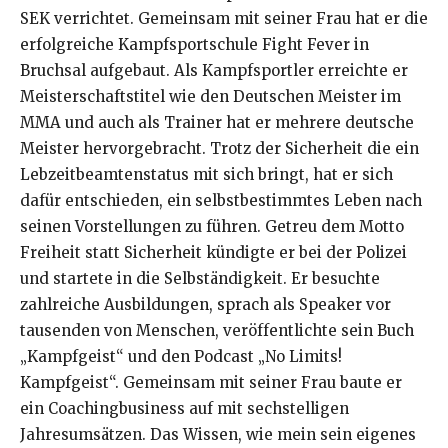
SEK verrichtet. Gemeinsam mit seiner Frau hat er die
erfolgreiche Kampfsportschule Fight Fever in
Bruchsal aufgebaut. Als Kampfsportler erreichte er
Meisterschaftstitel wie den Deutschen Meister im
MMA und auch als Trainer hat er mehrere deutsche
Meister hervorgebracht. Trotz der Sicherheit die ein
Lebzeitbeamtenstatus mit sich bringt, hat er sich
dafür entschieden, ein selbstbestimmtes Leben nach
seinen Vorstellungen zu führen. Getreu dem Motto
Freiheit statt Sicherheit kündigte er bei der Polizei
und startete in die Selbständigkeit. Er besuchte
zahlreiche Ausbildungen, sprach als Speaker vor
tausenden von Menschen, veröffentlichte sein Buch
„Kampfgeist“ und den Podcast „No Limits!
Kampfgeist“. Gemeinsam mit seiner Frau baute er
ein Coachingbusiness auf mit sechstelligen
Jahresumsätzen. Das Wissen, wie mein sein eigenes