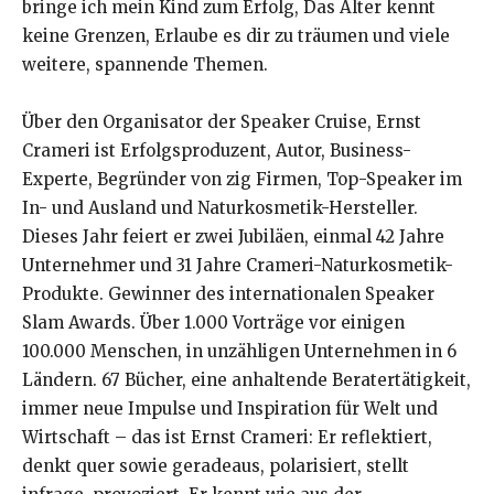
bringe ich mein Kind zum Erfolg, Das Alter kennt
keine Grenzen, Erlaube es dir zu träumen und viele
weitere, spannende Themen.
Über den Organisator der Speaker Cruise, Ernst
Crameri ist Erfolgsproduzent, Autor, Business-
Experte, Begründer von zig Firmen, Top-Speaker im
In- und Ausland und Naturkosmetik-Hersteller.
Dieses Jahr feiert er zwei Jubiläen, einmal 42 Jahre
Unternehmer und 31 Jahre Crameri-Naturkosmetik-
Produkte. Gewinner des internationalen Speaker
Slam Awards. Über 1.000 Vorträge vor einigen
100.000 Menschen, in unzähligen Unternehmen in 6
Ländern. 67 Bücher, eine anhaltende Beratertätigkeit,
immer neue Impulse und Inspiration für Welt und
Wirtschaft – das ist Ernst Crameri: Er reflektiert,
denkt quer sowie geradeaus, polarisiert, stellt