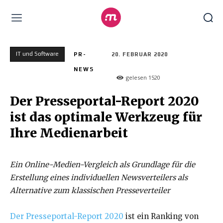
IT und Software
PR-
20. FEBRUAR 2020
NEWS
gelesen
1520
Der Presseportal-Report 2020
ist das optimale Werkzeug für
Ihre Medienarbeit
Ein Online-Medien-Vergleich als Grundlage für die
Erstellung eines individuellen Newsverteilers als
Alternative zum klassischen Presseverteiler
Der Presseportal-Report 2020
ist ein Ranking von