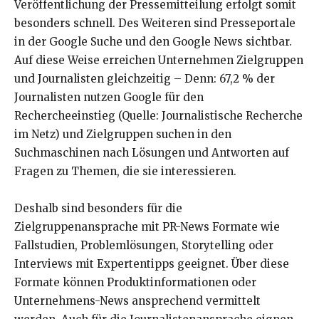
Veröffentlichung der Pressemitteilung erfolgt somit
besonders schnell. Des Weiteren sind Presseportale
in der Google Suche und den Google News sichtbar.
Auf diese Weise erreichen Unternehmen Zielgruppen
und Journalisten gleichzeitig – Denn: 67,2 % der
Journalisten nutzen Google für den
Rechercheeinstieg (Quelle: Journalistische Recherche
im Netz) und Zielgruppen suchen in den
Suchmaschinen nach Lösungen und Antworten auf
Fragen zu Themen, die sie interessieren.
Deshalb sind besonders für die
Zielgruppenansprache mit PR-News Formate wie
Fallstudien, Problemlösungen, Storytelling oder
Interviews mit Expertentipps geeignet. Über diese
Formate können Produktinformationen oder
Unternehmens-News ansprechend vermittelt