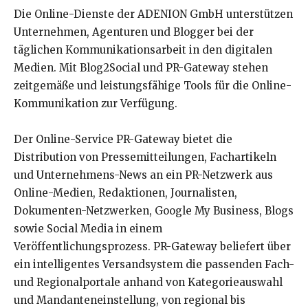
Die Online-Dienste der ADENION GmbH unterstützen
Unternehmen, Agenturen und Blogger bei der
täglichen Kommunikationsarbeit in den digitalen
Medien. Mit Blog2Social und PR-Gateway stehen
zeitgemäße und leistungsfähige Tools für die Online-
Kommunikation zur Verfügung.
Der Online-Service PR-Gateway bietet die
Distribution von Pressemitteilungen, Fachartikeln
und Unternehmens-News an ein PR-Netzwerk aus
Online-Medien, Redaktionen, Journalisten,
Dokumenten-Netzwerken, Google My Business, Blogs
sowie Social Media in einem
Veröffentlichungsprozess. PR-Gateway beliefert über
ein intelligentes Versandsystem die passenden Fach-
und Regionalportale anhand von Kategorieauswahl
und Mandanteneinstellung, von regional bis