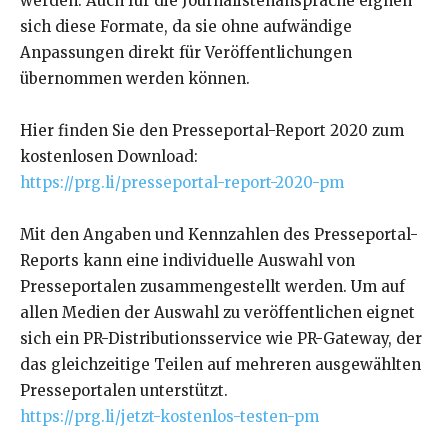
werden. Auch für die Journalistenansprache eignen
sich diese Formate, da sie ohne aufwändige
Anpassungen direkt für Veröffentlichungen
übernommen werden können.
Hier finden Sie den Presseportal-Report 2020 zum
kostenlosen Download:
https://prg.li/presseportal-report-2020-pm
Mit den Angaben und Kennzahlen des Presseportal-
Reports kann eine individuelle Auswahl von
Presseportalen zusammengestellt werden. Um auf
allen Medien der Auswahl zu veröffentlichen eignet
sich ein PR-Distributionsservice wie PR-Gateway, der
das gleichzeitige Teilen auf mehreren ausgewählten
Presseportalen unterstützt.
https://prg.li/jetzt-kostenlos-testen-pm