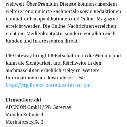
weltweit. Über Premium-Dienste können außerdem
weitere renommierte Fachportale sowie Redaktionen
namhafter Fachpublikationen und Online-Magazine
erreicht werden. Die Online-Nachrichten erreichen
nicht nur Medienkontakte, sondern vor allem auch
Kunden und Interessenten direkt.
PR-Gateway bringt PR-Botschaften in die Medien und
kann die Sichtbarkeit und Reichweite in den
Suchmaschinen erheblich steigern. Weitere
Informationen und kostenloser Test:
https://prg.li/jetzt-kostenlos-testen-pm
Firmenkontakt
ADENION GmbH / PR-Gateway
Monika Zehmisch
Merkatorstraße 2