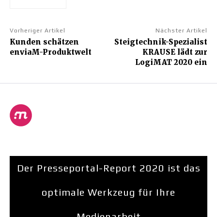
Vorheriger Artikel
Nächster Artikel
Kunden schätzen
Steigtechnik-Spezialist
enviaM-Produktwelt
KRAUSE lädt zur
LogiMAT 2020 ein
Der Presseportal-Report 2020 ist das
optimale Werkzeug für Ihre
Medienarbeit