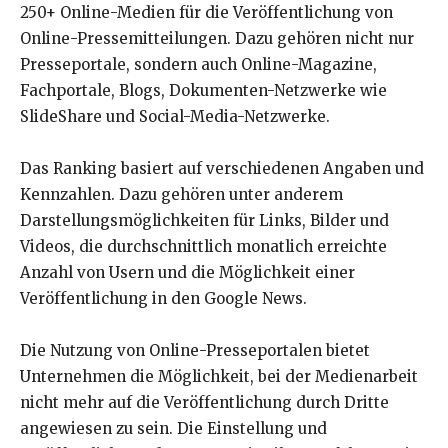
250+ Online-Medien für die Veröffentlichung von
Online-Pressemitteilungen. Dazu gehören nicht nur
Presseportale, sondern auch Online-Magazine,
Fachportale, Blogs, Dokumenten-Netzwerke wie
SlideShare und Social-Media-Netzwerke.
Das Ranking basiert auf verschiedenen Angaben und
Kennzahlen. Dazu gehören unter anderem
Darstellungsmöglichkeiten für Links, Bilder und
Videos, die durchschnittlich monatlich erreichte
Anzahl von Usern und die Möglichkeit einer
Veröffentlichung in den Google News.
Die Nutzung von Online-Presseportalen bietet
Unternehmen die Möglichkeit, bei der Medienarbeit
nicht mehr auf die Veröffentlichung durch Dritte
angewiesen zu sein. Die Einstellung und