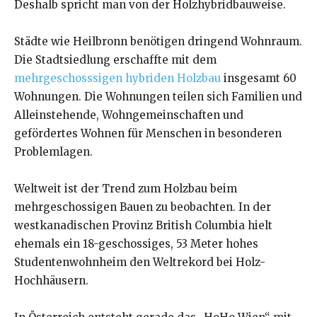
Deshalb spricht man von der Holzhybridbauweise.
Städte wie Heilbronn benötigen dringend Wohnraum.
Die Stadtsiedlung erschaffte mit dem
mehrgeschosssigen hybriden Holzbau
insgesamt 60
Wohnungen. Die Wohnungen teilen sich Familien und
Alleinstehende, Wohngemeinschaften und
gefördertes Wohnen für Menschen in besonderen
Problemlagen.
Weltweit ist der Trend zum Holzbau beim
mehrgeschossigen Bauen zu beobachten. In der
westkanadischen Provinz British Columbia hielt
ehemals ein 18-geschossiges, 53 Meter hohes
Studentenwohnheim den Weltrekord bei Holz-
Hochhäusern.