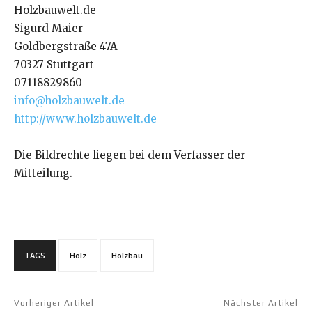
Holzbauwelt.de
Sigurd Maier
Goldbergstraße 47A
70327 Stuttgart
07118829860
info@holzbauwelt.de
http://www.holzbauwelt.de
Die Bildrechte liegen bei dem Verfasser der
Mitteilung.
TAGS
Holz
Holzbau
Vorheriger Artikel
Nächster Artikel