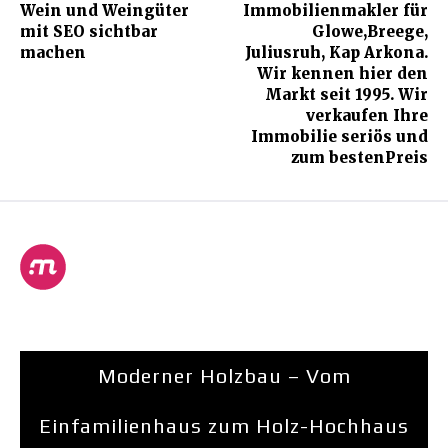
Wein und Weingüter
Immobilienmakler für
mit SEO sichtbar
Glowe,Breege,
machen
Juliusruh, Kap Arkona.
Wir kennen hier den
Markt seit 1995. Wir
verkaufen Ihre
Immobilie seriös und
zum bestenPreis
Moderner Holzbau – Vom
Einfamilienhaus zum Holz-Hochhaus