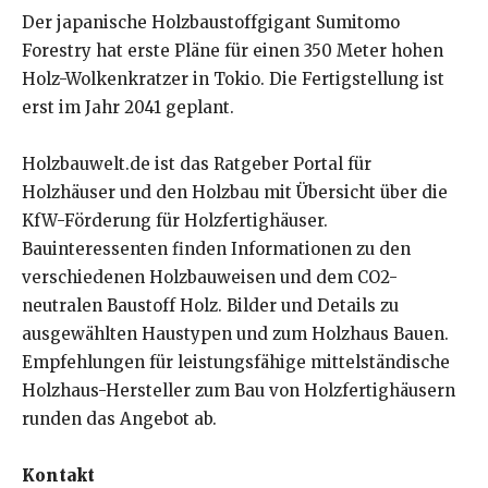
Der japanische Holzbaustoffgigant Sumitomo
Forestry hat erste Pläne für einen 350 Meter hohen
Holz-Wolkenkratzer in Tokio. Die Fertigstellung ist
erst im Jahr 2041 geplant.
Holzbauwelt.de ist das Ratgeber Portal für
Holzhäuser und den Holzbau mit Übersicht über die
KfW-Förderung für Holzfertighäuser.
Bauinteressenten finden Informationen zu den
verschiedenen Holzbauweisen und dem CO2-
neutralen Baustoff Holz. Bilder und Details zu
ausgewählten Haustypen und zum Holzhaus Bauen.
Empfehlungen für leistungsfähige mittelständische
Holzhaus-Hersteller zum Bau von Holzfertighäusern
runden das Angebot ab.
Kontakt