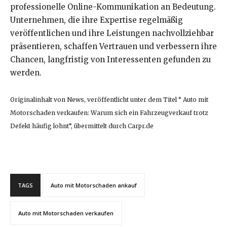
professionelle Online-Kommunikation an Bedeutung.
Unternehmen, die ihre Expertise regelmäßig
veröffentlichen und ihre Leistungen nachvollziehbar
präsentieren, schaffen Vertrauen und verbessern ihre
Chancen, langfristig von Interessenten gefunden zu
werden.
Originalinhalt von News, veröffentlicht unter dem Titel “ Auto mit
Motorschaden verkaufen: Warum sich ein Fahrzeugverkauf trotz
Defekt häufig lohnt“, übermittelt durch Carpr.de
TAGS
Auto mit Motorschaden ankauf
Auto mit Motorschaden verkaufen