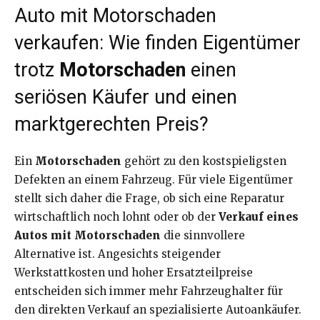
Auto mit Motorschaden
verkaufen: Wie finden Eigentümer
trotz
Motorschaden
einen
seriösen Käufer und einen
marktgerechten Preis?
Ein
Motorschaden
gehört zu den kostspieligsten
Defekten an einem Fahrzeug. Für viele Eigentümer
stellt sich daher die Frage, ob sich eine Reparatur
wirtschaftlich noch lohnt oder ob der
Verkauf eines
Autos mit Motorschaden
die sinnvollere
Alternative ist. Angesichts steigender
Werkstattkosten und hoher Ersatzteilpreise
entscheiden sich immer mehr Fahrzeughalter für
den direkten Verkauf an spezialisierte Autoankäufer.