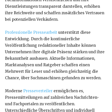
Dienstleistungen transparent darstellen, erhöhen
ihre Reichweite und schaffen zusätzliches Vertrauen
bei potenziellen Verkäufern.
Professionelle Pressearbeit
unterstützt diese
Entwicklung. Durch die kontinuierliche
Veröffentlichung redaktioneller Inhalte können
Unternehmen ihre digitale Präsenz stärken und ihre
Bekanntheit ausbauen. Aktuelle Informationen,
Marktanalysen und Ratgeber schaffen einen
Mehrwert für Leser und erhöhen gleichzeitig die
Chance, über Suchmaschinen gefunden zu werden.
Moderne
Presseverteiler
ermöglichen es,
Pressemitteilungen auf zahlreichen Nachrichten-
und Fachportalen zu veröffentlichen.
Unterschiedliche Überschriften und individuell