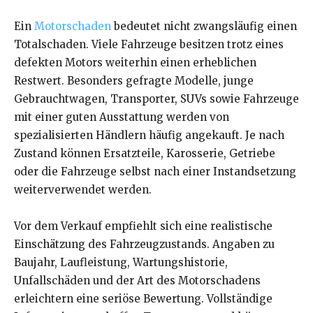
Ein
Motorschaden
bedeutet nicht zwangsläufig einen
Totalschaden. Viele Fahrzeuge besitzen trotz eines
defekten Motors weiterhin einen erheblichen
Restwert. Besonders gefragte Modelle, junge
Gebrauchtwagen, Transporter, SUVs sowie Fahrzeuge
mit einer guten Ausstattung werden von
spezialisierten Händlern häufig angekauft. Je nach
Zustand können Ersatzteile, Karosserie, Getriebe
oder die Fahrzeuge selbst nach einer Instandsetzung
weiterverwendet werden.
Vor dem Verkauf empfiehlt sich eine realistische
Einschätzung des Fahrzeugzustands. Angaben zu
Baujahr, Laufleistung, Wartungshistorie,
Unfallschäden und der Art des Motorschadens
erleichtern eine seriöse Bewertung. Vollständige