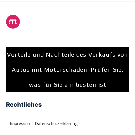
Vorteile und Nachteile des Verkaufs von
Autos mit Motorschaden: Prüfen Sie,
was für Sie am besten ist
Rechtliches
Impressum
Datenschutzerklärung