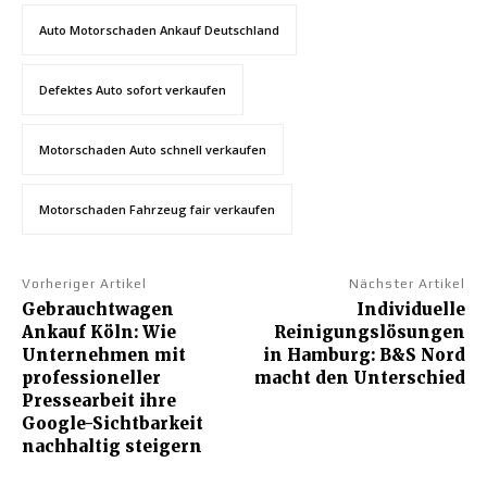
Auto Motorschaden Ankauf Deutschland
Defektes Auto sofort verkaufen
Motorschaden Auto schnell verkaufen
Motorschaden Fahrzeug fair verkaufen
Vorheriger Artikel
Nächster Artikel
Gebrauchtwagen
Individuelle
Ankauf Köln: Wie
Reinigungslösungen
Unternehmen mit
in Hamburg: B&S Nord
professioneller
macht den Unterschied
Pressearbeit ihre
Google-Sichtbarkeit
nachhaltig steigern