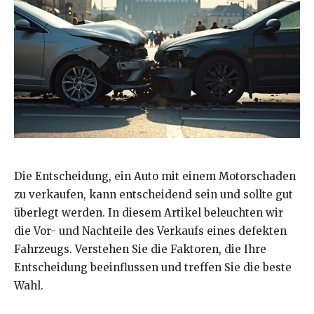
Die Entscheidung, ein Auto mit einem Motorschaden
zu verkaufen, kann entscheidend sein und sollte gut
überlegt werden. In diesem Artikel beleuchten wir
die Vor- und Nachteile des Verkaufs eines defekten
Fahrzeugs. Verstehen Sie die Faktoren, die Ihre
Entscheidung beeinflussen und treffen Sie die beste
Wahl.