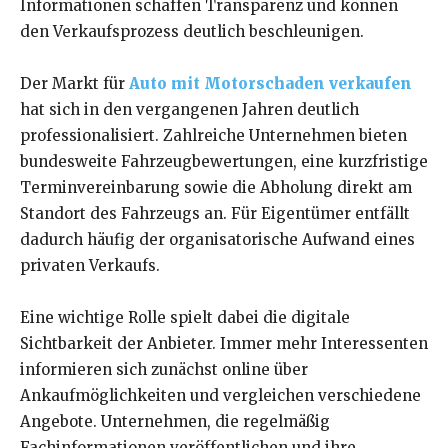
Informationen schaffen Transparenz und können
den Verkaufsprozess deutlich beschleunigen.
Der Markt für
Auto mit Motorschaden verkaufen
hat sich in den vergangenen Jahren deutlich
professionalisiert. Zahlreiche Unternehmen bieten
bundesweite Fahrzeugbewertungen, eine kurzfristige
Terminvereinbarung sowie die Abholung direkt am
Standort des Fahrzeugs an. Für Eigentümer entfällt
dadurch häufig der organisatorische Aufwand eines
privaten Verkaufs.
Eine wichtige Rolle spielt dabei die digitale
Sichtbarkeit der Anbieter. Immer mehr Interessenten
informieren sich zunächst online über
Ankaufmöglichkeiten und vergleichen verschiedene
Angebote. Unternehmen, die regelmäßig
Fachinformationen veröffentlichen und ihre