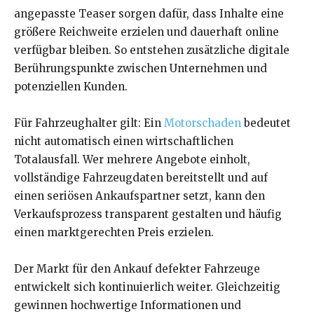
angepasste Teaser sorgen dafür, dass Inhalte eine
größere Reichweite erzielen und dauerhaft online
verfügbar bleiben. So entstehen zusätzliche digitale
Berührungspunkte zwischen Unternehmen und
potenziellen Kunden.
Für Fahrzeughalter gilt: Ein
Motorschaden
bedeutet
nicht automatisch einen wirtschaftlichen
Totalausfall. Wer mehrere Angebote einholt,
vollständige Fahrzeugdaten bereitstellt und auf
einen seriösen Ankaufspartner setzt, kann den
Verkaufsprozess transparent gestalten und häufig
einen marktgerechten Preis erzielen.
Der Markt für den Ankauf defekter Fahrzeuge
entwickelt sich kontinuierlich weiter. Gleichzeitig
gewinnen hochwertige Informationen und