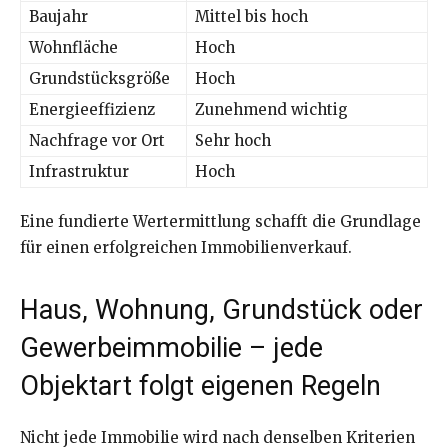
Baujahr
Mittel bis hoch
Wohnfläche
Hoch
Grundstücksgröße
Hoch
Energieeffizienz
Zunehmend wichtig
Nachfrage vor Ort
Sehr hoch
Infrastruktur
Hoch
Eine fundierte Wertermittlung schafft die Grundlage
für einen erfolgreichen Immobilienverkauf.
Haus, Wohnung, Grundstück oder
Gewerbeimmobilie – jede
Objektart folgt eigenen Regeln
Nicht jede Immobilie wird nach denselben Kriterien