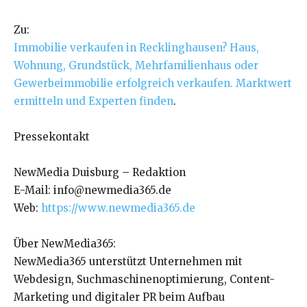
Zu:
Immobilie verkaufen in Recklinghausen? Haus,
Wohnung, Grundstück, Mehrfamilienhaus oder
Gewerbeimmobilie erfolgreich verkaufen. Marktwert
ermitteln und Experten finden
.
Pressekontakt
NewMedia Duisburg – Redaktion
E-Mail: info@newmedia365.de
Web:
https://www.newmedia365.de
Über NewMedia365:
NewMedia365 unterstützt Unternehmen mit
Webdesign, Suchmaschinenoptimierung, Content-
Marketing und digitaler PR beim Aufbau