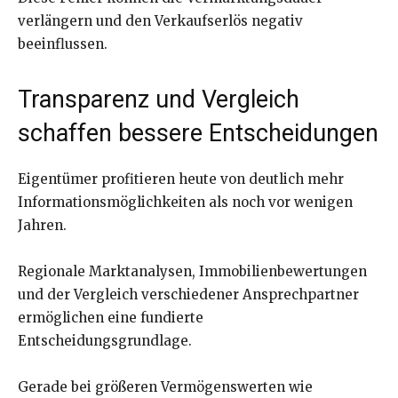
verlängern und den Verkaufserlös negativ
beeinflussen.
Transparenz und Vergleich
schaffen bessere Entscheidungen
Eigentümer profitieren heute von deutlich mehr
Informationsmöglichkeiten als noch vor wenigen
Jahren.
Regionale Marktanalysen, Immobilienbewertungen
und der Vergleich verschiedener Ansprechpartner
ermöglichen eine fundierte
Entscheidungsgrundlage.
Gerade bei größeren Vermögenswerten wie