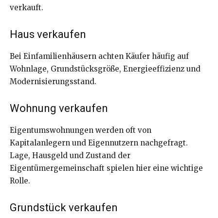
verkauft.
Haus verkaufen
Bei Einfamilienhäusern achten Käufer häufig auf
Wohnlage, Grundstücksgröße, Energieeffizienz und
Modernisierungsstand.
Wohnung verkaufen
Eigentumswohnungen werden oft von
Kapitalanlegern und Eigennutzern nachgefragt.
Lage, Hausgeld und Zustand der
Eigentümergemeinschaft spielen hier eine wichtige
Rolle.
Grundstück verkaufen