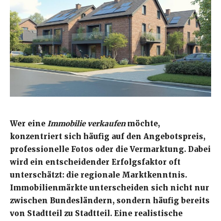
Wer eine
Immobilie verkaufen
möchte,
konzentriert sich häufig auf den Angebotspreis,
professionelle Fotos oder die Vermarktung. Dabei
wird ein entscheidender Erfolgsfaktor oft
unterschätzt: die regionale Marktkenntnis.
Immobilienmärkte unterscheiden sich nicht nur
zwischen Bundesländern, sondern häufig bereits
von Stadtteil zu Stadtteil. Eine realistische