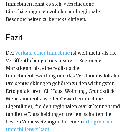
Immobilien lohnt es sich, verschiedene
Einschätzungen einzuholen und regionale
Besonderheiten zu berücksichtigen.
Fazit
Der
Verkauf einer Immobilie
ist weit mehr als die
Veröffentlichung eines Inserats. Regionale
Marktkenntnis, eine realistische
Immobilienbewertung und das Verständnis lokaler
Preisentwicklungen gehören zu den wichtigsten
Erfolgsfaktoren. Ob Haus, Wohnung, Grundstück,
Mehrfamilienhaus oder Gewerbeimmobilie –
Eigentümer, die den regionalen Markt kennen und
fundierte Entscheidungen treffen, schaffen die
besten Voraussetzungen für einen
erfolgreichen
Immobilienverkauf
.