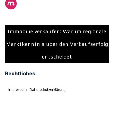
Immobilie verkaufen: Warum regionale
Marktkenntnis über den Verkaufserfolg
entscheidet
Rechtliches
Impressum
Datenschutzerklärung