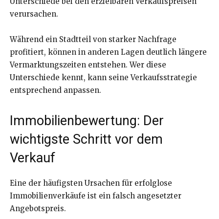
Unterschiede bei den erzielbaren Verkaufspreisen
verursachen.
Während ein Stadtteil von starker Nachfrage
profitiert, können in anderen Lagen deutlich längere
Vermarktungszeiten entstehen. Wer diese
Unterschiede kennt, kann seine Verkaufsstrategie
entsprechend anpassen.
Immobilienbewertung: Der
wichtigste Schritt vor dem
Verkauf
Eine der häufigsten Ursachen für erfolglose
Immobilienverkäufe ist ein falsch angesetzter
Angebotspreis.