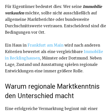
Für Eigentümer bedeutet dies: Wer seine
Immobilie
verkaufen
möchte, sollte nicht ausschließlich auf
allgemeine Marktberichte oder bundesweite
Durchschnittswerte vertrauen. Entscheidend sind die
Bedingungen vor Ort.
Ein Haus in
Frankfurt am Main
wird nach anderen
Kriterien bewertet als eine vergleichbare
Immobilie
in Recklinghausen
, Münster oder Dortmund. Neben
Lage, Zustand und Ausstattung spielen regionale
Entwicklungen eine immer größere Rolle.
Warum regionale Marktkenntnis
den Unterschied macht
Eine erfolgreiche Vermarktung beginnt mit einer