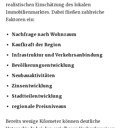
realistischen Einschätzung des lokalen
Immobilienmarktes. Dabei fließen zahlreiche
Faktoren ein:
Nachfrage nach Wohnraum
Kaufkraft der Region
Infrastruktur und Verkehrsanbindung
Bevölkerungsentwicklung
Neubauaktivitäten
Zinsentwicklung
Stadtteilentwicklung
regionale Preisniveaus
Bereits wenige Kilometer können deutliche