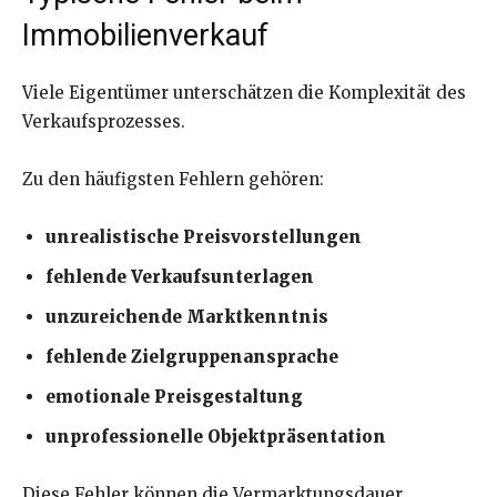
Immobilienverkauf
Viele Eigentümer unterschätzen die Komplexität des
Verkaufsprozesses.
Zu den häufigsten Fehlern gehören:
unrealistische Preisvorstellungen
fehlende Verkaufsunterlagen
unzureichende Marktkenntnis
fehlende Zielgruppenansprache
emotionale Preisgestaltung
unprofessionelle Objektpräsentation
Diese Fehler können die Vermarktungsdauer