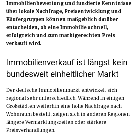
Immobilienbewertung und fundierte Kenntnisse
über lokale Nachfrage, Preisentwicklung und
Käufergruppen können maßgeblich darüber
entscheiden, ob eine Immobilie schnell,
erfolgreich und zum marktgerechten Preis
verkauft wird.
Immobilienverkauf ist längst kein
bundesweit einheitlicher Markt
Der deutsche Immobilienmarkt entwickelt sich
regional sehr unterschiedlich. Während in einigen
Großstädten weiterhin eine hohe Nachfrage nach
Wohnraum besteht, zeigen sich in anderen Regionen
längere Vermarktungszeiten oder stärkere
Preisverhandlungen.