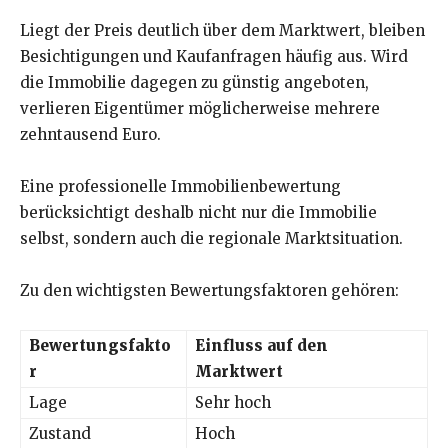
Liegt der Preis deutlich über dem Marktwert, bleiben
Besichtigungen und Kaufanfragen häufig aus. Wird
die Immobilie dagegen zu günstig angeboten,
verlieren Eigentümer möglicherweise mehrere
zehntausend Euro.
Eine professionelle Immobilienbewertung
berücksichtigt deshalb nicht nur die Immobilie
selbst, sondern auch die regionale Marktsituation.
Zu den wichtigsten Bewertungsfaktoren gehören:
Bewertungsfakto
Einfluss auf den
r
Marktwert
Lage
Sehr hoch
Zustand
Hoch