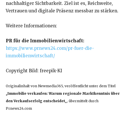
nachhaltiger Sichtbarkeit. Ziel ist es, Reichweite,
Vertrauen und digitale Präsenz messbar zu stärken.
Weitere Informationen:
PR für die Immobilienwirtschaft:
https://www.prnews24.com/pr-fuer-die-
immobilienwirtschaft/
Copyright Bild: freepik-KI
Originalinhalt von Newmedia365, veröffentlicht unter dem Titel
„
Immobilie verkaufen: Warum regionale Marktkenntnis über
den Verkaufserfolg entscheidet
„, übermittelt durch
Prnews24.com