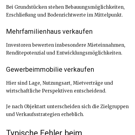
Bei Grundstücken stehen Bebauungsmöglichkeiten,
Erschließung und Bodenrichtwerte im Mittelpunkt.
Mehrfamilienhaus verkaufen
Investoren bewerten insbesondere Mieteinnahmen,
Renditepotenzial und Entwicklungsmöglichkeiten.
Gewerbeimmobilie verkaufen
Hier sind Lage, Nutzungsart, Mietverträge und
wirtschaftliche Perspektiven entscheidend.
Je nach Objektart unterscheiden sich die Zielgruppen
und Verkaufsstrategien erheblich.
Typische Fehler beim