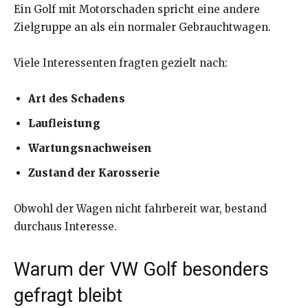
Ein Golf mit Motorschaden spricht eine andere
Zielgruppe an als ein normaler Gebrauchtwagen.
Viele Interessenten fragten gezielt nach:
Art des Schadens
Laufleistung
Wartungsnachweisen
Zustand der Karosserie
Obwohl der Wagen nicht fahrbereit war, bestand
durchaus Interesse.
Warum der VW Golf besonders
gefragt bleibt