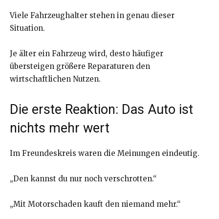
Viele Fahrzeughalter stehen in genau dieser
Situation.
Je älter ein Fahrzeug wird, desto häufiger
übersteigen größere Reparaturen den
wirtschaftlichen Nutzen.
Die erste Reaktion: Das Auto ist
nichts mehr wert
Im Freundeskreis waren die Meinungen eindeutig.
„Den kannst du nur noch verschrotten.“
„Mit Motorschaden kauft den niemand mehr.“