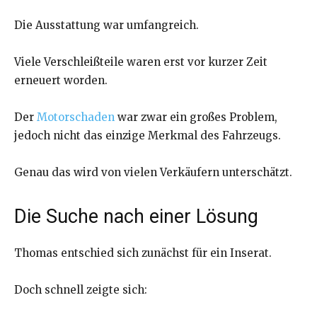
Die Ausstattung war umfangreich.
Viele Verschleißteile waren erst vor kurzer Zeit
erneuert worden.
Der
Motorschaden
war zwar ein großes Problem,
jedoch nicht das einzige Merkmal des Fahrzeugs.
Genau das wird von vielen Verkäufern unterschätzt.
Die Suche nach einer Lösung
Thomas entschied sich zunächst für ein Inserat.
Doch schnell zeigte sich: