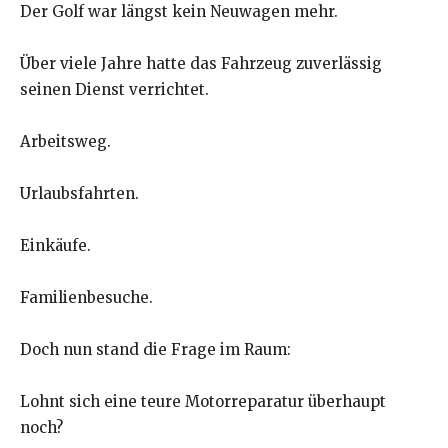
Der Golf war längst kein Neuwagen mehr.
Über viele Jahre hatte das Fahrzeug zuverlässig
seinen Dienst verrichtet.
Arbeitsweg.
Urlaubsfahrten.
Einkäufe.
Familienbesuche.
Doch nun stand die Frage im Raum:
Lohnt sich eine teure Motorreparatur überhaupt
noch?