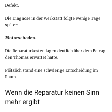
Defekt.
Die Diagnose in der Werkstatt folgte wenige Tage
später:
Motorschaden.
Die Reparaturkosten lagen deutlich über dem Betrag,
den Thomas erwartet hatte.
Plötzlich stand eine schwierige Entscheidung im
Raum.
Wenn die Reparatur keinen Sinn
mehr ergibt