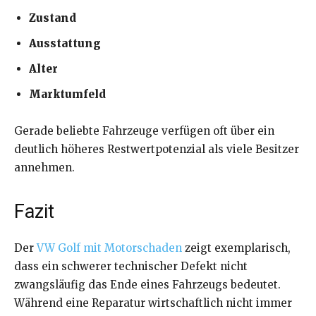
Zustand
Ausstattung
Alter
Marktumfeld
Gerade beliebte Fahrzeuge verfügen oft über ein
deutlich höheres Restwertpotenzial als viele Besitzer
annehmen.
Fazit
Der
VW Golf mit Motorschaden
zeigt exemplarisch,
dass ein schwerer technischer Defekt nicht
zwangsläufig das Ende eines Fahrzeugs bedeutet.
Während eine Reparatur wirtschaftlich nicht immer