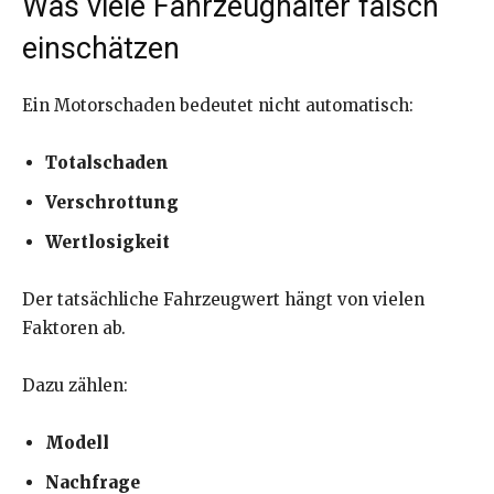
Was viele Fahrzeughalter falsch
einschätzen
Ein Motorschaden bedeutet nicht automatisch:
Totalschaden
Verschrottung
Wertlosigkeit
Der tatsächliche Fahrzeugwert hängt von vielen
Faktoren ab.
Dazu zählen:
Modell
Nachfrage