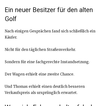
Ein neuer Besitzer für den alten
Golf
Nach einigen Gesprächen fand sich schließlich ein
Käufer.
Nicht für den täglichen Straßenverkehr.
Sondern für eine fachgerechte Instandsetzung.
Der Wagen erhielt eine zweite Chance.
Und Thomas erhielt einen deutlich besseren
Verkaufspreis als ursprünglich erwartet.