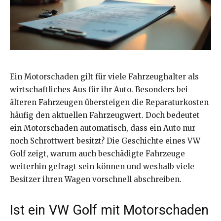
Ein Motorschaden gilt für viele Fahrzeughalter als
wirtschaftliches Aus für ihr Auto. Besonders bei
älteren Fahrzeugen übersteigen die Reparaturkosten
häufig den aktuellen Fahrzeugwert. Doch bedeutet
ein Motorschaden automatisch, dass ein Auto nur
noch Schrottwert besitzt? Die Geschichte eines VW
Golf zeigt, warum auch beschädigte Fahrzeuge
weiterhin gefragt sein können und weshalb viele
Besitzer ihren Wagen vorschnell abschreiben.
Ist ein VW Golf mit Motorschaden