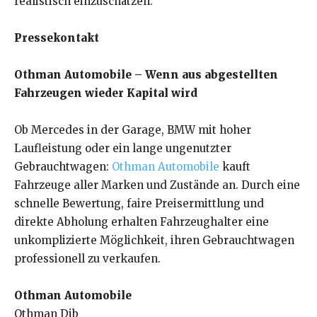
realistisch einzuschätzen.
Pressekontakt
Othman Automobile – Wenn aus abgestellten
Fahrzeugen wieder Kapital wird
Ob Mercedes in der Garage, BMW mit hoher
Laufleistung oder ein lange ungenutzter
Gebrauchtwagen:
Othman Automobile
kauft
Fahrzeuge aller Marken und Zustände an. Durch eine
schnelle Bewertung, faire Preisermittlung und
direkte Abholung erhalten Fahrzeughalter eine
unkomplizierte Möglichkeit, ihren Gebrauchtwagen
professionell zu verkaufen.
Othman Automobile
Othman Dib