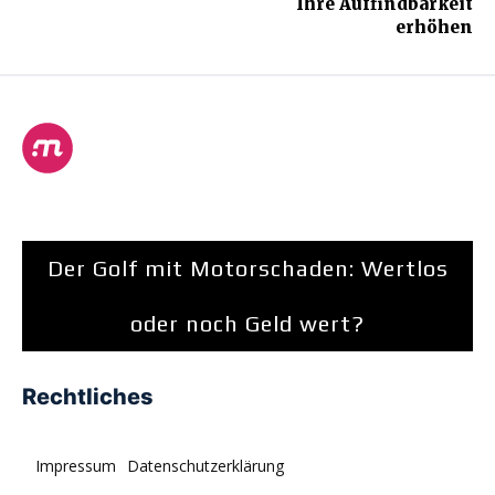
Ihre Auffindbarkeit
erhöhen
Der Golf mit Motorschaden: Wertlos
oder noch Geld wert?
Rechtliches
Impressum
Datenschutzerklärung