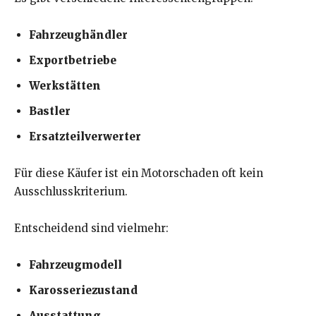
Fahrzeughändler
Exportbetriebe
Werkstätten
Bastler
Ersatzteilverwerter
Für diese Käufer ist ein Motorschaden oft kein
Ausschlusskriterium.
Entscheidend sind vielmehr:
Fahrzeugmodell
Karosseriezustand
Ausstattung