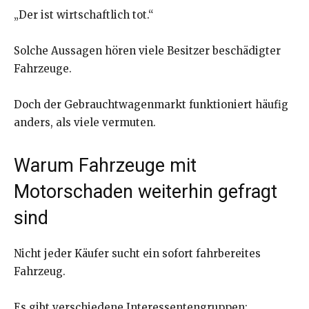
„Der ist wirtschaftlich tot.“
Solche Aussagen hören viele Besitzer beschädigter
Fahrzeuge.
Doch der Gebrauchtwagenmarkt funktioniert häufig
anders, als viele vermuten.
Warum Fahrzeuge mit
Motorschaden weiterhin gefragt
sind
Nicht jeder Käufer sucht ein sofort fahrbereites
Fahrzeug.
Es gibt verschiedene Interessentengruppen: