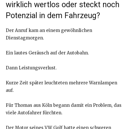
wirklich wertlos oder steckt noch
Potenzial in dem Fahrzeug?
Der Anruf kam an einem gewöhnlichen
Dienstagmorgen.
Ein lautes Geräusch auf der Autobahn.
Dann Leistungsverlust.
Kurze Zeit später leuchteten mehrere Warnlampen
auf.
Für Thomas aus Köln begann damit ein Problem, das
viele Autofahrer fürchten.
Der Motor seines VW Golf hatte einen schweren