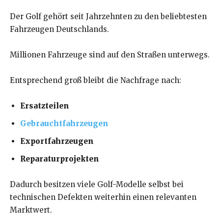
Der Golf gehört seit Jahrzehnten zu den beliebtesten
Fahrzeugen Deutschlands.
Millionen Fahrzeuge sind auf den Straßen unterwegs.
Entsprechend groß bleibt die Nachfrage nach:
Ersatzteilen
Gebrauchtfahrzeugen
Exportfahrzeugen
Reparaturprojekten
Dadurch besitzen viele Golf-Modelle selbst bei
technischen Defekten weiterhin einen relevanten
Marktwert.