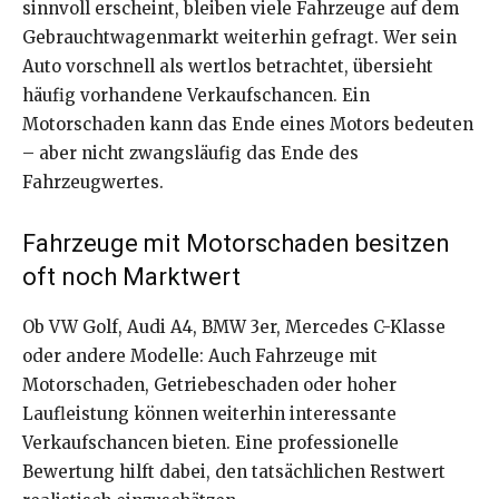
sinnvoll erscheint, bleiben viele Fahrzeuge auf dem
Gebrauchtwagenmarkt weiterhin gefragt. Wer sein
Auto vorschnell als wertlos betrachtet, übersieht
häufig vorhandene Verkaufschancen. Ein
Motorschaden kann das Ende eines Motors bedeuten
– aber nicht zwangsläufig das Ende des
Fahrzeugwertes.
Fahrzeuge mit Motorschaden besitzen
oft noch Marktwert
Ob VW Golf, Audi A4, BMW 3er, Mercedes C-Klasse
oder andere Modelle: Auch Fahrzeuge mit
Motorschaden, Getriebeschaden oder hoher
Laufleistung können weiterhin interessante
Verkaufschancen bieten. Eine professionelle
Bewertung hilft dabei, den tatsächlichen Restwert