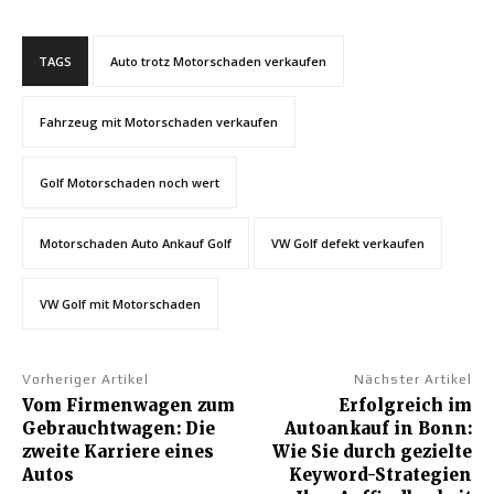
TAGS
Auto trotz Motorschaden verkaufen
Fahrzeug mit Motorschaden verkaufen
Golf Motorschaden noch wert
Motorschaden Auto Ankauf Golf
VW Golf defekt verkaufen
VW Golf mit Motorschaden
Vorheriger Artikel
Nächster Artikel
Vom Firmenwagen zum
Erfolgreich im
Gebrauchtwagen: Die
Autoankauf in Bonn:
zweite Karriere eines
Wie Sie durch gezielte
Autos
Keyword-Strategien