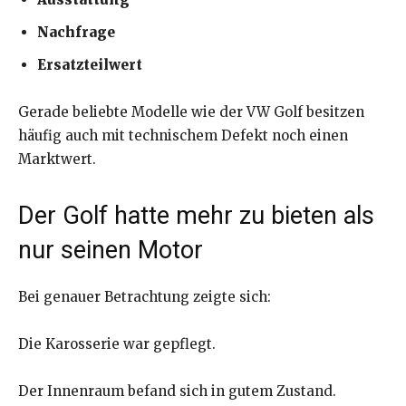
Nachfrage
Ersatzteilwert
Gerade beliebte Modelle wie der VW Golf besitzen
häufig auch mit technischem Defekt noch einen
Marktwert.
Der Golf hatte mehr zu bieten als
nur seinen Motor
Bei genauer Betrachtung zeigte sich:
Die Karosserie war gepflegt.
Der Innenraum befand sich in gutem Zustand.