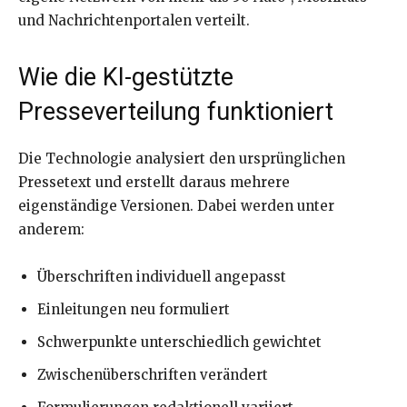
und Nachrichtenportalen verteilt.
Wie die KI-gestützte
Presseverteilung funktioniert
Die Technologie analysiert den ursprünglichen
Pressetext und erstellt daraus mehrere
eigenständige Versionen. Dabei werden unter
anderem:
Überschriften individuell angepasst
Einleitungen neu formuliert
Schwerpunkte unterschiedlich gewichtet
Zwischenüberschriften verändert