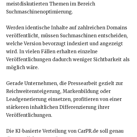
meistdiskutierten Themen im Bereich
Suchmaschinenoptimierung.
Werden identische Inhalte auf zahlreichen Domains
veröffentlicht, müssen Suchmaschinen entscheiden,
welche Version bevorzugt indexiert und angezeigt
wird. In vielen Fällen erhalten einzelne
Veröffentlichungen dadurch weniger Sichtbarkeit als
möglich wäre.
Gerade Unternehmen, die Pressearbeit gezielt zur
Reichweitensteigerung, Markenbildung oder
Leadgenerierung einsetzen, profitieren von einer
stärkeren inhaltlichen Differenzierung ihrer
Veröffentlichungen.
Die KI-basierte Verteilung von CarPR.de soll genau