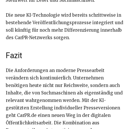
Mehrwert für Leser und Suchmaschinen.
Die neue KI-Technologie wird bereits schrittweise in
bestehende Veröffentlichungsprozesse integriert und
soll künftig für noch mehr Differenzierung innerhalb
des CarPR-Netzwerks sorgen.
Fazit
Die Anforderungen an moderne Pressearbeit
verändern sich kontinuierlich. Unternehmen
benötigen heute nicht nur Reichweite, sondern auch
Inhalte, die von Suchmaschinen als eigenständig und
relevant wahrgenommen werden. Mit der KI-
gestützten Erstellung individueller Presseversionen
geht CarPR.de einen neuen Weg in der digitalen
Öffentlichkeitsarbeit. Die Kombination aus