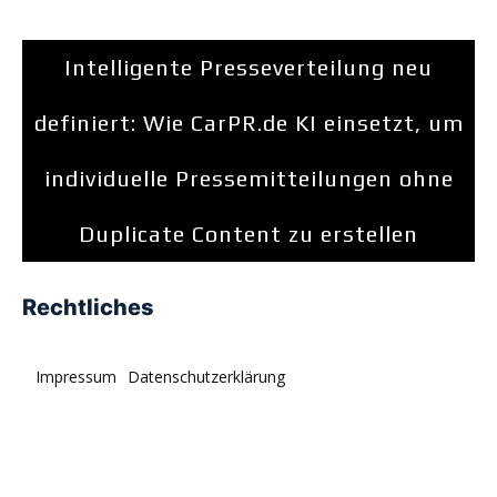
Intelligente Presseverteilung neu
definiert: Wie CarPR.de KI einsetzt, um
individuelle Pressemitteilungen ohne
Duplicate Content zu erstellen
Rechtliches
Impressum
Datenschutzerklärung