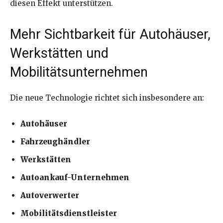
diesen Effekt unterstützen.
Mehr Sichtbarkeit für Autohäuser,
Werkstätten und
Mobilitätsunternehmen
Die neue Technologie richtet sich insbesondere an:
Autohäuser
Fahrzeughändler
Werkstätten
Autoankauf-Unternehmen
Autoverwerter
Mobilitätsdienstleister