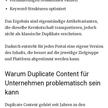
Formulierungen redaktionell variiert
Keyword-Strukturen optimiert
Das Ergebnis sind eigenständige Artikelvarianten,
die dieselbe Kernbotschaft transportieren, jedoch
nicht als klassische Duplikate erscheinen.
Dadurch entsteht für jedes Portal eine eigene Version
des Inhalts, die besser auf die jeweilige Zielgruppe
und Plattform abgestimmt werden kann.
Warum Duplicate Content für
Unternehmen problematisch sein
kann
Duplicate Content gehört seit Jahren zu den