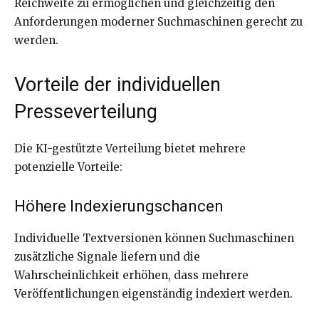
Reichweite zu ermöglichen und gleichzeitig den
Anforderungen moderner Suchmaschinen gerecht zu
werden.
Vorteile der individuellen
Presseverteilung
Die KI-gestützte Verteilung bietet mehrere
potenzielle Vorteile:
Höhere Indexierungschancen
Individuelle Textversionen können Suchmaschinen
zusätzliche Signale liefern und die
Wahrscheinlichkeit erhöhen, dass mehrere
Veröffentlichungen eigenständig indexiert werden.