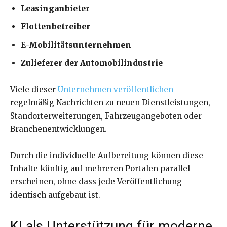
Leasinganbieter
Flottenbetreiber
E-Mobilitätsunternehmen
Zulieferer der Automobilindustrie
Viele dieser
Unternehmen veröffentlichen
regelmäßig Nachrichten zu neuen Dienstleistungen,
Standorterweiterungen, Fahrzeugangeboten oder
Branchenentwicklungen.
Durch die individuelle Aufbereitung können diese
Inhalte künftig auf mehreren Portalen parallel
erscheinen, ohne dass jede Veröffentlichung
identisch aufgebaut ist.
KI als Unterstützung für moderne