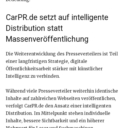
CarPR.de setzt auf intelligente
Distribution statt
Massenveröffentlichung
Die Weiterentwicklung des Presseverteilers ist Teil
einer langfristigen Strategie, digitale
Öffentlichkeitsarbeit stärker mit künstlicher
Intelligenz zu verbinden.
Während viele Presseverteiler weiterhin identische
Inhalte auf zahlreichen Webseiten veröffentlichen,
verfolgt CarPR.de den Ansatz einer intelligenten
Distribution. Im Mittelpunkt stehen individuelle
Inhalte, bessere Sichtbarkeit und ein höherer