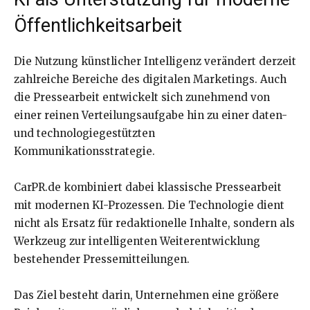
Öffentlichkeitsarbeit
Die Nutzung künstlicher Intelligenz verändert derzeit
zahlreiche Bereiche des digitalen Marketings. Auch
die Pressearbeit entwickelt sich zunehmend von
einer reinen Verteilungsaufgabe hin zu einer daten-
und technologiegestützten
Kommunikationsstrategie.
CarPR.de kombiniert dabei klassische Pressearbeit
mit modernen KI-Prozessen. Die Technologie dient
nicht als Ersatz für redaktionelle Inhalte, sondern als
Werkzeug zur intelligenten Weiterentwicklung
bestehender Pressemitteilungen.
Das Ziel besteht darin, Unternehmen eine größere