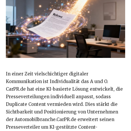
In einer Zeit vielschichtiger digitaler
Kommunikation ist Individualität das A und O.
CarPR.de hat eine KI-basierte Lösung entwickelt, die
Presseverteilungen individuell anpasst, sodass
Duplicate Content vermieden wird. Dies stärkt die
Sichtbarkeit und Positionierung von Unternehmen
der Automobilbranche.CarPR.de erweitert seinen
Presseverteiler um KI-gestützte Content-