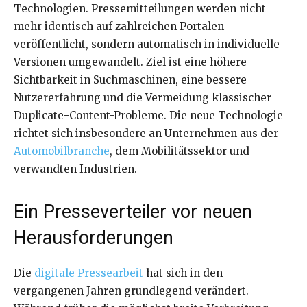
Technologien. Pressemitteilungen werden nicht
mehr identisch auf zahlreichen Portalen
veröffentlicht, sondern automatisch in individuelle
Versionen umgewandelt. Ziel ist eine höhere
Sichtbarkeit in Suchmaschinen, eine bessere
Nutzererfahrung und die Vermeidung klassischer
Duplicate-Content-Probleme. Die neue Technologie
richtet sich insbesondere an Unternehmen aus der
Automobilbranche
, dem Mobilitätssektor und
verwandten Industrien.
Ein Presseverteiler vor neuen
Herausforderungen
Die
digitale Pressearbeit
hat sich in den
vergangenen Jahren grundlegend verändert.