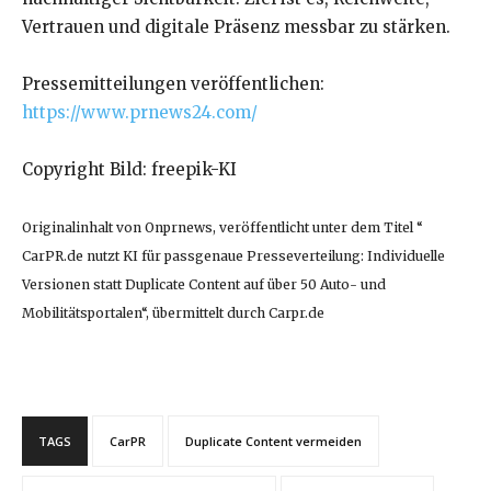
Vertrauen und digitale Präsenz messbar zu stärken.
Pressemitteilungen veröffentlichen:
https://www.prnews24.com/
Copyright Bild: freepik-KI
Originalinhalt von Onprnews, veröffentlicht unter dem Titel “
CarPR.de nutzt KI für passgenaue Presseverteilung: Individuelle
Versionen statt Duplicate Content auf über 50 Auto- und
Mobilitätsportalen“, übermittelt durch Carpr.de
TAGS
CarPR
Duplicate Content vermeiden