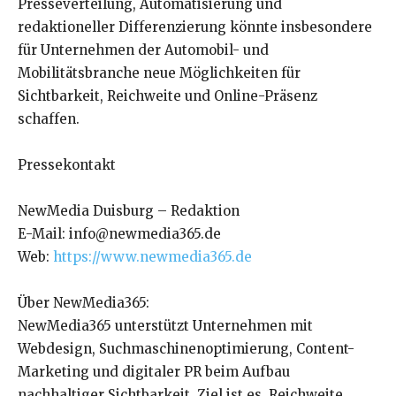
Presseverteilung, Automatisierung und
redaktioneller Differenzierung könnte insbesondere
für Unternehmen der Automobil- und
Mobilitätsbranche neue Möglichkeiten für
Sichtbarkeit, Reichweite und Online-Präsenz
schaffen.
Pressekontakt
NewMedia Duisburg – Redaktion
E-Mail: info@newmedia365.de
Web:
https://www.newmedia365.de
Über NewMedia365:
NewMedia365 unterstützt Unternehmen mit
Webdesign, Suchmaschinenoptimierung, Content-
Marketing und digitaler PR beim Aufbau
nachhaltiger Sichtbarkeit. Ziel ist es, Reichweite,