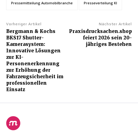
Pressemitteilung Automobilbranche
Presseverteilung KI
Vorheriger Artikel
Nächster Artikel
Bergmann & Kochs
Praxisdrucksachen.shop
BKS17 Shutter-
feiert 2026 sein 20-
Kamerasystem:
jähriges Bestehen
Innovative Lösungen
zur KI-
Personenerkennung
zur Erhöhung der
Fahrzeugsicherheit im
professionellen
Einsatz