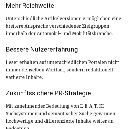
Mehr Reichweite
Unterschiedliche Artikelversionen ermöglichen eine
breitere Ansprache verschiedener Zielgruppen
innerhalb der Automobil- und Mobilitätsbranche.
Bessere Nutzererfahrung
Leser erhalten auf unterschiedlichen Portalen nicht
immer denselben Wortlaut, sondern redaktionell
variierte Inhalte.
Zukunftssichere PR-Strategie
Mit zunehmender Bedeutung von E-E-A-T, KI-
Suchsystemen und semantischer Suche gewinnen
hochwertige und differenzierte Inhalte weiter an
Bedeutung.