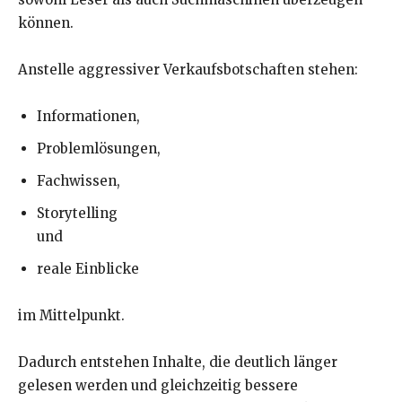
können.
Anstelle aggressiver Verkaufsbotschaften stehen:
Informationen,
Problemlösungen,
Fachwissen,
Storytelling
und
reale Einblicke
im Mittelpunkt.
Dadurch entstehen Inhalte, die deutlich länger
gelesen werden und gleichzeitig bessere