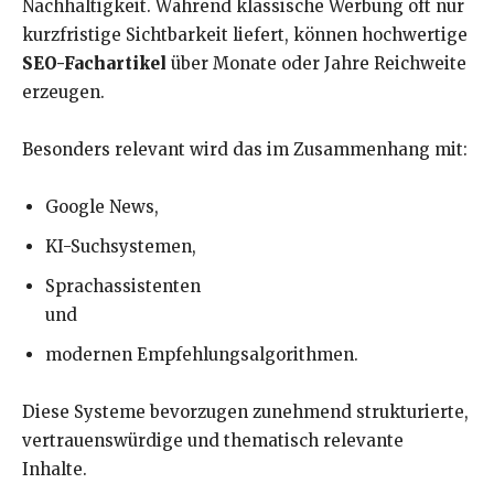
Nachhaltigkeit. Während klassische Werbung oft nur
kurzfristige Sichtbarkeit liefert, können hochwertige
SEO-Fachartikel
über Monate oder Jahre Reichweite
erzeugen.
Besonders relevant wird das im Zusammenhang mit:
Google News,
KI-Suchsystemen,
Sprachassistenten
und
modernen Empfehlungsalgorithmen.
Diese Systeme bevorzugen zunehmend strukturierte,
vertrauenswürdige und thematisch relevante
Inhalte.