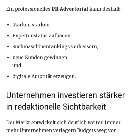
Ein professionelles
PR-Advertorial
kann deshalb:
Marken stärken,
Expertenstatus aufbauen,
Suchmaschinenrankings verbessern,
neue Kunden gewinnen
und
digitale Autorität erzeugen.
Unternehmen investieren stärker
in redaktionelle Sichtbarkeit
Der Markt entwickelt sich deutlich weiter. Immer
mehr Unternehmen verlagern Budgets weg von