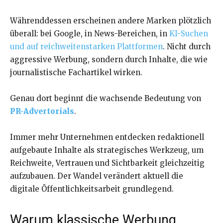
Währenddessen erscheinen andere Marken plötzlich
überall: bei Google, in News-Bereichen, in
KI-Suchen
und auf reichweitenstarken Plattformen
. Nicht durch
aggressive Werbung, sondern durch Inhalte, die wie
journalistische Fachartikel wirken.
Genau dort beginnt die wachsende Bedeutung von
PR-Advertorials
.
Immer mehr Unternehmen entdecken redaktionell
aufgebaute Inhalte als strategisches Werkzeug, um
Reichweite, Vertrauen und Sichtbarkeit gleichzeitig
aufzubauen. Der Wandel verändert aktuell die
digitale Öffentlichkeitsarbeit grundlegend.
Warum klassische Werbung