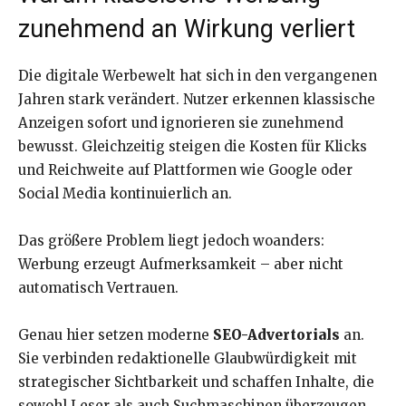
zunehmend an Wirkung verliert
Die digitale Werbewelt hat sich in den vergangenen
Jahren stark verändert. Nutzer erkennen klassische
Anzeigen sofort und ignorieren sie zunehmend
bewusst. Gleichzeitig steigen die Kosten für Klicks
und Reichweite auf Plattformen wie Google oder
Social Media kontinuierlich an.
Das größere Problem liegt jedoch woanders:
Werbung erzeugt Aufmerksamkeit – aber nicht
automatisch Vertrauen.
Genau hier setzen moderne
SEO-Advertorials
an.
Sie verbinden redaktionelle Glaubwürdigkeit mit
strategischer Sichtbarkeit und schaffen Inhalte, die
sowohl Leser als auch Suchmaschinen überzeugen