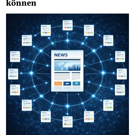
können