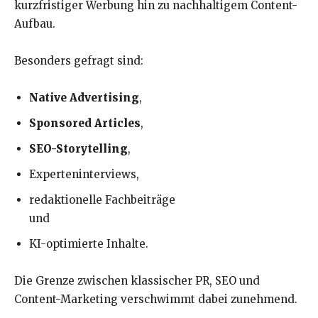
kurzfristiger Werbung hin zu nachhaltigem Content-
Aufbau.
Besonders gefragt sind:
Native Advertising
,
Sponsored Articles
,
SEO-Storytelling
,
Experteninterviews,
redaktionelle Fachbeiträge
und
KI-optimierte Inhalte.
Die Grenze zwischen klassischer PR, SEO und
Content-Marketing verschwimmt dabei zunehmend.