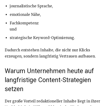
journalistische Sprache,
emotionale Nähe,
Fachkompetenz
und
strategische Keyword-Optimierung.
Dadurch entstehen Inhalte, die nicht nur Klicks
erzeugen, sondern langfristig Vertrauen aufbauen.
Warum Unternehmen heute auf
langfristige Content-Strategien
setzen
Der große Vorteil redaktioneller Inhalte liegt in ihrer