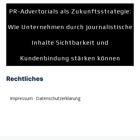
PR-Advertorials als Zukunftsstrategie:
Wie Unternehmen durch journalistische
Inhalte Sichtbarkeit und
Kundenbindung stärken können
Rechtliches
Impressum
Datenschutzerklärung