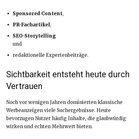
Sponsored Content
,
PR-Fachartikel
,
SEO-Storytelling
und
redaktionelle Expertenbeiträge.
Sichtbarkeit entsteht heute durch
Vertrauen
Noch vor wenigen Jahren dominierten klassische
Werbeanzeigen viele Suchergebnisse. Heute
bevorzugen Nutzer häufig Inhalte, die glaubwürdig
wirken und echten Mehrwert bieten.