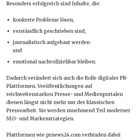
Besonders erfolgreich sind Inhalte, die:
konkrete Probleme lösen,
verständlich geschrieben sind,
journalistisch aufgebaut werden
und
emotional nachvollziehbar bleiben.
Dadurch verändert sich auch die Rolle digitaler PR-
Plattformen. Veröffentlichungen auf
reichweitenstarken Presse- und Medienportalen
dienen längst nicht mehr nur der klassischen
Pressearbeit. Sie werden zunehmend Teil moderner
SEO- und Markenstrategien.
Plattformen wie prnews24.com verbinden dabei