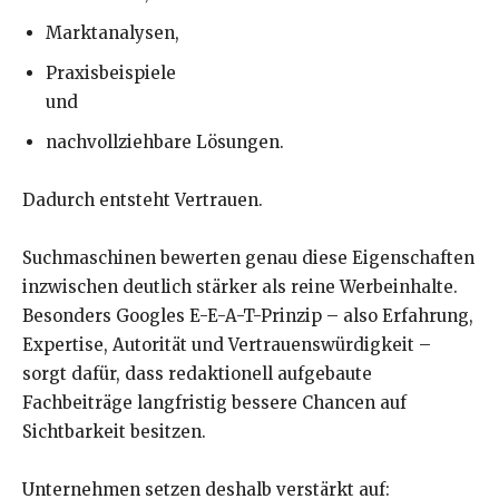
Marktanalysen,
Praxisbeispiele
und
nachvollziehbare Lösungen.
Dadurch entsteht Vertrauen.
Suchmaschinen bewerten genau diese Eigenschaften
inzwischen deutlich stärker als reine Werbeinhalte.
Besonders Googles E-E-A-T-Prinzip – also Erfahrung,
Expertise, Autorität und Vertrauenswürdigkeit –
sorgt dafür, dass redaktionell aufgebaute
Fachbeiträge langfristig bessere Chancen auf
Sichtbarkeit besitzen.
Unternehmen setzen deshalb verstärkt auf: