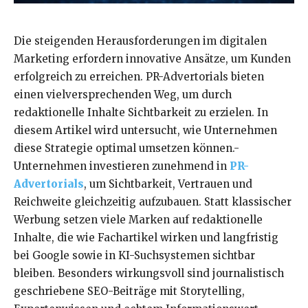
Die steigenden Herausforderungen im digitalen
Marketing erfordern innovative Ansätze, um Kunden
erfolgreich zu erreichen. PR-Advertorials bieten
einen vielversprechenden Weg, um durch
redaktionelle Inhalte Sichtbarkeit zu erzielen. In
diesem Artikel wird untersucht, wie Unternehmen
diese Strategie optimal umsetzen können.-
Unternehmen investieren zunehmend in
PR-
Advertorials
, um Sichtbarkeit, Vertrauen und
Reichweite gleichzeitig aufzubauen. Statt klassischer
Werbung setzen viele Marken auf redaktionelle
Inhalte, die wie Fachartikel wirken und langfristig
bei Google sowie in KI-Suchsystemen sichtbar
bleiben. Besonders wirkungsvoll sind journalistisch
geschriebene SEO-Beiträge mit Storytelling,