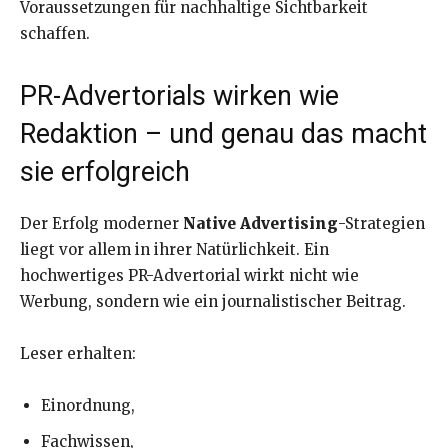
Voraussetzungen für nachhaltige Sichtbarkeit
schaffen.
PR-Advertorials wirken wie
Redaktion – und genau das macht
sie erfolgreich
Der Erfolg moderner
Native Advertising
-Strategien
liegt vor allem in ihrer Natürlichkeit. Ein
hochwertiges PR-Advertorial wirkt nicht wie
Werbung, sondern wie ein journalistischer Beitrag.
Leser erhalten:
Einordnung,
Fachwissen,