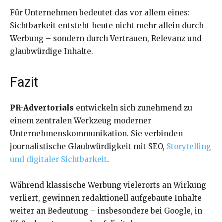
Für Unternehmen bedeutet das vor allem eines:
Sichtbarkeit entsteht heute nicht mehr allein durch
Werbung – sondern durch Vertrauen, Relevanz und
glaubwürdige Inhalte.
Fazit
PR-Advertorials
entwickeln sich zunehmend zu
einem zentralen Werkzeug moderner
Unternehmenskommunikation. Sie verbinden
journalistische Glaubwürdigkeit mit SEO,
Storytelling
und digitaler Sichtbarkeit
.
Während klassische Werbung vielerorts an Wirkung
verliert, gewinnen redaktionell aufgebaute Inhalte
weiter an Bedeutung – insbesondere bei Google, in