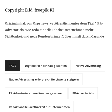
Copyright Bild: freepik-KI
Originalinhalt von Onprnews, veröffentlicht unter dem Titel “ PR-
Advertorials: Wie redaktionelle Inhalte Unternehmen mehr
Sichtbarkeit und neue Kunden bringen“, übermittelt durch Carpr.de
TAGS
Digitale PR nachhaltig stärken
Native Advertising
Native Advertising erfolgreich Reichweite steigern
PR Advertorials neue Kunden gewinnen
PR-Advertorials
Redaktionelle Sichtbarkeit für Unternehmen