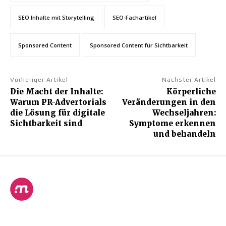
SEO Inhalte mit Storytelling
SEO-Fachartikel
Sponsored Content
Sponsored Content für Sichtbarkeit
Vorheriger Artikel
Nächster Artikel
Die Macht der Inhalte:
Körperliche
Warum PR-Advertorials
Veränderungen in den
die Lösung für digitale
Wechseljahren:
Sichtbarkeit sind
Symptome erkennen
und behandeln