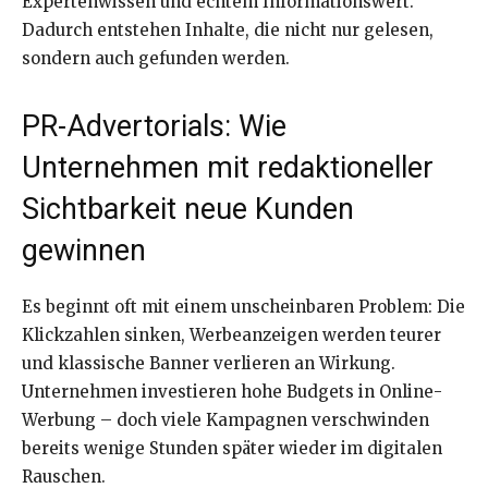
Expertenwissen und echtem Informationswert.
Dadurch entstehen Inhalte, die nicht nur gelesen,
sondern auch gefunden werden.
PR-Advertorials: Wie
Unternehmen mit redaktioneller
Sichtbarkeit neue Kunden
gewinnen
Es beginnt oft mit einem unscheinbaren Problem: Die
Klickzahlen sinken, Werbeanzeigen werden teurer
und klassische Banner verlieren an Wirkung.
Unternehmen investieren hohe Budgets in Online-
Werbung – doch viele Kampagnen verschwinden
bereits wenige Stunden später wieder im digitalen
Rauschen.