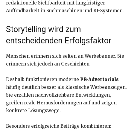
redaktionelle Sichtbarkeit mit langfristiger
Auffindbarkeit in Suchmaschinen und KI-Systemen.
Storytelling wird zum
entscheidenden Erfolgsfaktor
Menschen erinnern sich selten an Werbebanner. Sie
erinnern sich jedoch an Geschichten.
Deshalb funktionieren moderne
PR-Advertorials
häufig deutlich besser als klassische Werbeanzeigen.
Sie erzählen nachvollziehbare Entwicklungen,
greifen reale Herausforderungen auf und zeigen
konkrete Lösungswege.
Besonders erfolgreiche Beiträge kombinieren: