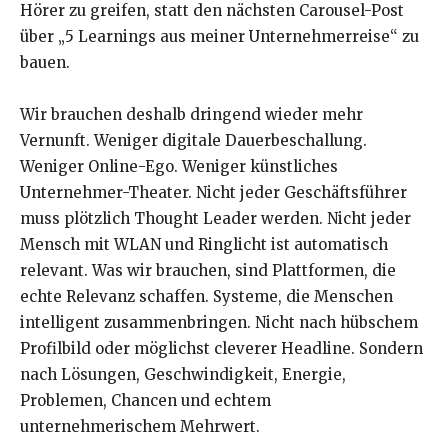
Hörer zu greifen, statt den nächsten Carousel-Post
über „5 Learnings aus meiner Unternehmerreise“ zu
bauen.
Wir brauchen deshalb dringend wieder mehr
Vernunft. Weniger digitale Dauerbeschallung.
Weniger Online-Ego. Weniger künstliches
Unternehmer-Theater. Nicht jeder Geschäftsführer
muss plötzlich Thought Leader werden. Nicht jeder
Mensch mit WLAN und Ringlicht ist automatisch
relevant. Was wir brauchen, sind Plattformen, die
echte Relevanz schaffen. Systeme, die Menschen
intelligent zusammenbringen. Nicht nach hübschem
Profilbild oder möglichst cleverer Headline. Sondern
nach Lösungen, Geschwindigkeit, Energie,
Problemen, Chancen und echtem
unternehmerischem Mehrwert.