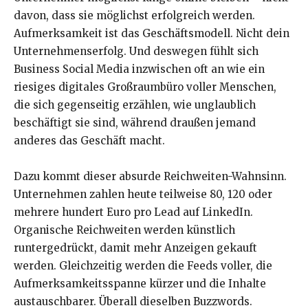
davon, dass sie möglichst erfolgreich werden.
Aufmerksamkeit ist das Geschäftsmodell. Nicht dein
Unternehmenserfolg. Und deswegen fühlt sich
Business Social Media inzwischen oft an wie ein
riesiges digitales Großraumbüro voller Menschen,
die sich gegenseitig erzählen, wie unglaublich
beschäftigt sie sind, während draußen jemand
anderes das Geschäft macht.
Dazu kommt dieser absurde Reichweiten-Wahnsinn.
Unternehmen zahlen heute teilweise 80, 120 oder
mehrere hundert Euro pro Lead auf LinkedIn.
Organische Reichweiten werden künstlich
runtergedrückt, damit mehr Anzeigen gekauft
werden. Gleichzeitig werden die Feeds voller, die
Aufmerksamkeitsspanne kürzer und die Inhalte
austauschbarer. Überall dieselben Buzzwords.