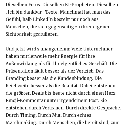
Dieselben Fotos. Dieselben KI-Propheten. Dieselben
„Ich bin dankbar“-Texte. Manchmal hat man das
Gefühl, halb LinkedIn besteht nur noch aus
Menschen, die sich gegenseitig zu ihrer eigenen
Sichtbarkeit gratulieren.
Und jetzt wird’s unangenehm: Viele Unternehmer
haben mittlerweile mehr Energie für ihre
Außenwirkung als für ihr eigentliches Geschäft. Die
Präsentation läuft besser als der Vertrieb. Das
Branding besser als die Kundenbindung. Die
Reichweite besser als die Realität. Dabei entstehen
die größten Deals bis heute nicht durch einen Herz-
Emoji-Kommentar unter irgendeinem Post. Sie
entstehen durch Vertrauen. Durch direkte Gespräche.
Durch Timing. Durch Mut. Durch echtes
Matchmaking. Durch Menschen, die bereit sind, zum