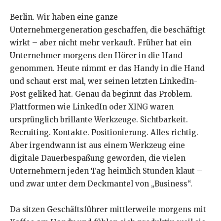
Berlin. Wir haben eine ganze
Unternehmergeneration geschaffen, die beschäftigt
wirkt – aber nicht mehr verkauft. Früher hat ein
Unternehmer morgens den Hörer in die Hand
genommen. Heute nimmt er das Handy in die Hand
und schaut erst mal, wer seinen letzten LinkedIn-
Post geliked hat. Genau da beginnt das Problem.
Plattformen wie LinkedIn oder XING waren
ursprünglich brillante Werkzeuge. Sichtbarkeit.
Recruiting. Kontakte. Positionierung. Alles richtig.
Aber irgendwann ist aus einem Werkzeug eine
digitale Dauerbespaßung geworden, die vielen
Unternehmern jeden Tag heimlich Stunden klaut –
und zwar unter dem Deckmantel von „Business“.
Da sitzen Geschäftsführer mittlerweile morgens mit