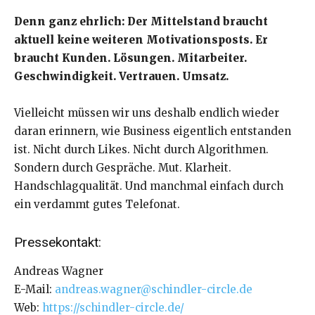
Denn ganz ehrlich: Der Mittelstand braucht
aktuell keine weiteren Motivationsposts. Er
braucht Kunden. Lösungen. Mitarbeiter.
Geschwindigkeit. Vertrauen. Umsatz.
Vielleicht müssen wir uns deshalb endlich wieder
daran erinnern, wie Business eigentlich entstanden
ist. Nicht durch Likes. Nicht durch Algorithmen.
Sondern durch Gespräche. Mut. Klarheit.
Handschlagqualität. Und manchmal einfach durch
ein verdammt gutes Telefonat.
Pressekontakt:
Andreas Wagner
E-Mail:
andreas.wagner@schindler-circle.de
Web:
https://schindler-circle.de/