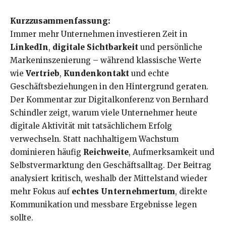
Kurzzusammenfassung:
Immer mehr Unternehmen investieren Zeit in
LinkedIn
,
digitale Sichtbarkeit
und persönliche
Markeninszenierung – während klassische Werte
wie
Vertrieb
,
Kundenkontakt
und echte
Geschäftsbeziehungen in den Hintergrund geraten.
Der Kommentar zur Digitalkonferenz von Bernhard
Schindler zeigt, warum viele Unternehmer heute
digitale Aktivität mit tatsächlichem Erfolg
verwechseln. Statt nachhaltigem Wachstum
dominieren häufig
Reichweite
, Aufmerksamkeit und
Selbstvermarktung den Geschäftsalltag. Der Beitrag
analysiert kritisch, weshalb der Mittelstand wieder
mehr Fokus auf
echtes Unternehmertum
, direkte
Kommunikation und messbare Ergebnisse legen
sollte.