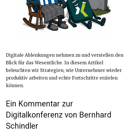
Digitale Ablenkungen nehmen zu und verstellen den
Blick für das Wesentliche. In diesem Artikel
beleuchten wir Strategien, wie Unternehmer wieder
produktiv arbeiten und echte Fortschritte erzielen
können.
Ein Kommentar zur
Digitalkonferenz von Bernhard
Schindler