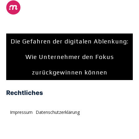
Die Gefahren der digitalen Ablenkung:
Wie Unternehmer den Fokus
zurückgewinnen können
Rechtliches
Impressum
Datenschutzerklärung