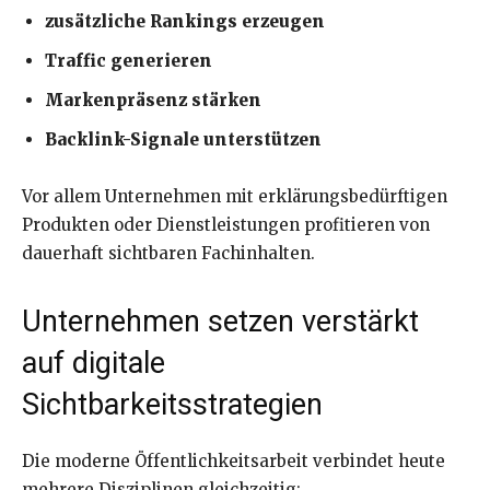
zusätzliche Rankings erzeugen
Traffic generieren
Markenpräsenz stärken
Backlink-Signale unterstützen
Vor allem Unternehmen mit erklärungsbedürftigen
Produkten oder Dienstleistungen profitieren von
dauerhaft sichtbaren Fachinhalten.
Unternehmen setzen verstärkt
auf digitale
Sichtbarkeitsstrategien
Die moderne Öffentlichkeitsarbeit verbindet heute
mehrere Disziplinen gleichzeitig: