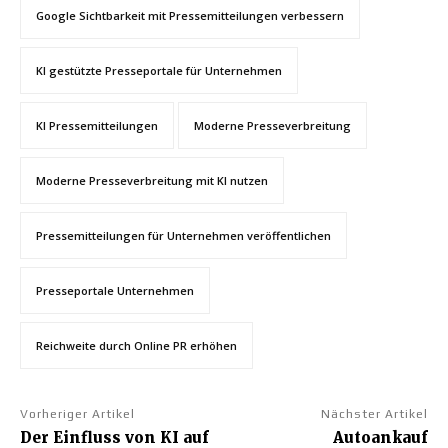
Google Sichtbarkeit mit Pressemitteilungen verbessern
KI gestützte Presseportale für Unternehmen
KI Pressemitteilungen
Moderne Presseverbreitung
Moderne Presseverbreitung mit KI nutzen
Pressemitteilungen für Unternehmen veröffentlichen
Presseportale Unternehmen
Reichweite durch Online PR erhöhen
Vorheriger Artikel
Nächster Artikel
Der Einfluss von KI auf
Autoankauf