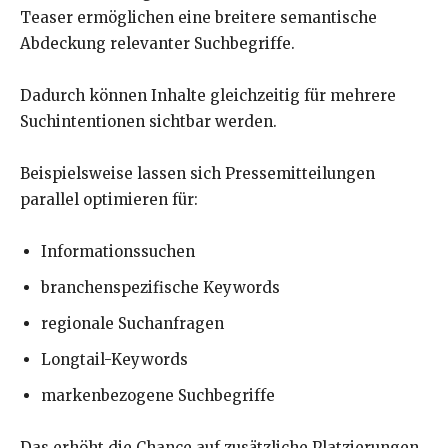
Teaser ermöglichen eine breitere semantische
Abdeckung relevanter Suchbegriffe.
Dadurch können Inhalte gleichzeitig für mehrere
Suchintentionen sichtbar werden.
Beispielsweise lassen sich Pressemitteilungen
parallel optimieren für:
Informationssuchen
branchenspezifische Keywords
regionale Suchanfragen
Longtail-Keywords
markenbezogene Suchbegriffe
Das erhöht die Chance auf zusätzliche Platzierungen