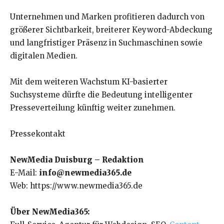
Unternehmen und Marken profitieren dadurch von
größerer Sichtbarkeit, breiterer Keyword-Abdeckung
und langfristiger Präsenz in Suchmaschinen sowie
digitalen Medien.
Mit dem weiteren Wachstum KI-basierter
Suchsysteme dürfte die Bedeutung intelligenter
Presseverteilung künftig weiter zunehmen.
Pressekontakt
NewMedia Duisburg – Redaktion
E-Mail:
info@newmedia365.de
Web: https://www.newmedia365.de
Über NewMedia365: