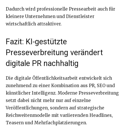
Dadurch wird professionelle Pressearbeit auch für
kleinere Unternehmen und Dienstleister
wirtschaftlich attraktiver.
Fazit: KI-gestützte
Presseverbreitung verändert
digitale PR nachhaltig
Die digitale Öffentlichkeitsarbeit entwickelt sich
zunehmend zu einer Kombination aus PR, SEO und
künstlicher Intelligenz. Moderne Presseverbreitung
setzt dabei nicht mehr nur auf einzelne
Veröffentlichungen, sondern auf strategische
Reichweitenmodelle mit variierenden Headlines,
Teasern und Mehrfachplatzierungen.