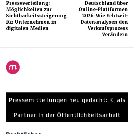
Presseverteilung:
Deutschland über
Möglichkeiten zur
Online-Plattformen
Sichtbarkeitssteigerung
2026: Wie Echtzeit-
für Unternehmen in
Datenanalysen den
digitalen Medien
Verkaufsprozess
Verändern
Pressemitteilungen neu gedacht: KI als
Partner in der Öffentlichkeitsarbeit