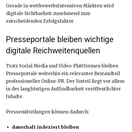
Gerade in wettbewerbsintensiven Märkten wird
digitale Sichtbarkeit zunehmend zum
entscheidenden Erfolgsfaktor.
Presseportale bleiben wichtige
digitale Reichweitenquellen
Trotz Social Media und Video-Plattformen bleiben
Presseportale weiterhin ein relevanter Bestandteil
professioneller Online-PR. Der Vorteil liegt vor allem
in der langfristigen Auffindbarkeit veröffentlichter
Inhalte.
Pressemitteilungen können dadurch:
dauerhaft indexiert bleiben