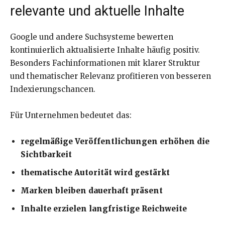
relevante und aktuelle Inhalte
Google und andere Suchsysteme bewerten
kontinuierlich aktualisierte Inhalte häufig positiv.
Besonders Fachinformationen mit klarer Struktur
und thematischer Relevanz profitieren von besseren
Indexierungschancen.
Für Unternehmen bedeutet das:
regelmäßige Veröffentlichungen erhöhen die
Sichtbarkeit
thematische Autorität wird gestärkt
Marken bleiben dauerhaft präsent
Inhalte erzielen langfristige Reichweite