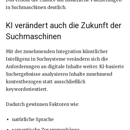
in Suchmaschinen deutlich.
KI verändert auch die Zukunft der
Suchmaschinen
Mit der zunehmenden Integration künstlicher
Intelligenz in Suchsysteme verändern sich die
Anforderungen an digitale Inhalte weiter. KI-basierte
Suchergebnisse analysieren Inhalte zunehmend
kontextbezogen statt ausschließlich
keywordorientiert.
Dadurch gewinnen Faktoren wie:
natürliche Sprache
semantische Zusammenhänge