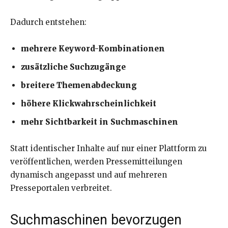
Dadurch entstehen:
mehrere Keyword-Kombinationen
zusätzliche Suchzugänge
breitere Themenabdeckung
höhere Klickwahrscheinlichkeit
mehr Sichtbarkeit in Suchmaschinen
Statt identischer Inhalte auf nur einer Plattform zu
veröffentlichen, werden Pressemitteilungen
dynamisch angepasst und auf mehreren
Presseportalen verbreitet.
Suchmaschinen bevorzugen