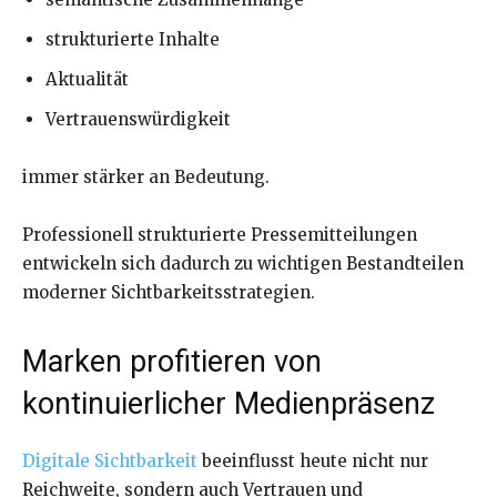
strukturierte Inhalte
Aktualität
Vertrauenswürdigkeit
immer stärker an Bedeutung.
Professionell strukturierte Pressemitteilungen
entwickeln sich dadurch zu wichtigen Bestandteilen
moderner Sichtbarkeitsstrategien.
Marken profitieren von
kontinuierlicher Medienpräsenz
Digitale Sichtbarkeit
beeinflusst heute nicht nur
Reichweite, sondern auch Vertrauen und