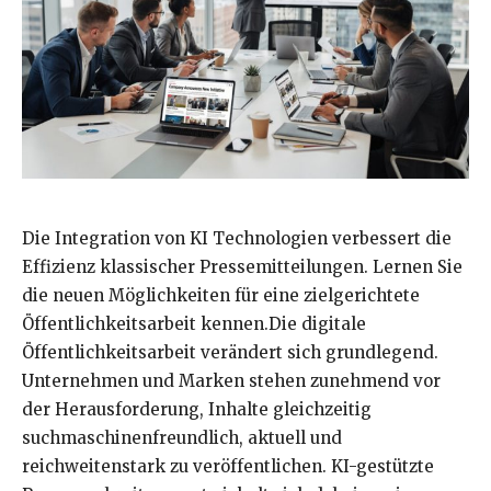
Die Integration von KI Technologien verbessert die
Effizienz klassischer Pressemitteilungen. Lernen Sie
die neuen Möglichkeiten für eine zielgerichtete
Öffentlichkeitsarbeit kennen.Die digitale
Öffentlichkeitsarbeit verändert sich grundlegend.
Unternehmen und Marken stehen zunehmend vor
der Herausforderung, Inhalte gleichzeitig
suchmaschinenfreundlich, aktuell und
reichweitenstark zu veröffentlichen. KI-gestützte