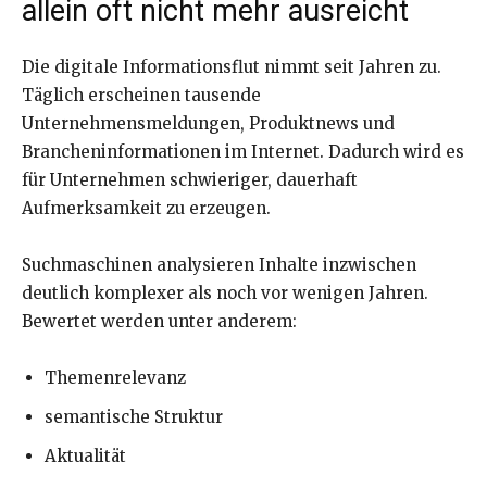
allein oft nicht mehr ausreicht
Die digitale Informationsflut nimmt seit Jahren zu.
Täglich erscheinen tausende
Unternehmensmeldungen, Produktnews und
Brancheninformationen im Internet. Dadurch wird es
für Unternehmen schwieriger, dauerhaft
Aufmerksamkeit zu erzeugen.
Suchmaschinen analysieren Inhalte inzwischen
deutlich komplexer als noch vor wenigen Jahren.
Bewertet werden unter anderem:
Themenrelevanz
semantische Struktur
Aktualität