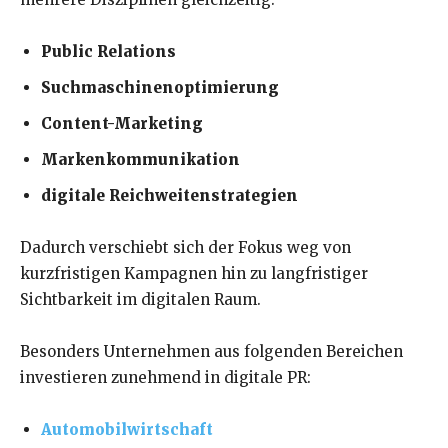
Public Relations
Suchmaschinenoptimierung
Content-Marketing
Markenkommunikation
digitale Reichweitenstrategien
Dadurch verschiebt sich der Fokus weg von
kurzfristigen Kampagnen hin zu langfristiger
Sichtbarkeit im digitalen Raum.
Besonders Unternehmen aus folgenden Bereichen
investieren zunehmend in digitale PR:
Automobilwirtschaft