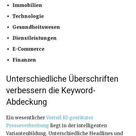
Immobilien
Technologie
Gesundheitswesen
Dienstleistungen
E-Commerce
Finanzen
Unterschiedliche Überschriften
verbessern die Keyword-
Abdeckung
Ein wesentlicher
Vorteil KI-gestützter
Presseverbreitung
liegt in der intelligenten
Variantenbildung. Unterschiedliche Headlines und