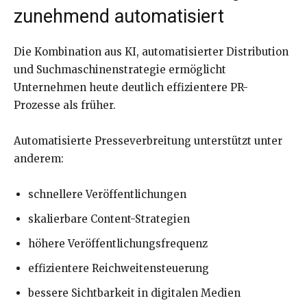
zunehmend automatisiert
Die Kombination aus KI, automatisierter Distribution
und Suchmaschinenstrategie ermöglicht
Unternehmen heute deutlich effizientere PR-
Prozesse als früher.
Automatisierte Presseverbreitung unterstützt unter
anderem:
schnellere Veröffentlichungen
skalierbare Content-Strategien
höhere Veröffentlichungsfrequenz
effizientere Reichweitensteuerung
bessere Sichtbarkeit in digitalen Medien