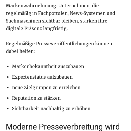
Markenwahrnehmung. Unternehmen, die
regelmäßig in Fachportalen, News-Systemen und
Suchmaschinen sichtbar bleiben, stärken ihre
digitale Präsenz langfristig.
Regelmäßige Presseveröffentlichungen können
dabei helfen:
Markenbekanntheit auszubauen
Expertenstatus aufzubauen
neue Zielgruppen zu erreichen
Reputation zu stärken
Sichtbarkeit nachhaltig zu erhöhen
Moderne Presseverbreitung wird