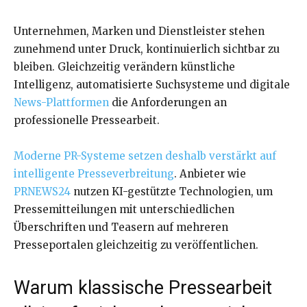
Unternehmen, Marken und Dienstleister stehen
zunehmend unter Druck, kontinuierlich sichtbar zu
bleiben. Gleichzeitig verändern künstliche
Intelligenz, automatisierte Suchsysteme und digitale
News-Plattformen
die Anforderungen an
professionelle Pressearbeit.
Moderne PR-Systeme setzen deshalb verstärkt auf
intelligente Presseverbreitung
. Anbieter wie
PRNEWS24
nutzen KI-gestützte Technologien, um
Pressemitteilungen mit unterschiedlichen
Überschriften und Teasern auf mehreren
Presseportalen gleichzeitig zu veröffentlichen.
Warum klassische Pressearbeit