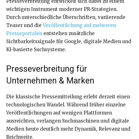
Presseverbreitung entwickelt sich dabei zu einem
wichtigen Instrument moderner PR-Strategien.
Durch unterschiedliche Überschriften, variierende
Teaser und die
Veröffentlichung auf mehreren
Presseportalen
entstehen zusätzliche
Sichtbarkeitssignale für Google, digitale Medien und
KI-basierte Suchsysteme.
Presseverbreitung für
Unternehmen & Marken
Die klassische Pressemitteilung erlebt derzeit einen
technologischen Wandel. Während früher einzelne
Veröffentlichungen auf wenigen Plattformen
ausreichten, verlangen Suchmaschinen und digitale
Medien heute deutlich mehr Dynamik, Relevanz und
Reichweite.