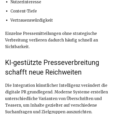
Nutzerinteresse
Content-Tiefe
Vertrauenswürdigkeit
Einzelne Pressemitteilungen ohne strategische
Verbreitung verlieren dadurch häufig schnell an
Sichtbarkeit.
KI-gestützte Presseverbreitung
schafft neue Reichweiten
Die Integration künstlicher Intelligenz verändert die
digitale PR grundlegend. Moderne Systeme erstellen
unterschiedliche Varianten von Überschriften und
Teasern, um Inhalte gezielter auf verschiedene
Suchanfragen und Zielgruppen auszurichten.