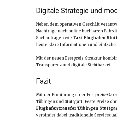
Digitale Strategie und m
Neben dem operativen Geschäft verantwo
Nachfrage nach online buchbaren Fahrdie
Suchanfragen wie
Taxi Flughafen Stut
heute klare Informationen und einfach
Mit der neuen Festpreis-Struktur komb
Transparenz und digitale Sichtbarkeit.
Fazit
Mit der Einführung einer Festpreis-Gara
Tübingen und Stuttgart. Feste Preise o
Flughafentransfer Tübingen Stuttga
verbindet dabei traditionelle Servicequa