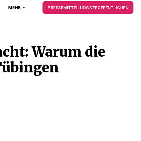
MEHR
PRESSEMITTEILUNG VERÖFFENTLICHEN
acht: Warum die
 Tübingen