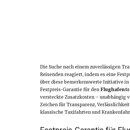
Die Suche nach einem zuverlässigen Tran
Reisenden reagiert, indem es eine Festpr
über diese bemerkenswerte Initiative in
Festpreis-Garantie für den
Flughafentr
versteckte Zusatzkosten – unabhängig v
Zeichen für Transparenz, Verlässlichke
klassische Taxifahrten und Krankenfah