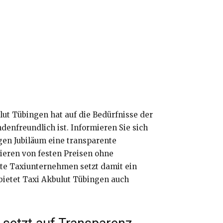
ut Tübingen hat auf die Bedürfnisse der
denfreundlich ist. Informieren Sie sich
gen Jubiläum eine transparente
ieren von festen Preisen ohne
rte Taxiunternehmen setzt damit ein
bietet Taxi Akbulut Tübingen auch