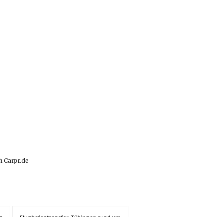
h Carpr.de