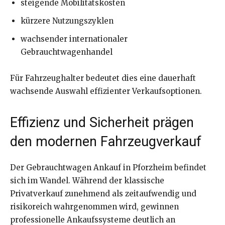
steigende Mobilitätskosten
kürzere Nutzungszyklen
wachsender internationaler
Gebrauchtwagenhandel
Für Fahrzeughalter bedeutet dies eine dauerhaft
wachsende Auswahl effizienter Verkaufsoptionen.
Effizienz und Sicherheit prägen
den modernen Fahrzeugverkauf
Der Gebrauchtwagen Ankauf in Pforzheim befindet
sich im Wandel. Während der klassische
Privatverkauf zunehmend als zeitaufwendig und
risikoreich wahrgenommen wird, gewinnen
professionelle Ankaufssysteme deutlich an