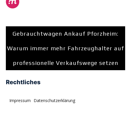
Gebrauchtwagen Ankauf Pforzheim:
Warum immer mehr Fahrzeughalter auf
professionelle Verkaufswege setzen
Rechtliches
Impressum
Datenschutzerklärung