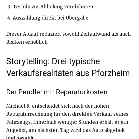
Termin zur Abholung vereinbaren
Auszahlung direkt bei Übergabe
Dieser Ablauf reduziert sowohl Zeitaufwand als auch
Risiken erheblich.
Storytelling: Drei typische
Verkaufsrealitäten aus Pforzheim
Der Pendler mit Reparaturkosten
Michael R. entscheidet sich nach der hohen
Reparaturrechnung für den direkten Verkauf seines
Fahrzeugs. Innerhalb weniger Stunden erhält er ein
Angebot, am nächsten Tag wird das Auto abgeholt
und bezahlt.