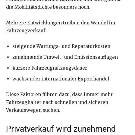
die Mobilitätsdichte besonders hoch.
Mehrere Entwicklungen treiben den Wandel im
Fahrzeugverkauf:
steigende Wartungs- und Reparaturkosten
zunehmende Umwelt- und Emissionsauflagen
kürzere Fahrzeugnutzungsdauer
wachsender internationaler Exporthandel
Diese Faktoren führen dazu, dass immer mehr
Fahrzeughalter nach schnellen und sicheren
Verkaufswegen suchen.
Privatverkauf wird zunehmend