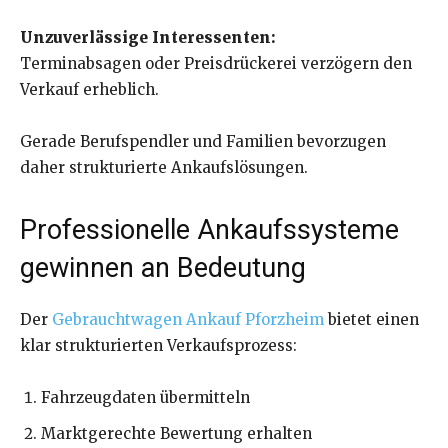
Unzuverlässige Interessenten:
Terminabsagen oder Preisdrückerei verzögern den
Verkauf erheblich.
Gerade Berufspendler und Familien bevorzugen
daher strukturierte Ankaufslösungen.
Professionelle Ankaufssysteme
gewinnen an Bedeutung
Der
Gebrauchtwagen Ankauf Pforzheim
bietet einen
klar strukturierten Verkaufsprozess:
Fahrzeugdaten übermitteln
Marktgerechte Bewertung erhalten