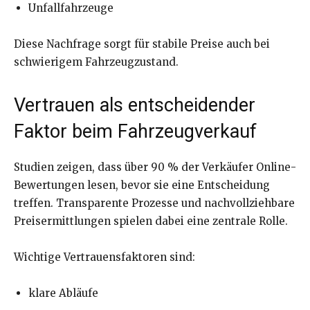
Unfallfahrzeuge
Diese Nachfrage sorgt für stabile Preise auch bei
schwierigem Fahrzeugzustand.
Vertrauen als entscheidender
Faktor beim Fahrzeugverkauf
Studien zeigen, dass über 90 % der Verkäufer Online-
Bewertungen lesen, bevor sie eine Entscheidung
treffen. Transparente Prozesse und nachvollziehbare
Preisermittlungen spielen dabei eine zentrale Rolle.
Wichtige Vertrauensfaktoren sind:
klare Abläufe