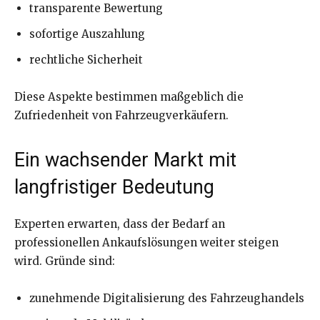
transparente Bewertung
sofortige Auszahlung
rechtliche Sicherheit
Diese Aspekte bestimmen maßgeblich die
Zufriedenheit von Fahrzeugverkäufern.
Ein wachsender Markt mit
langfristiger Bedeutung
Experten erwarten, dass der Bedarf an
professionellen Ankaufslösungen weiter steigen
wird. Gründe sind:
zunehmende Digitalisierung des Fahrzeughandels