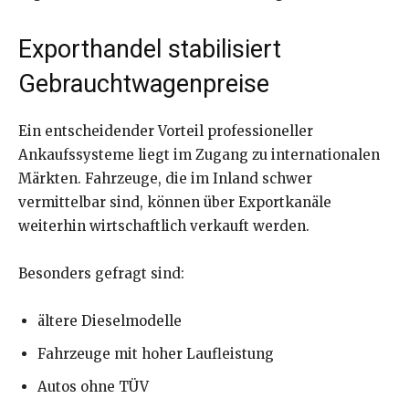
Exporthandel stabilisiert
Gebrauchtwagenpreise
Ein entscheidender Vorteil professioneller
Ankaufssysteme liegt im Zugang zu internationalen
Märkten. Fahrzeuge, die im Inland schwer
vermittelbar sind, können über Exportkanäle
weiterhin wirtschaftlich verkauft werden.
Besonders gefragt sind:
ältere Dieselmodelle
Fahrzeuge mit hoher Laufleistung
Autos ohne TÜV