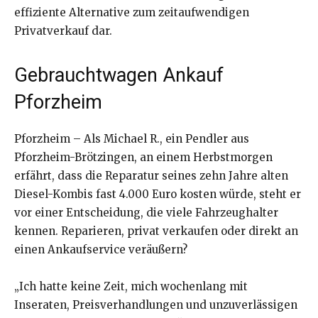
effiziente Alternative zum zeitaufwendigen
Privatverkauf dar.
Gebrauchtwagen Ankauf
Pforzheim
Pforzheim – Als Michael R., ein Pendler aus
Pforzheim-Brötzingen, an einem Herbstmorgen
erfährt, dass die Reparatur seines zehn Jahre alten
Diesel-Kombis fast 4.000 Euro kosten würde, steht er
vor einer Entscheidung, die viele Fahrzeughalter
kennen. Reparieren, privat verkaufen oder direkt an
einen Ankaufservice veräußern?
„Ich hatte keine Zeit, mich wochenlang mit
Inseraten, Preisverhandlungen und unzuverlässigen