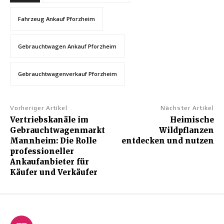
Fahrzeug Ankauf Pforzheim
Gebrauchtwagen Ankauf Pforzheim
Gebrauchtwagenverkauf Pforzheim
Vorheriger Artikel
Nächster Artikel
Vertriebskanäle im
Heimische
Gebrauchtwagenmarkt
Wildpflanzen
Mannheim: Die Rolle
entdecken und nutzen
professioneller
Ankaufanbieter für
Käufer und Verkäufer