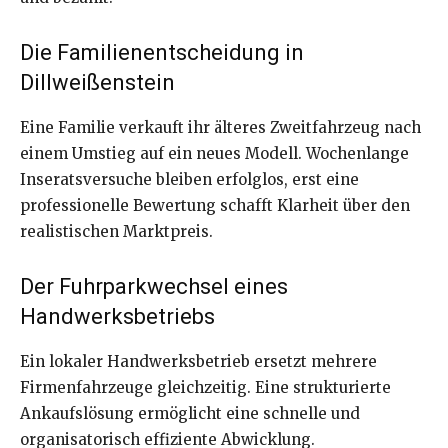
Die Familienentscheidung in
Dillweißenstein
Eine Familie verkauft ihr älteres Zweitfahrzeug nach
einem Umstieg auf ein neues Modell. Wochenlange
Inseratsversuche bleiben erfolglos, erst eine
professionelle Bewertung schafft Klarheit über den
realistischen Marktpreis.
Der Fuhrparkwechsel eines
Handwerksbetriebs
Ein lokaler Handwerksbetrieb ersetzt mehrere
Firmenfahrzeuge gleichzeitig. Eine strukturierte
Ankaufslösung ermöglicht eine schnelle und
organisatorisch effiziente Abwicklung.