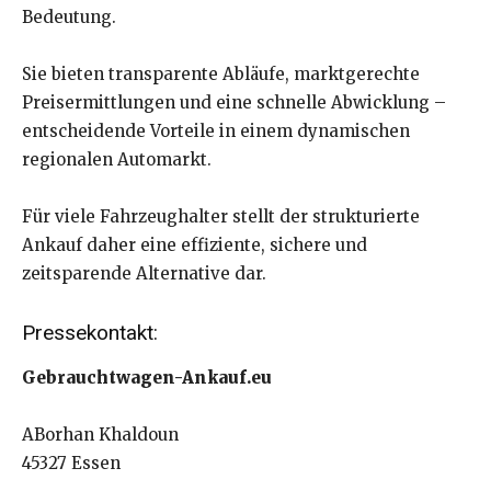
Bedeutung.
Sie bieten transparente Abläufe, marktgerechte
Preisermittlungen und eine schnelle Abwicklung –
entscheidende Vorteile in einem dynamischen
regionalen Automarkt.
Für viele Fahrzeughalter stellt der strukturierte
Ankauf daher eine effiziente, sichere und
zeitsparende Alternative dar.
Pressekontakt:
Gebrauchtwagen-Ankauf.eu
ABorhan Khaldoun
45327 Essen