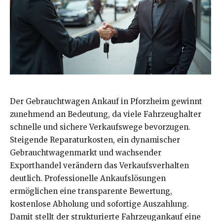
Der Gebrauchtwagen Ankauf in Pforzheim gewinnt
zunehmend an Bedeutung, da viele Fahrzeughalter
schnelle und sichere Verkaufswege bevorzugen.
Steigende Reparaturkosten, ein dynamischer
Gebrauchtwagenmarkt und wachsender
Exporthandel verändern das Verkaufsverhalten
deutlich. Professionelle Ankaufslösungen
ermöglichen eine transparente Bewertung,
kostenlose Abholung und sofortige Auszahlung.
Damit stellt der strukturierte Fahrzeugankauf eine