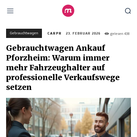
Gebrauchtwagen
gelesen
438
CARPR
23. FEBRUAR 2026
Gebrauchtwagen Ankauf
Pforzheim: Warum immer
mehr Fahrzeughalter auf
professionelle Verkaufswege
setzen