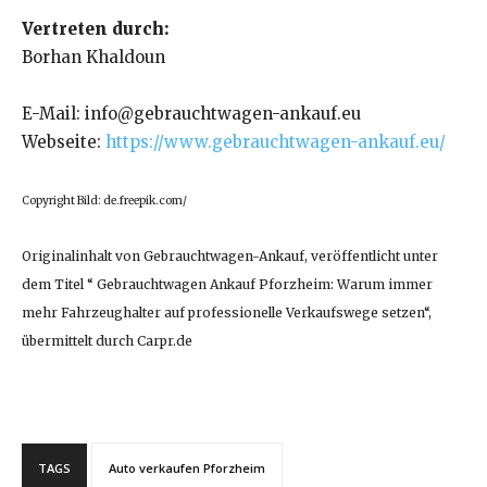
Vertreten durch:
Borhan Khaldoun
E-Mail: info@gebrauchtwagen-ankauf.eu
Webseite:
https://www.gebrauchtwagen-ankauf.eu/
Copyright Bild: de.freepik.com/
Originalinhalt von Gebrauchtwagen-Ankauf, veröffentlicht unter
dem Titel “ Gebrauchtwagen Ankauf Pforzheim: Warum immer
mehr Fahrzeughalter auf professionelle Verkaufswege setzen“,
übermittelt durch Carpr.de
TAGS
Auto verkaufen Pforzheim