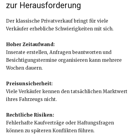
zur Herausforderung
Der klassische Privatverkauf bringt für viele
Verkäufer erhebliche Schwierigkeiten mit sich.
Hoher Zeitaufwand:
Inserate erstellen, Anfragen beantworten und
Besichtigungstermine organisieren kann mehrere
Wochen dauern.
Preisunsicherheit:
Viele Verkäufer kennen den tatsächlichen Marktwert
ihres Fahrzeugs nicht.
Rechtliche Risiken:
Fehlerhafte Kaufverträge oder Haftungsfragen
können zu späteren Konflikten führen.