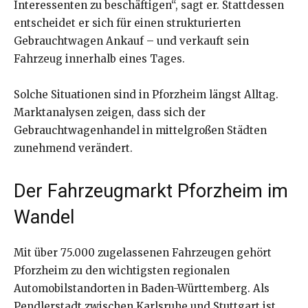
Interessenten zu beschäftigen“, sagt er. Stattdessen
entscheidet er sich für einen strukturierten
Gebrauchtwagen Ankauf – und verkauft sein
Fahrzeug innerhalb eines Tages.
Solche Situationen sind in Pforzheim längst Alltag.
Marktanalysen zeigen, dass sich der
Gebrauchtwagenhandel in mittelgroßen Städten
zunehmend verändert.
Der Fahrzeugmarkt Pforzheim im
Wandel
Mit über 75.000 zugelassenen Fahrzeugen gehört
Pforzheim zu den wichtigsten regionalen
Automobilstandorten in Baden-Württemberg. Als
Pendlerstadt zwischen Karlsruhe und Stuttgart ist