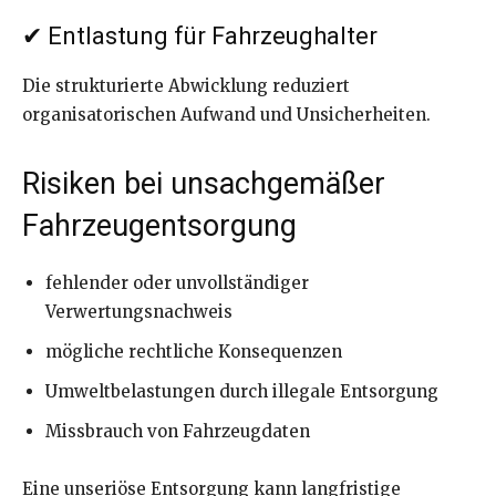
✔ Entlastung für Fahrzeughalter
Die strukturierte Abwicklung reduziert
organisatorischen Aufwand und Unsicherheiten.
Risiken bei unsachgemäßer
Fahrzeugentsorgung
fehlender oder unvollständiger
Verwertungsnachweis
mögliche rechtliche Konsequenzen
Umweltbelastungen durch illegale Entsorgung
Missbrauch von Fahrzeugdaten
Eine unseriöse Entsorgung kann langfristige