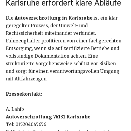
Karlsruhe erfordert klare Abläufe
Die
Autoverschrottung in Karlsruhe
ist ein klar
geregelter Prozess, der Umwelt- und
Rechtssicherheit miteinander verbindet.
Fahrzeughalter profitieren von einer fachgerechten
Entsorgung, wenn sie auf zertifizierte Betriebe und
vollständige Dokumentation achten. Eine
strukturierte Vorgehensweise schützt vor Risiken
und sorgt für einen verantwortungsvollen Umgang
mit Altfahrzeugen.
Pressekontakt:
A. Lahib
Autoverschrottung 76131 Karlsruhe
Tel: 015204045656