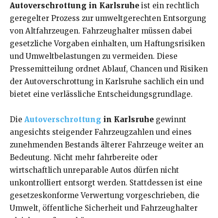
Autoverschrottung in Karlsruhe
ist ein rechtlich
geregelter Prozess zur umweltgerechten Entsorgung
von Altfahrzeugen. Fahrzeughalter müssen dabei
gesetzliche Vorgaben einhalten, um Haftungsrisiken
und Umweltbelastungen zu vermeiden. Diese
Pressemitteilung ordnet Ablauf, Chancen und Risiken
der Autoverschrottung in Karlsruhe sachlich ein und
bietet eine verlässliche Entscheidungsgrundlage.
Die
Autoverschrottung
in Karlsruhe
gewinnt
angesichts steigender Fahrzeugzahlen und eines
zunehmenden Bestands älterer Fahrzeuge weiter an
Bedeutung. Nicht mehr fahrbereite oder
wirtschaftlich unreparable Autos dürfen nicht
unkontrolliert entsorgt werden. Stattdessen ist eine
gesetzeskonforme Verwertung vorgeschrieben, die
Umwelt, öffentliche Sicherheit und Fahrzeughalter