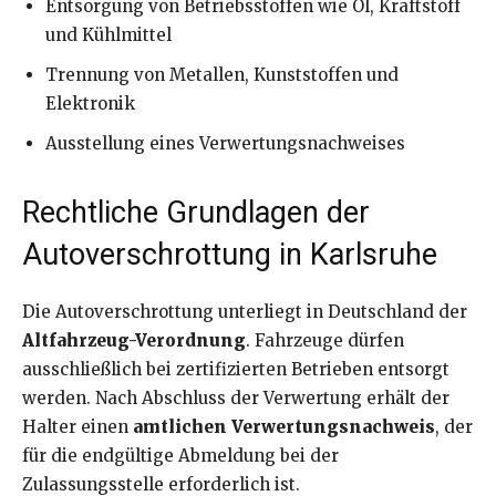
Entsorgung von Betriebsstoffen wie Öl, Kraftstoff
und Kühlmittel
Trennung von Metallen, Kunststoffen und
Elektronik
Ausstellung eines Verwertungsnachweises
Rechtliche Grundlagen der
Autoverschrottung in Karlsruhe
Die Autoverschrottung unterliegt in Deutschland der
Altfahrzeug-Verordnung
. Fahrzeuge dürfen
ausschließlich bei zertifizierten Betrieben entsorgt
werden. Nach Abschluss der Verwertung erhält der
Halter einen
amtlichen Verwertungsnachweis
, der
für die endgültige Abmeldung bei der
Zulassungsstelle erforderlich ist.