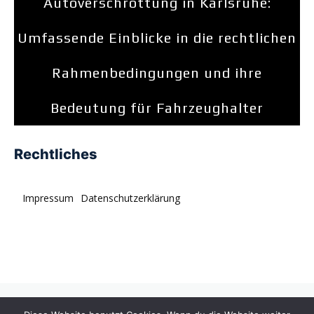
Autoverschrottung in Karlsruhe:
Umfassende Einblicke in die rechtlichen
Rahmenbedingungen und ihre
Bedeutung für Fahrzeughalter
Rechtliches
Impressum
Datenschutzerklärung
© tagDiv. All rights reserved. Momentum is a fresh