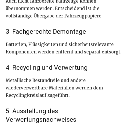
Auch nicht fahrbereite Fahrzeuge können
übernommen werden. Entscheidend ist die
vollständige Übergabe der Fahrzeugpapiere.
3. Fachgerechte Demontage
Batterien, Flüssigkeiten und sicherheitsrelevante
Komponenten werden entfernt und separat entsorgt.
4. Recycling und Verwertung
Metallische Bestandteile und andere
wiederverwertbare Materialien werden dem
Recyclingkreislauf zugeführt.
5. Ausstellung des
Verwertungsnachweises