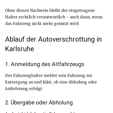
Ohne diesen Nachweis bleibt der eingetragene
Halter rechtlich verantwortlich – auch dann, wenn
das Fahrzeug nicht mehr genutzt wird.
Ablauf der Autoverschrottung in
Karlsruhe
1. Anmeldung des Altfahrzeugs
Der Fahrzeughalter meldet sein Fahrzeug zur
Entsorgung an und klärt, ob eine Abholung oder
Anlieferung erfolgt.
2. Übergabe oder Abholung