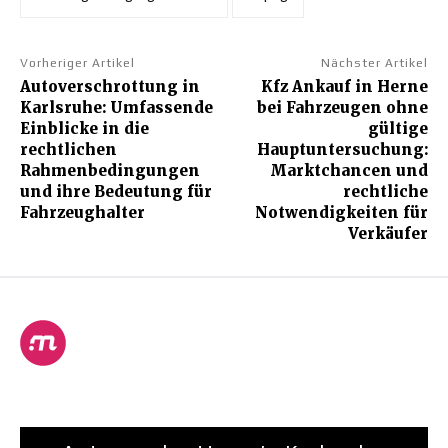
Vorheriger Artikel
Nächster Artikel
Autoverschrottung in
Kfz Ankauf in Herne
Karlsruhe: Umfassende
bei Fahrzeugen ohne
Einblicke in die
gültige
rechtlichen
Hauptuntersuchung:
Rahmenbedingungen
Marktchancen und
und ihre Bedeutung für
rechtliche
Fahrzeughalter
Notwendigkeiten für
Verkäufer