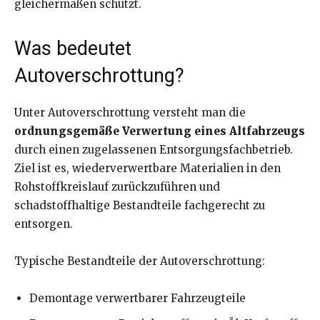
gleichermaßen schützt.
Was bedeutet
Autoverschrottung?
Unter Autoverschrottung versteht man die
ordnungsgemäße Verwertung eines Altfahrzeugs
durch einen zugelassenen Entsorgungsfachbetrieb.
Ziel ist es, wiederverwertbare Materialien in den
Rohstoffkreislauf zurückzuführen und
schadstoffhaltige Bestandteile fachgerecht zu
entsorgen.
Typische Bestandteile der Autoverschrottung:
Demontage verwertbarer Fahrzeugteile