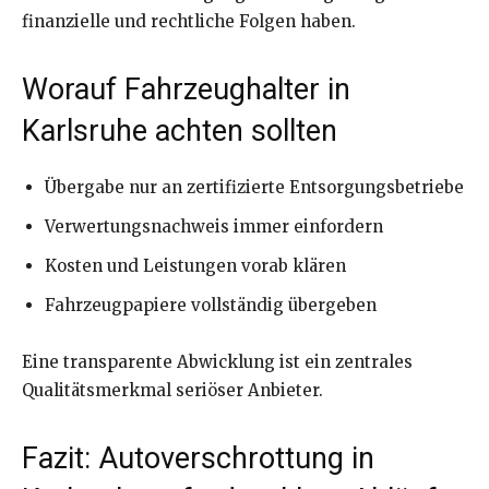
finanzielle und rechtliche Folgen haben.
Worauf Fahrzeughalter in
Karlsruhe achten sollten
Übergabe nur an zertifizierte Entsorgungsbetriebe
Verwertungsnachweis immer einfordern
Kosten und Leistungen vorab klären
Fahrzeugpapiere vollständig übergeben
Eine transparente Abwicklung ist ein zentrales
Qualitätsmerkmal seriöser Anbieter.
Fazit: Autoverschrottung in