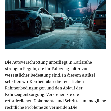
Die Autoverschrottung unterliegt in Karlsruhe
strengen Regeln, die für Fahrzeughalter von
wesentlicher Bedeutung sind. In diesem Artikel
schaffen wir Klarheit über die rechtlichen
Rahmenbedingungen und den Ablauf der
Fahrzeugentsorgung. Verstehen Sie die
erforderlichen Dokumente und Schritte, um mögliche
rechtliche Probleme zu vermeiden.Die