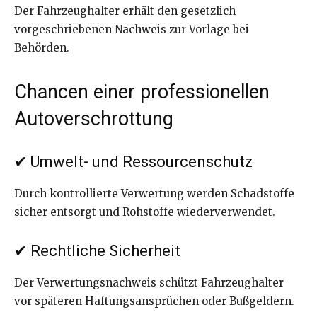
Der Fahrzeughalter erhält den gesetzlich
vorgeschriebenen Nachweis zur Vorlage bei
Behörden.
Chancen einer professionellen
Autoverschrottung
✔ Umwelt- und Ressourcenschutz
Durch kontrollierte Verwertung werden Schadstoffe
sicher entsorgt und Rohstoffe wiederverwendet.
✔ Rechtliche Sicherheit
Der Verwertungsnachweis schützt Fahrzeughalter
vor späteren Haftungsansprüchen oder Bußgeldern.