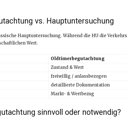
utachtung vs. Hauptuntersuchung
ssische Hauptuntersuchung. Während die HU die Verkehrssi
chaftlichen Wert.
Oldtimerbegutachtung
Zustand & Wert
freiwillig / anlassbezogen
detaillierte Dokumentation
Markt- & Wertbezug
gutachtung sinnvoll oder notwendig?