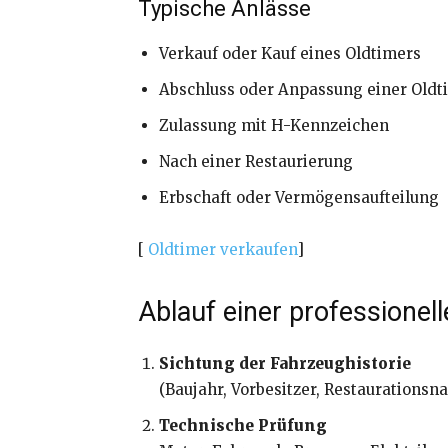
Typische Anlässe
Verkauf oder Kauf eines Oldtimers
Abschluss oder Anpassung einer Oldt
Zulassung mit H-Kennzeichen
Nach einer Restaurierung
Erbschaft oder Vermögensaufteilung
[
Oldtimer verkaufen
]
Ablauf einer professione
Sichtung der Fahrzeughistorie
(Baujahr, Vorbesitzer, Restaurationsn
Technische Prüfung