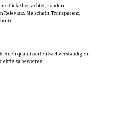
berstücke betrachtet, sondern
n Relevanz. Sie schafft Transparenz,
hritte.
 einen qualifizierten Sachverständigen.
bjektiv zu bewerten.