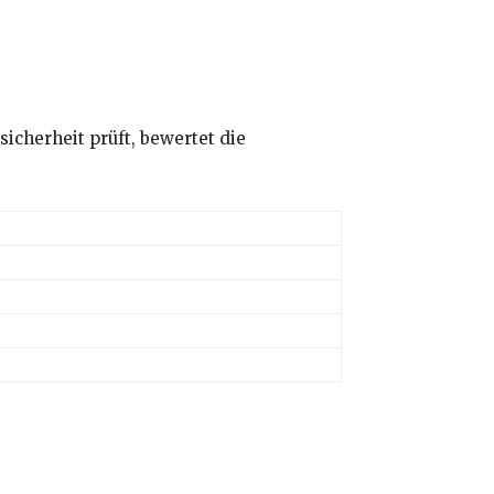
cherheit prüft, bewertet die