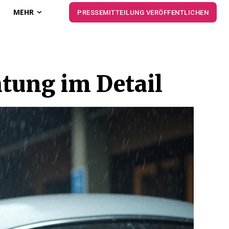
MEHR
PRESSEMITTEILUNG VERÖFFENTLICHEN
htung im Detail