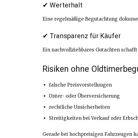
✔ Werterhalt
Eine regelmäßige Begutachtung dokumen
✔ Transparenz für Käufer
Ein nachvollziehbares Gutachten schafft
Risiken ohne Oldtimerbeg
falsche Preisvorstellungen
Unter- oder Überversicherung
rechtliche Unsicherheiten
Streitigkeiten bei Verkauf oder Erbsc
Gerade bei hochpreisigen Fahrzeugen kan