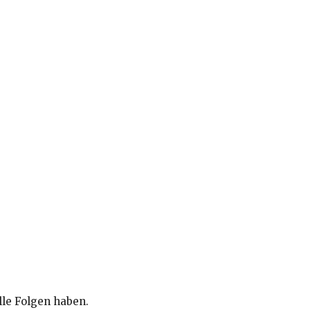
lle Folgen haben.