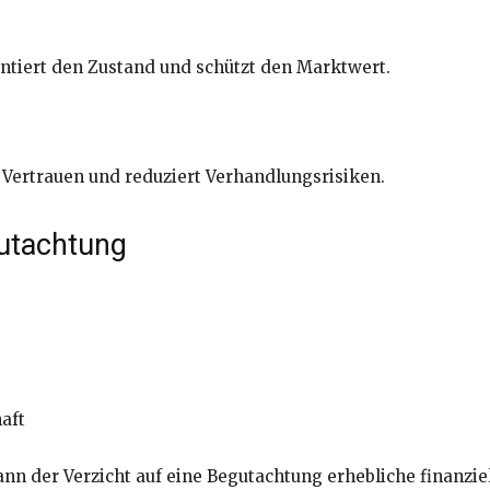
tiert den Zustand und schützt den Marktwert.
 Vertrauen und reduziert Verhandlungsrisiken.
utachtung
haft
n der Verzicht auf eine Begutachtung erhebliche finanzie