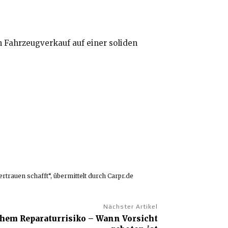
n Fahrzeugverkauf auf einer soliden
trauen schafft“, übermittelt durch Carpr.de
Nächster Artikel
hem Reparaturrisiko – Wann Vorsicht