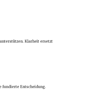
nterstützen. Klarheit ersetzt
ne fundierte Entscheidung.