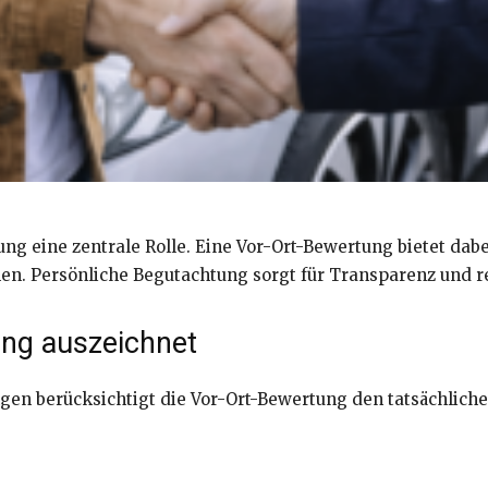
ng eine zentrale Rolle. Eine Vor-Ort-Bewertung bietet dabe
en. Persönliche Begutachtung sorgt für Transparenz und r
ung auszeichnet
gen berücksichtigt die Vor-Ort-Bewertung den tatsächliche