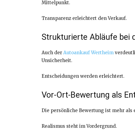
Mittelpunkt.
Transparenz erleichtert den Verkauf.
Strukturierte Abläufe be
Auch der
Autoankauf Wertheim
verdeutli
Unsicherheit.
Entscheidungen werden erleichtert.
Vor-Ort-Bewertung als En
Die persönliche Bewertung ist mehr als e
Realismus steht im Vordergrund.