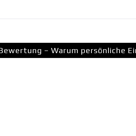
Bewertung – Warum persönliche Ei