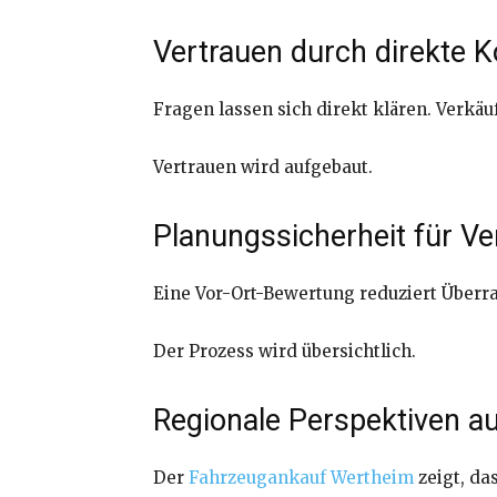
Vertrauen durch direkte
Fragen lassen sich direkt klären. Verkä
Vertrauen wird aufgebaut.
Planungssicherheit für Ve
Eine Vor-Ort-Bewertung reduziert Überr
Der Prozess wird übersichtlich.
Regionale Perspektiven a
Der
Fahrzeugankauf Wertheim
zeigt, da