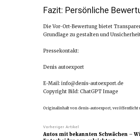
Fazit: Persönliche Bewert
Die Vor-Ort-Bewertung bietet Transparenz
Grundlage zu gestalten und Unsicherhei
Pressekontakt:
Denis autoexport
E-Mail: info@denis-autoexport.de
Copyright Bild: ChatGPT Image
Originalinhalt von denis-autoexport, veröffentlich
Vorheriger Artikel
Autos mit bekannten Schwächen – W