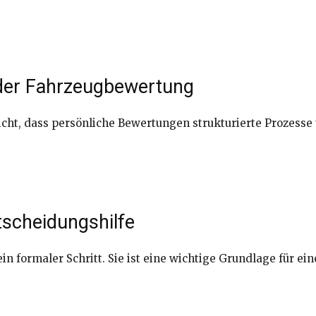
i der Fahrzeugbewertung
cht, dass persönliche Bewertungen strukturierte Prozesse u
tscheidungshilfe
in formaler Schritt. Sie ist eine wichtige Grundlage für ei