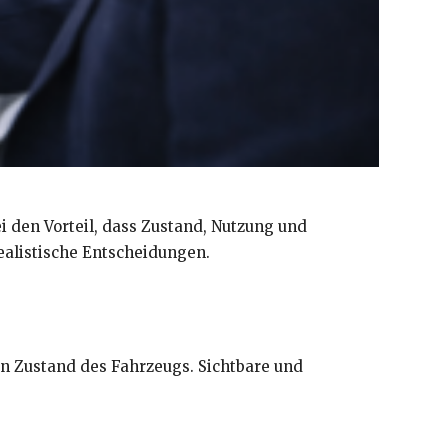
i den Vorteil, dass Zustand, Nutzung und
ealistische Entscheidungen.
n Zustand des Fahrzeugs. Sichtbare und