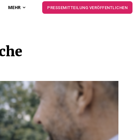
MEHR
PRESSEMITTEILUNG VERÖFFENTLICHEN
che