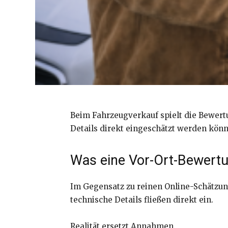
Beim Fahrzeugverkauf spielt die Bewertu
Details direkt eingeschätzt werden könn
Was eine Vor-Ort-Bewert
Im Gegensatz zu reinen Online-Schätzun
technische Details fließen direkt ein.
Realität ersetzt Annahmen.