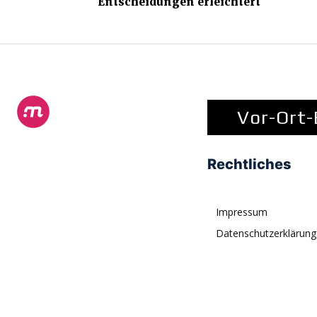
Entscheidungen erleichtert
Vor-Ort-
Rechtliches
Impressum
Datenschutzerklärung