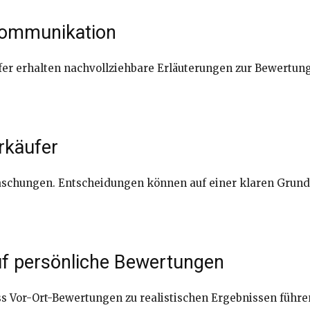
 Kommunikation
ufer erhalten nachvollziehbare Erläuterungen zur Bewertung
rkäufer
aschungen. Entscheidungen können auf einer klaren Grund
uf persönliche Bewertungen
ss Vor-Ort-Bewertungen zu realistischen Ergebnissen führen