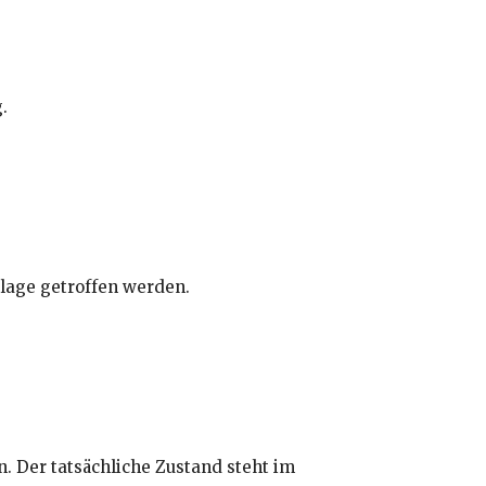
.
lage getroffen werden.
. Der tatsächliche Zustand steht im