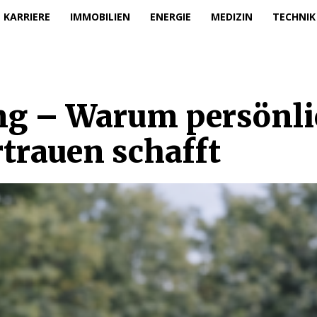
KARRIERE
IMMOBILIEN
ENERGIE
MEDIZIN
TECHNIK
ng – Warum persönli
trauen schafft