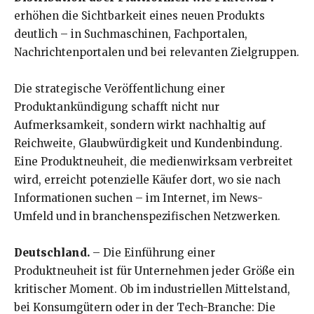
erhöhen die Sichtbarkeit eines neuen Produkts
deutlich – in Suchmaschinen, Fachportalen,
Nachrichtenportalen und bei relevanten Zielgruppen.
Die strategische Veröffentlichung einer
Produktankündigung schafft nicht nur
Aufmerksamkeit, sondern wirkt nachhaltig auf
Reichweite, Glaubwürdigkeit und Kundenbindung.
Eine Produktneuheit, die medienwirksam verbreitet
wird, erreicht potenzielle Käufer dort, wo sie nach
Informationen suchen – im Internet, im News-
Umfeld und in branchenspezifischen Netzwerken.
Deutschland.
– Die Einführung einer
Produktneuheit ist für Unternehmen jeder Größe ein
kritischer Moment. Ob im industriellen Mittelstand,
bei Konsumgütern oder in der Tech-Branche: Die