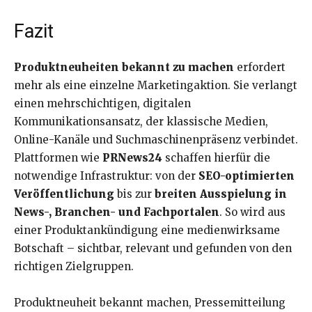
Fazit
Produktneuheiten bekannt zu machen
erfordert
mehr als eine einzelne Marketingaktion. Sie verlangt
einen mehrschichtigen, digitalen
Kommunikationsansatz, der klassische Medien,
Online-Kanäle und Suchmaschinenpräsenz verbindet.
Plattformen wie
PRNews24
schaffen hierfür die
notwendige Infrastruktur: von der
SEO-optimierten
Veröffentlichung
bis zur
breiten Ausspielung in
News-, Branchen- und Fachportalen
. So wird aus
einer Produktankündigung eine medienwirksame
Botschaft – sichtbar, relevant und gefunden von den
richtigen Zielgruppen.
Produktneuheit bekannt machen, Pressemitteilung