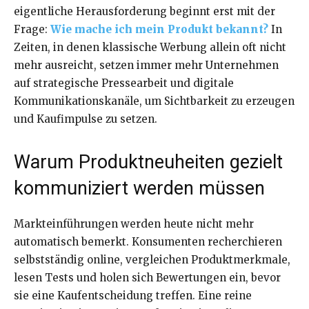
eigentliche Herausforderung beginnt erst mit der
Frage:
Wie mache ich mein Produkt bekannt?
In
Zeiten, in denen klassische Werbung allein oft nicht
mehr ausreicht, setzen immer mehr Unternehmen
auf strategische Pressearbeit und digitale
Kommunikationskanäle, um Sichtbarkeit zu erzeugen
und Kaufimpulse zu setzen.
Warum Produktneuheiten gezielt
kommuniziert werden müssen
Markteinführungen werden heute nicht mehr
automatisch bemerkt. Konsumenten recherchieren
selbstständig online, vergleichen Produktmerkmale,
lesen Tests und holen sich Bewertungen ein, bevor
sie eine Kaufentscheidung treffen. Eine reine