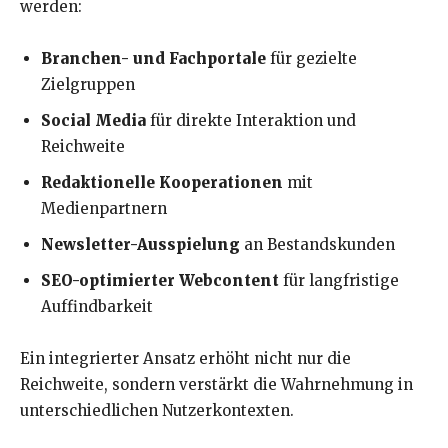
werden:
Branchen- und Fachportale
für gezielte
Zielgruppen
Social Media
für direkte Interaktion und
Reichweite
Redaktionelle Kooperationen
mit
Medienpartnern
Newsletter-Ausspielung
an Bestandskunden
SEO-optimierter Webcontent
für langfristige
Auffindbarkeit
Ein integrierter Ansatz erhöht nicht nur die
Reichweite, sondern verstärkt die Wahrnehmung in
unterschiedlichen Nutzerkontexten.