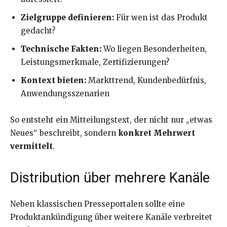
Zielgruppe definieren:
Für wen ist das Produkt
gedacht?
Technische Fakten:
Wo liegen Besonderheiten,
Leistungsmerkmale, Zertifizierungen?
Kontext bieten:
Markttrend, Kundenbedürfnis,
Anwendungsszenarien
So entsteht ein Mitteilungstext, der nicht nur „etwas
Neues“ beschreibt, sondern
konkret Mehrwert
vermittelt
.
Distribution über mehrere Kanäle
Neben klassischen Presseportalen sollte eine
Produktankündigung über weitere Kanäle verbreitet