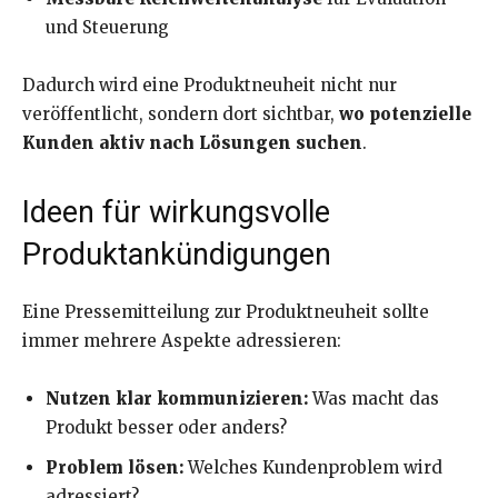
und Steuerung
Dadurch wird eine Produktneuheit nicht nur
veröffentlicht, sondern dort sichtbar,
wo potenzielle
Kunden aktiv nach Lösungen suchen
.
Ideen für wirkungsvolle
Produktankündigungen
Eine Pressemitteilung zur Produktneuheit sollte
immer mehrere Aspekte adressieren:
Nutzen klar kommunizieren:
Was macht das
Produkt besser oder anders?
Problem lösen:
Welches Kundenproblem wird
adressiert?