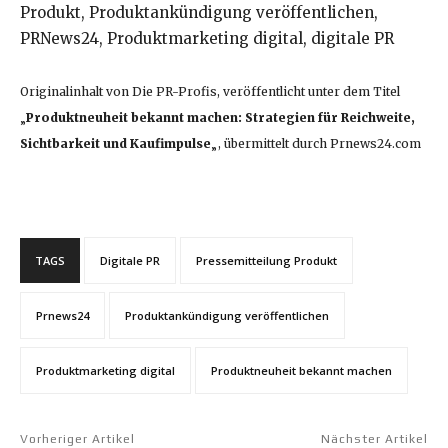
Produkt, Produktankündigung veröffentlichen,
PRNews24, Produktmarketing digital, digitale PR
Originalinhalt von Die PR-Profis, veröffentlicht unter dem Titel
„
Produktneuheit bekannt machen: Strategien für Reichweite,
Sichtbarkeit und Kaufimpulse
„, übermittelt durch Prnews24.com
TAGS
Digitale PR
Pressemitteilung Produkt
Prnews24
Produktankündigung veröffentlichen
Produktmarketing digital
Produktneuheit bekannt machen
Vorheriger Artikel
Nächster Artikel