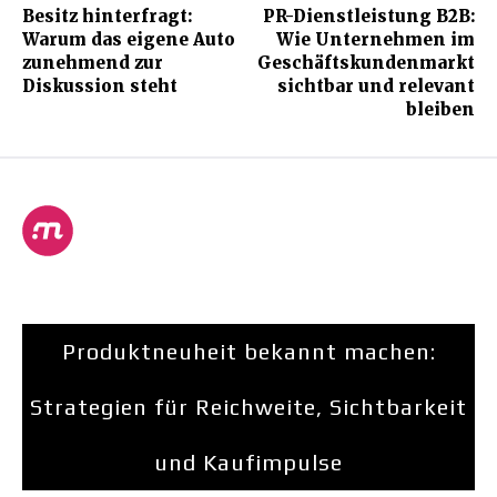
Besitz hinterfragt:
PR-Dienstleistung B2B:
Warum das eigene Auto
Wie Unternehmen im
zunehmend zur
Geschäftskundenmarkt
Diskussion steht
sichtbar und relevant
bleiben
Produktneuheit bekannt machen:
Strategien für Reichweite, Sichtbarkeit
und Kaufimpulse