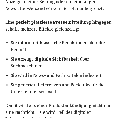
Anzeige in einer Zeitung oder ein einmaliger
Newsletter-Versand wirken hier oft nur begrenzt.
Eine
gezielt platzierte Pressemitteilung
hingegen
schafft mehrere Effekte gleichzeitig:
Sie informiert klassische Redaktionen über die
Neuheit
Sie erzeugt
digitale Sichtbarkeit
über
Suchmaschinen
Sie wird in News- und Fachportalen indexiert
Sie generiert Referenzen und Backlinks für die
Unternehmenswebseite
Damit wird aus einer Produktankündigung nicht nur
eine Nachricht – sie wird Teil der digitalen