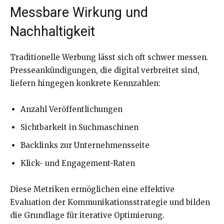
Messbare Wirkung und
Nachhaltigkeit
Traditionelle Werbung lässt sich oft schwer messen.
Presseankündigungen, die digital verbreitet sind,
liefern hingegen konkrete Kennzahlen:
Anzahl Veröffentlichungen
Sichtbarkeit in Suchmaschinen
Backlinks zur Unternehmensseite
Klick- und Engagement-Raten
Diese Metriken ermöglichen eine effektive
Evaluation der Kommunikationsstrategie und bilden
die Grundlage für iterative Optimierung.