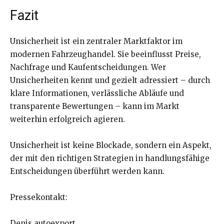
Fazit
Unsicherheit ist ein zentraler Marktfaktor im
modernen Fahrzeughandel. Sie beeinflusst Preise,
Nachfrage und Kaufentscheidungen. Wer
Unsicherheiten kennt und gezielt adressiert – durch
klare Informationen, verlässliche Abläufe und
transparente Bewertungen – kann im Markt
weiterhin erfolgreich agieren.
Unsicherheit ist keine Blockade, sondern ein Aspekt,
der mit den richtigen Strategien in handlungsfähige
Entscheidungen überführt werden kann.
Pressekontakt:
Denis autoexport