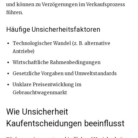
und können zu Verzögerungen im Verkaufsprozess
führen.
Häufige Unsicherheitsfaktoren
Technologischer Wandel (z. B. alternative
Antriebe)
Wirtschaftliche Rahmenbedingungen
Gesetzliche Vorgaben und Umweltstandards
Unklare Preisentwicklung im
Gebrauchtwagenmarkt
Wie Unsicherheit
Kaufentscheidungen beeinflusst