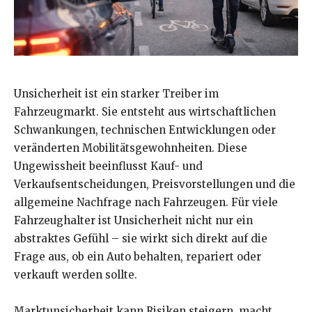
Unsicherheit ist ein starker Treiber im
Fahrzeugmarkt. Sie entsteht aus wirtschaftlichen
Schwankungen, technischen Entwicklungen oder
veränderten Mobilitätsgewohnheiten. Diese
Ungewissheit beeinflusst Kauf- und
Verkaufsentscheidungen, Preisvorstellungen und die
allgemeine Nachfrage nach Fahrzeugen. Für viele
Fahrzeughalter ist Unsicherheit nicht nur ein
abstraktes Gefühl – sie wirkt sich direkt auf die
Frage aus, ob ein Auto behalten, repariert oder
verkauft werden sollte.
Marktunsicherheit kann Risiken steigern, macht