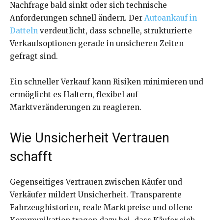
Nachfrage bald sinkt oder sich technische
Anforderungen schnell ändern. Der
Autoankauf in
Datteln
verdeutlicht, dass schnelle, strukturierte
Verkaufsoptionen gerade in unsicheren Zeiten
gefragt sind.
Ein schneller Verkauf kann Risiken minimieren und
ermöglicht es Haltern, flexibel auf
Marktveränderungen zu reagieren.
Wie Unsicherheit Vertrauen
schafft
Gegenseitiges Vertrauen zwischen Käufer und
Verkäufer mildert Unsicherheit. Transparente
Fahrzeughistorien, reale Marktpreise und offene