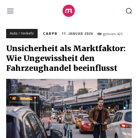
Auto / Verkehr
gelesen
425
CARPR
11. JANUAR 2026
Unsicherheit als Marktfaktor:
Wie Ungewissheit den
Fahrzeughandel beeinflusst