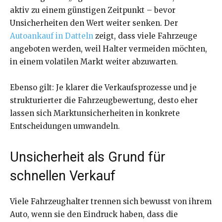
aktiv zu einem günstigen Zeitpunkt – bevor
Unsicherheiten den Wert weiter senken. Der
Autoankauf in Datteln
zeigt, dass viele Fahrzeuge
angeboten werden, weil Halter vermeiden möchten,
in einem volatilen Markt weiter abzuwarten.
Ebenso gilt: Je klarer die Verkaufsprozesse und je
strukturierter die Fahrzeugbewertung, desto eher
lassen sich Marktunsicherheiten in konkrete
Entscheidungen umwandeln.
Unsicherheit als Grund für
schnellen Verkauf
Viele Fahrzeughalter trennen sich bewusst von ihrem
Auto, wenn sie den Eindruck haben, dass die