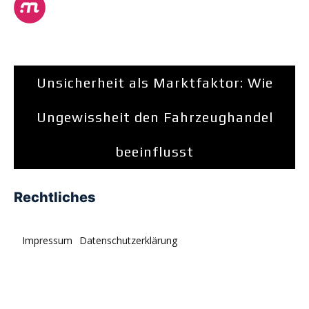
Unsicherheit als Marktfaktor: Wie
Ungewissheit den Fahrzeughandel
beeinflusst
Rechtliches
Impressum
Datenschutzerklärung