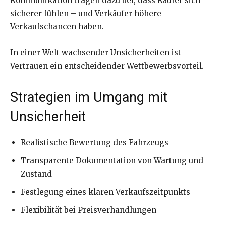
Kommunikation tragen dazu bei, dass Käufer sich
sicherer fühlen – und Verkäufer höhere
Verkaufschancen haben.
In einer Welt wachsender Unsicherheiten ist
Vertrauen ein entscheidender Wettbewerbsvorteil.
Strategien im Umgang mit
Unsicherheit
Realistische Bewertung des Fahrzeugs
Transparente Dokumentation von Wartung und
Zustand
Festlegung eines klaren Verkaufszeitpunkts
Flexibilität bei Preisverhandlungen