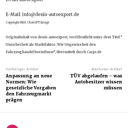
E-Mail: info@denis-autoexport.de
Copyright Bild: ChatGPT Image
Originalinhalt von denis-autoexport, veröffentlicht unter dem Titel “
Unsicherheit als Marktfaktor: Wie Ungewissheit den
Fahrzeughandel beeinflusst“, übermittelt durch Carpr.de
Vorheriger Artikel
Nächster Artikel
Anpassung an neue
TÜV abgelaufen – was
Normen: Wie
Autobesitzer wissen
gesetzliche Vorgaben
müssen
den Fahrzeugmarkt
prägen