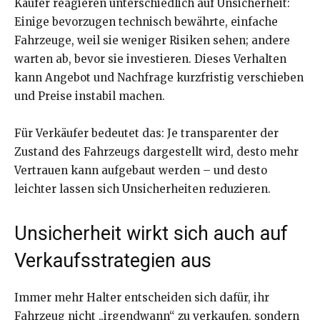
Käufer reagieren unterschiedlich auf Unsicherheit:
Einige bevorzugen technisch bewährte, einfache
Fahrzeuge, weil sie weniger Risiken sehen; andere
warten ab, bevor sie investieren. Dieses Verhalten
kann Angebot und Nachfrage kurzfristig verschieben
und Preise instabil machen.
Für Verkäufer bedeutet das: Je transparenter der
Zustand des Fahrzeugs dargestellt wird, desto mehr
Vertrauen kann aufgebaut werden – und desto
leichter lassen sich Unsicherheiten reduzieren.
Unsicherheit wirkt sich auch auf
Verkaufsstrategien aus
Immer mehr Halter entscheiden sich dafür, ihr
Fahrzeug nicht „irgendwann“ zu verkaufen, sondern