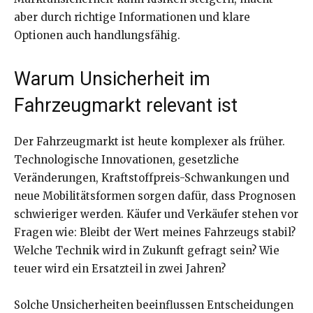
aber durch richtige Informationen und klare
Optionen auch handlungsfähig.
Warum Unsicherheit im
Fahrzeugmarkt relevant ist
Der Fahrzeugmarkt ist heute komplexer als früher.
Technologische Innovationen, gesetzliche
Veränderungen, Kraftstoffpreis-Schwankungen und
neue Mobilitätsformen sorgen dafür, dass Prognosen
schwieriger werden. Käufer und Verkäufer stehen vor
Fragen wie: Bleibt der Wert meines Fahrzeugs stabil?
Welche Technik wird in Zukunft gefragt sein? Wie
teuer wird ein Ersatzteil in zwei Jahren?
Solche Unsicherheiten beeinflussen Entscheidungen