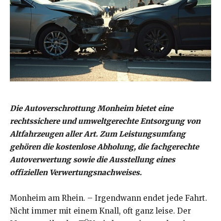
Die Autoverschrottung Monheim bietet eine
rechtssichere und umweltgerechte Entsorgung von
Altfahrzeugen aller Art. Zum Leistungsumfang
gehören die kostenlose Abholung, die fachgerechte
Autoverwertung sowie die Ausstellung eines
offiziellen Verwertungsnachweises.
Monheim am Rhein. – Irgendwann endet jede Fahrt.
Nicht immer mit einem Knall, oft ganz leise. Der