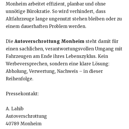
Monheim arbeitet effizient, planbar und ohne
unnötige Bürokratie. So wird verhindert, dass
Altfahrzeuge lange ungenutzt stehen bleiben oder zu
einem dauerhaften Problem werden.
Die
Autoverschrottung Monheim
steht damit für
einen sachlichen, verantwortungsvollen Umgang mit
Fahrzeugen am Ende ihres Lebenszyklus. Kein
Werbeversprechen, sondern eine klare Lösung:
Abholung, Verwertung, Nachweis – in dieser
Reihenfolge.
Pressekontakt:
A. Lahib
Autoverschrottung
40789 Monheim