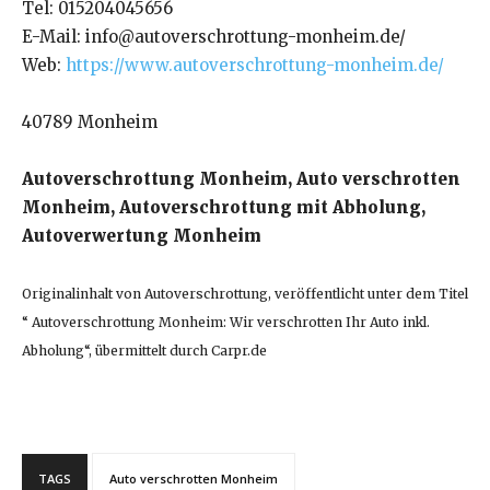
Tel: 015204045656
E-Mail: info@autoverschrottung-monheim.de/
Web:
https://www.autoverschrottung-monheim.de/
40789 Monheim
Autoverschrottung Monheim, Auto verschrotten
Monheim, Autoverschrottung mit Abholung,
Autoverwertung Monheim
Originalinhalt von Autoverschrottung, veröffentlicht unter dem Titel
“ Autoverschrottung Monheim: Wir verschrotten Ihr Auto inkl.
Abholung“, übermittelt durch Carpr.de
TAGS
Auto verschrotten Monheim