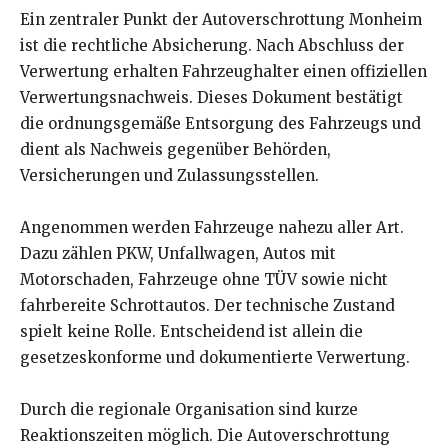
Ein zentraler Punkt der Autoverschrottung Monheim
ist die rechtliche Absicherung. Nach Abschluss der
Verwertung erhalten Fahrzeughalter einen offiziellen
Verwertungsnachweis. Dieses Dokument bestätigt
die ordnungsgemäße Entsorgung des Fahrzeugs und
dient als Nachweis gegenüber Behörden,
Versicherungen und Zulassungsstellen.
Angenommen werden Fahrzeuge nahezu aller Art.
Dazu zählen PKW, Unfallwagen, Autos mit
Motorschaden, Fahrzeuge ohne TÜV sowie nicht
fahrbereite Schrottautos. Der technische Zustand
spielt keine Rolle. Entscheidend ist allein die
gesetzeskonforme und dokumentierte Verwertung.
Durch die regionale Organisation sind kurze
Reaktionszeiten möglich. Die Autoverschrottung