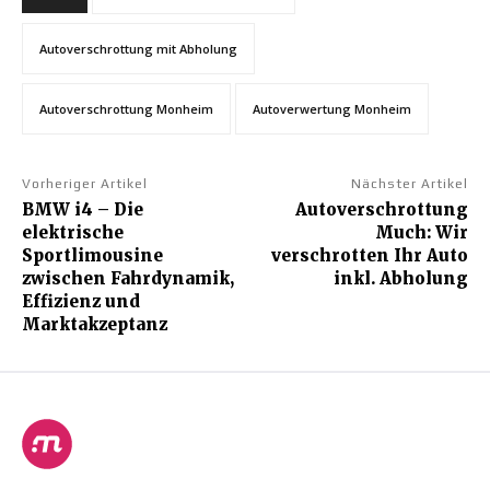
Autoverschrottung mit Abholung
Autoverschrottung Monheim
Autoverwertung Monheim
Vorheriger Artikel
Nächster Artikel
BMW i4 – Die
Autoverschrottung
elektrische
Much: Wir
Sportlimousine
verschrotten Ihr Auto
zwischen Fahrdynamik,
inkl. Abholung
Effizienz und
Marktakzeptanz