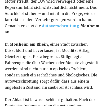
Motor streikt, der TÜV wird verweigert oder eine
Reparatur lohnt sich wirtschaftlich nicht mehr. Das
Auto bleibt stehen – und mit ihm die Frage, wie es
korrekt aus dem Verkehr gezogen werden kann.
Genau hier setzt die
Autoverschrottung
Monheim
an.
In
Monheim am Rhein
, einer Stadt zwischen
Düsseldorf und Leverkusen, ist Mobilität Alltag.
Gleichzeitig ist Platz begrenzt. Stillgelegte
Fahrzeuge, die über Wochen oder Monate abgestellt
werden, sind nicht nur ein optisches Problem,
sondern auch ein rechtliches und ökologisches. Die
Autoverschrottung sorgt dafür, dass aus einem
ungelösten Zustand ein sauberer Abschluss wird.
Der Ablauf ist bewusst schlicht gehalten. Nach der
Kontaktaufnahme werden die notwendigen