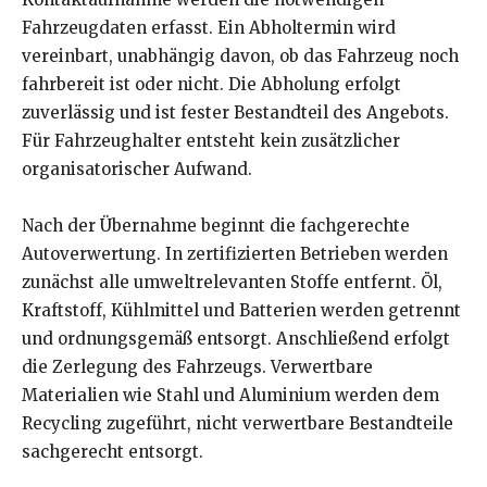
Fahrzeugdaten erfasst. Ein Abholtermin wird
vereinbart, unabhängig davon, ob das Fahrzeug noch
fahrbereit ist oder nicht. Die Abholung erfolgt
zuverlässig und ist fester Bestandteil des Angebots.
Für Fahrzeughalter entsteht kein zusätzlicher
organisatorischer Aufwand.
Nach der Übernahme beginnt die fachgerechte
Autoverwertung. In zertifizierten Betrieben werden
zunächst alle umweltrelevanten Stoffe entfernt. Öl,
Kraftstoff, Kühlmittel und Batterien werden getrennt
und ordnungsgemäß entsorgt. Anschließend erfolgt
die Zerlegung des Fahrzeugs. Verwertbare
Materialien wie Stahl und Aluminium werden dem
Recycling zugeführt, nicht verwertbare Bestandteile
sachgerecht entsorgt.