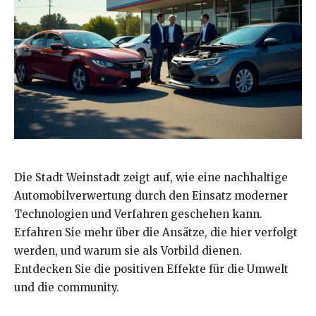
Die Stadt Weinstadt zeigt auf, wie eine nachhaltige
Automobilverwertung durch den Einsatz moderner
Technologien und Verfahren geschehen kann.
Erfahren Sie mehr über die Ansätze, die hier verfolgt
werden, und warum sie als Vorbild dienen.
Entdecken Sie die positiven Effekte für die Umwelt
und die community.