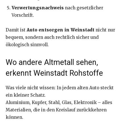
Verwertungsnachweis
nach gesetzlicher
Vorschrift.
Damit ist
Auto entsorgen in Weinstadt
nicht nur
bequem, sondern auch rechtlich sicher und
ökologisch sinnvoll.
Wo andere Altmetall sehen,
erkennt Weinstadt Rohstoffe
Was viele nicht wissen: In jedem alten Auto steckt
ein kleiner Schatz.
Aluminium, Kupfer, Stahl, Glas, Elektronik – alles
Materialien, die in den Kreislauf zurückkehren
können.