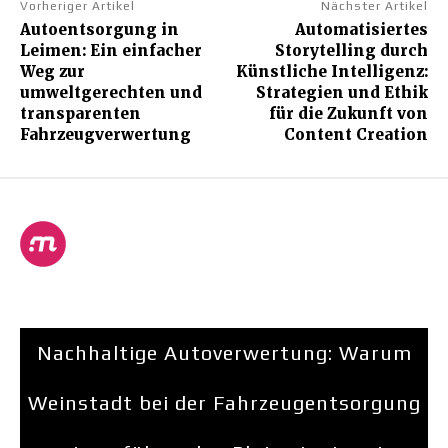
Vorheriger Artikel
Nächster Artikel
Autoentsorgung in
Automatisiertes
Leimen: Ein einfacher
Storytelling durch
Weg zur
Künstliche Intelligenz:
umweltgerechten und
Strategien und Ethik
transparenten
für die Zukunft von
Fahrzeugverwertung
Content Creation
Nachhaltige Autoverwertung: Warum
Weinstadt bei der Fahrzeugentsorgung