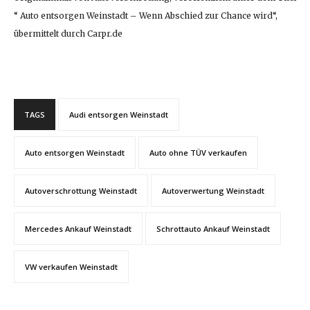
“ Auto entsorgen Weinstadt – Wenn Abschied zur Chance wird“,
übermittelt durch Carpr.de
TAGS
Audi entsorgen Weinstadt
Auto entsorgen Weinstadt
Auto ohne TÜV verkaufen
Autoverschrottung Weinstadt
Autoverwertung Weinstadt
Mercedes Ankauf Weinstadt
Schrottauto Ankauf Weinstadt
VW verkaufen Weinstadt