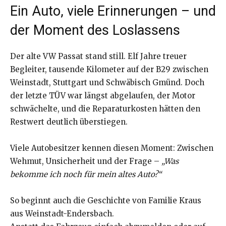
Ein Auto, viele Erinnerungen – und
der Moment des Loslassens
Der alte VW Passat stand still. Elf Jahre treuer
Begleiter, tausende Kilometer auf der B29 zwischen
Weinstadt, Stuttgart und Schwäbisch Gmünd. Doch
der letzte TÜV war längst abgelaufen, der Motor
schwächelte, und die Reparaturkosten hätten den
Restwert deutlich überstiegen.
Viele Autobesitzer kennen diesen Moment: Zwischen
Wehmut, Unsicherheit und der Frage –
„Was
bekomme ich noch für mein altes Auto?“
So beginnt auch die Geschichte von Familie Kraus
aus Weinstadt-Endersbach.