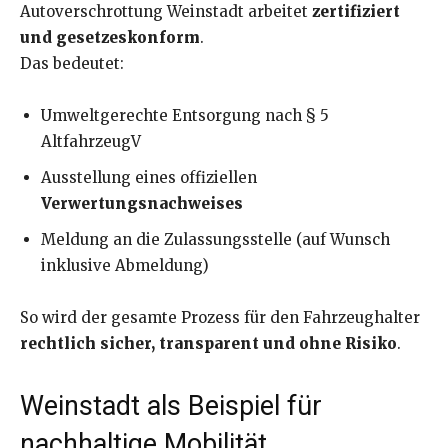
Autoverschrottung Weinstadt arbeitet
zertifiziert
und gesetzeskonform
.
Das bedeutet:
Umweltgerechte Entsorgung nach § 5
AltfahrzeugV
Ausstellung eines offiziellen
Verwertungsnachweises
Meldung an die Zulassungsstelle (auf Wunsch
inklusive Abmeldung)
So wird der gesamte Prozess für den Fahrzeughalter
rechtlich sicher, transparent und ohne Risiko
.
Weinstadt als Beispiel für
nachhaltige Mobilität