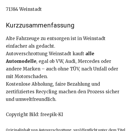
71384 Weinstadt
Kurzzusammenfassung
Alte Fahrzeuge zu entsorgen ist in Weinstadt
einfacher als gedacht.
Autoverschrottung Weinstadt kauft
alle
Automodelle
, egal ob VW, Audi, Mercedes oder
andere Marken – auch ohne TÜV, nach Unfall oder
mit Motorschaden.
Kostenlose Abholung, faire Bezahlung und
zertifiziertes Recycling machen den Prozess sicher
und umweltfreundlich.
Copyright Bild: freepik-KI
Originalinhalt von Autoverschrottung, veröffentlicht unter dem Titel