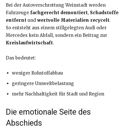
Bei der Autoverschrottung Weinstadt werden
Fahrzeuge
fachgerecht demontiert
,
Schadstoffe
entfernt
und
wertvolle Materialien recycelt
.
So entsteht aus einem stillgelegten Audi oder
Mercedes kein Abfall, sondern ein Beitrag zur
Kreislaufwirtschaft
.
Das bedeutet:
weniger Rohstoffabbau
geringere Umweltbelastung
mehr Nachhaltigkeit für Stadt und Region
Die emotionale Seite des
Abschieds