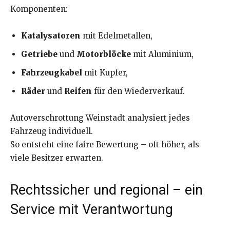
Komponenten:
Katalysatoren
mit Edelmetallen,
Getriebe
und
Motorblöcke
mit Aluminium,
Fahrzeugkabel
mit Kupfer,
Räder
und
Reifen
für den Wiederverkauf.
Autoverschrottung Weinstadt analysiert jedes
Fahrzeug individuell.
So entsteht eine faire Bewertung – oft höher, als
viele Besitzer erwarten.
Rechtssicher und regional – ein
Service mit Verantwortung