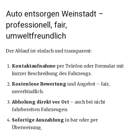
Auto entsorgen Weinstadt –
professionell, fair,
umweltfreundlich
Der Ablauf ist einfach und transparent:
Kontaktaufnahme
per Telefon oder Formular mit
kurzer Beschreibung des Fahrzeugs.
Kostenlose Bewertung
und Angebot – fair,
unverbindlich.
Abholung direkt vor Ort
– auch bei nicht
fahrbereiten Fahrzeugen.
Sofortige Auszahlung
in bar oder per
Überweisung.