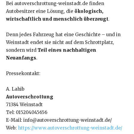
Bei autoverschrottung-weinstadt.de finden
Autobesitzer eine Lösung, die
ökologisch,
wirtschaftlich und menschlich überzeugt
.
Denn jedes Fahrzeug hat eine Geschichte – und in
Weinstadt endet sie nicht auf dem Schrottplatz,
sondern wird
Teil eines nachhaltigen
Neuanfangs
.
Pressekontakt:
A. Lahib
Autoverschrottung
71384 Weinstadt
Tel: 015204045656
E-Mail: info@autoverschrottung-weinstadt.de/
Web:
https://www.autoverschrottung-weinstadt.de/