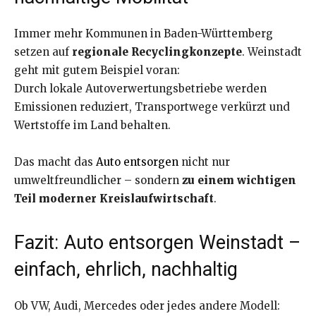
Immer mehr Kommunen in Baden-Württemberg
setzen auf
regionale Recyclingkonzepte
. Weinstadt
geht mit gutem Beispiel voran:
Durch lokale Autoverwertungsbetriebe werden
Emissionen reduziert, Transportwege verkürzt und
Wertstoffe im Land behalten.
Das macht das
Auto entsorgen
nicht nur
umweltfreundlicher – sondern
zu einem wichtigen
Teil moderner Kreislaufwirtschaft
.
Fazit: Auto entsorgen Weinstadt –
einfach, ehrlich, nachhaltig
Ob VW, Audi, Mercedes oder jedes andere Modell: