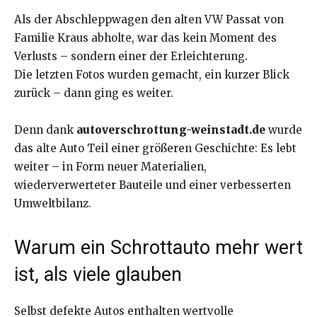
Als der Abschleppwagen den alten VW Passat von
Familie Kraus abholte, war das kein Moment des
Verlusts – sondern einer der Erleichterung.
Die letzten Fotos wurden gemacht, ein kurzer Blick
zurück – dann ging es weiter.
Denn dank
autoverschrottung-weinstadt.de
wurde
das alte Auto Teil einer größeren Geschichte: Es lebt
weiter – in Form neuer Materialien,
wiederverwerteter Bauteile und einer verbesserten
Umweltbilanz.
Warum ein Schrottauto mehr wert
ist, als viele glauben
Selbst defekte Autos enthalten wertvolle