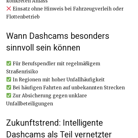
konkreten Anlass
Einsatz ohne Hinweis bei Fahrzeugverleih oder
Flottenbetrieb
Wann Dashcams besonders
sinnvoll sein können
Für Berufspendler mit regelmäßigem
Straßenrisiko
In Regionen mit hoher Unfallhäufigkeit
Bei häufigen Fahrten auf unbekannten Strecken
Zur Absicherung gegen unklare
Unfallbeteiligungen
Zukunftstrend: Intelligente
Dashcams als Teil vernetzter