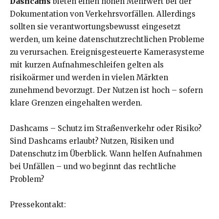
Dashcams
bieten einen hohen Mehrwert bei der
Dokumentation von Verkehrsvorfällen. Allerdings
sollten sie verantwortungsbewusst eingesetzt
werden, um keine datenschutzrechtlichen Probleme
zu verursachen. Ereignisgesteuerte Kamerasysteme
mit kurzen Aufnahmeschleifen gelten als
risikoärmer und werden in vielen Märkten
zunehmend bevorzugt. Der Nutzen ist hoch – sofern
klare Grenzen eingehalten werden.
Dashcams – Schutz im Straßenverkehr oder Risiko?
Sind Dashcams erlaubt? Nutzen, Risiken und
Datenschutz im Überblick. Wann helfen Aufnahmen
bei Unfällen – und wo beginnt das rechtliche
Problem?
Pressekontakt: