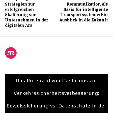
Strategien zur
Kommunikation als
erfolgreichen
Basis für intelligente
Skalierung von
Transportsysteme: Ein
Unternehmen in der
Ausblick in die Zukunft
digitalen Ära
Das Potenzial von Dashcams zur
Verkehrssicherheitsverbesserung:
Beweissicherung vs. Datenschutz in der