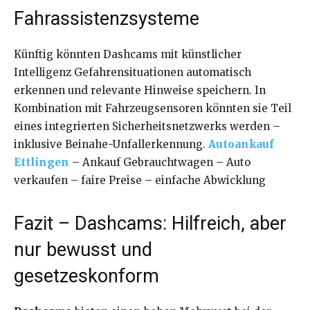
Fahrassistenzsysteme
Künftig könnten Dashcams mit künstlicher
Intelligenz Gefahrensituationen automatisch
erkennen und relevante Hinweise speichern. In
Kombination mit Fahrzeugsensoren könnten sie Teil
eines integrierten Sicherheitsnetzwerks werden –
inklusive Beinahe-Unfallerkennung.
Autoankauf
Ettlingen
– Ankauf Gebrauchtwagen – Auto
verkaufen – faire Preise – einfache Abwicklung
Fazit – Dashcams: Hilfreich, aber
nur bewusst und
gesetzeskonform