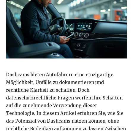
Dashcams bieten Autofahrern eine einzigartige
Möglichkeit, Unfälle zu dokumentieren und
rechtliche Klarheit zu schaffen. Doch
datenschutzrechtliche Fragen werfen ihre Schatten
auf die zunehmende Verwendung dieser
Technologie. In diesem Artikel erfahren Sie, wie Sie
das Potenzial von Dashcams nutzen können, ohne
rechtliche Bedenken aufkommen zu lassen.Zwischen