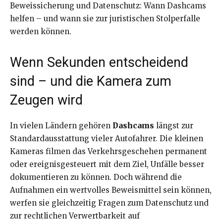
Beweissicherung und Datenschutz: Wann Dashcams
helfen – und wann sie zur juristischen Stolperfalle
werden können.
Wenn Sekunden entscheidend
sind – und die Kamera zum
Zeugen wird
In vielen Ländern gehören
Dashcams
längst zur
Standardausstattung vieler Autofahrer. Die kleinen
Kameras filmen das Verkehrsgeschehen permanent
oder ereignisgesteuert mit dem Ziel, Unfälle besser
dokumentieren zu können. Doch während die
Aufnahmen ein wertvolles Beweismittel sein können,
werfen sie gleichzeitig Fragen zum Datenschutz und
zur rechtlichen Verwertbarkeit auf