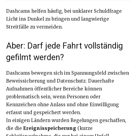
Dashcams helfen häufig, bei unklarer Schuldfrage
Licht ins Dunkel zu bringen und langwierige
Streitfälle zu vermeiden.
Aber: Darf jede Fahrt vollständig
gefilmt werden?
Dashcams bewegen sich im Spannungsfeld zwischen
Beweissicherung und Datenschutz. Dauerhafte
Aufnahmen öffentlicher Bereiche können
problematisch sein, wenn Personen oder
Kennzeichen ohne Anlass und ohne Einwilligung
erfasst und gespeichert werden.
In einigen Ländern wurden Regelungen geschaffen,
die die
Ereignisspeicherung
(kurze