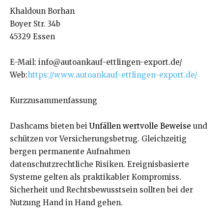
Khaldoun Borhan
Boyer Str. 34b
45329 Essen
E-Mail: info@autoankauf-ettlingen-export.de/
Web:
https://www.autoankauf-ettlingen-export.de/
Kurzzusammenfassung
Dashcams bieten bei
Unfällen wertvolle Beweise
und
schützen vor Versicherungsbetrug. Gleichzeitig
bergen permanente Aufnahmen
datenschutzrechtliche Risiken. Ereignisbasierte
Systeme gelten als praktikabler Kompromiss.
Sicherheit und Rechtsbewusstsein sollten bei der
Nutzung Hand in Hand gehen.