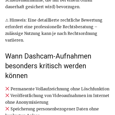
Schleifenaufnahme, die nur bei einem Unfall
dauerhaft gesichert wird) bevorzugen.
⚠ Hinweis: Eine detaillierte rechtliche Bewertung
erfordert eine professionelle Rechtsberatung –
zulässige Nutzung kann je nach Rechtsordnung
variieren.
Wann Dashcam-Aufnahmen
besonders kritisch werden
können
Permanente Vollaufzeichnung ohne Löschfunktion
Veröffentlichung von Videoaufnahmen im Internet
ohne Anonymisierung
Speicherung personenbezogener Daten ohne