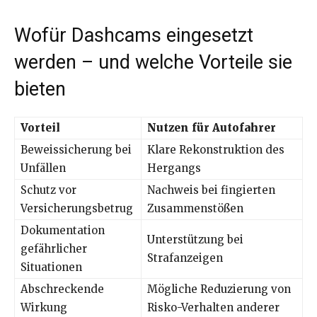
Wofür Dashcams eingesetzt
werden – und welche Vorteile sie
bieten
Vorteil
Nutzen für Autofahrer
Beweissicherung bei
Klare Rekonstruktion des
Unfällen
Hergangs
Schutz vor
Nachweis bei fingierten
Versicherungsbetrug
Zusammenstößen
Dokumentation
Unterstützung bei
gefährlicher
Strafanzeigen
Situationen
Abschreckende
Mögliche Reduzierung von
Wirkung
Risko-Verhalten anderer