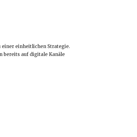
 einer einheitlichen Strategie.
n bereits auf digitale Kanäle