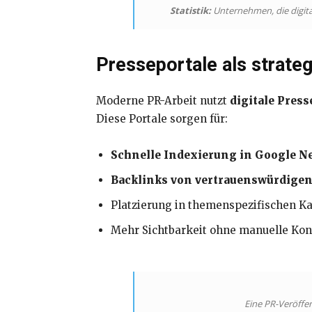
Statistik:
Unternehmen, die digita
Presseportale als strateg
Moderne PR-Arbeit nutzt
digitale Press
Diese Portale sorgen für:
Schnelle Indexierung in Google N
Backlinks von vertrauenswürdige
Platzierung in themenspezifischen Ka
Mehr Sichtbarkeit ohne manuelle Ko
Eine PR-Veröffen