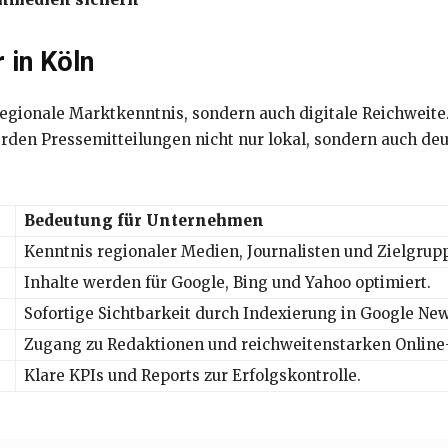
 in Köln
regionale Marktkenntnis, sondern auch digitale Reichweite
en Pressemitteilungen nicht nur lokal, sondern auch deut
Bedeutung für Unternehmen
Kenntnis regionaler Medien, Journalisten und Zielgrup
Inhalte werden für Google, Bing und Yahoo optimiert.
Sofortige Sichtbarkeit durch Indexierung in Google New
Zugang zu Redaktionen und reichweitenstarken Online-
Klare KPIs und Reports zur Erfolgskontrolle.