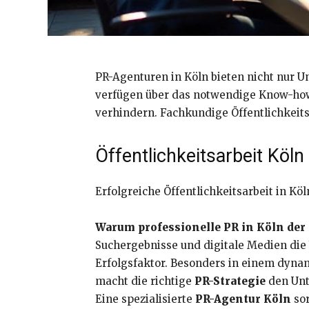
PR-Agenturen in Köln bieten nicht nur U
verfügen über das notwendige Know-how,
verhindern. Fachkundige Öffentlichkeits
Öffentlichkeitsarbeit Köln
Erfolgreiche Öffentlichkeitsarbeit in K
Warum professionelle PR in Köln der 
Suchergebnisse und digitale Medien d
Erfolgsfaktor. Besonders in einem dyn
macht die richtige
PR-Strategie
den Unt
Eine spezialisierte
PR-Agentur Köln
sor