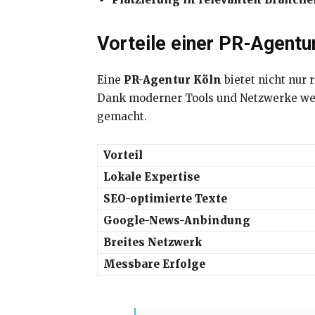
Vorteile einer PR-Agentur
Eine
PR-Agentur Köln
bietet nicht nur 
Dank moderner Tools und Netzwerke werd
gemacht.
Vorteil
Lokale Expertise
SEO-optimierte Texte
Google-News-Anbindung
Breites Netzwerk
Messbare Erfolge