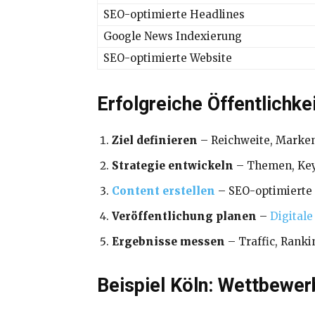
SEO-optimierte Headlines
Google News Indexierung
SEO-optimierte Website
Erfolgreiche Öffentlichkei
Ziel definieren
– Reichweite, Marke
Strategie entwickeln
– Themen, Key
Content erstellen
– SEO-optimierte 
Veröffentlichung planen
–
Digitale
Ergebnisse messen
– Traffic, Rank
Beispiel Köln: Wettbewer