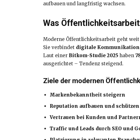
aufbauen und langfristig wachsen.
Was Öffentlichkeitsarbeit
Moderne Öffentlichkeitsarbeit geht weit 
Sie verbindet
digitale Kommunikation
Laut einer
Bitkom-Studie 2025
haben
7
ausgerichtet – Tendenz steigend.
Ziele der modernen Öffentlichk
Markenbekanntheit steigern
Reputation aufbauen und schützen
Vertrauen bei Kunden und Partner
Traffic und Leads durch SEO und 
Platzierung in relevanten Branch