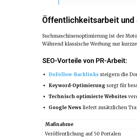
Öffentlichkeitsarbeit un
Suchmaschinenoptimierung ist der Motor,
Während klassische Werbung nur kurzzei
SEO-Vorteile von PR-Arbeit:
DoFollow-Backlinks
steigern die Do
Keyword-Optimierung
sorgt für bes
Technisch optimierte Websites
ver
Google News
liefert zusätzlichen Tr
Maßnahme
Veröffentlichung auf 50 Portalen