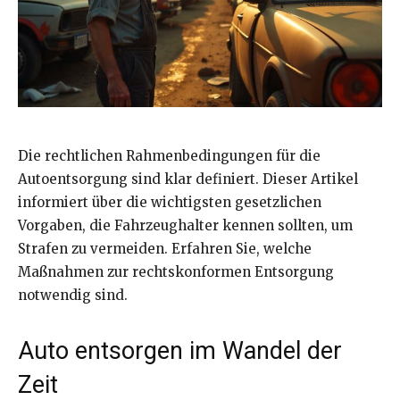
Die rechtlichen Rahmenbedingungen für die
Autoentsorgung sind klar definiert. Dieser Artikel
informiert über die wichtigsten gesetzlichen
Vorgaben, die Fahrzeughalter kennen sollten, um
Strafen zu vermeiden. Erfahren Sie, welche
Maßnahmen zur rechtskonformen Entsorgung
notwendig sind.
Auto entsorgen im Wandel der
Zeit