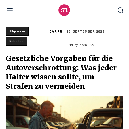
Allgemein
CARPR
18. SEPTEMBER 2025
Ratgeber
gelesen
1220
Gesetzliche Vorgaben für die
Autoverschrottung: Was jeder
Halter wissen sollte, um
Strafen zu vermeiden