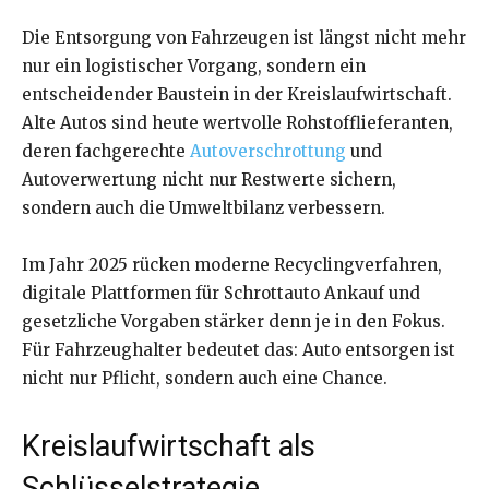
Die Entsorgung von Fahrzeugen ist längst nicht mehr
nur ein logistischer Vorgang, sondern ein
entscheidender Baustein in der Kreislaufwirtschaft.
Alte Autos sind heute wertvolle Rohstofflieferanten,
deren fachgerechte
Autoverschrottung
und
Autoverwertung nicht nur Restwerte sichern,
sondern auch die Umweltbilanz verbessern.
Im Jahr 2025 rücken moderne Recyclingverfahren,
digitale Plattformen für Schrottauto Ankauf und
gesetzliche Vorgaben stärker denn je in den Fokus.
Für Fahrzeughalter bedeutet das: Auto entsorgen ist
nicht nur Pflicht, sondern auch eine Chance.
Kreislaufwirtschaft als
Schlüsselstrategie