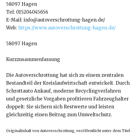
58097 Hagen
Tel: 015204045656
E-Mail: info@autoverschrottung-hagen.de/
Web:
https://www.autoverschrottung-hagen.de/
58097 Hagen
Kurzzusammenfassung
Die Autoverschrottung hat sich zu einem zentralen
Bestandteil der Kreislaufwirtschaft entwickelt. Durch
Schrottauto Ankauf, moderne Recyclingverfahren
und gesetzliche Vorgaben profitieren Fahrzeughalter
doppelt: Sie sichern sich Restwerte und leisten
gleichzeitig einen Beitrag zum Umweltschutz.
Originalinhalt von Autoverschrottung, veröffentlicht unter dem Titel