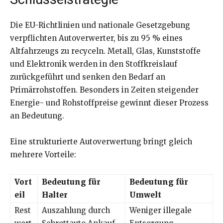
Die EU-Richtlinien und nationale Gesetzgebung
verpflichten Autoverwerter, bis zu 95 % eines
Altfahrzeugs zu recyceln. Metall, Glas, Kunststoffe
und Elektronik werden in den Stoffkreislauf
zurückgeführt und senken den Bedarf an
Primärrohstoffen. Besonders in Zeiten steigender
Energie- und Rohstoffpreise gewinnt dieser Prozess
an Bedeutung.
Eine strukturierte Autoverwertung bringt gleich
mehrere Vorteile:
Vort
Bedeutung für
Bedeutung für
eil
Halter
Umwelt
Rest
Auszahlung durch
Weniger illegale