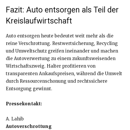
Fazit: Auto entsorgen als Teil der
Kreislaufwirtschaft
Auto entsorgen heute bedeutet weit mehr als die
reine Verschrottung. Restwertsicherung, Recycling
und Umweltschutz greifen ineinander und machen
die Autoverwertung zu einem zukunftsweisenden
Wirtschaftszweig. Halter profitieren von
transparenten Ankaufspreisen, während die Umwelt
durch Ressourcenschonung und rechtssichere
Entsorgung gewinnt.
Pressekontakt:
A. Lahib
Autoverschrottung