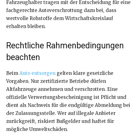
Fahrzeughalter tragen mit der Entscheidung für eine
fachgerechte Autoverschrottung dazu bei, dass
wertvolle Rohstoffe dem Wirtschaftskreislauf
erhalten bleiben.
Rechtliche Rahmenbedingungen
beachten
Beim
Auto entsorgen
gelten klare gesetzliche
Vorgaben. Nur zertifizierte Betriebe dürfen
Altfahrzeuge annehmen und verschrotten. Eine
offizielle Verwertungsbescheinigung ist Pflicht und
dient als Nachweis für die endgültige Abmeldung bei
der Zulassungsstelle. Wer auf illegale Anbieter
zurückgreift, riskiert Bußgelder und haftet für
mögliche Umweltschäden.