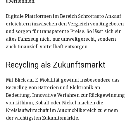
übernehmen.
Digitale Plattformen im Bereich Schrottauto Ankauf
erleichtern inzwischen den Vergleich von Angeboten
und sorgen für transparente Preise. So lässt sich ein
altes Fahrzeug nicht nur umweltgerecht, sondern
auch finanziell vorteilhaft entsorgen.
Recycling als Zukunftsmarkt
Mit Blick auf E-Mobilität gewinnt insbesondere das
Recycling von Batterien und Elektronik an
Bedeutung. Innovative Verfahren zur Rückgewinnung
von Lithium, Kobalt oder Nickel machen die
Kreislaufwirtschaft im Automobilbereich zu einem
der wichtigsten Zukunftsmärkte.