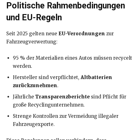
Politische Rahmenbedingungen
und EU-Regeln
Seit 2025 gelten neue
EU-Verordnungen
zur
Fahrzeugverwertung:
95 % der Materialien eines Autos müssen recycelt
werden.
Hersteller sind verpflichtet,
Altbatterien
zurückzunehmen
.
Jährliche
Transparenzberichte
sind Pflicht für
große Recyclingunternehmen.
Strenge Kontrollen zur Vermeidung illegaler
Fahrzeugexporte.