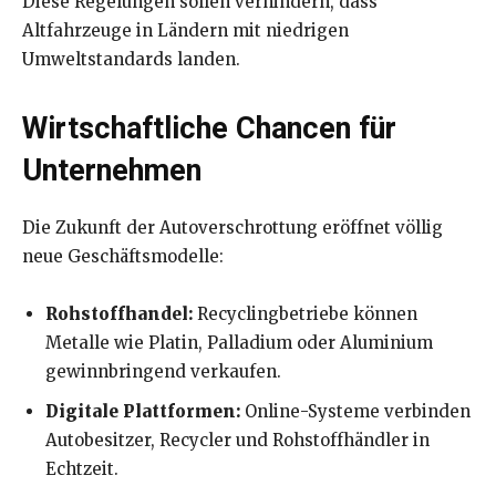
Diese Regelungen sollen verhindern, dass
Altfahrzeuge in Ländern mit niedrigen
Umweltstandards landen.
Wirtschaftliche Chancen für
Unternehmen
Die Zukunft der Autoverschrottung eröffnet völlig
neue Geschäftsmodelle:
Rohstoffhandel:
Recyclingbetriebe können
Metalle wie Platin, Palladium oder Aluminium
gewinnbringend verkaufen.
Digitale Plattformen:
Online-Systeme verbinden
Autobesitzer, Recycler und Rohstoffhändler in
Echtzeit.