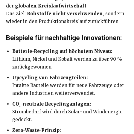
der
globalen Kreislaufwirtschaft
.
Das Ziel:
Rohstoffe nicht verschwenden
, sondern
wieder in den Produktionskreislauf zurückführen.
Beispiele für nachhaltige Innovationen:
Batterie-Recycling auf höchstem Niveau:
Lithium, Nickel und Kobalt werden zu über 90 %
zurückgewonnen.
Upcycling von Fahrzeugteilen:
Intakte Bauteile werden für neue Fahrzeuge oder
andere Industrien weiterverwendet.
CO₂-neutrale Recyclinganlagen:
Strombedarf wird durch Solar- und Windenergie
gedeckt.
Zero-Waste-Prinzip: