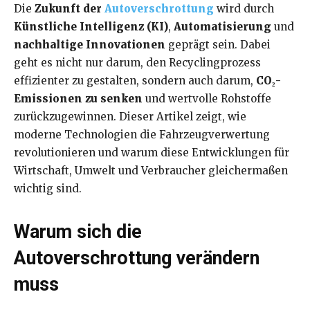
Die
Zukunft der
Autoverschrottung
wird durch
Künstliche Intelligenz (KI)
,
Automatisierung
und
nachhaltige Innovationen
geprägt sein. Dabei
geht es nicht nur darum, den Recyclingprozess
effizienter zu gestalten, sondern auch darum,
CO₂-
Emissionen zu senken
und wertvolle Rohstoffe
zurückzugewinnen. Dieser Artikel zeigt, wie
moderne Technologien die Fahrzeugverwertung
revolutionieren und warum diese Entwicklungen für
Wirtschaft, Umwelt und Verbraucher gleichermaßen
wichtig sind.
Warum sich die
Autoverschrottung verändern
muss