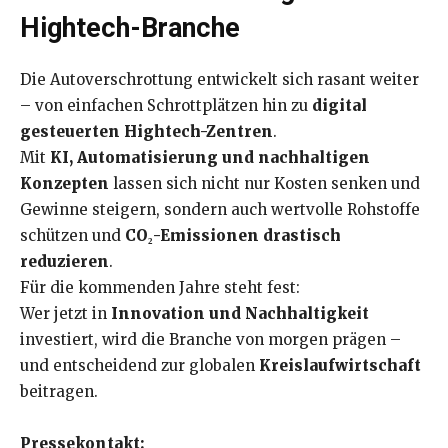
Hightech-Branche
Die Autoverschrottung entwickelt sich rasant weiter
– von einfachen Schrottplätzen hin zu
digital
gesteuerten Hightech-Zentren
.
Mit
KI, Automatisierung und nachhaltigen
Konzepten
lassen sich nicht nur Kosten senken und
Gewinne steigern, sondern auch wertvolle Rohstoffe
schützen und
CO₂-Emissionen drastisch
reduzieren
.
Für die kommenden Jahre steht fest:
Wer jetzt in
Innovation und Nachhaltigkeit
investiert, wird die Branche von morgen prägen –
und entscheidend zur globalen
Kreislaufwirtschaft
beitragen.
Pressekontakt: