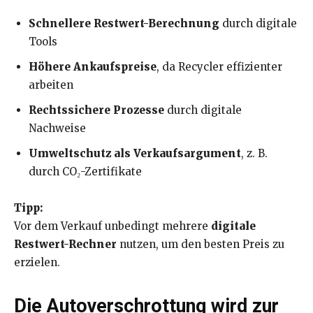
Schnellere Restwert-Berechnung
durch digitale
Tools
Höhere Ankaufspreise
, da Recycler effizienter
arbeiten
Rechtssichere Prozesse
durch digitale
Nachweise
Umweltschutz als Verkaufsargument
, z. B.
durch CO₂-Zertifikate
Tipp:
Vor dem Verkauf unbedingt mehrere
digitale
Restwert-Rechner
nutzen, um den besten Preis zu
erzielen.
Die Autoverschrottung wird zur