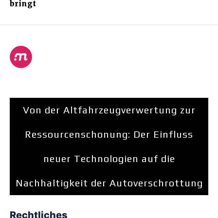
bringt
Von der Altfahrzeugverwertung zur
Ressourcenschonung: Der Einfluss
neuer Technologien auf die
Nachhaltigkeit der Autoverschrottung
Rechtliches