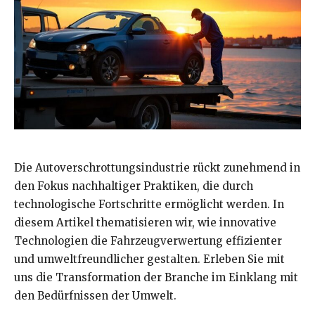
Die Autoverschrottungsindustrie rückt zunehmend in
den Fokus nachhaltiger Praktiken, die durch
technologische Fortschritte ermöglicht werden. In
diesem Artikel thematisieren wir, wie innovative
Technologien die Fahrzeugverwertung effizienter
und umweltfreundlicher gestalten. Erleben Sie mit
uns die Transformation der Branche im Einklang mit
den Bedürfnissen der Umwelt.