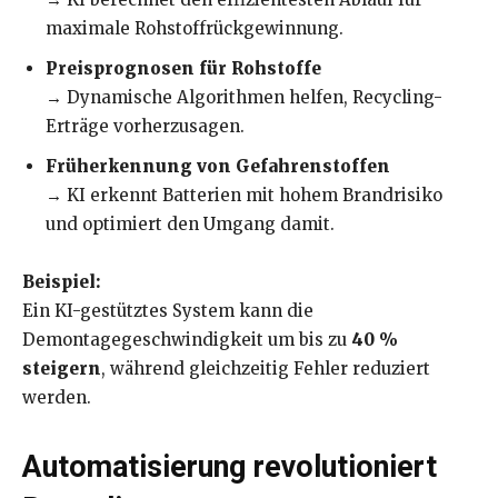
maximale Rohstoffrückgewinnung.
Preisprognosen für Rohstoffe
→ Dynamische Algorithmen helfen, Recycling-
Erträge vorherzusagen.
Früherkennung von Gefahrenstoffen
→ KI erkennt Batterien mit hohem Brandrisiko
und optimiert den Umgang damit.
Beispiel:
Ein KI-gestütztes System kann die
Demontagegeschwindigkeit um bis zu
40 %
steigern
, während gleichzeitig Fehler reduziert
werden.
Automatisierung revolutioniert