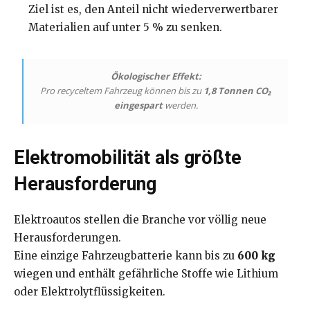
Ziel ist es, den Anteil nicht wiederverwertbarer
Materialien auf unter 5 % zu senken.
Ökologischer Effekt:
Pro recyceltem Fahrzeug können bis zu
1,8 Tonnen CO₂
eingespart
werden.
Elektromobilität als größte
Herausforderung
Elektroautos stellen die Branche vor völlig neue
Herausforderungen.
Eine einzige Fahrzeugbatterie kann bis zu
600 kg
wiegen und enthält gefährliche Stoffe wie Lithium
oder Elektrolytflüssigkeiten.