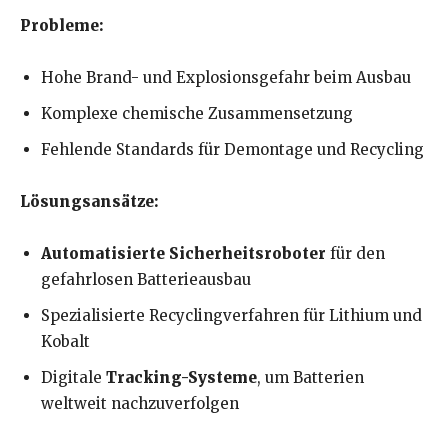
Probleme:
Hohe Brand- und Explosionsgefahr beim Ausbau
Komplexe chemische Zusammensetzung
Fehlende Standards für Demontage und Recycling
Lösungsansätze:
Automatisierte Sicherheitsroboter
für den
gefahrlosen Batterieausbau
Spezialisierte Recyclingverfahren für Lithium und
Kobalt
Digitale
Tracking-Systeme
, um Batterien
weltweit nachzuverfolgen