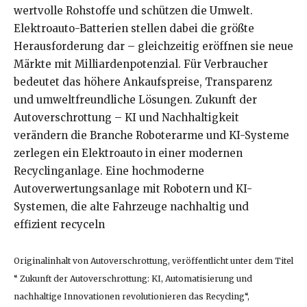
wertvolle Rohstoffe und schützen die Umwelt.
Elektroauto-Batterien stellen dabei die größte
Herausforderung dar – gleichzeitig eröffnen sie neue
Märkte mit Milliardenpotenzial. Für Verbraucher
bedeutet das höhere Ankaufspreise, Transparenz
und umweltfreundliche Lösungen. Zukunft der
Autoverschrottung – KI und Nachhaltigkeit
verändern die Branche Roboterarme und KI-Systeme
zerlegen ein Elektroauto in einer modernen
Recyclinganlage. Eine hochmoderne
Autoverwertungsanlage mit Robotern und KI-
Systemen, die alte Fahrzeuge nachhaltig und
effizient recyceln
Originalinhalt von Autoverschrottung, veröffentlicht unter dem Titel
“ Zukunft der Autoverschrottung: KI, Automatisierung und
nachhaltige Innovationen revolutionieren das Recycling“,