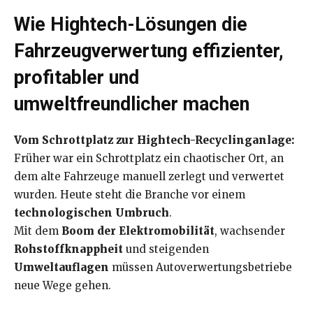
Wie Hightech-Lösungen die
Fahrzeugverwertung effizienter,
profitabler und
umweltfreundlicher machen
Vom Schrottplatz zur Hightech-Recyclinganlage:
Früher war ein Schrottplatz ein chaotischer Ort, an
dem alte Fahrzeuge manuell zerlegt und verwertet
wurden. Heute steht die Branche vor einem
technologischen Umbruch
.
Mit dem
Boom der Elektromobilität
, wachsender
Rohstoffknappheit
und steigenden
Umweltauflagen
müssen Autoverwertungsbetriebe
neue Wege gehen.