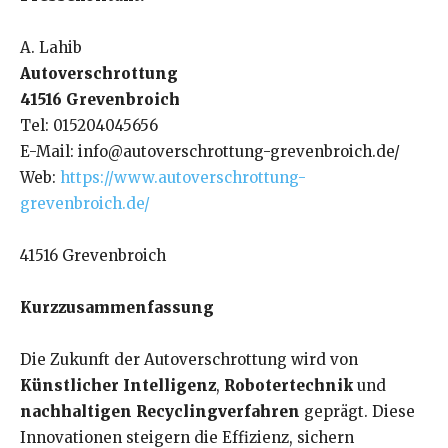
A. Lahib
Autoverschrottung
41516 Grevenbroich
Tel: 015204045656
E-Mail: info@autoverschrottung-grevenbroich.de/
Web:
https://www.autoverschrottung-
grevenbroich.de/
41516 Grevenbroich
Kurzzusammenfassung
Die Zukunft der Autoverschrottung wird von
Künstlicher Intelligenz
,
Robotertechnik
und
nachhaltigen Recyclingverfahren
geprägt. Diese
Innovationen steigern die Effizienz, sichern