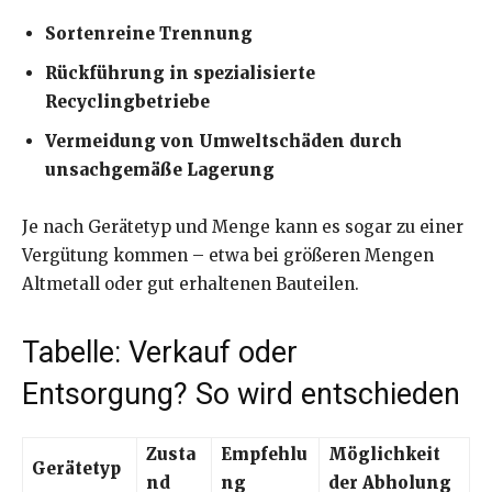
Sortenreine Trennung
Rückführung in spezialisierte
Recyclingbetriebe
Vermeidung von Umweltschäden durch
unsachgemäße Lagerung
Je nach Gerätetyp und Menge kann es sogar zu einer
Vergütung kommen – etwa bei größeren Mengen
Altmetall oder gut erhaltenen Bauteilen.
Tabelle: Verkauf oder
Entsorgung? So wird entschieden
Zusta
Empfehlu
Möglichkeit
Gerätetyp
nd
ng
der Abholung