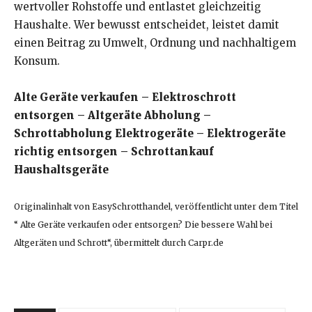
wertvoller Rohstoffe und entlastet gleichzeitig
Haushalte. Wer bewusst entscheidet, leistet damit
einen Beitrag zu Umwelt, Ordnung und nachhaltigem
Konsum.
Alte Geräte verkaufen – Elektroschrott
entsorgen – Altgeräte Abholung –
Schrottabholung Elektrogeräte – Elektrogeräte
richtig entsorgen – Schrottankauf
Haushaltsgeräte
Originalinhalt von EasySchrotthandel, veröffentlicht unter dem Titel
“ Alte Geräte verkaufen oder entsorgen? Die bessere Wahl bei
Altgeräten und Schrott“, übermittelt durch Carpr.de