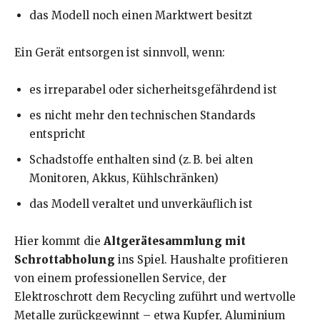
das Modell noch einen Marktwert besitzt
Ein Gerät entsorgen ist sinnvoll, wenn:
es irreparabel oder sicherheitsgefährdend ist
es nicht mehr den technischen Standards
entspricht
Schadstoffe enthalten sind (z. B. bei alten
Monitoren, Akkus, Kühlschränken)
das Modell veraltet und unverkäuflich ist
Hier kommt die
Altgerätesammlung mit
Schrottabholung
ins Spiel. Haushalte profitieren
von einem professionellen Service, der
Elektroschrott dem Recycling zuführt und wertvolle
Metalle zurückgewinnt – etwa Kupfer, Aluminium