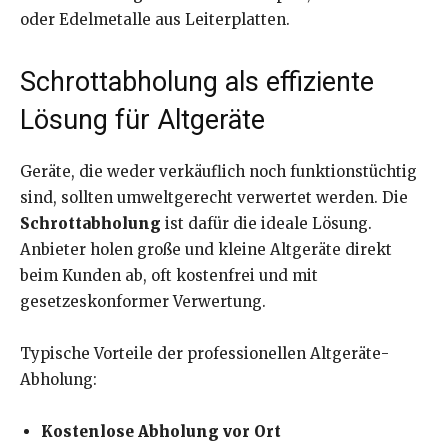
oder Edelmetalle aus Leiterplatten.
Schrottabholung als effiziente
Lösung für Altgeräte
Geräte, die weder verkäuflich noch funktionstüchtig
sind, sollten umweltgerecht verwertet werden. Die
Schrottabholung
ist dafür die ideale Lösung.
Anbieter holen große und kleine Altgeräte direkt
beim Kunden ab, oft kostenfrei und mit
gesetzeskonformer Verwertung.
Typische Vorteile der professionellen Altgeräte-
Abholung:
Kostenlose Abholung vor Ort