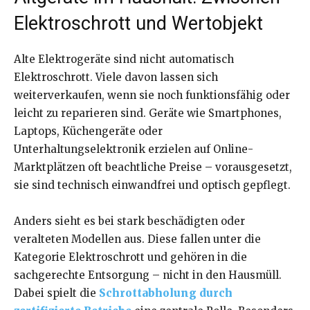
Elektroschrott und Wertobjekt
Alte Elektrogeräte sind nicht automatisch
Elektroschrott. Viele davon lassen sich
weiterverkaufen, wenn sie noch funktionsfähig oder
leicht zu reparieren sind. Geräte wie Smartphones,
Laptops, Küchengeräte oder
Unterhaltungselektronik erzielen auf Online-
Marktplätzen oft beachtliche Preise – vorausgesetzt,
sie sind technisch einwandfrei und optisch gepflegt.
Anders sieht es bei stark beschädigten oder
veralteten Modellen aus. Diese fallen unter die
Kategorie Elektroschrott und gehören in die
sachgerechte Entsorgung – nicht in den Hausmüll.
Dabei spielt die
Schrottabholung durch