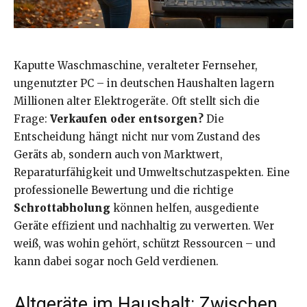
Kaputte Waschmaschine, veralteter Fernseher,
ungenutzter PC – in deutschen Haushalten lagern
Millionen alter Elektrogeräte. Oft stellt sich die
Frage:
Verkaufen oder entsorgen?
Die
Entscheidung hängt nicht nur vom Zustand des
Geräts ab, sondern auch von Marktwert,
Reparaturfähigkeit und Umweltschutzaspekten. Eine
professionelle Bewertung und die richtige
Schrottabholung
können helfen, ausgediente
Geräte effizient und nachhaltig zu verwerten. Wer
weiß, was wohin gehört, schützt Ressourcen – und
kann dabei sogar noch Geld verdienen.
Altgeräte im Haushalt: Zwischen