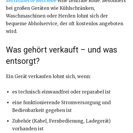
zertifizierte Betriebe
eine zentrale Rolle. Besonders
bei großen Geräten wie Kühlschränken,
Waschmaschinen oder Herden lohnt sich der
bequeme Abholservice, der oft kostenlos angeboten
wird.
Was gehört verkauft – und was
entsorgt?
Ein Gerät verkaufen lohnt sich, wenn:
es technisch einwandfrei oder reparabel ist
eine funktionierende Stromversorgung und
Bedienbarkeit gegeben ist
Zubehör (Kabel, Fernbedienung, Ladegerät)
vorhanden ist