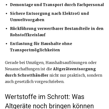
Demontage und Transport durch Fachpersonal
Sichere Entsorgung nach ElektroG und
Umweltvorgaben
Rückführung verwertbarer Bestandteile in den
Rohstoffkreislauf
Entlastung für Haushalte ohne
Transportmöglichkeiten
Gerade bei Umzügen, Haushaltsauflösungen oder
Neuanschaffungen ist die
Altgeräteentsorgung
durch Schrotthändler
nicht nur praktisch, sondern
auch gesetzlich vorgeschrieben.
Wertstoffe im Schrott: Was
Altgeräte noch bringen können