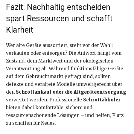
Fazit: Nachhaltig entscheiden
spart Ressourcen und schafft
Klarheit
Wer alte Geräte aussortiert, steht vor der Wahl:
verkaufen oder entsorgen? Die Antwort hängt vom
Zustand, dem Marktwert und der ökologischen
Verantwortung ab. Während funktionsfähige Geräte
auf dem Gebrauchtmarkt gefragt sind, sollten
defekte und veraltete Modelle umweltgerecht über
den
Schrottankauf oder die Altgeräteentsorgung
verwertet werden. Professionelle
Schrottabholer
bieten dabei komfortable, sichere und
ressourcenschonende Lösungen – und helfen, Platz
zu schaffen für Neues.