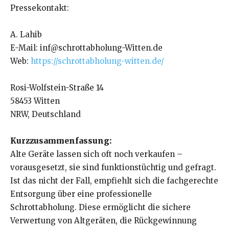
Pressekontakt:
A. Lahib
E-Mail: inf@schrottabholung-Witten.de
Web:
https://schrottabholung-witten.de/
Rosi-Wolfstein-Straße 14
58453 Witten
NRW, Deutschland
Kurzzusammenfassung:
Alte Geräte lassen sich oft noch verkaufen –
vorausgesetzt, sie sind funktionstüchtig und gefragt.
Ist das nicht der Fall, empfiehlt sich die fachgerechte
Entsorgung über eine professionelle
Schrottabholung. Diese ermöglicht die sichere
Verwertung von Altgeräten, die Rückgewinnung