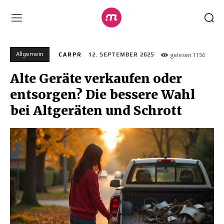
Allgemein
gelesen
1156
CARPR
12. SEPTEMBER 2025
Alte Geräte verkaufen oder
entsorgen? Die bessere Wahl
bei Altgeräten und Schrott