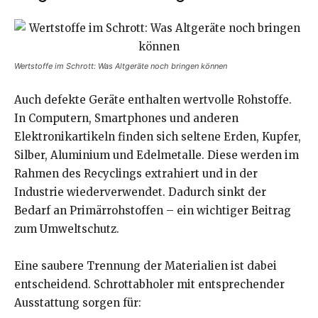
Wertstoffe im Schrott: Was Altgeräte noch bringen können
Auch defekte Geräte enthalten wertvolle Rohstoffe.
In Computern, Smartphones und anderen
Elektronikartikeln finden sich seltene Erden, Kupfer,
Silber, Aluminium und Edelmetalle. Diese werden im
Rahmen des Recyclings extrahiert und in der
Industrie wiederverwendet. Dadurch sinkt der
Bedarf an Primärrohstoffen – ein wichtiger Beitrag
zum Umweltschutz.
Eine saubere Trennung der Materialien ist dabei
entscheidend. Schrottabholer mit entsprechender
Ausstattung sorgen für: