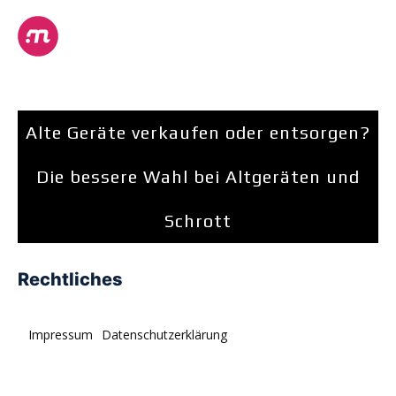
Alte Geräte verkaufen oder entsorgen?
Die bessere Wahl bei Altgeräten und
Schrott
Rechtliches
Impressum
Datenschutzerklärung