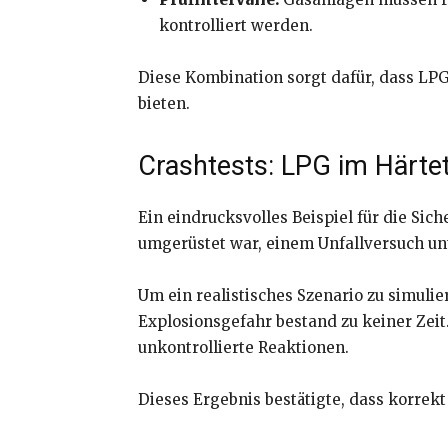
kontrolliert werden.
Diese Kombination sorgt dafür, dass LPG
bieten.
Crashtests: LPG im Härte
Ein eindrucksvolles Beispiel für die Sich
umgerüstet war, einem Unfallversuch unt
Um ein realistisches Szenario zu simulie
Explosionsgefahr bestand zu keiner Zeit
unkontrollierte Reaktionen.
Dieses Ergebnis bestätigte, dass korrek