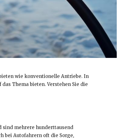
ieten wie konventionelle Antriebe. In
f das Thema bieten. Verstehen Sie die
and sind mehrere hunderttausend
h bei Autofahrern oft die Sorge,