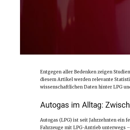
Entgegen aller Bedenken zeigen Studien,
diesem Artikel werden relevante Statisti
wissenschaftlichen Daten hinter LPG und
Autogas im Alltag: Zwische
Autogas (LPG) ist seit Jahrzehnten ein 
Fahrzeuge mit LPG-Antrieb unterwegs – vi