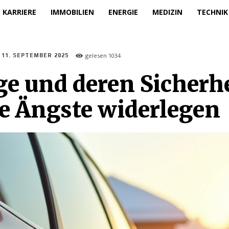
KARRIERE
IMMOBILIEN
ENERGIE
MEDIZIN
TECHNIK
gelesen
1034
11. SEPTEMBER 2025
e und deren Sicherhe
die Ängste widerlegen