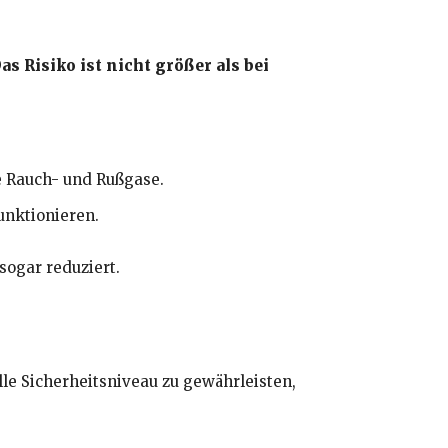
as Risiko ist nicht größer als bei
e Rauch- und Rußgase.
unktionieren.
sogar reduziert.
le Sicherheitsniveau zu gewährleisten,