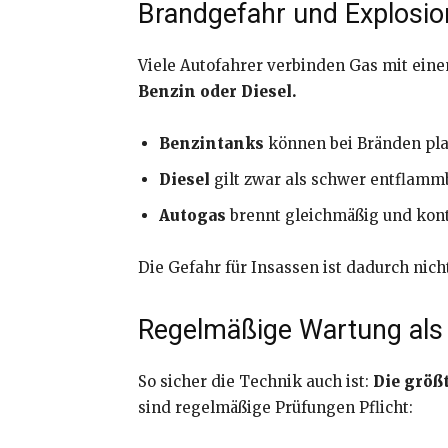
Brandgefahr und Explosio
Viele Autofahrer verbinden Gas mit eine
Benzin oder Diesel.
Benzintanks
können bei Bränden pla
Diesel
gilt zwar als schwer entflamm
Autogas
brennt gleichmäßig und kontr
Die Gefahr für Insassen ist dadurch nic
Regelmäßige Wartung als 
So sicher die Technik auch ist:
Die größ
sind regelmäßige Prüfungen Pflicht: