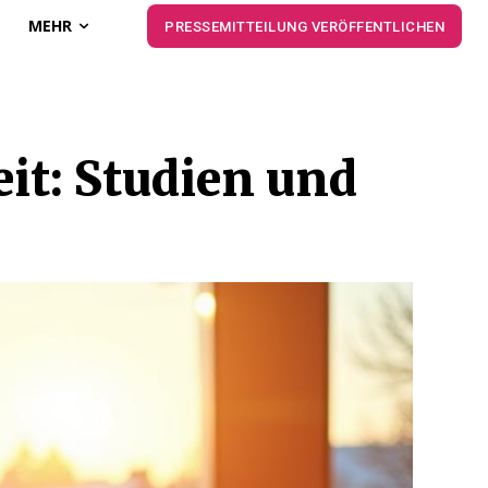
MEHR
PRESSEMITTEILUNG VERÖFFENTLICHEN
it: Studien und