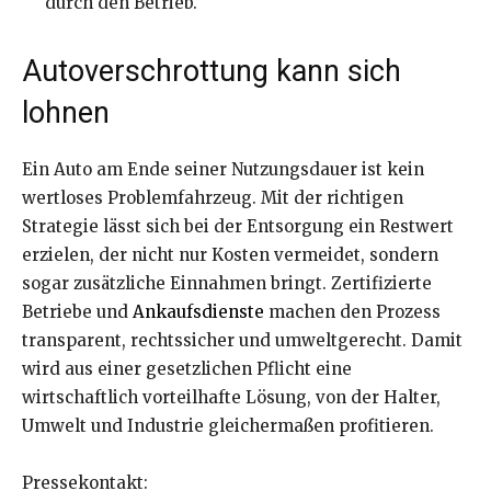
durch den Betrieb.
Autoverschrottung kann sich
lohnen
Ein Auto am Ende seiner Nutzungsdauer ist kein
wertloses Problemfahrzeug. Mit der richtigen
Strategie lässt sich bei der Entsorgung ein Restwert
erzielen, der nicht nur Kosten vermeidet, sondern
sogar zusätzliche Einnahmen bringt. Zertifizierte
Betriebe und
Ankaufsdienste
machen den Prozess
transparent, rechtssicher und umweltgerecht. Damit
wird aus einer gesetzlichen Pflicht eine
wirtschaftlich vorteilhafte Lösung, von der Halter,
Umwelt und Industrie gleichermaßen profitieren.
Pressekontakt: