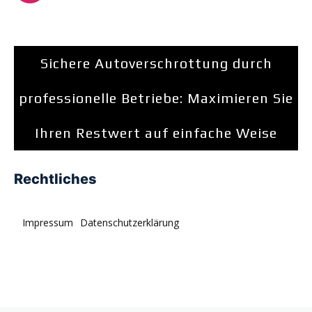
Sichere Autoverschrottung durch
professionelle Betriebe: Maximieren Sie
Ihren Restwert auf einfache Weise
Rechtliches
Impressum
Datenschutzerklärung