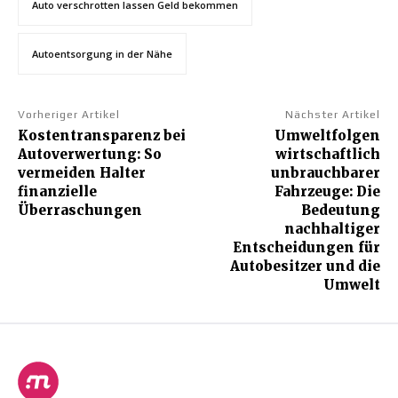
Auto verschrotten lassen Geld bekommen
Autoentsorgung in der Nähe
Vorheriger Artikel
Nächster Artikel
Kostentransparenz bei
Umweltfolgen
Autoverwertung: So
wirtschaftlich
vermeiden Halter
unbrauchbarer
finanzielle
Fahrzeuge: Die
Überraschungen
Bedeutung
nachhaltiger
Entscheidungen für
Autobesitzer und die
Umwelt