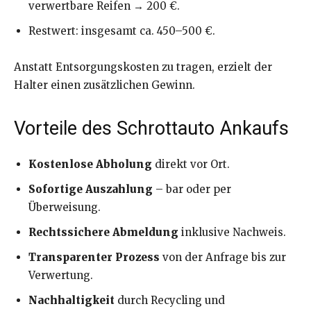
verwertbare Reifen → 200 €.
Restwert: insgesamt ca. 450–500 €.
Anstatt Entsorgungskosten zu tragen, erzielt der
Halter einen zusätzlichen Gewinn.
Vorteile des Schrottauto Ankaufs
Kostenlose Abholung
direkt vor Ort.
Sofortige Auszahlung
– bar oder per
Überweisung.
Rechtssichere Abmeldung
inklusive Nachweis.
Transparenter Prozess
von der Anfrage bis zur
Verwertung.
Nachhaltigkeit
durch Recycling und