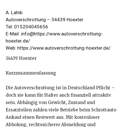
A. Lahib
Autoverschrottung – 34439 Hoexter
Tel: 015204045656
E-Mail: info@https://www.autoverschrottung-
hoexter.de/
Web:
https://www.autoverschrottung-hoexter.de/
34439 Hoexter
Kurzzusammenfassung
Die Autoverschrottung ist in Deutschland Pflicht –
doch sie kann für Halter auch finanziell attraktiv
sein. Abhängig von Gewicht, Zustand und
Ersatzteilen zahlen viele Betriebe beim Schrottauto
Ankauf einen Restwert aus. Mit kostenloser
Abholung, rechtssicherer Abmeldung und