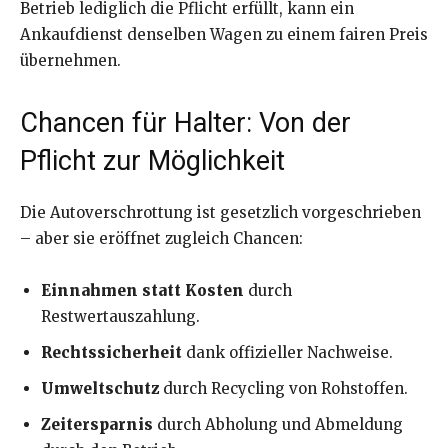
Betrieb lediglich die Pflicht erfüllt, kann ein
Ankaufdienst denselben Wagen zu einem fairen Preis
übernehmen.
Chancen für Halter: Von der
Pflicht zur Möglichkeit
Die Autoverschrottung ist gesetzlich vorgeschrieben
– aber sie eröffnet zugleich Chancen:
Einnahmen statt Kosten
durch
Restwertauszahlung.
Rechtssicherheit
dank offizieller Nachweise.
Umweltschutz
durch Recycling von Rohstoffen.
Zeitersparnis
durch Abholung und Abmeldung