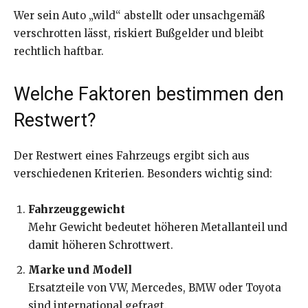
Wer sein Auto „wild“ abstellt oder unsachgemäß
verschrotten lässt, riskiert Bußgelder und bleibt
rechtlich haftbar.
Welche Faktoren bestimmen den
Restwert?
Der Restwert eines Fahrzeugs ergibt sich aus
verschiedenen Kriterien. Besonders wichtig sind:
Fahrzeuggewicht
Mehr Gewicht bedeutet höheren Metallanteil und
damit höheren Schrottwert.
Marke und Modell
Ersatzteile von VW, Mercedes, BMW oder Toyota
sind international gefragt.