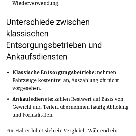
Wiederverwendung.
Unterschiede zwischen
klassischen
Entsorgungsbetrieben und
Ankaufsdiensten
Klassische Entsorgungsbetriebe:
nehmen
Fahrzeuge kostenfrei an, Auszahlung oft nicht
vorgesehen.
Ankaufsdienste:
zahlen Restwert auf Basis von
Gewicht und Teilen, übernehmen häufig Abholung
und Formalitäten.
Für Halter lohnt sich ein Vergleich: Während ein