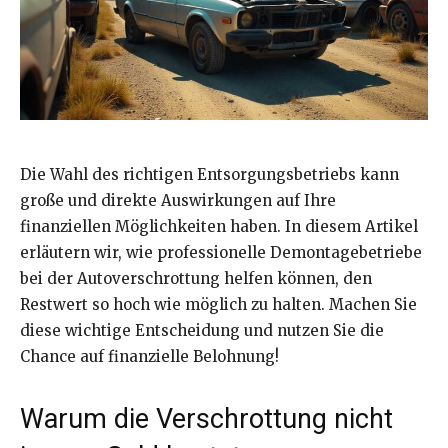
Die Wahl des richtigen Entsorgungsbetriebs kann
große und direkte Auswirkungen auf Ihre
finanziellen Möglichkeiten haben. In diesem Artikel
erläutern wir, wie professionelle Demontagebetriebe
bei der Autoverschrottung helfen können, den
Restwert so hoch wie möglich zu halten. Machen Sie
diese wichtige Entscheidung und nutzen Sie die
Chance auf finanzielle Belohnung!
Warum die Verschrottung nicht