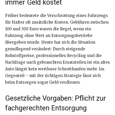
immer Geld kostet
Früher bedeutete die Verschrottung eines Fahrzeugs
für Halter oft zusätzliche Kosten. Gebühren zwischen
100 und 300 Euro waren die Regel, wenn ein
Fahrzeug ohne Wert an Entsorgungsbetriebe
übergeben wurde. Heute hat sich die Situation
grundlegend verändert: Durch steigende
Rohstoffpreise, professionelles Recycling und die
Nachfrage nach gebrauchten Ersatzteilen ist ein altes
Auto längst kein wertloser Schrotthaufen mehr. Im
Gegenteil – mit der richtigen Strategie lässt sich
beim Entsorgen sogar Geld verdienen.
Gesetzliche Vorgaben: Pflicht zur
fachgerechten Entsorgung