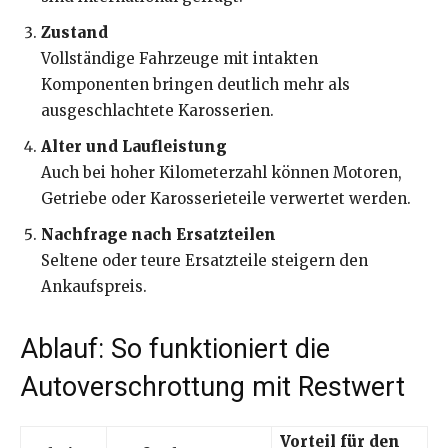
Zustand
Vollständige Fahrzeuge mit intakten
Komponenten bringen deutlich mehr als
ausgeschlachtete Karosserien.
Alter und Laufleistung
Auch bei hoher Kilometerzahl können Motoren,
Getriebe oder Karosserieteile verwertet werden.
Nachfrage nach Ersatzteilen
Seltene oder teure Ersatzteile steigern den
Ankaufspreis.
Ablauf: So funktioniert die
Autoverschrottung mit Restwert
Vorteil für den