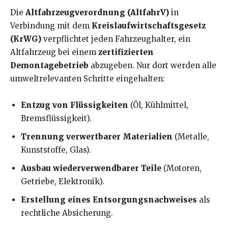
Die
Altfahrzeugverordnung (AltfahrV)
in
Verbindung mit dem
Kreislaufwirtschaftsgesetz
(KrWG)
verpflichtet jeden Fahrzeughalter, ein
Altfahrzeug bei einem
zertifizierten
Demontagebetrieb
abzugeben. Nur dort werden alle
umweltrelevanten Schritte eingehalten:
Entzug von Flüssigkeiten
(Öl, Kühlmittel,
Bremsflüssigkeit).
Trennung verwertbarer Materialien
(Metalle,
Kunststoffe, Glas).
Ausbau wiederverwendbarer Teile
(Motoren,
Getriebe, Elektronik).
Erstellung eines Entsorgungsnachweises
als
rechtliche Absicherung.