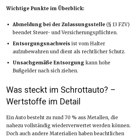
Wichtige Punkte im Überblick:
Abmeldung bei der Zulassungsstelle
(§ 13 FZV)
beendet Steuer- und Versicherungspflichten.
Entsorgungsnachweis
ist vom Halter
aufzubewahren und dient als rechtlicher Schutz.
Unsachgemäße Entsorgung
kann hohe
Bußgelder nach sich ziehen.
Was steckt im Schrottauto? –
Wertstoffe im Detail
Ein Auto besteht zu rund 70 % aus Metallen, die
nahezu vollständig wiederverwertet werden können.
Doch auch andere Materialien haben beachtlichen