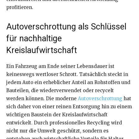
profitieren.
Autoverschrottung als Schlüssel
für nachhaltige
Kreislaufwirtschaft
Ein Fahrzeug am Ende seiner Lebensdauer ist
keineswegs wertloser Schrott. Tatsächlich steckt in
jedem Auto ein erheblicher Anteil an Rohstoffen und
Bauteilen, die wiederverwendet oder recycelt
werden können. Die moderne
Autoverschrottung
hat
sich daher von einer reinen Entsorgung hin zu einem
wichtigen Baustein der Kreislaufwirtschaft
entwickelt. Durch professionelles Recycling wird
nicht nur die Umwelt geschützt, sondern es
entstehen auch wirtschaftliche Vorteile für Halter