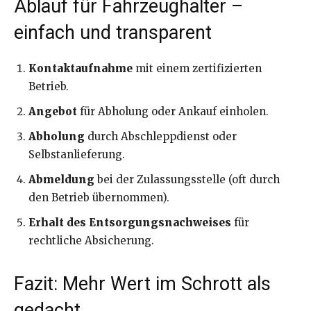
Ablauf für Fahrzeughalter –
einfach und transparent
Kontaktaufnahme
mit einem zertifizierten
Betrieb.
Angebot
für Abholung oder Ankauf einholen.
Abholung
durch Abschleppdienst oder
Selbstanlieferung.
Abmeldung
bei der Zulassungsstelle (oft durch
den Betrieb übernommen).
Erhalt des Entsorgungsnachweises
für
rechtliche Absicherung.
Fazit: Mehr Wert im Schrott als
gedacht