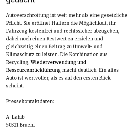
Autoverschrottung ist weit mehr als eine gesetzliche
Pflicht. Sie eröffnet Haltern die Möglichkeit, ihr
Fahrzeug kostenfrei und rechtssicher abzugeben,
dabei noch einen Restwert zu erzielen und
gleichzeitig einen Beitrag zu Umwelt- und
Klimaschutz zu leisten. Die Kombination aus
Recycling,
Wiederverwendung und
Ressourcenrückführung
macht deutlich: Ein altes
Auto ist wertvoller, als es auf den ersten Blick
scheint.
Pressekontaktdaten:
A. Lahib
50321 Bruehl