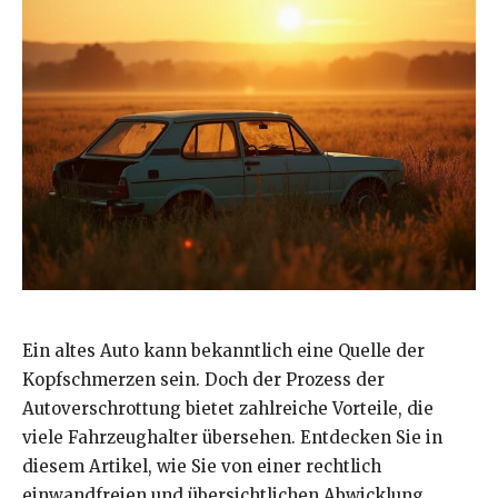
Ein altes Auto kann bekanntlich eine Quelle der
Kopfschmerzen sein. Doch der Prozess der
Autoverschrottung bietet zahlreiche Vorteile, die
viele Fahrzeughalter übersehen. Entdecken Sie in
diesem Artikel, wie Sie von einer rechtlich
einwandfreien und übersichtlichen Abwicklung