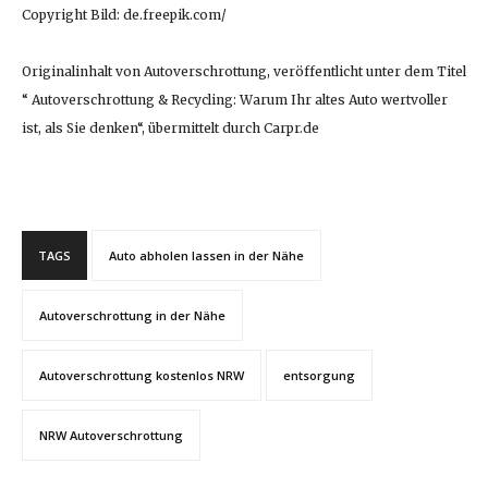
Copyright Bild: de.freepik.com/
Originalinhalt von Autoverschrottung, veröffentlicht unter dem Titel
“ Autoverschrottung & Recycling: Warum Ihr altes Auto wertvoller
ist, als Sie denken“, übermittelt durch Carpr.de
TAGS
Auto abholen lassen in der Nähe
Autoverschrottung in der Nähe
Autoverschrottung kostenlos NRW
entsorgung
NRW Autoverschrottung