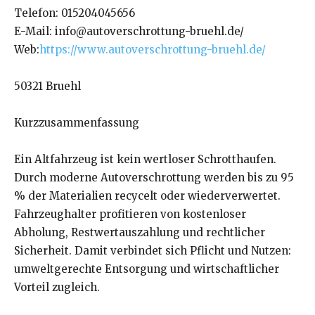
Telefon: 015204045656
E-Mail: info@autoverschrottung-bruehl.de/
Web:
https://www.autoverschrottung-bruehl.de/
50321 Bruehl
Kurzzusammenfassung
Ein Altfahrzeug ist kein wertloser Schrotthaufen.
Durch moderne Autoverschrottung werden bis zu 95
% der Materialien recycelt oder wiederverwertet.
Fahrzeughalter profitieren von kostenloser
Abholung, Restwertauszahlung und rechtlicher
Sicherheit. Damit verbindet sich Pflicht und Nutzen:
umweltgerechte Entsorgung und wirtschaftlicher
Vorteil zugleich.