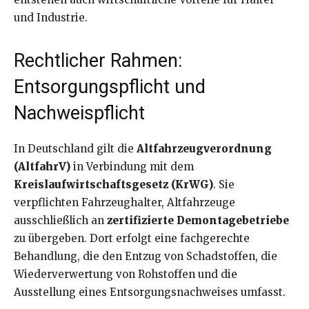
und Industrie.
Rechtlicher Rahmen:
Entsorgungspflicht und
Nachweispflicht
In Deutschland gilt die
Altfahrzeugverordnung
(AltfahrV)
in Verbindung mit dem
Kreislaufwirtschaftsgesetz (KrWG)
. Sie
verpflichten Fahrzeughalter, Altfahrzeuge
ausschließlich an
zertifizierte Demontagebetriebe
zu übergeben. Dort erfolgt eine fachgerechte
Behandlung, die den Entzug von Schadstoffen, die
Wiederverwertung von Rohstoffen und die
Ausstellung eines Entsorgungsnachweises umfasst.