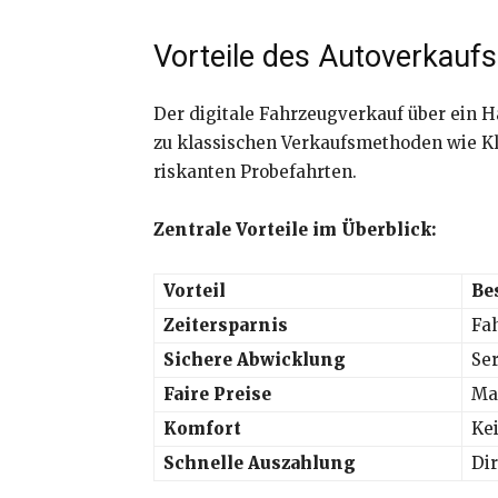
Vorteile des Autoverkaufs
Der digitale Fahrzeugverkauf über ein 
zu klassischen Verkaufsmethoden wie Kl
riskanten Probefahrten.
Zentrale Vorteile im Überblick:
Vorteil
Be
Zeitersparnis
Fa
Sichere Abwicklung
Ser
Faire Preise
Ma
Komfort
Kei
Schnelle Auszahlung
Di