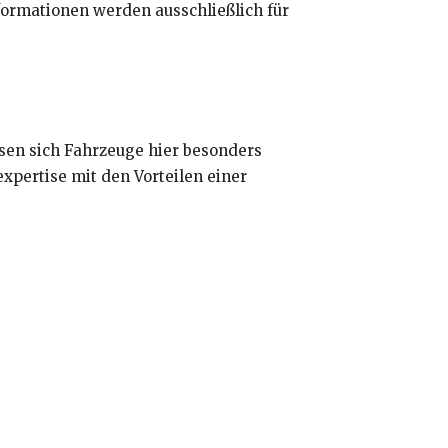
formationen werden ausschließlich für
sen sich Fahrzeuge hier besonders
xpertise mit den Vorteilen einer