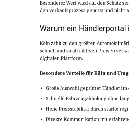
Besonderer Wert wird auf den Schutz se
den Verkaufsprozess genutzt und nicht a
Warum ein Händlerportal i
Köln zählt zu den größten Automobilmär
schnell und zu attraktiven Preisen verka
digitalen Plattform.
Besondere Vorteile für Köln und Um
Große Auswahl geprüfter Händler im 
Schnelle Fahrzeugabholung ohne lang
Hohe Preisstabilität durch starke reg
Direkte Kommunikation mit erfahren