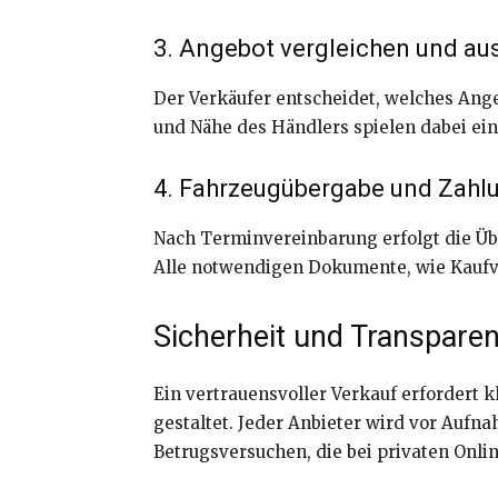
3. Angebot vergleichen und a
Der Verkäufer entscheidet, welches Ange
und Nähe des Händlers spielen dabei ein
4. Fahrzeugübergabe und Zahl
Nach Terminvereinbarung erfolgt die Üb
Alle notwendigen Dokumente, wie Kaufve
Sicherheit und Transpare
Ein vertrauensvoller Verkauf erfordert 
gestaltet. Jeder Anbieter wird vor Aufnah
Betrugsversuchen, die bei privaten Onl