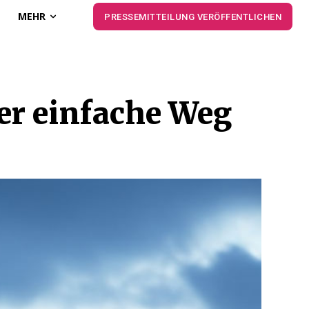
MEHR
PRESSEMITTEILUNG VERÖFFENTLICHEN
Der einfache Weg