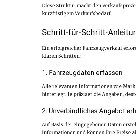
Diese Struktur macht den Verkaufsproze
kurzfristigem Verkaufsbedarf.
Schritt-für-Schritt-Anleit
Ein erfolgreicher Fahrzeugverkauf erfor
klaren Schritten:
1. Fahrzeugdaten erfassen
Alle relevanten Informationen wie Mar
hinterlegt. Je präziser die Angaben, des
2. Unverbindliches Angebot er
Auf Basis der eingegebenen Daten erstel
Informationen und können ihre Preise a