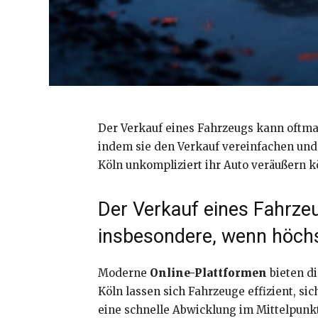
Der Verkauf eines Fahrzeugs kann oftmal
indem sie den Verkauf vereinfachen und 
Köln unkompliziert ihr Auto veräußern 
Der Verkauf eines Fahrze
insbesondere, wenn höchst
Moderne
Online-Plattformen
bieten di
Köln lassen sich Fahrzeuge effizient, s
eine schnelle Abwicklung im Mittelpunk