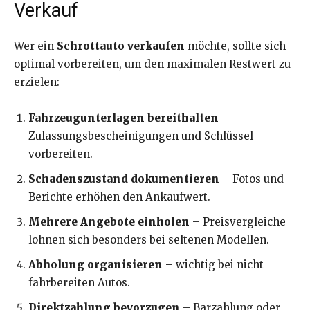
Verkauf
Wer ein
Schrottauto verkaufen
möchte, sollte sich
optimal vorbereiten, um den maximalen Restwert zu
erzielen:
Fahrzeugunterlagen bereithalten
–
Zulassungsbescheinigungen und Schlüssel
vorbereiten.
Schadenszustand dokumentieren
– Fotos und
Berichte erhöhen den Ankaufwert.
Mehrere Angebote einholen
– Preisvergleiche
lohnen sich besonders bei seltenen Modellen.
Abholung organisieren
– wichtig bei nicht
fahrbereiten Autos.
Direktzahlung bevorzugen
– Barzahlung oder