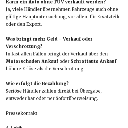
Kann ein Auto ohne TÜV verkauft werden?
Ja, viele Händler übernehmen Fahrzeuge auch ohne
gültige Hauptuntersuchung, vor allem für Ersatzteile
oder den Export.
Was bringt mehr Geld – Verkauf oder
Verschrottung?
In fast allen Fällen bringt der Verkauf über den
Motorschaden Ankauf
oder
Schrottauto Ankauf
höhere Erlöse als die Verschrottung.
Wie erfolgt die Bezahlung?
Seriöse Händler zahlen direkt bei Übergabe,
entweder bar oder per Sofortüberweisung.
Pressekontakt: