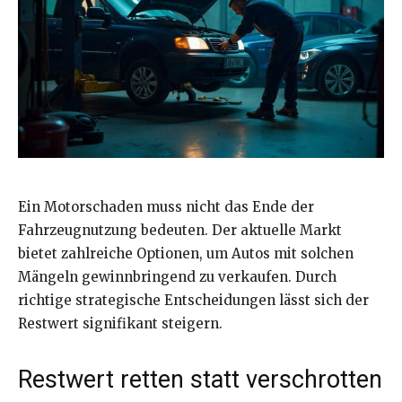
Ein Motorschaden muss nicht das Ende der
Fahrzeugnutzung bedeuten. Der aktuelle Markt
bietet zahlreiche Optionen, um Autos mit solchen
Mängeln gewinnbringend zu verkaufen. Durch
richtige strategische Entscheidungen lässt sich der
Restwert signifikant steigern.
Restwert retten statt verschrotten