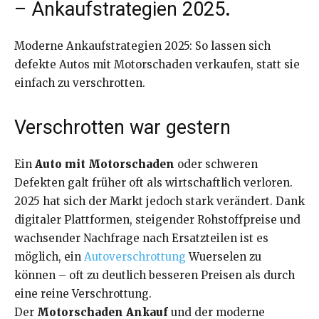
– Ankaufstrategien 2025
.
Moderne Ankaufstrategien 2025: So lassen sich
defekte Autos mit Motorschaden verkaufen, statt sie
einfach zu verschrotten.
Verschrotten war gestern
Ein
Auto mit Motorschaden
oder schweren
Defekten galt früher oft als wirtschaftlich verloren.
2025 hat sich der Markt jedoch stark verändert. Dank
digitaler Plattformen, steigender Rohstoffpreise und
wachsender Nachfrage nach Ersatzteilen ist es
möglich, ein
Autoverschrottung
Wuerselen zu
können – oft zu deutlich besseren Preisen als durch
eine reine Verschrottung.
Der
Motorschaden Ankauf
und der moderne