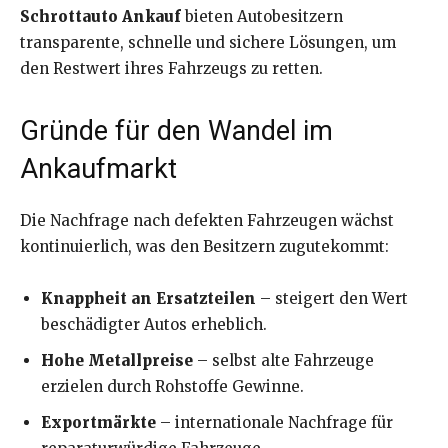
Schrottauto Ankauf
bieten Autobesitzern
transparente, schnelle und sichere Lösungen, um
den Restwert ihres Fahrzeugs zu retten.
Gründe für den Wandel im
Ankaufmarkt
Die Nachfrage nach defekten Fahrzeugen wächst
kontinuierlich, was den Besitzern zugutekommt:
Knappheit an Ersatzteilen
– steigert den Wert
beschädigter Autos erheblich.
Hohe Metallpreise
– selbst alte Fahrzeuge
erzielen durch Rohstoffe Gewinne.
Exportmärkte
– internationale Nachfrage für