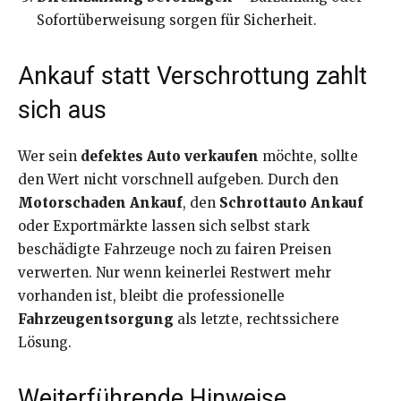
Sofortüberweisung sorgen für Sicherheit.
Ankauf statt Verschrottung zahlt
sich aus
Wer sein
defektes Auto verkaufen
möchte, sollte
den Wert nicht vorschnell aufgeben. Durch den
Motorschaden Ankauf
, den
Schrottauto Ankauf
oder Exportmärkte lassen sich selbst stark
beschädigte Fahrzeuge noch zu fairen Preisen
verwerten. Nur wenn keinerlei Restwert mehr
vorhanden ist, bleibt die professionelle
Fahrzeugentsorgung
als letzte, rechtssichere
Lösung.
Weiterführende Hinweise