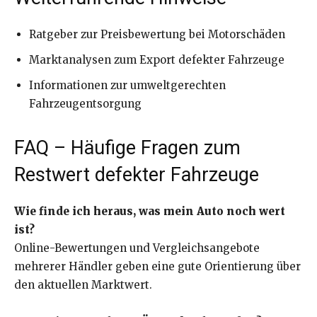
Ratgeber zur Preisbewertung bei Motorschäden
Marktanalysen zum Export defekter Fahrzeuge
Informationen zur umweltgerechten
Fahrzeugentsorgung
FAQ – Häufige Fragen zum
Restwert defekter Fahrzeuge
Wie finde ich heraus, was mein Auto noch wert
ist?
Online-Bewertungen und Vergleichsangebote
mehrerer Händler geben eine gute Orientierung über
den aktuellen Marktwert.