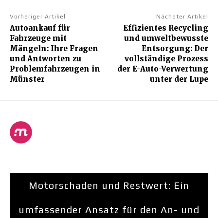
Vorheriger Artikel
Nächster Artikel
Autoankauf für
Effizientes Recycling
Fahrzeuge mit
und umweltbewusste
Mängeln: Ihre Fragen
Entsorgung: Der
und Antworten zu
vollständige Prozess
Problemfahrzeugen in
der E-Auto-Verwertung
Münster
unter der Lupe
Motorschaden und Restwert: Ein
umfassender Ansatz für den An- und