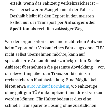
erteilt, wenn das Fahrzeug verkehrssicher ist –
was bei schweren Mängeln nicht der Fall ist.
Deshalb bleibt für den Export in den meisten
Fällen nur der Transport per
Anhänger oder
Spedition
als rechtlich zulässiger Weg.
Wer den organisatorischen und rechtlichen Aufwand
beim Export oder Verkauf eines Fahrzeugs ohne TÜV
nicht selbst übernehmen möchte, kann auf
spezialisierte Ankaufdienste zurückgreifen. Solche
Anbieter übernehmen die gesamte Abwicklung – von
der Bewertung über den Transport bis hin zur
rechtssicheren Kaufabwicklung. Eine Möglichkeit
bietet etwa
Auto Ankauf Bornheim
, wo Fahrzeuge
ohne gültigen TÜV unkompliziert und direkt verkauft
werden können. Für Halter bedeutet dies eine
schnelle, transparente Lösung ohne zusätzlichen