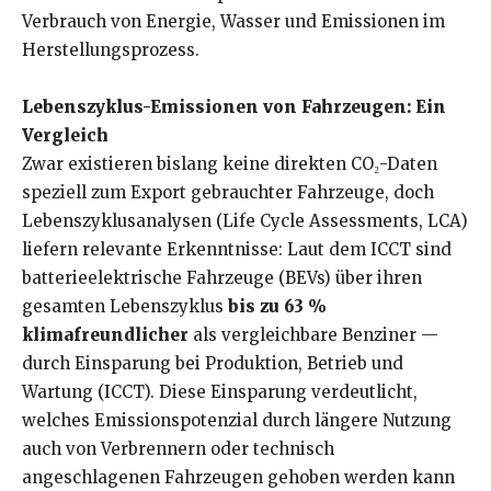
Verbrauch von Energie, Wasser und Emissionen im
Herstellungsprozess.
Lebenszyklus-Emissionen von Fahrzeugen: Ein
Vergleich
Zwar existieren bislang keine direkten CO₂-Daten
speziell zum Export gebrauchter Fahrzeuge, doch
Lebenszyklusanalysen (Life Cycle Assessments, LCA)
liefern relevante Erkenntnisse: Laut dem ICCT sind
batterieelektrische Fahrzeuge (BEVs) über ihren
gesamten Lebenszyklus
bis zu 63 %
klimafreundlicher
als vergleichbare Benziner —
durch Einsparung bei Produktion, Betrieb und
Wartung (ICCT). Diese Einsparung verdeutlicht,
welches Emissionspotenzial durch längere Nutzung
auch von Verbrennern oder technisch
angeschlagenen Fahrzeugen gehoben werden kann