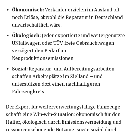
Ökonomisch:
Verkäufer erzielen im Ausland oft
noch Erlöse, obwohl die Reparatur in Deutschland
unwirtschaftlich wäre.
Ökologisch:
Jeder exportierte und weitergenutzte
UNfallwagen oder TÜV-freie Gebrauchtwagen
verzögert den Bedarf an
Neuproduktionsemissionen.
Sozial:
Reparatur- und Aufbereitungsarbeiten
schaffen Arbeitsplätze im Zielland – und
unterstützen dort einen nachhaltigeren
Fahrzeugkreis.
Der Export für weiterverwertungsfähige Fahrzeuge
schafft eine Win-win-Situation: ökonomisch für den
Halter, ökologisch durch Emissionsvermeidung und
ressourcenschonende Nutzung, sowie sozial durch