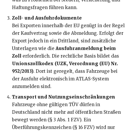
Haftungsfragen führen kann.
Zoll- und Ausfuhrdokumente
Bei Exporten innerhalb der EU genügt in der Regel
der Kaufvertrag sowie die Abmeldung. Erfolgt der
Export jedoch in ein Drittland, sind zusätzliche
Unterlagen wie die
Ausfuhranmeldung beim
Zoll
erforderlich. Die rechtliche Basis bildet das
Unionszollkodex (UZK, Verordnung (EU) Nr.
952/2013)
. Dort ist geregelt, dass Fahrzeuge bei
der Ausfuhr elektronisch im ATLAS-System
anzumelden sind.
Transport und Nutzungseinschränkungen
Fahrzeuge ohne gültigen TÜV dürfen in
Deutschland nicht mehr auf öffentlichen Straßen
bewegt werden (§ 3 Abs. 1 FZV). Ein
Überführungskennzeichen (§ 16 FZV) wird nur