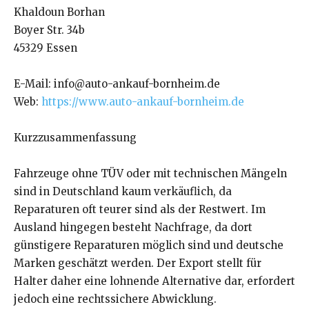
Khaldoun Borhan
Boyer Str. 34b
45329 Essen
E-Mail: info@auto-ankauf-bornheim.de
Web:
https://www.auto-ankauf-bornheim.de
Kurzzusammenfassung
Fahrzeuge ohne TÜV oder mit technischen Mängeln
sind in Deutschland kaum verkäuflich, da
Reparaturen oft teurer sind als der Restwert. Im
Ausland hingegen besteht Nachfrage, da dort
günstigere Reparaturen möglich sind und deutsche
Marken geschätzt werden. Der Export stellt für
Halter daher eine lohnende Alternative dar, erfordert
jedoch eine rechtssichere Abwicklung.