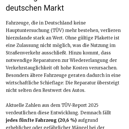
deutschen Markt
Fahrzeuge, die in Deutschland keine
Hauptuntersuchung (TÜV) mehr bestehen, verlieren
hierzulande stark an Wert. Ohne gültige Plakette ist
eine Zulassung nicht möglich, was die Nutzung im
Straßenverkehr ausschließt. Hinzu kommt, dass
notwendige Reparaturen zur Wiedererlangung der
Verkehrstauglichkeit oft hohe Kosten verursachen.
Besonders ältere Fahrzeuge geraten dadurch in eine
wirtschaftliche Schieflage: Die Reparatur übersteigt
nicht selten den Restwert des Autos.
Aktuelle Zahlen aus dem TÜV-Report 2025
verdeutlichen diese Entwicklung. Demnach fällt
jedes fünfte Fahrzeug (20,6 %)
aufgrund
erheblicher oder gefährlicher Mängel bei der