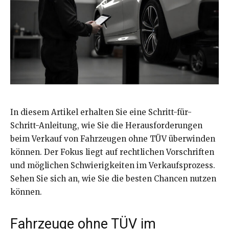
In diesem Artikel erhalten Sie eine Schritt-für-
Schritt-Anleitung, wie Sie die Herausforderungen
beim Verkauf von Fahrzeugen ohne TÜV überwinden
können. Der Fokus liegt auf rechtlichen Vorschriften
und möglichen Schwierigkeiten im Verkaufsprozess.
Sehen Sie sich an, wie Sie die besten Chancen nutzen
können.
Fahrzeuge ohne TÜV im