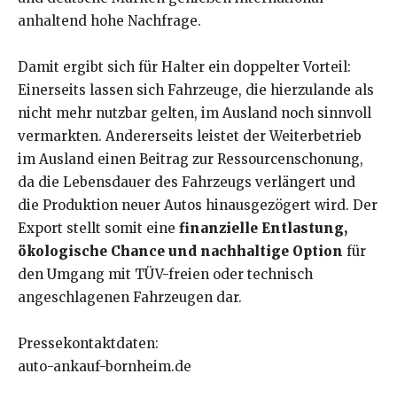
anhaltend hohe Nachfrage.
Damit ergibt sich für Halter ein doppelter Vorteil:
Einerseits lassen sich Fahrzeuge, die hierzulande als
nicht mehr nutzbar gelten, im Ausland noch sinnvoll
vermarkten. Andererseits leistet der Weiterbetrieb
im Ausland einen Beitrag zur Ressourcenschonung,
da die Lebensdauer des Fahrzeugs verlängert und
die Produktion neuer Autos hinausgezögert wird. Der
Export stellt somit eine
finanzielle Entlastung,
ökologische Chance und nachhaltige Option
für
den Umgang mit TÜV-freien oder technisch
angeschlagenen Fahrzeugen dar.
Pressekontaktdaten:
auto-ankauf-bornheim.de