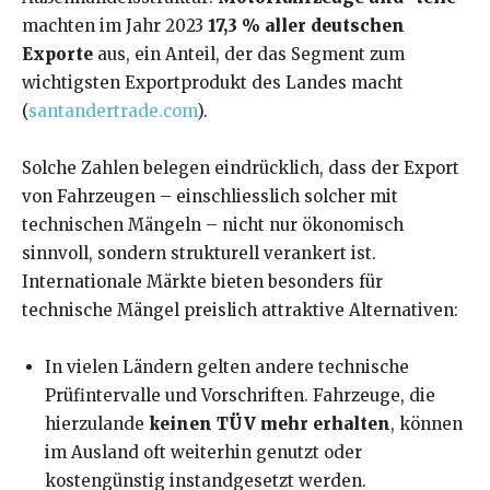
machten im Jahr 2023
17,3 % aller deutschen
Exporte
aus, ein Anteil, der das Segment zum
wichtigsten Exportprodukt des Landes macht
(
santandertrade.com
).
Solche Zahlen belegen eindrücklich, dass der Export
von Fahrzeugen – einschliesslich solcher mit
technischen Mängeln – nicht nur ökonomisch
sinnvoll, sondern strukturell verankert ist.
Internationale Märkte bieten besonders für
technische Mängel preislich attraktive Alternativen:
In vielen Ländern gelten andere technische
Prüfintervalle und Vorschriften. Fahrzeuge, die
hierzulande
keinen TÜV mehr erhalten
, können
im Ausland oft weiterhin genutzt oder
kostengünstig instandgesetzt werden.