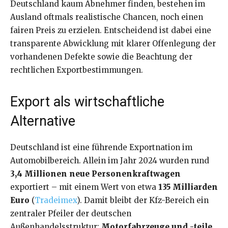
Deutschland kaum Abnehmer finden, bestehen im
Ausland oftmals realistische Chancen, noch einen
fairen Preis zu erzielen. Entscheidend ist dabei eine
transparente Abwicklung mit klarer Offenlegung der
vorhandenen Defekte sowie die Beachtung der
rechtlichen Exportbestimmungen.
Export als wirtschaftliche
Alternative
Deutschland ist eine führende Exportnation im
Automobilbereich. Allein im Jahr 2024 wurden rund
3,4 Millionen neue Personenkraftwagen
exportiert – mit einem Wert von etwa
135 Milliarden
Euro
(
Tradeimex
). Damit bleibt der Kfz-Bereich ein
zentraler Pfeiler der deutschen
Außenhandelsstruktur:
Motorfahrzeuge und -teile