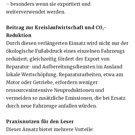
– besonders wenn sie exportiert und
weiterverwendet werden.
Beitrag zur Kreislaufwirtschaft und CO₂-
Reduktion
Durch diesen verlängerten Einsatz wird nicht nur der
ökologische Fußabdruck eines einzelnen Fahrzeugs
reduziert; gleichzeitig fördert der Export von
Reparatur- und Aufbereitungsdiensten im Ausland
lokale Wertschöpfung. Reparaturarbeiten, etwa am
Motor oder Getriebe, erfordern weniger
ressourcenintensive Neuproduktionen und
vermeiden so zusätzliche Emissionen, die bei Ersatz
durch neue Fahrzeuge anfallen würden.
Praxisnutzen für den Leser
Dieser Ansatz bietet mehrere Vorteile: