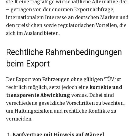
stellt eine tragfähige wirtschaftliche Alternative dar
– getragen von der enormen Exportnachfrage,
internationalem Interesse an deutschen Marken und
den preislichen sowie regulatorischen Vorteilen, die
sich im Ausland bieten.
Rechtliche Rahmenbedingungen
beim Export
Der Export von Fahrzeugen ohne gültigen TÜV ist
rechtlich möglich, setzt jedoch eine
korrekte und
transparente Abwicklung
voraus. Dabei sind
verschiedene gesetzliche Vorschriften zu beachten,
um Haftungsrisiken und rechtliche Konflikte zu
vermeiden.
Kaufvertrag mit Hinweis auf Mängel