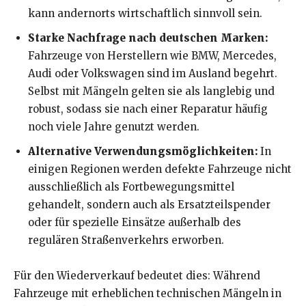
kann andernorts wirtschaftlich sinnvoll sein.
Starke Nachfrage nach deutschen Marken:
Fahrzeuge von Herstellern wie BMW, Mercedes,
Audi oder Volkswagen sind im Ausland begehrt.
Selbst mit Mängeln gelten sie als langlebig und
robust, sodass sie nach einer Reparatur häufig
noch viele Jahre genutzt werden.
Alternative Verwendungsmöglichkeiten:
In
einigen Regionen werden defekte Fahrzeuge nicht
ausschließlich als Fortbewegungsmittel
gehandelt, sondern auch als Ersatzteilspender
oder für spezielle Einsätze außerhalb des
regulären Straßenverkehrs erworben.
Für den Wiederverkauf bedeutet dies: Während
Fahrzeuge mit erheblichen technischen Mängeln in