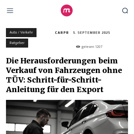
Auto / Verkehr
CARPR
5. SEPTEMBER 2025
Ratgeber
gelesen
1207
Die Herausforderungen beim
Verkauf von Fahrzeugen ohne
TÜV: Schritt-für-Schritt-
Anleitung für den Export