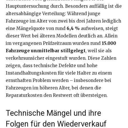
Hauptuntersuchung durch. Besonders auffällig ist die
altersabhängige Verteilung: Während junge
Fahrzeuge im Alter von zwei bis drei Jahren lediglich
eine Mängelquote von rund
6,4 %
aufweisen, steigt
dieser Wert bei älteren Modellen deutlich an. Allein
im vergangenen Prüfzeitraum wurden rund
15.000
Fahrzeuge unmittelbar stillgelegt
, weil sie als
verkehrsunsicher eingestuft wurden. Diese Zahlen
zeigen, dass technische Defekte und hohe
Instandhaltungskosten für viele Halter zu einem
ernsthaften Problem werden – insbesondere bei
Fahrzeugen im höheren Alter, bei denen die
Reparaturkosten den Restwert oft übersteigen.
Technische Mängel und ihre
Folgen für den Wiederverkauf