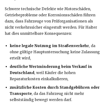
Schwere technische Defekte wie Motorschäden,
Getriebeprobleme oder Korrosionsschäden führen
dazu, dass Fahrzeuge von Prüforganisationen als
nicht verkehrssicher eingestuft werden. Für Halter
hat dies unmittelbare Konsequenzen:
keine legale Nutzung im Straßenverkehr
, da
ohne gültige Hauptuntersuchung keine Zulassung
erteilt wird,
deutliche Wertminderung beim Verkauf in
Deutschland
, weil Käufer die hohen
Reparaturkosten einkalkulieren,
zusätzliche Kosten durch Standgebühren oder
Transporte
, da das Fahrzeug nicht mehr
selbstständig bewegt werden darf.