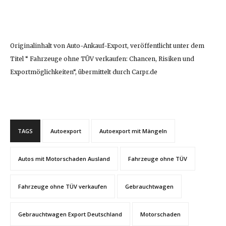
Originalinhalt von Auto-Ankauf-Export, veröffentlicht unter dem
Titel “ Fahrzeuge ohne TÜV verkaufen: Chancen, Risiken und
Exportmöglichkeiten“, übermittelt durch Carpr.de
TAGS
Autoexport
Autoexport mit Mängeln
Autos mit Motorschaden Ausland
Fahrzeuge ohne TÜV
Fahrzeuge ohne TÜV verkaufen
Gebrauchtwagen
Gebrauchtwagen Export Deutschland
Motorschaden