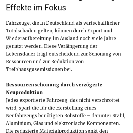
Effekte im Fokus
Fahrzeuge, die in Deutschland als wirtschaftlicher
Totalschaden gelten, können durch Export und
Wiederaufbereitung im Ausland noch viele Jahre
genutzt werden. Diese Verlängerung der
Lebensdauer trägt entscheidend zur Schonung von
Ressourcen und zur Reduktion von
Treibhausgasemissionen bei.
Ressourcenschonung durch verzögerte
Neuproduktion
Jedes exportierte Fahrzeug, das nicht verschrottet
wird, spart die für die Herstellung eines
Neufahrzeugs benötigten Rohstoffe – darunter Stahl,
Aluminium, Glas und elektronische Komponenten.
Die reduzierte Materialproduktion senkt den