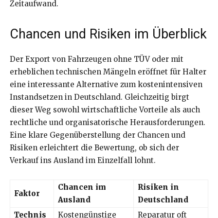
Zeitaufwand.
Chancen und Risiken im Überblick
Der Export von Fahrzeugen ohne TÜV oder mit
erheblichen technischen Mängeln eröffnet für Halter
eine interessante Alternative zum kostenintensiven
Instandsetzen in Deutschland. Gleichzeitig birgt
dieser Weg sowohl wirtschaftliche Vorteile als auch
rechtliche und organisatorische Herausforderungen.
Eine klare Gegenüberstellung der Chancen und
Risiken erleichtert die Bewertung, ob sich der
Verkauf ins Ausland im Einzelfall lohnt.
Chancen im
Risiken in
Faktor
Ausland
Deutschland
Technis
Kostengünstige
Reparatur oft