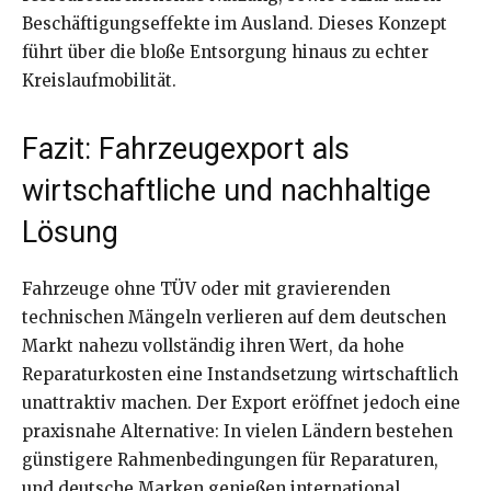
Beschäftigungseffekte im Ausland. Dieses Konzept
führt über die bloße Entsorgung hinaus zu echter
Kreislaufmobilität.
Fazit: Fahrzeugexport als
wirtschaftliche und nachhaltige
Lösung
Fahrzeuge ohne TÜV oder mit gravierenden
technischen Mängeln verlieren auf dem deutschen
Markt nahezu vollständig ihren Wert, da hohe
Reparaturkosten eine Instandsetzung wirtschaftlich
unattraktiv machen. Der Export eröffnet jedoch eine
praxisnahe Alternative: In vielen Ländern bestehen
günstigere Rahmenbedingungen für Reparaturen,
und deutsche Marken genießen international