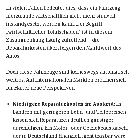
In vielen Fällen bedeutet dies, dass ein Fahrzeug
hierzulande wirtschaftlich nicht mehr sinnvoll
instandgesetzt werden kann. Der Begriff
„wirtschaftlicher Totalschaden“ ist in diesem
Zusammenhang häufig zutreffend – die
Reparaturkosten übersteigen den Marktwert des
Autos.
Doch diese Fahrzeuge sind keineswegs automatisch
wertlos. Auf internationalen Märkten eröffnen sich
für Halter neue Perspektiven:
Niedrigere Reparaturkosten im Ausland:
In
Ländern mit geringeren Lohn- und Teilepreisen
lassen sich Reparaturen deutlich günstiger
durchführen. Ein Motor- oder Getriebeaustausch,
der in Deutschland finanziell nicht tragbar wäre,