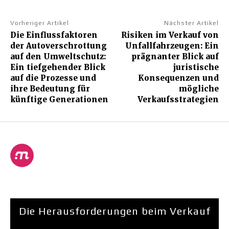
Vorheriger Artikel
Nächster Artikel
Die Einflussfaktoren
Risiken im Verkauf von
der Autoverschrottung
Unfallfahrzeugen: Ein
auf den Umweltschutz:
prägnanter Blick auf
Ein tiefgehender Blick
juristische
auf die Prozesse und
Konsequenzen und
ihre Bedeutung für
mögliche
künftige Generationen
Verkaufsstrategien
Die Herausforderungen beim Verkauf