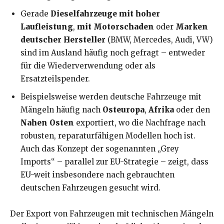
Gerade
Dieselfahrzeuge mit hoher
Laufleistung
,
mit Motorschaden
oder
Marken
deutscher Hersteller
(BMW, Mercedes, Audi, VW)
sind im Ausland häufig noch gefragt – entweder
für die Wiederverwendung oder als
Ersatzteilspender.
Beispielsweise werden deutsche Fahrzeuge mit
Mängeln häufig nach
Osteuropa
,
Afrika
oder den
Nahen Osten
exportiert, wo die Nachfrage nach
robusten, reparaturfähigen Modellen hoch ist.
Auch das Konzept der sogenannten „Grey
Imports“ – parallel zur EU-Strategie – zeigt, dass
EU-weit insbesondere nach gebrauchten
deutschen Fahrzeugen gesucht wird.
Der Export von Fahrzeugen mit technischen Mängeln