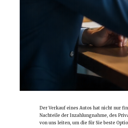
Der Verkauf eines Autos hat nicht nur fi
Nachteile der Inzahlungnahme, des Priva
von uns leiten, um die für Sie beste Op