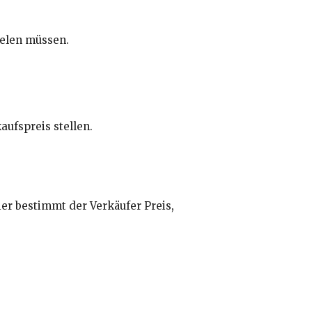
ielen müssen.
aufspreis stellen.
ier bestimmt der Verkäufer Preis,