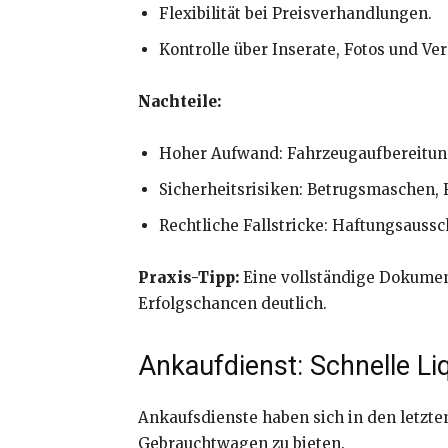
Flexibilität bei Preisverhandlungen.
Kontrolle über Inserate, Fotos und Ver
Nachteile:
Hoher Aufwand: Fahrzeugaufbereitung,
Sicherheitsrisiken: Betrugsmaschen, 
Rechtliche Fallstricke: Haftungsaussc
Praxis-Tipp:
Eine vollständige Dokument
Erfolgschancen deutlich.
Ankaufdienst: Schnelle Li
Ankaufsdienste haben sich in den letzte
Gebrauchtwagen zu bieten.