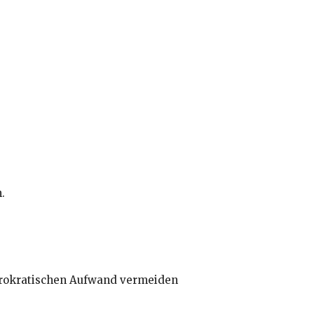
.
bürokratischen Aufwand vermeiden