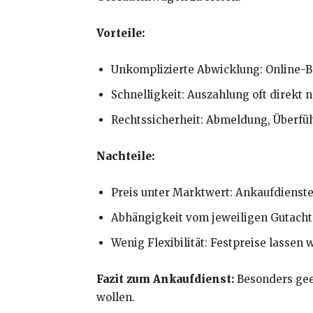
Vorteile:
Unkomplizierte Abwicklung: Online-B
Schnelligkeit: Auszahlung oft direkt 
Rechtssicherheit: Abmeldung, Überf
Nachteile:
Preis unter Marktwert: Ankaufdienste
Abhängigkeit vom jeweiligen Gutacht
Wenig Flexibilität: Festpreise lassen
Fazit zum Ankaufdienst:
Besonders geei
wollen.