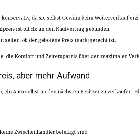
n konservativ, da sie selbst Gewinn beim Weiterverkauf erz
reis ist oft fix an den Kaufvertrag gebunden.
 selten, ob der gebotene Preis marktgerecht ist.
lle, die Komfort und Zeitersparnis über den maximalen Verk
Preis, aber mehr Aufwand
m, ein Auto selbst an den nächsten Besitzer zu verkaufen. H
.
 keine Zwischenhändler beteiligt sind.