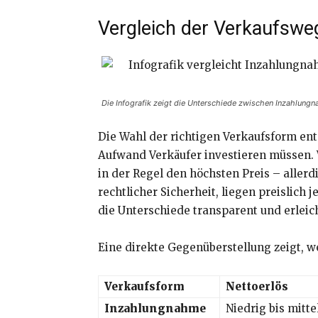
Vergleich der Verkaufswe
Die Infografik zeigt die Unterschiede zwischen Inzahlungn
Die Wahl der richtigen Verkaufsform ent
Aufwand Verkäufer investieren müssen. 
in der Regel den höchsten Preis – aller
rechtlicher Sicherheit, liegen preislich
die Unterschiede transparent und erleic
Eine direkte Gegenüberstellung zeigt, w
Verkaufsform
Nettoerlös
Inzahlungnahme
Niedrig bis mitte