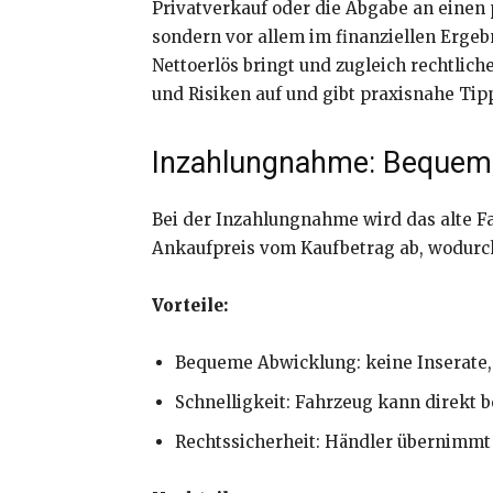
Privatverkauf oder die Abgabe an einen p
sondern vor allem im finanziellen Ergeb
Nettoerlös bringt und zugleich rechtlich
und Risiken auf und gibt praxisnahe Tip
Inzahlungnahme: Bequem, 
Bei der Inzahlungnahme wird das alte F
Ankaufpreis vom Kaufbetrag ab, wodurch 
Vorteile:
Bequeme Abwicklung: keine Inserate,
Schnelligkeit: Fahrzeug kann direkt
Rechtssicherheit: Händler übernimmt