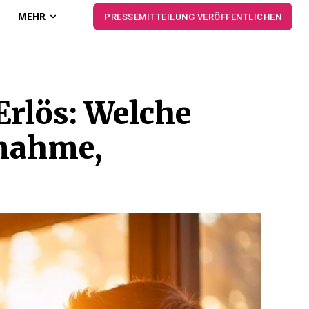
MEHR
PRESSEMITTEILUNG VERÖFFENTLICHEN
Erlös: Welche
gnahme,