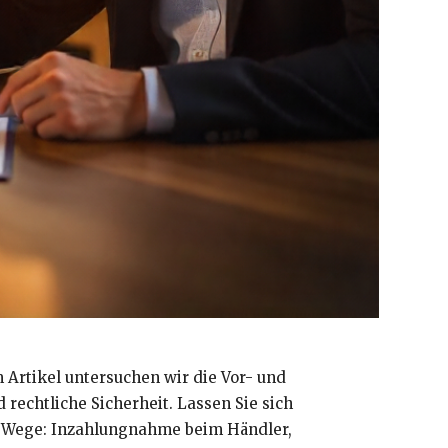
 Artikel untersuchen wir die Vor- und
rechtliche Sicherheit. Lassen Sie sich
ene Wege: Inzahlungnahme beim Händler,