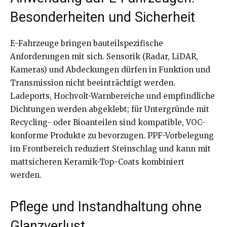
Besonderheiten und Sicherheit
E-Fahrzeuge bringen bauteilspezifische
Anforderungen mit sich. Sensorik (Radar, LiDAR,
Kameras) und Abdeckungen dürfen in Funktion und
Transmission nicht beeinträchtigt werden.
Ladeports, Hochvolt-Warnbereiche und empfindliche
Dichtungen werden abgeklebt; für Untergründe mit
Recycling- oder Bioanteilen sind kompatible, VOC-
konforme Produkte zu bevorzugen. PPF-Vorbelegung
im Frontbereich reduziert Steinschlag und kann mit
mattsicheren Keramik-Top-Coats kombiniert
werden.
Pflege und Instandhaltung ohne
Glanzverlust