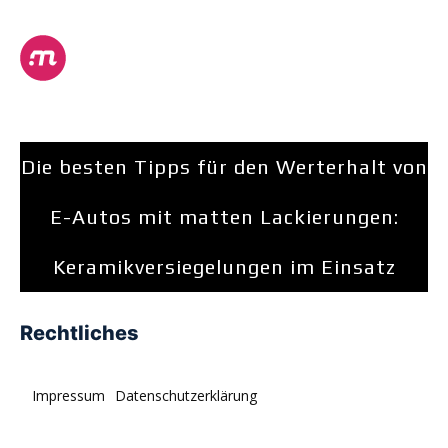
Die besten Tipps für den Werterhalt von
E-Autos mit matten Lackierungen:
Keramikversiegelungen im Einsatz
Rechtliches
Impressum
Datenschutzerklärung