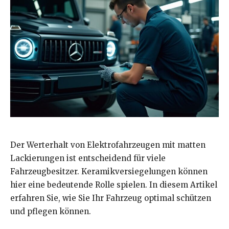
Der Werterhalt von Elektrofahrzeugen mit matten
Lackierungen ist entscheidend für viele
Fahrzeugbesitzer. Keramikversiegelungen können
hier eine bedeutende Rolle spielen. In diesem Artikel
erfahren Sie, wie Sie Ihr Fahrzeug optimal schützen
und pflegen können.