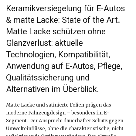
Keramikversiegelung für E-Autos
& matte Lacke: State of the Art
.
Matte Lacke schützen ohne
Glanzverlust: aktuelle
Technologien, Kompatibilität,
Anwendung auf E-Autos, Pflege,
Qualitätssicherung und
Alternativen im Überblick.
Matte Lacke und satinierte Folien prägen das
moderne Fahrzeugdesign – besonders im E-
Segment. Der Anspruch: dauerhafter Schutz gegen
Umwelteinflüsse, ohne die charakteristische, nicht