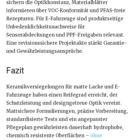
sichern die Optikkonstanz, Materialblätter
informieren über VOC-Konformität und PFAS-freie
Rezepturen. Für E-Fahrzeuge sind produktseitige
Unbedenklichkeitsnachweise für
Sensorabdeckungen und PPF-Freigaben relevant.
Eine revisionssichere Projektakte stärkt Garantie-
und Gewährleistungsansprüche.
Fazit
Keramikversiegelungen für matte Lacke und E-
Fahrzeuge haben einen Reifegrad erreicht, der
Schutzleistung und designgetreue Optik vereint.
Mattsichere Formulierungen, präzise Vorbereitung,
standardisierte Tests und ein angepasster
Pflegeplan gewährleisten dauerhaft hydrophobe,
chemisch resistente Oberflächen –
ohne