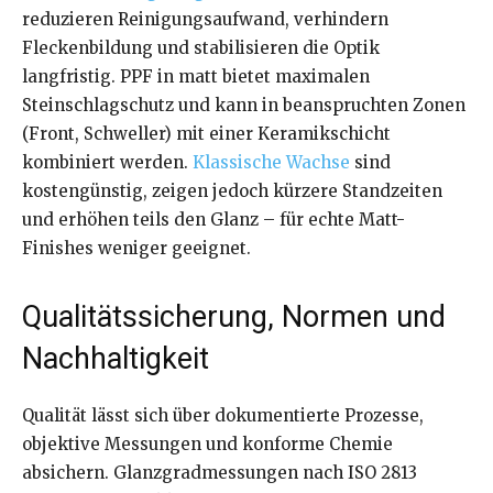
reduzieren Reinigungsaufwand, verhindern
Fleckenbildung und stabilisieren die Optik
langfristig. PPF in matt bietet maximalen
Steinschlagschutz und kann in beanspruchten Zonen
(Front, Schweller) mit einer Keramikschicht
kombiniert werden.
Klassische Wachse
sind
kostengünstig, zeigen jedoch kürzere Standzeiten
und erhöhen teils den Glanz – für echte Matt-
Finishes weniger geeignet.
Qualitätssicherung, Normen und
Nachhaltigkeit
Qualität lässt sich über dokumentierte Prozesse,
objektive Messungen und konforme Chemie
absichern. Glanzgradmessungen nach ISO 2813