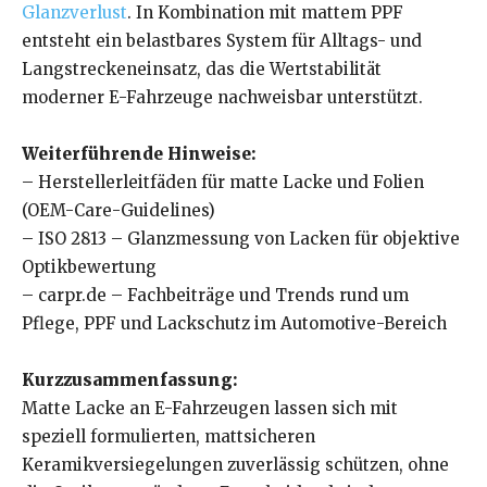
Glanzverlust
. In Kombination mit mattem PPF
entsteht ein belastbares System für Alltags- und
Langstreckeneinsatz, das die Wertstabilität
moderner E-Fahrzeuge nachweisbar unterstützt.
Weiterführende Hinweise:
– Herstellerleitfäden für matte Lacke und Folien
(OEM-Care-Guidelines)
– ISO 2813 – Glanzmessung von Lacken für objektive
Optikbewertung
– carpr.de – Fachbeiträge und Trends rund um
Pflege, PPF und Lackschutz im Automotive-Bereich
Kurzzusammenfassung:
Matte Lacke an E-Fahrzeugen lassen sich mit
speziell formulierten, mattsicheren
Keramikversiegelungen zuverlässig schützen, ohne