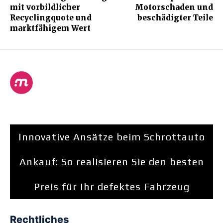
mit vorbildlicher
Motorschaden und
Recyclingquote und
beschädigter Teile
marktfähigem Wert
Innovative Ansätze beim Schrottauto
Ankauf: So realisieren Sie den besten
Preis für Ihr defektes Fahrzeug
Rechtliches