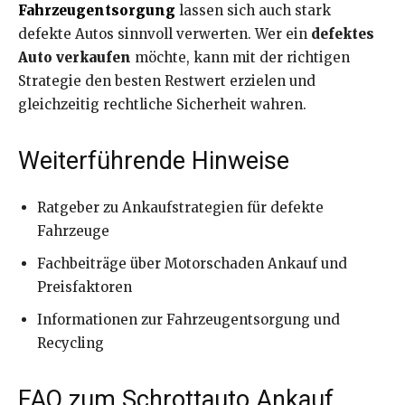
Fahrzeugentsorgung
lassen sich auch stark
defekte Autos sinnvoll verwerten. Wer ein
defektes
Auto verkaufen
möchte, kann mit der richtigen
Strategie den besten Restwert erzielen und
gleichzeitig rechtliche Sicherheit wahren.
Weiterführende Hinweise
Ratgeber zu Ankaufstrategien für defekte
Fahrzeuge
Fachbeiträge über Motorschaden Ankauf und
Preisfaktoren
Informationen zur Fahrzeugentsorgung und
Recycling
FAQ zum Schrottauto Ankauf