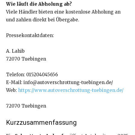
Wie läuft die Abholung ab?
Viele Händler bieten eine kostenlose Abholung an
und zahlen direkt bei Übergabe.
Pressekontaktdaten:
A. Lahib
72070 Tuebingen
Telefon: 015204045656
E-Mail: info@autoverschrottung-tuebingen.de/
Web:
https://www.autoverschrottung-tuebingen.de/
72070 Tuebingen
Kurzzusammenfassung