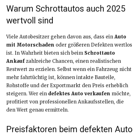
Warum Schrottautos auch 2025
wertvoll sind
Viele Autobesitzer gehen davon aus, dass ein
Auto
mit Motorschaden
oder größeren Defekten wertlos
ist. In Wahrheit bieten sich beim
Schrottauto
Ankauf
zahlreiche Chancen, einen realistischen
Restwert zu erzielen. Selbst wenn ein Fahrzeug nicht
mehr fahrtüchtig ist, können intakte Bauteile,
Rohstoffe und der Exportmarkt den Preis erheblich
steigern. Wer ein
defektes Auto verkaufen
möchte,
profitiert von professionellen Ankaufsstellen, die
den Wert genau ermitteln.
Preisfaktoren beim defekten Auto