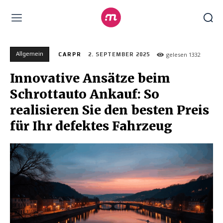
Allgemein
gelesen
1332
CARPR
2. SEPTEMBER 2025
Innovative Ansätze beim
Schrottauto Ankauf: So
realisieren Sie den besten Preis
für Ihr defektes Fahrzeug