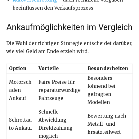
beeinflussen den Verkaufsprozess.
Ankaufmöglichkeiten im Vergleich
Die Wahl der richtigen Strategie entscheidet darüber,
wie viel Geld am Ende erzielt wird.
Option
Vorteile
Besonderheiten
Besonders
Motorsch
Faire Preise für
lohnend bei
aden
reparaturwürdige
gefragten
Ankauf
Fahrzeuge
Modellen
Schnelle
Bewertung nach
Schrottau
Abwicklung,
Metall- und
to Ankauf
Direktzahlung
Ersatzteilwert
möglich