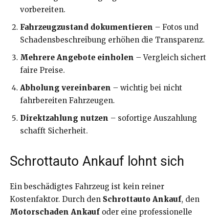
vorbereiten.
Fahrzeugzustand dokumentieren
– Fotos und
Schadensbeschreibung erhöhen die Transparenz.
Mehrere Angebote einholen
– Vergleich sichert
faire Preise.
Abholung vereinbaren
– wichtig bei nicht
fahrbereiten Fahrzeugen.
Direktzahlung nutzen
– sofortige Auszahlung
schafft Sicherheit.
Schrottauto Ankauf lohnt sich
Ein beschädigtes Fahrzeug ist kein reiner
Kostenfaktor. Durch den
Schrottauto Ankauf
, den
Motorschaden Ankauf
oder eine professionelle