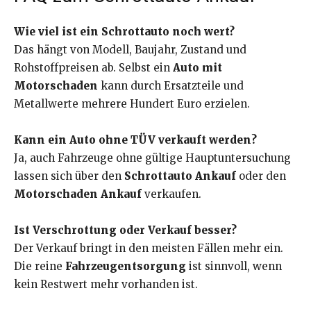
Wie viel ist ein Schrottauto noch wert?
Das hängt von Modell, Baujahr, Zustand und
Rohstoffpreisen ab. Selbst ein
Auto mit
Motorschaden
kann durch Ersatzteile und
Metallwerte mehrere Hundert Euro erzielen.
Kann ein Auto ohne TÜV verkauft werden?
Ja, auch Fahrzeuge ohne gültige Hauptuntersuchung
lassen sich über den
Schrottauto Ankauf
oder den
Motorschaden Ankauf
verkaufen.
Ist Verschrottung oder Verkauf besser?
Der Verkauf bringt in den meisten Fällen mehr ein.
Die reine
Fahrzeugentsorgung
ist sinnvoll, wenn
kein Restwert mehr vorhanden ist.