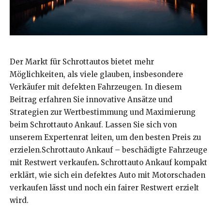
Der Markt für Schrottautos bietet mehr
Möglichkeiten, als viele glauben, insbesondere
Verkäufer mit defekten Fahrzeugen. In diesem
Beitrag erfahren Sie innovative Ansätze und
Strategien zur Wertbestimmung und Maximierung
beim Schrottauto Ankauf. Lassen Sie sich von
unserem Expertenrat leiten, um den besten Preis zu
erzielen.Schrottauto Ankauf – beschädigte Fahrzeuge
mit Restwert verkaufen
.
Schrottauto Ankauf kompakt
erklärt, wie sich ein defektes Auto mit Motorschaden
verkaufen lässt und noch ein fairer Restwert erzielt
wird.