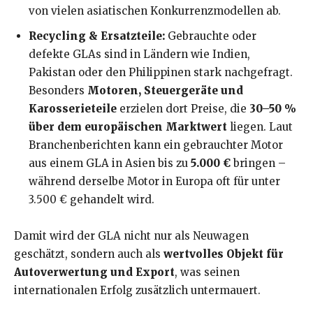
von vielen asiatischen Konkurrenzmodellen ab.
Recycling & Ersatzteile:
Gebrauchte oder
defekte GLAs sind in Ländern wie Indien,
Pakistan oder den Philippinen stark nachgefragt.
Besonders
Motoren, Steuergeräte und
Karosserieteile
erzielen dort Preise, die
30–50 %
über dem europäischen Marktwert
liegen. Laut
Branchenberichten kann ein gebrauchter Motor
aus einem GLA in Asien bis zu
5.000 €
bringen –
während derselbe Motor in Europa oft für unter
3.500 € gehandelt wird.
Damit wird der GLA nicht nur als Neuwagen
geschätzt, sondern auch als
wertvolles Objekt für
Autoverwertung und Export
, was seinen
internationalen Erfolg zusätzlich untermauert.