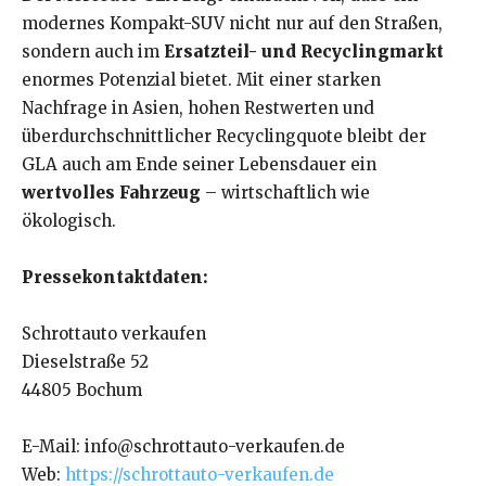
modernes Kompakt-SUV nicht nur auf den Straßen,
sondern auch im
Ersatzteil- und Recyclingmarkt
enormes Potenzial bietet. Mit einer starken
Nachfrage in Asien, hohen Restwerten und
überdurchschnittlicher Recyclingquote bleibt der
GLA auch am Ende seiner Lebensdauer ein
wertvolles Fahrzeug
– wirtschaftlich wie
ökologisch.
Pressekontaktdaten:
Schrottauto verkaufen
Dieselstraße 52
44805 Bochum
E-Mail: info@schrottauto-verkaufen.de
Web:
https://schrottauto-verkaufen.de