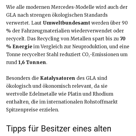
Wie alle modernen Mercedes-Modelle wird auch der
GLA nach strengen ökologischen Standards
verwertet. Laut
Umweltbundesamt
werden über 90
% der Fahrzeugmaterialien wiederverwendet oder
recycelt. Das Recycling von Metallen spart bis zu
70
% Energie
im Vergleich zur Neuproduktion, und eine
Tonne recycelter Stahl reduziert CO₂-Emissionen um
rund
1,6 Tonnen
.
Besonders die
Katalysatoren
des GLA sind
ökologisch und ökonomisch relevant, da sie
wertvolle Edelmetalle wie Platin und Rhodium
enthalten, die im internationalen Rohstoffmarkt
Spitzenpreise erzielen.
Tipps für Besitzer eines alten