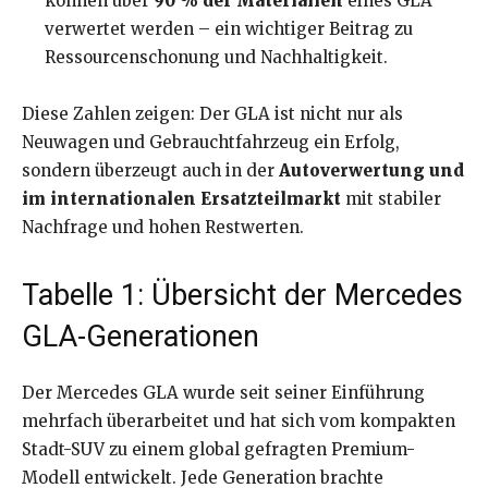
können über
90 % der Materialien
eines GLA
verwertet werden – ein wichtiger Beitrag zu
Ressourcenschonung und Nachhaltigkeit.
Diese Zahlen zeigen: Der GLA ist nicht nur als
Neuwagen und Gebrauchtfahrzeug ein Erfolg,
sondern überzeugt auch in der
Autoverwertung und
im internationalen Ersatzteilmarkt
mit stabiler
Nachfrage und hohen Restwerten.
Tabelle 1: Übersicht der Mercedes
GLA-Generationen
Der Mercedes GLA wurde seit seiner Einführung
mehrfach überarbeitet und hat sich vom kompakten
Stadt-SUV zu einem global gefragten Premium-
Modell entwickelt. Jede Generation brachte