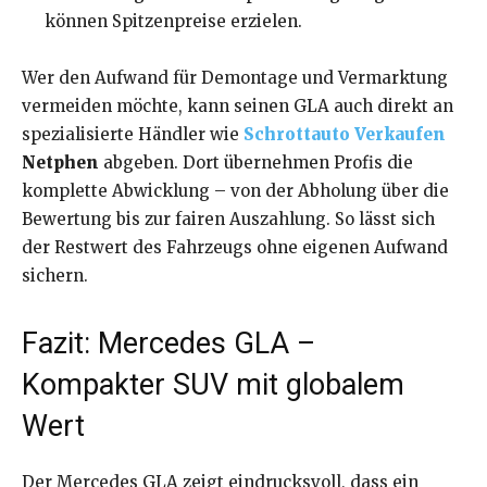
können Spitzenpreise erzielen.
Wer den Aufwand für Demontage und Vermarktung
vermeiden möchte, kann seinen GLA auch direkt an
spezialisierte Händler wie
Schrottauto Verkaufen
Netphen
abgeben. Dort übernehmen Profis die
komplette Abwicklung – von der Abholung über die
Bewertung bis zur fairen Auszahlung. So lässt sich
der Restwert des Fahrzeugs ohne eigenen Aufwand
sichern.
Fazit: Mercedes GLA –
Kompakter SUV mit globalem
Wert
Der Mercedes GLA zeigt eindrucksvoll, dass ein