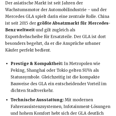
Der asiatische Markt ist seit Jahren der
Wachstumsmotor der Automobilindustrie – und der
Mercedes GLA spielt darin eine zentrale Rolle. China
ist seit 2015 der
größte Absatzmarkt für Mercedes-
Benz weltweit
und gilt zugleich als
Exportdrehscheibe für Ersatzteile. Der GLA ist dort
besonders begehrt, da er die Ansprüche urbaner
Käufer perfekt bedient.
Prestige & Kompaktheit:
In Metropolen wie
Peking, Shanghai oder Tokio gelten SUVs als
Statussymbole. Gleichzeitig ist die kompakte
Bauweise des GLA ein entscheidender Vorteil im
dichten Stadtverkehr.
Technische Ausstattung:
Mit modernen
Fahrerassistenzsystemen, Infotainment-Lösungen
und hohem Komfort hebt sich der GLA deutlich