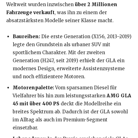
Weltweit wurden inzwischen
über 2 Millionen
Fahrzeuge verkauft
, was ihn zu einem der
absatzstärksten Modelle seiner Klasse macht.
Baureihen:
Die erste Generation (X156, 2013–2019)
legte den Grundstein als urbaner SUV mit
sportlichem Charakter. Mit der zweiten
Generation (H247, seit 2019) erhielt der GLA ein
modernes Design, erweiterte Assistenzsysteme
und noch effizientere Motoren.
Motorenpalette:
Vom sparsamen Diesel für
Vielfahrer bis hin zum leistungsstarken
AMG GLA
45 mit über 400 PS
deckt die Modellreihe ein
breites Spektrum ab. Dadurch ist der GLA sowohl
im Alltag als auch im Premium-Segment
einsetzbar.