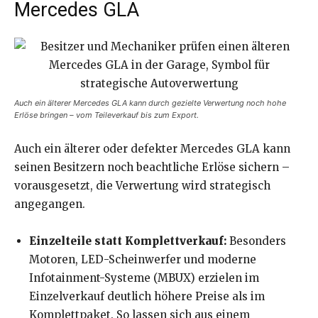
Mercedes GLA
Auch ein älterer Mercedes GLA kann durch gezielte Verwertung noch hohe
Erlöse bringen – vom Teileverkauf bis zum Export.
Auch ein älterer oder defekter Mercedes GLA kann
seinen Besitzern noch beachtliche Erlöse sichern –
vorausgesetzt, die Verwertung wird strategisch
angegangen.
Einzelteile statt Komplettverkauf:
Besonders
Motoren, LED-Scheinwerfer und moderne
Infotainment-Systeme (MBUX) erzielen im
Einzelverkauf deutlich höhere Preise als im
Komplettpaket. So lassen sich aus einem