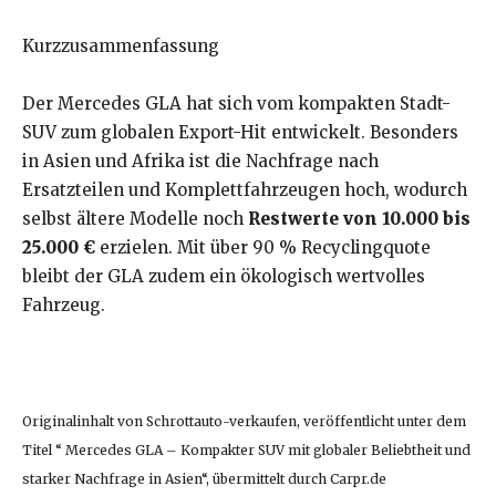
Kurzzusammenfassung
Der Mercedes GLA hat sich vom kompakten Stadt-
SUV zum globalen Export-Hit entwickelt. Besonders
in Asien und Afrika ist die Nachfrage nach
Ersatzteilen und Komplettfahrzeugen hoch, wodurch
selbst ältere Modelle noch
Restwerte von 10.000 bis
25.000 €
erzielen. Mit über 90 % Recyclingquote
bleibt der GLA zudem ein ökologisch wertvolles
Fahrzeug.
Originalinhalt von Schrottauto-verkaufen, veröffentlicht unter dem
Titel “ Mercedes GLA – Kompakter SUV mit globaler Beliebtheit und
starker Nachfrage in Asien“, übermittelt durch Carpr.de