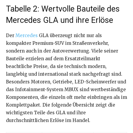
Tabelle 2: Wertvolle Bauteile des
Mercedes GLA und ihre Erlöse
Der
Mercedes
GLA überzeugt nicht nur als
kompakter Premium-SUV im Straßenverkehr,
sondern auch in der Autoverwertung. Viele seiner
Bauteile erzielen auf dem Ersatzteilmarkt
beachtliche Preise, da sie technisch modern,
langlebig und international stark nachgefragt sind.
Besonders Motoren, Getriebe, LED-Scheinwerfer und
das Infotainment-System MBUX sind wertbeständige
Komponenten, die einzeln oft mehr einbringen als im
Komplettpaket. Die folgende Übersicht zeigt die
wichtigsten Teile des GLA und ihre
durchschnittlichen Erlöse im Handel.