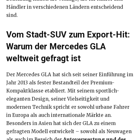
Händler in verschiedenen Ländern entscheidend
sind.
Vom Stadt-SUV zum Export-Hit:
Warum der Mercedes GLA
weltweit gefragt ist
Der Mercedes GLA hat sich seit seiner Einführung im
Jahr 2013 als fester Bestandteil der Premium-
Kompaktklasse etabliert. Mit seinem sportlich-
eleganten Design, seiner Vielseitigkeit und
modernen Technik spricht er sowohl urbane Fahrer
in Europa als auch internationale Märkte an.
Besonders in Asien hat sich der GLA zu einem
gefragten Modell entwickelt – sowohl als Neuwagen
als auch im Bereich der
Autoverwertung und des