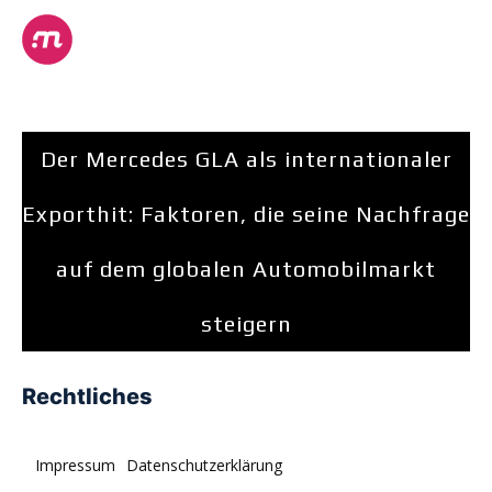
Der Mercedes GLA als internationaler
Exporthit: Faktoren, die seine Nachfrage
auf dem globalen Automobilmarkt
steigern
Rechtliches
Impressum
Datenschutzerklärung