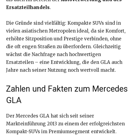
Ersatzteilhandels
.
Die Gründe sind vielfältig: Kompakte SUVs sind in
vielen asiatischen Metropolen ideal, da sie Komfort,
erhöhte Sitzposition und Prestige verbinden, ohne
die oft engen Straßen zu überfordern. Gleichzeitig
wächst die Nachfrage nach hochwertigen
Ersatzteilen – eine Entwicklung, die den GLA auch
Jahre nach seiner Nutzung noch wertvoll macht.
Zahlen und Fakten zum Mercedes
GLA
Der Mercedes GLA hat sich seit seiner
Markteinführung 2013 zu einem der erfolgreichsten
Kompakt-SUVs im Premiumsegment entwickelt.