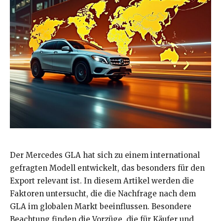
Der Mercedes GLA hat sich zu einem international
gefragten Modell entwickelt, das besonders für den
Export relevant ist. In diesem Artikel werden die
Faktoren untersucht, die die Nachfrage nach dem
GLA im globalen Markt beeinflussen. Besondere
Beachtung finden die Vorzüge, die für Käufer und