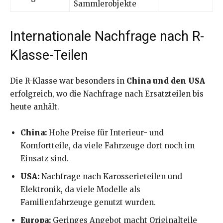
Sammlerobjekte
Internationale Nachfrage nach R-
Klasse-Teilen
Die R-Klasse war besonders in
China und den USA
erfolgreich, wo die Nachfrage nach Ersatzteilen bis
heute anhält.
China:
Hohe Preise für Interieur- und
Komfortteile, da viele Fahrzeuge dort noch im
Einsatz sind.
USA:
Nachfrage nach Karosserieteilen und
Elektronik, da viele Modelle als
Familienfahrzeuge genutzt wurden.
Europa:
Geringes Angebot macht Originalteile