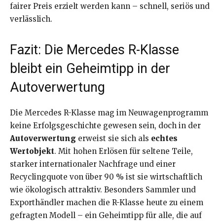
fairer Preis erzielt werden kann – schnell, seriös und
verlässlich.
Fazit: Die Mercedes R-Klasse
bleibt ein Geheimtipp in der
Autoverwertung
Die Mercedes R-Klasse mag im Neuwagenprogramm
keine Erfolgsgeschichte gewesen sein, doch in der
Autoverwertung
erweist sie sich als
echtes
Wertobjekt
. Mit hohen Erlösen für seltene Teile,
starker internationaler Nachfrage und einer
Recyclingquote von über 90 % ist sie wirtschaftlich
wie ökologisch attraktiv. Besonders Sammler und
Exporthändler machen die R-Klasse heute zu einem
gefragten Modell – ein Geheimtipp für alle, die auf