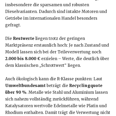
insbesondere die sparsamen und robusten
Dieselvarianten. Dadurch sind intakte Motoren und
Getriebe im internationalen Handel besonders
gefragt.
Die
Restwerte
liegen trotz der geringen
Marktpräsenz erstaunlich hoch: Je nach Zustand und
Modell lassen sich bei der Teileverwertung noch
2.000 bis 8.000 €
erzielen – Werte, die deutlich über
dem klassischen „Schrottwert“ liegen.
Auch ökologisch kann die R-Klasse punkten: Laut
Umweltbundesamt
beträgt die
Recyclingquote
über 90 %
. Metalle wie Stahl und Aluminium lassen
sich nahezu vollständig zurückführen, während
Katalysatoren wertvolle Edelmetalle wie Platin und
Rhodium enthalten. Damit trägt die Verwertung nicht