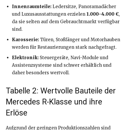
Innenraumteile:
Ledersitze, Panoramadächer
und Luxusausstattungen erzielen
1.000–4.000 €
,
da sie selten auf dem Gebrauchtmarkt verfügbar
sind.
Karosserie:
Türen, Stoßfänger und Motorhauben
werden für Restaurierungen stark nachgefragt.
Elektronik:
Steuergeräte, Navi-Module und
Assistenzsysteme sind schwer erhältlich und
daher besonders wertvoll.
Tabelle 2: Wertvolle Bauteile der
Mercedes R-Klasse und ihre
Erlöse
Aufgrund der geringen Produktionszahlen sind