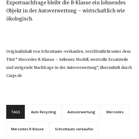
Exportnachfrage bleibt die R-Klasse ein lohnendes
Objekt in der Autoverwertung – wirtschaftlich wie
ökologisch.
Originalinhalt von Schrottauto-verkaufen, veröffentlicht unter dem
Titel “ Mercedes R-Klasse – Seltenes Modell, wertvolle Ersatzteile
und steigende Nachfrage in der Autoverwertung“, übermittelt durch
Carpr.de
TAGS
Auto Recycling
Autoverwertung
Mercedes
Mercedes R-Klasse
Schrottauto verkaufen