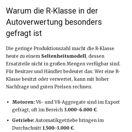
Warum die R-Klasse in der
Autoverwertung besonders
gefragt ist
Die geringe Produktionszahl macht die R-Klasse
heute zu einem
Seltenheitsmodell
, dessen
Ersatzteile nicht in großen Mengen verfügbar sind.
Für Besitzer und Händler bedeutet das: Wer eine R-
Klasse besitzt oder verwertet, kann mit hoher
Nachfrage und guten Preisen rechnen.
Motoren:
V6- und V8-Aggregate sind im Export
gefragt, oft im Bereich
3.000–6.000 €
.
Getriebe:
Automatikgetriebe bringen im
Durchschnitt
1.500–3.000 €
.