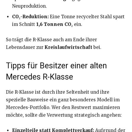
Neuproduktion.
CO₂-Reduktion:
Eine Tonne recycelter Stahl spart
im Schnitt
1,6 Tonnen CO₂
ein.
So trägt die R-Klasse auch am Ende ihrer
Lebensdauer zur
Kreislaufwirtschaft
bei.
Tipps für Besitzer einer alten
Mercedes R-Klasse
Die R-Klasse ist durch ihre Seltenheit und ihre
spezielle Bauweise ein ganz besonderes Modell im
Mercedes-Portfolio. Wer den Restwert maximieren
möchte, sollte die Verwertung strategisch angehen:
Einzelteile statt Komplettverkauf:
Aufgrund der