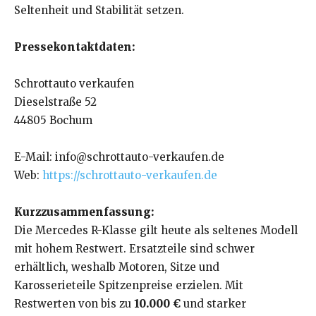
Seltenheit und Stabilität setzen.
Pressekontaktdaten:
Schrottauto verkaufen
Dieselstraße 52
44805 Bochum
E-Mail: info@schrottauto-verkaufen.de
Web:
https://schrottauto-verkaufen.de
Kurzzusammenfassung:
Die Mercedes R-Klasse gilt heute als seltenes Modell
mit hohem Restwert. Ersatzteile sind schwer
erhältlich, weshalb Motoren, Sitze und
Karosserieteile Spitzenpreise erzielen. Mit
Restwerten von bis zu
10.000 €
und starker