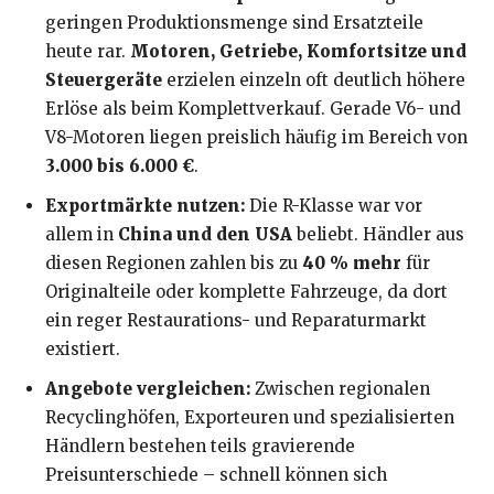
geringen Produktionsmenge sind Ersatzteile
heute rar.
Motoren, Getriebe, Komfortsitze und
Steuergeräte
erzielen einzeln oft deutlich höhere
Erlöse als beim Komplettverkauf. Gerade V6- und
V8-Motoren liegen preislich häufig im Bereich von
3.000 bis 6.000 €
.
Exportmärkte nutzen:
Die R-Klasse war vor
allem in
China und den USA
beliebt. Händler aus
diesen Regionen zahlen bis zu
40 % mehr
für
Originalteile oder komplette Fahrzeuge, da dort
ein reger Restaurations- und Reparaturmarkt
existiert.
Angebote vergleichen:
Zwischen regionalen
Recyclinghöfen, Exporteuren und spezialisierten
Händlern bestehen teils gravierende
Preisunterschiede – schnell können sich