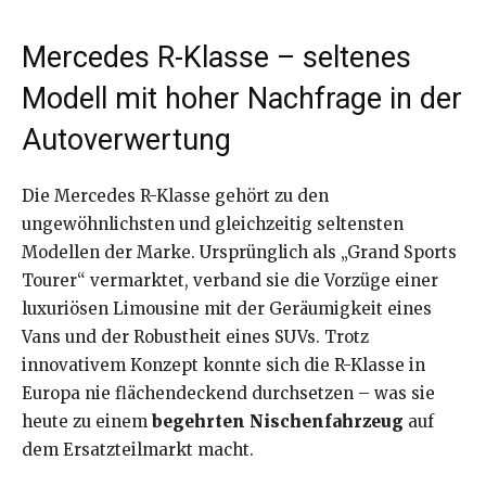
Mercedes R-Klasse – seltenes
Modell mit hoher Nachfrage in der
Autoverwertung
Die Mercedes R-Klasse gehört zu den
ungewöhnlichsten und gleichzeitig seltensten
Modellen der Marke. Ursprünglich als „Grand Sports
Tourer“ vermarktet, verband sie die Vorzüge einer
luxuriösen Limousine mit der Geräumigkeit eines
Vans und der Robustheit eines SUVs. Trotz
innovativem Konzept konnte sich die R-Klasse in
Europa nie flächendeckend durchsetzen – was sie
heute zu einem
begehrten Nischenfahrzeug
auf
dem Ersatzteilmarkt macht.