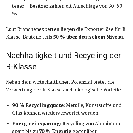
teuer – Besitzer zahlen oft Aufschläge von 30–50
%.
Laut Branchenexperten liegen die Exporterlöse für R-
Klasse-Bauteile teils
50 % über deutschem Niveau
.
Nachhaltigkeit und Recycling der
R-Klasse
Neben dem wirtschaftlichen Potenzial bietet die
Verwertung der R-Klasse auch ökologische Vorteile:
90 % Recyclingquote:
Metalle, Kunststoffe und
Glas können wiederverwertet werden.
Energieeinsparung:
Recycling von Aluminium
spart bis zu
70 % Energie
gegenüber