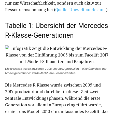
nur zur Wirtschaftlichkeit, sondern auch aktiv zur
Ressourcenschonung bei (
Quelle: Umweltbundesamt
).
Tabelle 1: Übersicht der Mercedes
R-Klasse-Generationen
Die R-Klasse wurde zwischen 2005 und 2017 produziert – eine Übersicht der
Modellgenerationen verdeutlicht ihre Besonderheiten.
Die Mercedes R-Klasse wurde zwischen 2005 und
2017 produziert und durchlief in dieser Zeit zwei
zentrale Entwicklungsphasen. Während die erste
Generation vor allem in Europa eingeführt wurde,
erhielt das Modell 2010 ein umfassendes Facelift, das