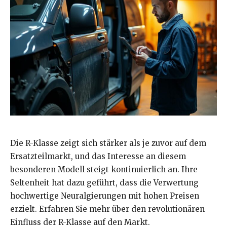
Die R-Klasse zeigt sich stärker als je zuvor auf dem
Ersatzteilmarkt, und das Interesse an diesem
besonderen Modell steigt kontinuierlich an. Ihre
Seltenheit hat dazu geführt, dass die Verwertung
hochwertige Neuralgierungen mit hohen Preisen
erzielt. Erfahren Sie mehr über den revolutionären
Einfluss der R-Klasse auf den Markt.