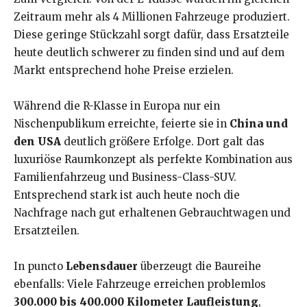
Zeitraum mehr als 4 Millionen Fahrzeuge produziert.
Diese geringe Stückzahl sorgt dafür, dass Ersatzteile
heute deutlich schwerer zu finden sind und auf dem
Markt entsprechend hohe Preise erzielen.
Während die R-Klasse in Europa nur ein
Nischenpublikum erreichte, feierte sie in
China und
den USA
deutlich größere Erfolge. Dort galt das
luxuriöse Raumkonzept als perfekte Kombination aus
Familienfahrzeug und Business-Class-SUV.
Entsprechend stark ist auch heute noch die
Nachfrage nach gut erhaltenen Gebrauchtwagen und
Ersatzteilen.
In puncto
Lebensdauer
überzeugt die Baureihe
ebenfalls: Viele Fahrzeuge erreichen problemlos
300.000 bis 400.000 Kilometer Laufleistung
,