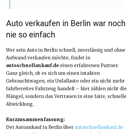
Auto verkaufen in Berlin war noch
nie so einfach
Wer sein Auto in Berlin schnell, zuverlässig und ohne
Aufwand verkaufen möchte, findet in
autoschnellankauf.de
einen erfahrenen Partner.
Ganz gleich, ob es sich um einen intakten
Gebrauchtwagen, ein Unfallauto oder ein nicht mehr
fahrbereites Fahrzeug handelt – hier zählen nicht die
Mängel, sondern das Vertrauen in eine faire, schnelle
Abwicklung.
Kurzzusammenfassung:
Der Autoankauf in Berlin über
autoschnellankauf.de