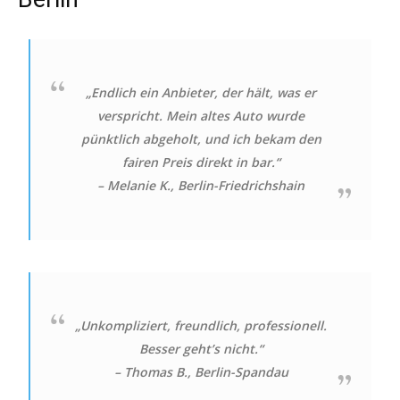
„Endlich ein Anbieter, der hält, was er
verspricht. Mein altes Auto wurde
pünktlich abgeholt, und ich bekam den
fairen Preis direkt in bar.“
– Melanie K., Berlin-Friedrichshain
„Unkompliziert, freundlich, professionell.
Besser geht’s nicht.“
– Thomas B., Berlin-Spandau