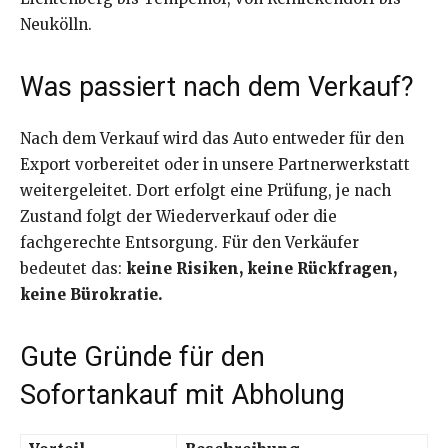
Neukölln.
Was passiert nach dem Verkauf?
Nach dem Verkauf wird das Auto entweder für den
Export vorbereitet oder in unsere Partnerwerkstatt
weitergeleitet. Dort erfolgt eine Prüfung, je nach
Zustand folgt der Wiederverkauf oder die
fachgerechte Entsorgung. Für den Verkäufer
bedeutet das:
keine Risiken, keine Rückfragen,
keine Bürokratie.
Gute Gründe für den
Sofortankauf mit Abholung