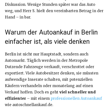
Diskussion. Wenige Stunden später war das Auto
weg, und Herr S. hielt den vereinbarten Betrag in der
Hand – in bar.
Warum der Autoankauf in Berlin
einfacher ist, als viele denken
Berlin ist nicht nur Hauptstadt, sondern auch
Automarkt. Täglich werden in der Metropole
Dutzende Fahrzeuge verkauft, verschrottet oder
exportiert. Viele Autobesitzer denken, sie müssten
aufwendige Inserate schalten, mit potenziellen
Käufern verhandeln oder monatelang auf einen
Verkauf hoffen. Doch es geht
viel schneller und
effizienter
– mit einem
professionellen Autoankauf
wie autoschnellankauf.de.