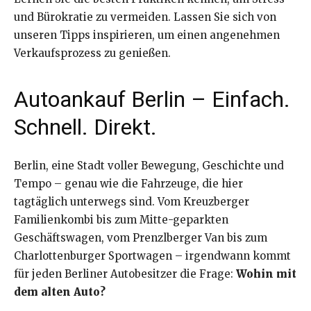
und Bürokratie zu vermeiden. Lassen Sie sich von
unseren Tipps inspirieren, um einen angenehmen
Verkaufsprozess zu genießen.
Autoankauf Berlin – Einfach.
Schnell. Direkt.
Berlin, eine Stadt voller Bewegung, Geschichte und
Tempo – genau wie die Fahrzeuge, die hier
tagtäglich unterwegs sind. Vom Kreuzberger
Familienkombi bis zum Mitte-geparkten
Geschäftswagen, vom Prenzlberger Van bis zum
Charlottenburger Sportwagen – irgendwann kommt
für jeden Berliner Autobesitzer die Frage:
Wohin mit
dem alten Auto?