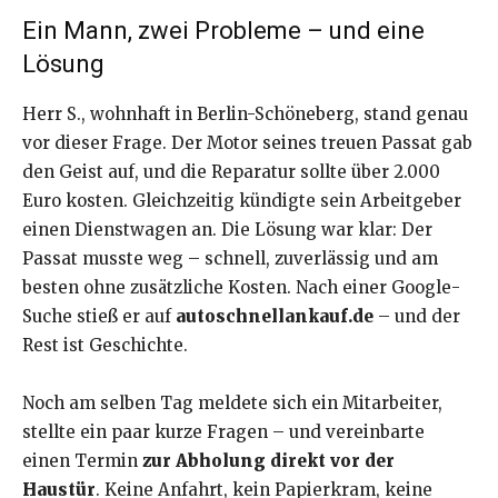
Ein Mann, zwei Probleme – und eine
Lösung
Herr S., wohnhaft in Berlin-Schöneberg, stand genau
vor dieser Frage. Der Motor seines treuen Passat gab
den Geist auf, und die Reparatur sollte über 2.000
Euro kosten. Gleichzeitig kündigte sein Arbeitgeber
einen Dienstwagen an. Die Lösung war klar: Der
Passat musste weg – schnell, zuverlässig und am
besten ohne zusätzliche Kosten. Nach einer Google-
Suche stieß er auf
autoschnellankauf.de
– und der
Rest ist Geschichte.
Noch am selben Tag meldete sich ein Mitarbeiter,
stellte ein paar kurze Fragen – und vereinbarte
einen Termin
zur Abholung direkt vor der
Haustür
. Keine Anfahrt, kein Papierkram, keine