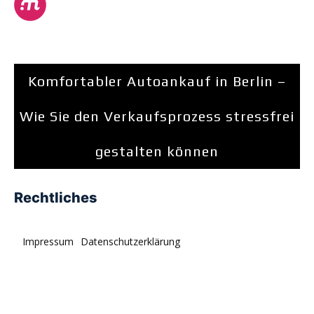
Komfortabler Autoankauf in Berlin –
Wie Sie den Verkaufsprozess stressfrei
gestalten können
Rechtliches
Impressum
Datenschutzerklärung