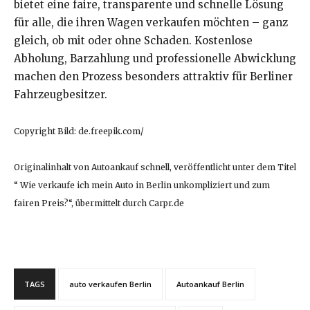
bietet eine faire, transparente und schnelle Lösung
für alle, die ihren Wagen verkaufen möchten – ganz
gleich, ob mit oder ohne Schaden. Kostenlose
Abholung, Barzahlung und professionelle Abwicklung
machen den Prozess besonders attraktiv für Berliner
Fahrzeugbesitzer.
Copyright Bild: de.freepik.com/
Originalinhalt von Autoankauf schnell, veröffentlicht unter dem Titel
“ Wie verkaufe ich mein Auto in Berlin unkompliziert und zum
fairen Preis?“, übermittelt durch Carpr.de
TAGS
auto verkaufen Berlin
Autoankauf Berlin