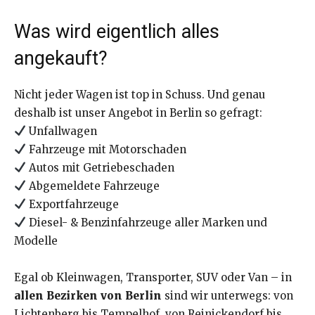
Was wird eigentlich alles
angekauft?
Nicht jeder Wagen ist top in Schuss. Und genau
deshalb ist unser Angebot in Berlin so gefragt:
Unfallwagen
Fahrzeuge mit Motorschaden
Autos mit Getriebeschaden
Abgemeldete Fahrzeuge
Exportfahrzeuge
Diesel- & Benzinfahrzeuge aller Marken und
Modelle
Egal ob Kleinwagen, Transporter, SUV oder Van – in
allen Bezirken von Berlin
sind wir unterwegs: von
Lichtenberg bis Tempelhof, von Reinickendorf bis