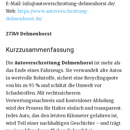
E-Mail: info@autoverschrottung-delmenhorst.de/
Web:
https://www.autoverschrottung-
delmenhorst.de/
27749 Delmenhorst
Kurzzusammenfassung
Die
Autoverschrottung Delmenhorst
ist mehr als
das Ende eines Fahrzeugs. Sie verwandelt alte Autos
in wertvolle Rohstoffe, sichert eine Recyclingquote
von bis zu 95 % und schützt die Umwelt vor
Schadstoffen. Mit rechtssicherem
Verwertungsnachweis und kostenloser Abholung
wird der Prozess für Halter einfach und transparent.
Jedes Auto, das den letzten Kilometer gefahren ist,
wird Teil einer nachhaltigen Geschichte – und trägt