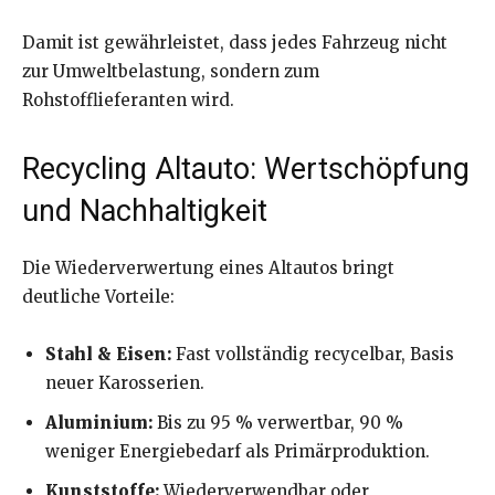
Damit ist gewährleistet, dass jedes Fahrzeug nicht
zur Umweltbelastung, sondern zum
Rohstofflieferanten wird.
Recycling Altauto: Wertschöpfung
und Nachhaltigkeit
Die Wiederverwertung eines Altautos bringt
deutliche Vorteile:
Stahl & Eisen:
Fast vollständig recycelbar, Basis
neuer Karosserien.
Aluminium:
Bis zu 95 % verwertbar, 90 %
weniger Energiebedarf als Primärproduktion.
Kunststoffe:
Wiederverwendbar oder