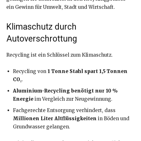
ein Gewinn für Umwelt, Stadt und Wirtschaft.
Klimaschutz durch
Autoverschrottung
Recycling ist ein Schlüssel zum Klimaschutz.
Recycling von
1 Tonne Stahl spart 1,5 Tonnen
CO₂
.
Aluminium-Recycling benötigt nur 10 %
Energie
im Vergleich zur Neugewinnung.
Fachgerechte Entsorgung verhindert, dass
Millionen Liter Altflüssigkeiten
in Böden und
Grundwasser gelangen.