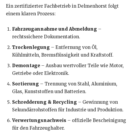
Ein zertifizierter Fachbetrieb in Delmenhorst folgt
einem klaren Prozess:
Fahrzeugannahme und Abmeldung
–
rechtssichere Dokumentation.
Trockenlegung
– Entfernung von Öl,
Kühlmitteln, Bremsflüssigkeit und Kraftstoff.
Demontage
– Ausbau wertvoller Teile wie Motor,
Getriebe oder Elektronik.
Sortierung
– Trennung von Stahl, Aluminium,
Glas, Kunststoffen und Batterien.
Schredderung & Recycling
– Gewinnung von
Sekundärrohstoffen für Industrie und Produktion.
Verwertungsnachweis
– offizielle Bescheinigung
für den Fahrzeughalter.