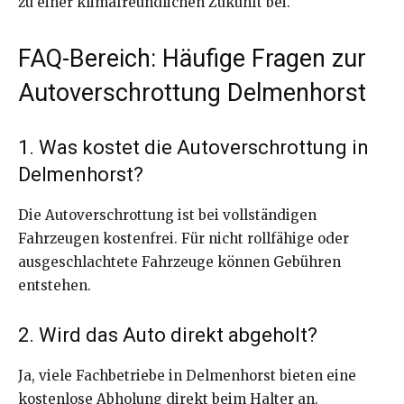
zu einer klimafreundlichen Zukunft bei.
FAQ-Bereich: Häufige Fragen zur
Autoverschrottung Delmenhorst
1. Was kostet die Autoverschrottung in
Delmenhorst?
Die Autoverschrottung ist bei vollständigen
Fahrzeugen kostenfrei. Für nicht rollfähige oder
ausgeschlachtete Fahrzeuge können Gebühren
entstehen.
2. Wird das Auto direkt abgeholt?
Ja, viele Fachbetriebe in Delmenhorst bieten eine
kostenlose Abholung direkt beim Halter an.