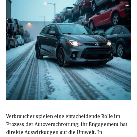
Verbraucher spielen eine entscheidende Rolle im
Prozess der Autoverschrottung; ihr Engagement hat
direkte Auswirkungen auf die Umwelt. In