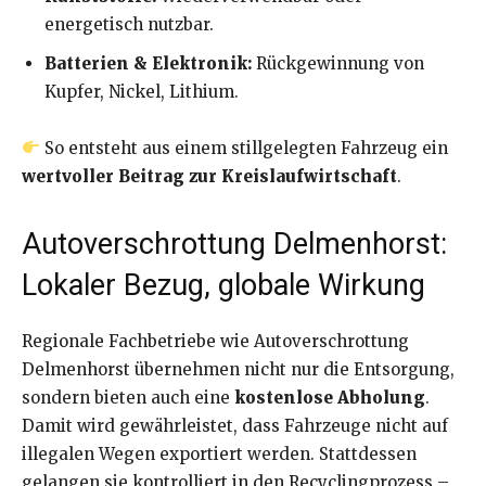
energetisch nutzbar.
Batterien & Elektronik:
Rückgewinnung von
Kupfer, Nickel, Lithium.
So entsteht aus einem stillgelegten Fahrzeug ein
wertvoller Beitrag zur Kreislaufwirtschaft
.
Autoverschrottung Delmenhorst:
Lokaler Bezug, globale Wirkung
Regionale Fachbetriebe wie Autoverschrottung
Delmenhorst übernehmen nicht nur die Entsorgung,
sondern bieten auch eine
kostenlose Abholung
.
Damit wird gewährleistet, dass Fahrzeuge nicht auf
illegalen Wegen exportiert werden. Stattdessen
gelangen sie kontrolliert in den Recyclingprozess –