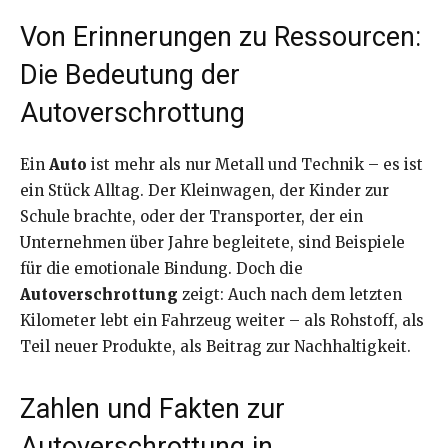
Von Erinnerungen zu Ressourcen:
Die Bedeutung der
Autoverschrottung
Ein
Auto
ist mehr als nur Metall und Technik – es ist
ein Stück Alltag. Der Kleinwagen, der Kinder zur
Schule brachte, oder der Transporter, der ein
Unternehmen über Jahre begleitete, sind Beispiele
für die emotionale Bindung. Doch die
Autoverschrottung
zeigt: Auch nach dem letzten
Kilometer lebt ein Fahrzeug weiter – als Rohstoff, als
Teil neuer Produkte, als Beitrag zur Nachhaltigkeit.
Zahlen und Fakten zur
Autoverschrottung in