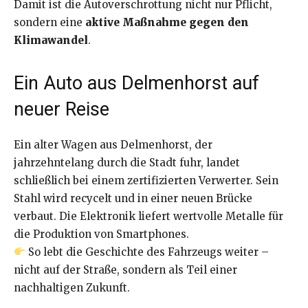
Damit ist die Autoverschrottung nicht nur Pflicht,
sondern eine
aktive Maßnahme gegen den
Klimawandel
.
Ein Auto aus Delmenhorst auf
neuer Reise
Ein alter Wagen aus Delmenhorst, der
jahrzehntelang durch die Stadt fuhr, landet
schließlich bei einem zertifizierten Verwerter. Sein
Stahl wird recycelt und in einer neuen Brücke
verbaut. Die Elektronik liefert wertvolle Metalle für
die Produktion von Smartphones.
So lebt die Geschichte des Fahrzeugs weiter –
nicht auf der Straße, sondern als Teil einer
nachhaltigen Zukunft.