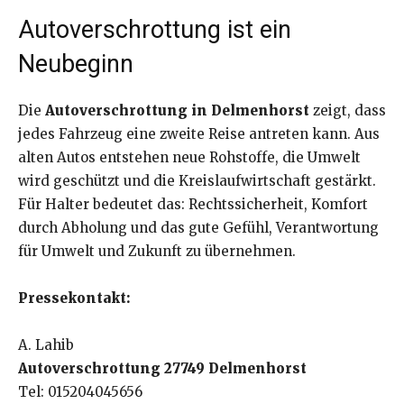
Autoverschrottung ist ein
Neubeginn
Die
Autoverschrottung in Delmenhorst
zeigt, dass
jedes Fahrzeug eine zweite Reise antreten kann. Aus
alten Autos entstehen neue Rohstoffe, die Umwelt
wird geschützt und die Kreislaufwirtschaft gestärkt.
Für Halter bedeutet das: Rechtssicherheit, Komfort
durch Abholung und das gute Gefühl, Verantwortung
für Umwelt und Zukunft zu übernehmen.
Pressekontakt:
A. Lahib
Autoverschrottung 27749 Delmenhorst
Tel: 015204045656