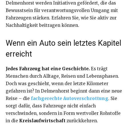
Delmenhorst werden Initiativen gefördert, die das
Bewusstsein für verantwortungsvollen Umgang mit
Fahrzeugen stärken. Erfahren Sie, wie Sie aktiv zur
Nachhaltigkeit beitragen können.
Wenn ein Auto sein letztes Kapitel
erreicht
Jedes Fahrzeug hat eine Geschichte.
Es trägt
Menschen durch Alltage, Reisen und Lebensphasen.
Doch was geschieht, wenn der letzte Kilometer
gefahren ist? In Delmenhorst beginnt dann eine neue
Reise – die
fachgerechte Autoverschrottung
. Sie
sorgt dafür, dass Fahrzeuge nicht einfach
verschwinden, sondern in Form wertvoller Rohstoffe
in die
Kreislaufwirtschaft
zurückkehren.