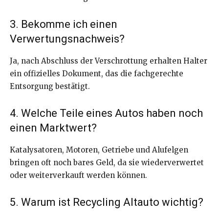
3. Bekomme ich einen
Verwertungsnachweis?
Ja, nach Abschluss der Verschrottung erhalten Halter
ein offizielles Dokument, das die fachgerechte
Entsorgung bestätigt.
4. Welche Teile eines Autos haben noch
einen Marktwert?
Katalysatoren, Motoren, Getriebe und Alufelgen
bringen oft noch bares Geld, da sie wiederverwertet
oder weiterverkauft werden können.
5. Warum ist Recycling Altauto wichtig?