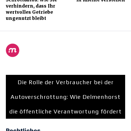
verhindern, dass Ihr
wertvolles Getriebe
ungenutzt bleibt
Die Rolle der Verbraucher bei der
Autoverschrottung: Wie Delmenhorst
die öffentliche Verantwortung fördert
Rechtliches