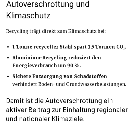
Autoverschrottung und
Klimaschutz
Recycling trägt direkt zum Klimaschutz bei:
1 Tonne recycelter Stahl spart 1,5 Tonnen CO₂.
Aluminium-Recycling reduziert den
Energieverbrauch um 90 %.
Sichere Entsorgung von Schadstoffen
verhindert Boden- und Grundwasserbelastungen.
Damit ist die Autoverschrottung ein
aktiver Beitrag zur Einhaltung regionaler
und nationaler Klimaziele.