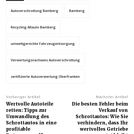
Autoverschrottung Bamberg
Bamberg
Recycling Altauto Bamberg
umweltgerechte Fahrzeugentsorgung
Verwertungsnachweis Autoverschrottung
zertifizierte Autoverwertung Oberfranken
Vorheriger Artikel
Nächster Artikel
Wertvolle Autoteile
Die besten Fehler beim
retten: Tipps zur
Verkauf von
Umwandlung des
Schrottautos: Wie Sie
Schrottautos in eine
verhindern, dass Ihr
profitable
wertvolles Getriebe