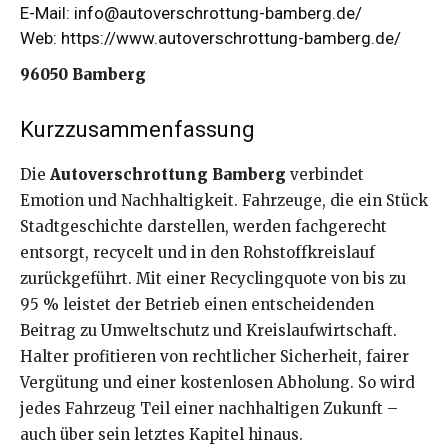
E-Mail: info@autoverschrottung-bamberg.de/
Web:
https://www.autoverschrottung-bamberg.de/
96050 Bamberg
Kurzzusammenfassung
Die
Autoverschrottung Bamberg
verbindet
Emotion und Nachhaltigkeit. Fahrzeuge, die ein Stück
Stadtgeschichte darstellen, werden fachgerecht
entsorgt, recycelt und in den Rohstoffkreislauf
zurückgeführt. Mit einer Recyclingquote von bis zu
95 % leistet der Betrieb einen entscheidenden
Beitrag zu Umweltschutz und Kreislaufwirtschaft.
Halter profitieren von rechtlicher Sicherheit, fairer
Vergütung und einer kostenlosen Abholung. So wird
jedes Fahrzeug Teil einer nachhaltigen Zukunft –
auch über sein letztes Kapitel hinaus.