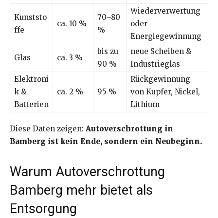
Wiederverwertung
Kunststo
70–80
ca. 10 %
oder
ffe
%
Energiegewinnung
bis zu
neue Scheiben &
Glas
ca. 3 %
90 %
Industrieglas
Elektroni
Rückgewinnung
k &
ca. 2 %
95 %
von Kupfer, Nickel,
Batterien
Lithium
Diese Daten zeigen:
Autoverschrottung in
Bamberg ist kein Ende, sondern ein Neubeginn.
Warum Autoverschrottung
Bamberg mehr bietet als
Entsorgung