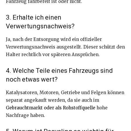
Fahrzeug fahrbereit ist oder nicht.
3. Erhalte ich einen
Verwertungsnachweis?
Ja, nach der Entsorgung wird ein offizieller
Verwertungsnachweis ausgestellt. Dieser schützt den
Halter rechtlich vor späteren Ansprüchen.
4. Welche Teile eines Fahrzeugs sind
noch etwas wert?
Katalysatoren, Motoren, Getriebe und Felgen können
separat angekauft werden, da sie auch im
Gebrauchtmarkt oder als Rohstoffquelle
hohe
Nachfrage haben.