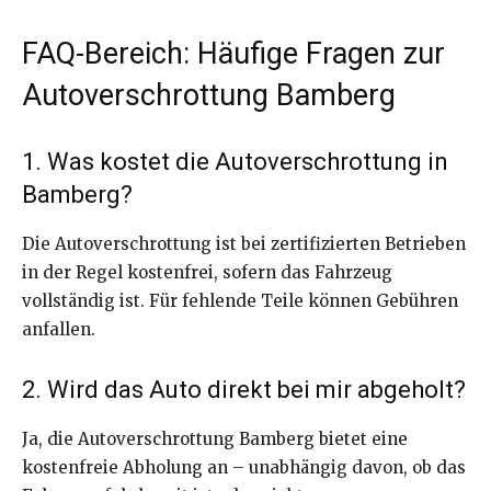
FAQ-Bereich: Häufige Fragen zur
Autoverschrottung Bamberg
1. Was kostet die Autoverschrottung in
Bamberg?
Die Autoverschrottung ist bei zertifizierten Betrieben
in der Regel kostenfrei, sofern das Fahrzeug
vollständig ist. Für fehlende Teile können Gebühren
anfallen.
2. Wird das Auto direkt bei mir abgeholt?
Ja, die Autoverschrottung Bamberg bietet eine
kostenfreie Abholung an – unabhängig davon, ob das