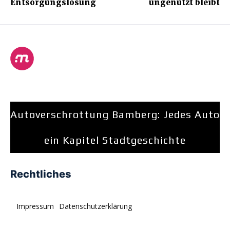
Entsorgungslösung
ungenutzt bleibt
Autoverschrottung Bamberg: Jedes Auto
ein Kapitel Stadtgeschichte
Rechtliches
Impressum
Datenschutzerklärung