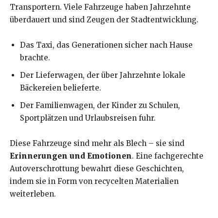
Transportern. Viele Fahrzeuge haben Jahrzehnte
überdauert und sind Zeugen der Stadtentwicklung.
Das Taxi, das Generationen sicher nach Hause
brachte.
Der Lieferwagen, der über Jahrzehnte lokale
Bäckereien belieferte.
Der Familienwagen, der Kinder zu Schulen,
Sportplätzen und Urlaubsreisen fuhr.
Diese Fahrzeuge sind mehr als Blech – sie sind
Erinnerungen und Emotionen
. Eine fachgerechte
Autoverschrottung bewahrt diese Geschichten,
indem sie in Form von recycelten Materialien
weiterleben.