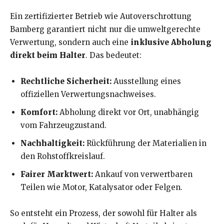
Ein zertifizierter Betrieb wie Autoverschrottung
Bamberg garantiert nicht nur die umweltgerechte
Verwertung, sondern auch eine
inklusive Abholung
direkt beim Halter
. Das bedeutet:
Rechtliche Sicherheit:
Ausstellung eines
offiziellen Verwertungsnachweises.
Komfort:
Abholung direkt vor Ort, unabhängig
vom Fahrzeugzustand.
Nachhaltigkeit:
Rückführung der Materialien in
den Rohstoffkreislauf.
Fairer Marktwert:
Ankauf von verwertbaren
Teilen wie Motor, Katalysator oder Felgen.
So entsteht ein Prozess, der sowohl für Halter als