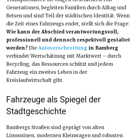
Generationen, begleiten Familien durch Alltag und
Reisen und sind Teil der städtischen Identität. Wenn
die Zeit eines Fahrzeugs endet, stellt sich die Frage:
Wie kann der Abschied verantwortungsvoll,
professionell und dennoch respektvoll gestaltet
werden?
Die
Autoverschrottung
in Bamberg
verbindet Wertschätzung mit Marktwert – durch
Recycling, das Ressourcen schützt und jedem
Fahrzeug ein zweites Leben in der
Kreislaufwirtschaft gibt.
Fahrzeuge als Spiegel der
Stadtgeschichte
Bambergs Straßen sind geprägt von alten
Limousinen, modernen Kleinwagen und robusten