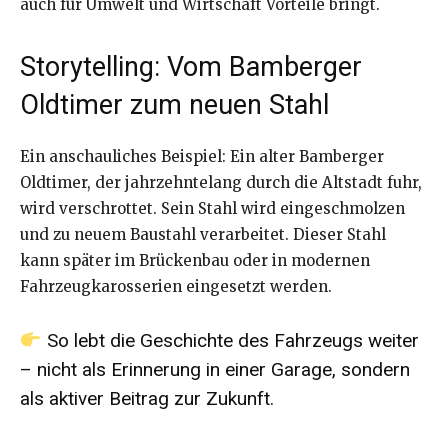
auch für Umwelt und Wirtschaft Vorteile bringt.
Storytelling: Vom Bamberger
Oldtimer zum neuen Stahl
Ein anschauliches Beispiel: Ein alter Bamberger
Oldtimer, der jahrzehntelang durch die Altstadt fuhr,
wird verschrottet. Sein Stahl wird eingeschmolzen
und zu neuem Baustahl verarbeitet. Dieser Stahl
kann später im Brückenbau oder in modernen
Fahrzeugkarosserien eingesetzt werden.
So lebt die Geschichte des Fahrzeugs weiter
– nicht als Erinnerung in einer Garage, sondern
als aktiver Beitrag zur Zukunft.