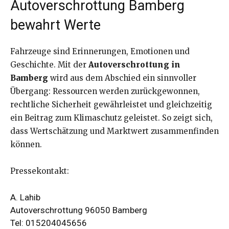
Autoverschrottung Bamberg
bewahrt Werte
Fahrzeuge sind Erinnerungen, Emotionen und
Geschichte. Mit der
Autoverschrottung in
Bamberg
wird aus dem Abschied ein sinnvoller
Übergang: Ressourcen werden zurückgewonnen,
rechtliche Sicherheit gewährleistet und gleichzeitig
ein Beitrag zum Klimaschutz geleistet. So zeigt sich,
dass Wertschätzung und Marktwert zusammenfinden
können.
Pressekontakt:
A. Lahib
Autoverschrottung 96050 Bamberg
Tel: 015204045656