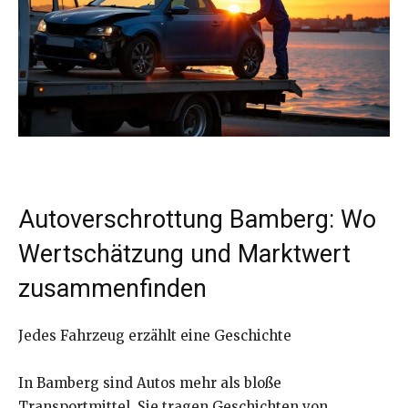
Autoverschrottung Bamberg: Wo
Wertschätzung und Marktwert
zusammenfinden
Jedes Fahrzeug erzählt eine Geschichte
In Bamberg sind Autos mehr als bloße
Transportmittel. Sie tragen Geschichten von