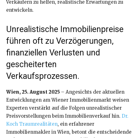
Verkäufern zu helfen, realistische Erwartungen zu
entwickeln.
Unrealistische Immobilienpreise
führen oft zu Verzögerungen,
finanziellen Verlusten und
gescheiterten
Verkaufsprozessen.
Wien, 25. August 2025
– Angesichts der aktuellen
Entwicklungen am Wiener Immobilienmarkt weisen
Experten verstärkt auf die Folgen unrealistischer
Preisvorstellungen beim Immobilienverkauf hin.
Dr.
Koch Traumrealitäten
, ein erfahrener
Immobilienmakler in Wien, betont die entscheidende