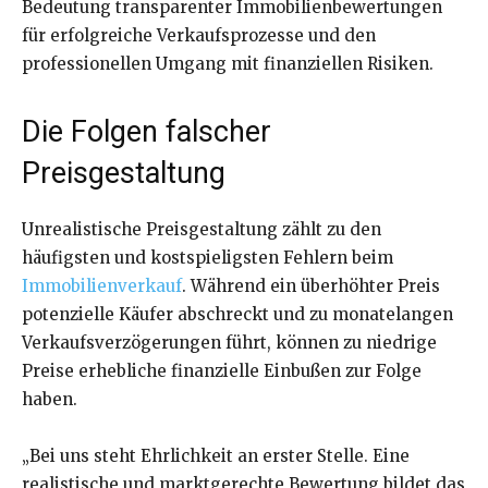
Bedeutung transparenter Immobilienbewertungen
für erfolgreiche Verkaufsprozesse und den
professionellen Umgang mit finanziellen Risiken.
Die Folgen falscher
Preisgestaltung
Unrealistische Preisgestaltung zählt zu den
häufigsten und kostspieligsten Fehlern beim
Immobilienverkauf
. Während ein überhöhter Preis
potenzielle Käufer abschreckt und zu monatelangen
Verkaufsverzögerungen führt, können zu niedrige
Preise erhebliche finanzielle Einbußen zur Folge
haben.
„Bei uns steht Ehrlichkeit an erster Stelle. Eine
realistische und marktgerechte Bewertung bildet das