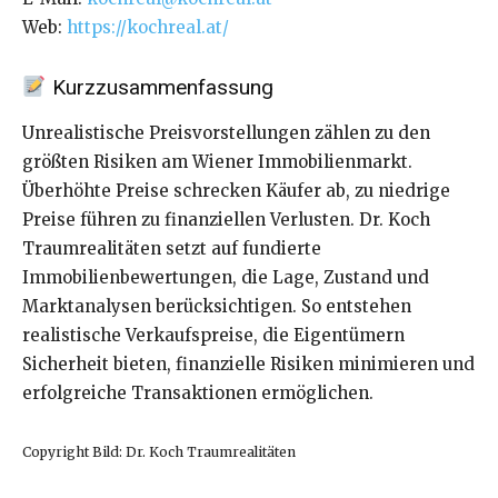
Web:
https://kochreal.at/
Kurzzusammenfassung
Unrealistische Preisvorstellungen zählen zu den
größten Risiken am Wiener Immobilienmarkt.
Überhöhte Preise schrecken Käufer ab, zu niedrige
Preise führen zu finanziellen Verlusten. Dr. Koch
Traumrealitäten setzt auf fundierte
Immobilienbewertungen, die Lage, Zustand und
Marktanalysen berücksichtigen. So entstehen
realistische Verkaufspreise, die Eigentümern
Sicherheit bieten, finanzielle Risiken minimieren und
erfolgreiche Transaktionen ermöglichen.
Copyright Bild: Dr. Koch Traumrealitäten