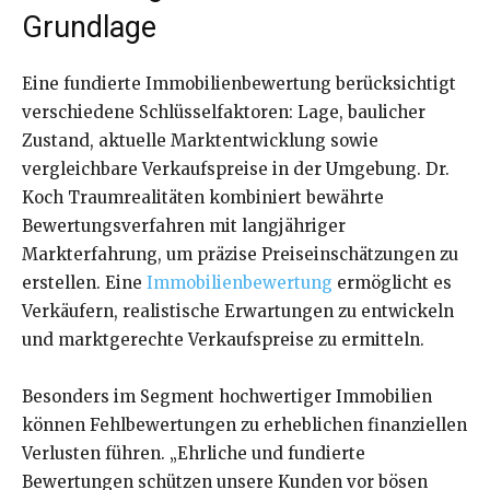
Grundlage
Eine fundierte Immobilienbewertung berücksichtigt
verschiedene Schlüsselfaktoren: Lage, baulicher
Zustand, aktuelle Marktentwicklung sowie
vergleichbare Verkaufspreise in der Umgebung. Dr.
Koch Traumrealitäten kombiniert bewährte
Bewertungsverfahren mit langjähriger
Markterfahrung, um präzise Preiseinschätzungen zu
erstellen. Eine
Immobilienbewertung
ermöglicht es
Verkäufern, realistische Erwartungen zu entwickeln
und marktgerechte Verkaufspreise zu ermitteln.
Besonders im Segment hochwertiger Immobilien
können Fehlbewertungen zu erheblichen finanziellen
Verlusten führen. „Ehrliche und fundierte
Bewertungen schützen unsere Kunden vor bösen