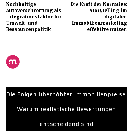
Nachhaltige
Die Kraft der Narrative:
Autoverschrottung als
Storytelling im
Integrationsfaktor für
digitalen
Umwelt- und
Immobilienmarketing
Ressourcenpolitik
effektive nutzen
Die Folgen überhöhter Immobilienpreise:
Warum realistische Bewertungen
entscheidend sind