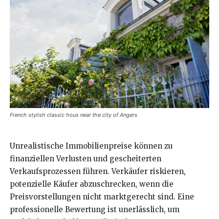
French stylish classic hous near the city of Angers
Unrealistische Immobilienpreise können zu
finanziellen Verlusten und gescheiterten
Verkaufsprozessen führen. Verkäufer riskieren,
potenzielle Käufer abzuschrecken, wenn die
Preisvorstellungen nicht marktgerecht sind. Eine
professionelle Bewertung ist unerlässlich, um