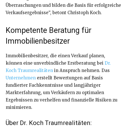
Überraschungen und bilden die Basis für erfolgreiche
Verkaufsergebnisse“, betont Christoph Koch.
Kompetente Beratung für
Immobilienbesitzer
Immobilienbesitzer, die einen Verkauf planen,
können eine unverbindliche Erstberatung bei
Dr.
Koch Traumrealitäten
in Anspruch nehmen. Das
Unternehmen
erstellt Bewertungen auf Basis
fundierter Fachkenntnisse und langjähriger
Markterfahrung, um Verkäufern zu optimalen
Ergebnissen zu verhelfen und finanzielle Risiken zu
minimieren.
Über Dr. Koch Traumrealitäten: