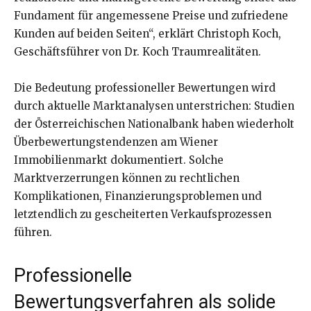
Fundament für angemessene Preise und zufriedene
Kunden auf beiden Seiten“, erklärt Christoph Koch,
Geschäftsführer von Dr. Koch Traumrealitäten.
Die Bedeutung professioneller Bewertungen wird
durch aktuelle Marktanalysen unterstrichen: Studien
der Österreichischen Nationalbank haben wiederholt
Überbewertungstendenzen am Wiener
Immobilienmarkt dokumentiert. Solche
Marktverzerrungen können zu rechtlichen
Komplikationen, Finanzierungsproblemen und
letztendlich zu gescheiterten Verkaufsprozessen
führen.
Professionelle
Bewertungsverfahren als solide