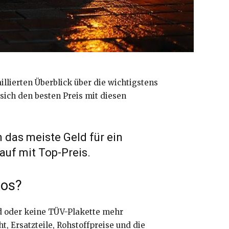
illierten Überblick über die wichtigstens
sich den besten Preis mit diesen
 das meiste Geld für ein
auf mit Top-Preis.
tos?
nd oder keine TÜV-Plakette mehr
 Ersatzteile, Rohstoffpreise und die