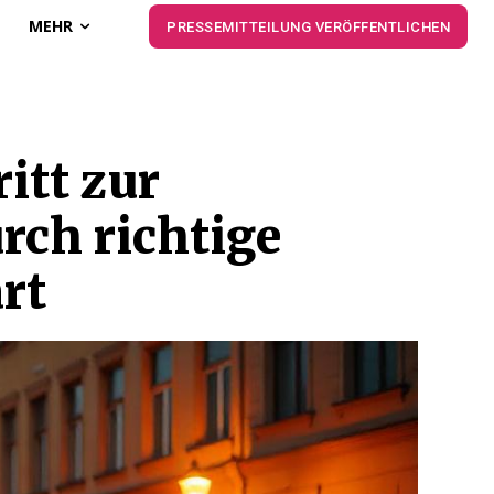
MEHR
PRESSEMITTEILUNG VERÖFFENTLICHEN
itt zur
ch richtige
rt