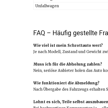
Unfallwagen
FAQ – Häufig gestellte F
Wie viel ist mein Schrottauto wert?
Je nach Modell, Zustand und Gewicht zwi
Muss ich für die Abholung zahlen?
Nein, seriöse Anbieter holen das Auto ko
Wie funktioniert die Abmeldung?
Nach Übergabe des Fahrzeugs erhalten Si
Lohnt es sich, Teile selbst auszubaue