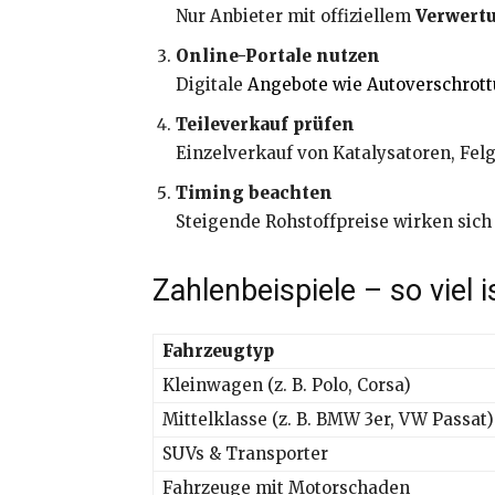
Nur Anbieter mit offiziellem
Verwert
Online-Portale nutzen
Digitale
Angebote wie Autoverschrott
Teileverkauf prüfen
Einzelverkauf von Katalysatoren, Fe
Timing beachten
Steigende Rohstoffpreise wirken sich 
Zahlenbeispiele – so viel 
Fahrzeugtyp
Kleinwagen (z. B. Polo, Corsa)
Mittelklasse (z. B. BMW 3er, VW Passat)
SUVs & Transporter
Fahrzeuge mit Motorschaden