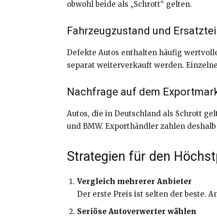
obwohl beide als „Schrott“ gelten.
Fahrzeugzustand und Ersatztei
Defekte Autos enthalten häufig wertvo
separat weiterverkauft werden. Einzelne
Nachfrage auf dem Exportmar
Autos, die in Deutschland als Schrott 
und BMW. Exporthändler zahlen deshalb o
Strategien für den Höchs
Vergleich mehrerer Anbieter
Der erste Preis ist selten der beste.
Seriöse Autoverwerter wählen