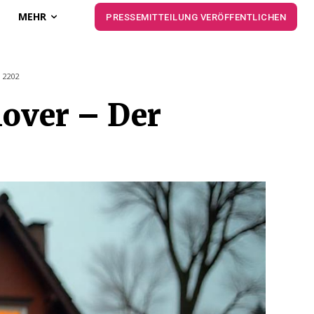
MEHR
PRESSEMITTEILUNG VERÖFFENTLICHEN
n
2202
over – Der