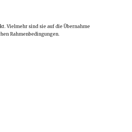
kt. Vielmehr sind sie auf die Übernahme
lichen Rahmenbedingungen.