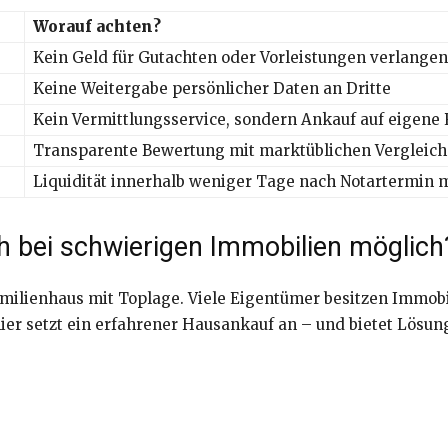
Worauf achten?
Kein Geld für Gutachten oder Vorleistungen verlangen
Keine Weitergabe persönlicher Daten an Dritte
Kein Vermittlungsservice, sondern Ankauf auf eigene
Transparente Bewertung mit marktüblichen Vergleic
Liquidität innerhalb weniger Tage nach Notartermin 
h bei schwierigen Immobilien möglich
familienhaus mit Toplage. Viele Eigentümer besitzen Immob
ier setzt ein erfahrener Hausankauf an – und bietet Lösu