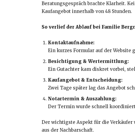
Beratungsgespräch brachte Klarheit. Ke
Kaufangebot innerhalb von 48 Stunden.
So verlief der Ablauf bei Familie Ber
Kontaktaufnahme:
Ein kurzes Formular auf der Website 
Besichtigung & Wertermittlung:
Ein Gutachter kam diskret vorbei, ste
Kaufangebot & Entscheidung:
Zwei Tage später lag das Angebot schr
Notartermin & Auszahlung:
Der Termin wurde schnell koordinier
Der wichtigste Aspekt für die Verkäufer 
aus der Nachbarschaft.