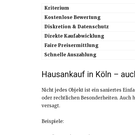
Kriterium
Kostenlose Bewertung
Diskretion & Datenschutz
Direkte Kaufabwicklung
Faire Preisermittlung
Schnelle Auszahlung
Hausankauf in Köln – auc
Nicht jedes Objekt ist ein saniertes Ein
oder rechtlichen Besonderheiten. Auch h
versagt.
Beispiele: