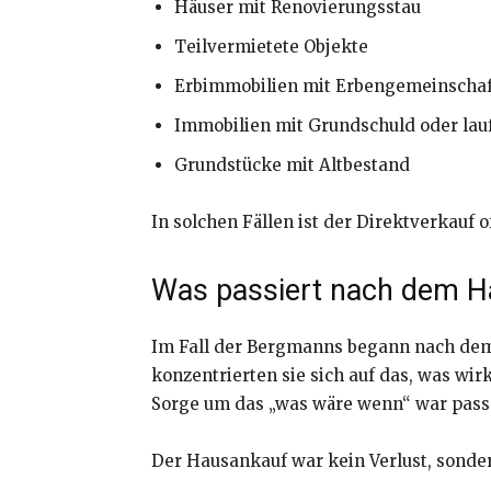
Häuser mit Renovierungsstau
Teilvermietete Objekte
Erbimmobilien mit Erbengemeinschaf
Immobilien mit Grundschuld oder lau
Grundstücke mit Altbestand
In solchen Fällen ist der Direktverkauf of
Was passiert nach dem H
Im Fall der Bergmanns begann nach dem 
konzentrierten sie sich auf das, was wirk
Sorge um das „was wäre wenn“ war pass
Der Hausankauf war kein Verlust, sonder