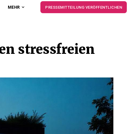
MEHR
PRESSEMITTEILUNG VERÖFFENTLICHEN
en stressfreien