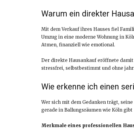
Warum ein direkter Hausa
Mit dem Verkauf ihres Hauses fiel Fami
Umzug in eine moderne Wohnung in Köln-
Atmen, finanziell wie emotional.
Der direkte Hausankauf eröffnete damit
stressfrei, selbstbestimmt und ohne jah
Wie erkenne ich einen se
Wer sich mit dem Gedanken trägt, seine 
gerade in Ballungsräumen wie Köln gibt 
Merkmale eines professionellen Hau