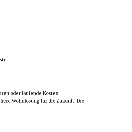
ste.
uren oder laufende Kosten
sichere Wohnlösung für die Zukunft. Die