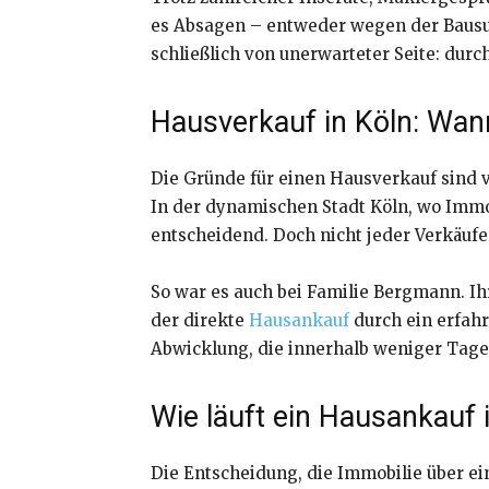
es Absagen – entweder wegen der Bausub
schließlich von unerwarteter Seite: dur
Hausverkauf in Köln: Wann
Die Gründe für einen Hausverkauf sind v
In der dynamischen Stadt Köln, wo Immobi
entscheidend. Doch nicht jeder Verkäufe
So war es auch bei Familie Bergmann. Ih
der direkte
Hausankauf
durch ein erfah
Abwicklung, die innerhalb weniger Tage
Wie läuft ein Hausankauf i
Die Entscheidung, die Immobilie über ei