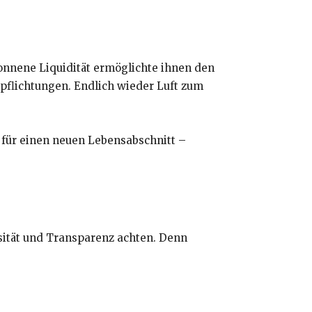
onnene Liquidität ermöglichte ihnen den
pflichtungen. Endlich wieder Luft zum
 für einen neuen Lebensabschnitt –
osität und Transparenz achten. Denn