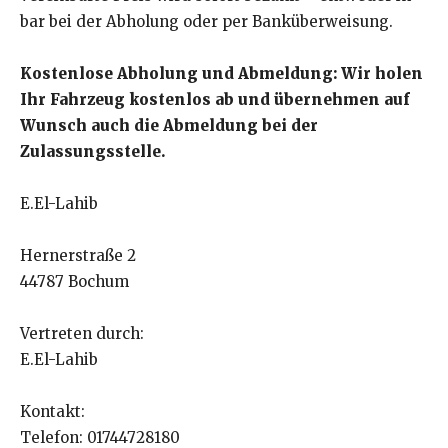
bar bei der Abholung oder per Banküberweisung.
Kostenlose Abholung und Abmeldung: Wir holen
Ihr Fahrzeug kostenlos ab und übernehmen auf
Wunsch auch die Abmeldung bei der
Zulassungsstelle.
E.El-Lahib
Hernerstraße 2
44787 Bochum
Vertreten durch:
E.El-Lahib
Kontakt:
Telefon: 01744728180