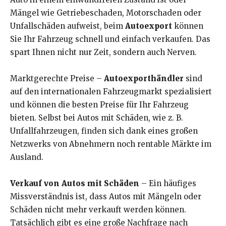
Mängel wie Getriebeschaden, Motorschaden oder
Unfallschäden aufweist, beim
Autoexport
können
Sie Ihr Fahrzeug schnell und einfach verkaufen. Das
spart Ihnen nicht nur Zeit, sondern auch Nerven.
Marktgerechte Preise –
Autoexporthändler
sind
auf den internationalen Fahrzeugmarkt spezialisiert
und können die besten Preise für Ihr Fahrzeug
bieten. Selbst bei Autos mit Schäden, wie z. B.
Unfallfahrzeugen, finden sich dank eines großen
Netzwerks von Abnehmern noch rentable Märkte im
Ausland.
Verkauf von Autos mit Schäden
– Ein häufiges
Missverständnis ist, dass Autos mit Mängeln oder
Schäden nicht mehr verkauft werden können.
Tatsächlich gibt es eine große Nachfrage nach