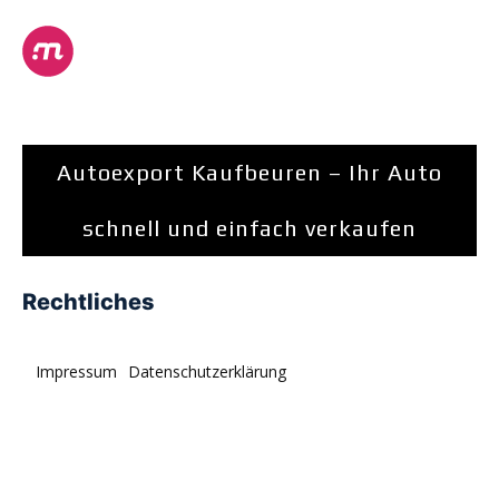
Autoexport Kaufbeuren – Ihr Auto
schnell und einfach verkaufen
Rechtliches
Impressum
Datenschutzerklärung