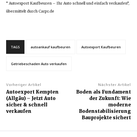
“ Autoexport Kaufbeuren – Ihr Auto schnell und einfach verkaufen“,
übermittelt durch Carpr.de
TAGS
autoankauf kaufbeuren
Autoexport Kaufbeuren
Getriebeschaden Auto verkaufen
Vorheriger Artikel
Nächster Artikel
Autoexport Kempten
Boden als Fundament
(Allgäu) – Jetzt Auto
der Zukunft: Wie
sicher & schnell
moderne
verkaufen
Bodenstabilisierung
Bauprojekte sichert