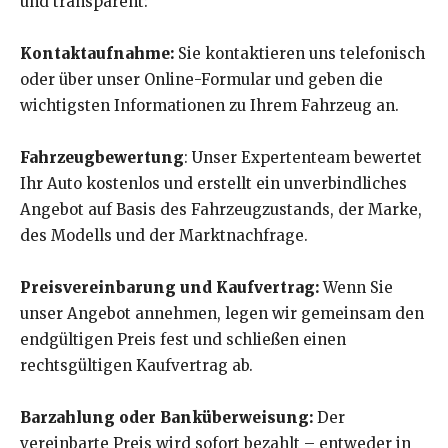
und transparent:
Kontaktaufnahme:
Sie kontaktieren uns telefonisch
oder über unser Online-Formular und geben die
wichtigsten Informationen zu Ihrem Fahrzeug an.
Fahrzeugbewertung
: Unser Expertenteam bewertet
Ihr Auto kostenlos und erstellt ein unverbindliches
Angebot auf Basis des Fahrzeugzustands, der Marke,
des Modells und der Marktnachfrage.
Preisvereinbarung und Kaufvertrag:
Wenn Sie
unser Angebot annehmen, legen wir gemeinsam den
endgültigen Preis fest und schließen einen
rechtsgültigen Kaufvertrag ab.
Barzahlung oder Banküberweisung:
Der
vereinbarte Preis wird sofort bezahlt – entweder in