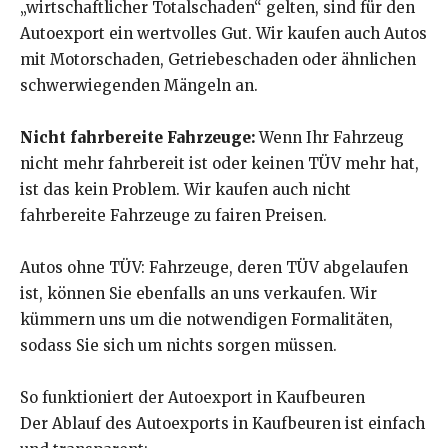
„wirtschaftlicher Totalschaden“ gelten, sind für den
Autoexport ein wertvolles Gut. Wir kaufen auch Autos
mit Motorschaden, Getriebeschaden oder ähnlichen
schwerwiegenden Mängeln an.
Nicht fahrbereite Fahrzeuge:
Wenn Ihr Fahrzeug
nicht mehr fahrbereit ist oder keinen TÜV mehr hat,
ist das kein Problem. Wir kaufen auch nicht
fahrbereite Fahrzeuge zu fairen Preisen.
Autos ohne TÜV: Fahrzeuge, deren TÜV abgelaufen
ist, können Sie ebenfalls an uns verkaufen. Wir
kümmern uns um die notwendigen Formalitäten,
sodass Sie sich um nichts sorgen müssen.
So funktioniert der Autoexport in Kaufbeuren
Der Ablauf des Autoexports in Kaufbeuren ist einfach