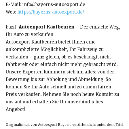
E-Mail: info@bayerns-autoexport.de
Web:
https://bayerns-autoexport.de/
Fazit:
Autoexport Kaufbeuren
– Der einfache Weg,
Ihr Auto zu verkaufen
Autoexport Kaufbeuren bietet Ihnen eine
unkomplizierte Möglichkeit, Ihr Fahrzeug zu
verkaufen – ganz gleich, ob es beschädigt, nicht
fahrbereit oder einfach nicht mehr gebraucht wird.
Unsere Experten kümmern sich um alles: von der
Bewertung bis zur Abholung und Abmeldung. So
können Sie Ihr Auto schnell und zu einem fairen
Preis verkaufen. Nehmen Sie noch heute Kontakt zu
uns auf und erhalten Sie Ihr unverbindliches
Angebot!
Originalinhalt von Autoexport Bayern, veröffentlicht unter dem Titel