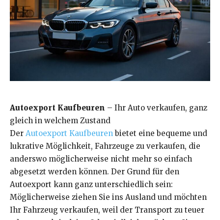
Autoexport Kaufbeuren
– Ihr Auto verkaufen, ganz
gleich in welchem Zustand
Der
Autoexport Kaufbeuren
bietet eine bequeme und
lukrative Möglichkeit, Fahrzeuge zu verkaufen, die
anderswo möglicherweise nicht mehr so einfach
abgesetzt werden können. Der Grund für den
Autoexport kann ganz unterschiedlich sein:
Möglicherweise ziehen Sie ins Ausland und möchten
Ihr Fahrzeug verkaufen, weil der Transport zu teuer