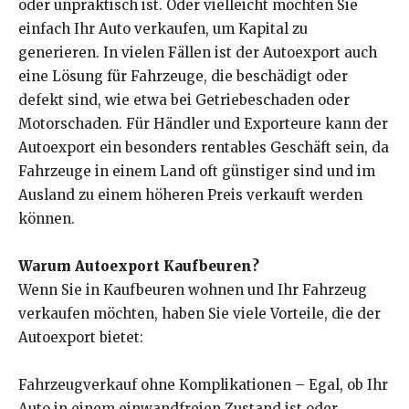
oder unpraktisch ist. Oder vielleicht möchten Sie
einfach Ihr Auto verkaufen, um Kapital zu
generieren. In vielen Fällen ist der Autoexport auch
eine Lösung für Fahrzeuge, die beschädigt oder
defekt sind, wie etwa bei Getriebeschaden oder
Motorschaden. Für Händler und Exporteure kann der
Autoexport ein besonders rentables Geschäft sein, da
Fahrzeuge in einem Land oft günstiger sind und im
Ausland zu einem höheren Preis verkauft werden
können.
Warum Autoexport Kaufbeuren?
Wenn Sie in Kaufbeuren wohnen und Ihr Fahrzeug
verkaufen möchten, haben Sie viele Vorteile, die der
Autoexport bietet:
Fahrzeugverkauf ohne Komplikationen – Egal, ob Ihr
Auto in einem einwandfreien Zustand ist oder