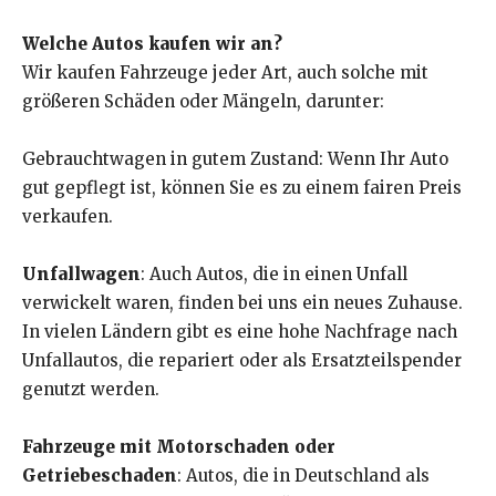
Welche Autos kaufen wir an?
Wir kaufen Fahrzeuge jeder Art, auch solche mit
größeren Schäden oder Mängeln, darunter:
Gebrauchtwagen in gutem Zustand: Wenn Ihr Auto
gut gepflegt ist, können Sie es zu einem fairen Preis
verkaufen.
Unfallwagen
: Auch Autos, die in einen Unfall
verwickelt waren, finden bei uns ein neues Zuhause.
In vielen Ländern gibt es eine hohe Nachfrage nach
Unfallautos, die repariert oder als Ersatzteilspender
genutzt werden.
Fahrzeuge mit Motorschaden oder
Getriebeschaden
: Autos, die in Deutschland als