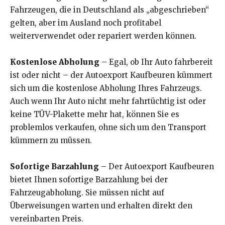
Fahrzeugen, die in Deutschland als „abgeschrieben“
gelten, aber im Ausland noch profitabel
weiterverwendet oder repariert werden können.
Kostenlose Abholung
– Egal, ob Ihr Auto fahrbereit
ist oder nicht – der Autoexport Kaufbeuren kümmert
sich um die kostenlose Abholung Ihres Fahrzeugs.
Auch wenn Ihr Auto nicht mehr fahrtüchtig ist oder
keine TÜV-Plakette mehr hat, können Sie es
problemlos verkaufen, ohne sich um den Transport
kümmern zu müssen.
Sofortige Barzahlung
– Der Autoexport Kaufbeuren
bietet Ihnen sofortige Barzahlung bei der
Fahrzeugabholung. Sie müssen nicht auf
Überweisungen warten und erhalten direkt den
vereinbarten Preis.