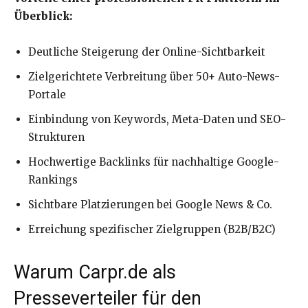
Überblick:
Deutliche Steigerung der Online-Sichtbarkeit
Zielgerichtete Verbreitung über 50+ Auto-News-
Portale
Einbindung von Keywords, Meta-Daten und SEO-
Strukturen
Hochwertige Backlinks für nachhaltige Google-
Rankings
Sichtbare Platzierungen bei Google News & Co.
Erreichung spezifischer Zielgruppen (B2B/B2C)
Warum Carpr.de als
Presseverteiler für den