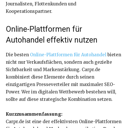
Journalisten, Flottenkunden und
Kooperationspartner.
Online-Plattformen für
Autohandel effektiv nutzen
Die besten
Online-Plattformen für Autohandel
bieten
nicht nur Verkaufsflächen, sondern auch gezielte
Sichtbarkeit und Markenstärkung. Carpr.de
kombiniert diese Elemente durch seinen
einzigartigen Presseverteiler mit maximaler SEO-
Power. Wer im digitalen Wettbewerb bestehen will,
sollte auf diese strategische Kombination setzen.
Kurzzusammenfassung:
Carpr.de ist eine der effektivsten Online-Plattformen