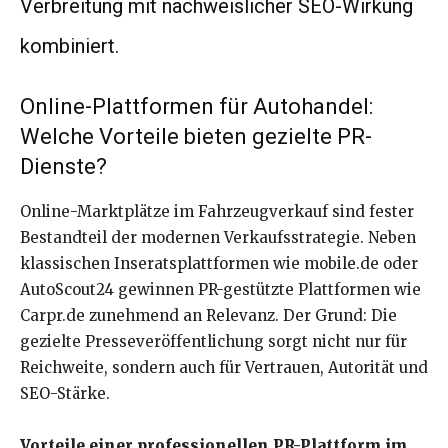
Verbreitung mit nachweislicher SEO-Wirkung
kombiniert.
Online-Plattformen für Autohandel:
Welche Vorteile bieten gezielte PR-
Dienste?
Online-Marktplätze im Fahrzeugverkauf sind fester
Bestandteil der modernen Verkaufsstrategie. Neben
klassischen Inseratsplattformen wie mobile.de oder
AutoScout24 gewinnen PR-gestützte Plattformen wie
Carpr.de zunehmend an Relevanz. Der Grund: Die
gezielte Presseveröffentlichung sorgt nicht nur für
Reichweite, sondern auch für Vertrauen, Autorität und
SEO-Stärke.
Vorteile einer professionellen PR-Plattform im