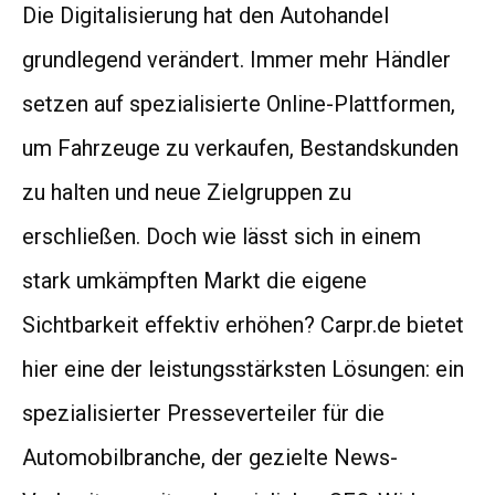
Die Digitalisierung hat den Autohandel
grundlegend verändert. Immer mehr Händler
setzen auf spezialisierte Online-Plattformen,
um Fahrzeuge zu verkaufen, Bestandskunden
zu halten und neue Zielgruppen zu
erschließen. Doch wie lässt sich in einem
stark umkämpften Markt die eigene
Sichtbarkeit effektiv erhöhen? Carpr.de bietet
hier eine der leistungsstärksten Lösungen: ein
spezialisierter Presseverteiler für die
Automobilbranche, der gezielte News-