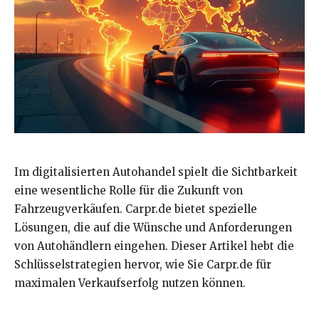
Im digitalisierten Autohandel spielt die Sichtbarkeit
eine wesentliche Rolle für die Zukunft von
Fahrzeugverkäufen. Carpr.de bietet spezielle
Lösungen, die auf die Wünsche und Anforderungen
von Autohändlern eingehen. Dieser Artikel hebt die
Schlüsselstrategien hervor, wie Sie Carpr.de für
maximalen Verkaufserfolg nutzen können.