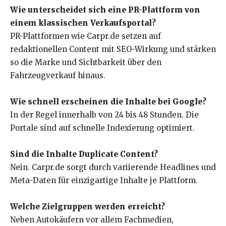
Wie unterscheidet sich eine PR-Plattform von
einem klassischen Verkaufsportal?
PR-Plattformen wie Carpr.de setzen auf
redaktionellen Content mit SEO-Wirkung und stärken
so die Marke und Sichtbarkeit über den
Fahrzeugverkauf hinaus.
Wie schnell erscheinen die Inhalte bei Google?
In der Regel innerhalb von 24 bis 48 Stunden. Die
Portale sind auf schnelle Indexierung optimiert.
Sind die Inhalte Duplicate Content?
Nein. Carpr.de sorgt durch variierende Headlines und
Meta-Daten für einzigartige Inhalte je Plattform.
Welche Zielgruppen werden erreicht?
Neben Autokäufern vor allem Fachmedien,