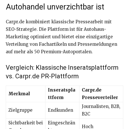
Autohandel unverzichtbar ist
Carpr.de kombiniert klassische Pressearbeit mit
SEO-Strategie. Die Plattform ist für Autohaus-
Marketing optimiert und bietet eine einzigartige
Verteilung von Fachartikeln und Pressemeldungen
auf mehr als 50 Premium-Autoportalen.
Vergleich: Klassische Inseratsplattform
vs. Carpr.de PR-Plattform
Inseratspla
Carpr.de
Merkmal
ttform
Presseverteiler
Journalisten, B2B,
Zielgruppe
Endkunden
B2C
Sichtbarkeit bei
Eingeschrän
Hoch