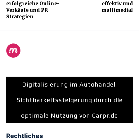
erfolgreiche Online-
effektiv und
Verkäufe und PR-
multimedial
Strategien
Digitalisierung im Autohandel:
Sichtbarkeitssteigerung durch die
optimale Nutzung von Carpr.de
Rechtliches