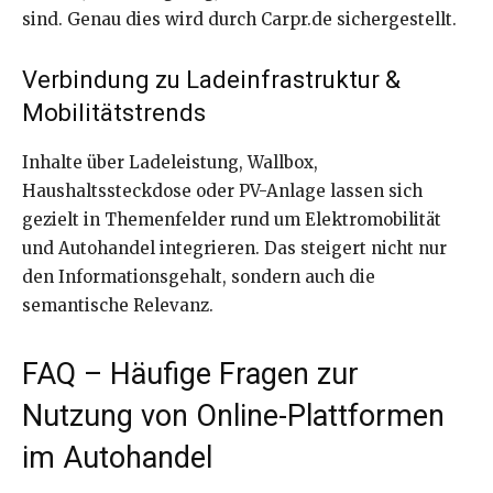
sind. Genau dies wird durch Carpr.de sichergestellt.
Verbindung zu Ladeinfrastruktur &
Mobilitätstrends
Inhalte über Ladeleistung, Wallbox,
Haushaltssteckdose oder PV-Anlage lassen sich
gezielt in Themenfelder rund um Elektromobilität
und Autohandel integrieren. Das steigert nicht nur
den Informationsgehalt, sondern auch die
semantische Relevanz.
FAQ – Häufige Fragen zur
Nutzung von Online-Plattformen
im Autohandel