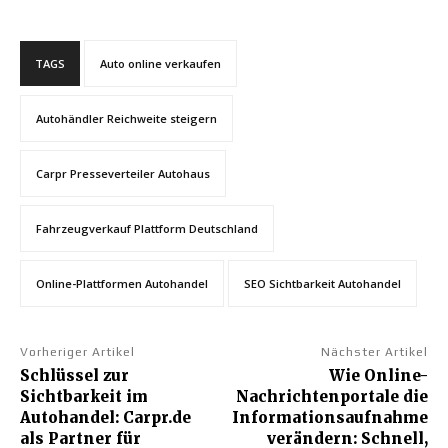
TAGS
Auto online verkaufen
Autohändler Reichweite steigern
Carpr Presseverteiler Autohaus
Fahrzeugverkauf Plattform Deutschland
Online-Plattformen Autohandel
SEO Sichtbarkeit Autohandel
Vorheriger Artikel
Nächster Artikel
Schlüssel zur
Wie Online-
Sichtbarkeit im
Nachrichtenportale die
Autohandel: Carpr.de
Informationsaufnahme
als Partner für
verändern: Schnell,