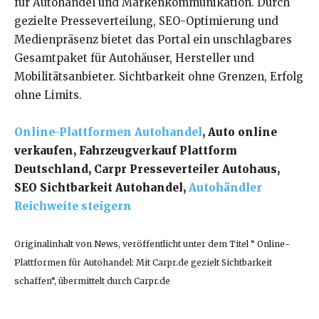
für Autohandel und Markenkommunikation. Durch
gezielte Presseverteilung, SEO-Optimierung und
Medienpräsenz bietet das Portal ein unschlagbares
Gesamtpaket für Autohäuser, Hersteller und
Mobilitätsanbieter. Sichtbarkeit ohne Grenzen, Erfolg
ohne Limits.
Online-Plattformen Autohandel
, Auto online
verkaufen, Fahrzeugverkauf Plattform
Deutschland, Carpr Presseverteiler Autohaus,
SEO Sichtbarkeit Autohandel,
Autohändler
Reichweite steigern
Originalinhalt von News, veröffentlicht unter dem Titel “ Online-
Plattformen für Autohandel: Mit Carpr.de gezielt Sichtbarkeit
schaffen“, übermittelt durch Carpr.de