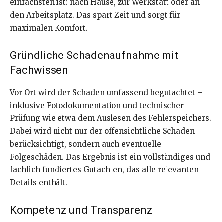
einfachsten ist: nach Hause, zur Werkstatt oder an
den Arbeitsplatz. Das spart Zeit und sorgt für
maximalen Komfort.
Gründliche Schadenaufnahme mit
Fachwissen
Vor Ort wird der Schaden umfassend begutachtet –
inklusive Fotodokumentation und technischer
Prüfung wie etwa dem Auslesen des Fehlerspeichers.
Dabei wird nicht nur der offensichtliche Schaden
berücksichtigt, sondern auch eventuelle
Folgeschäden. Das Ergebnis ist ein vollständiges und
fachlich fundiertes Gutachten, das alle relevanten
Details enthält.
Kompetenz und Transparenz