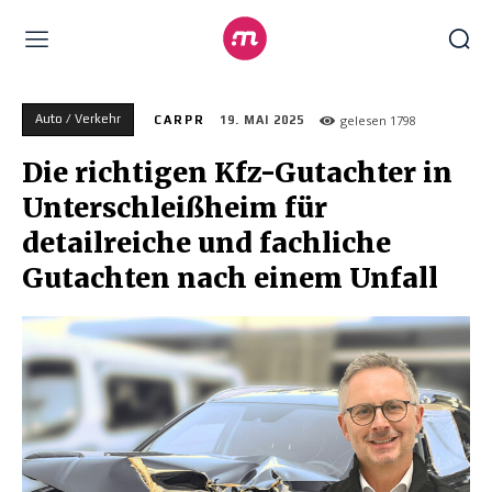
Auto / Verkehr
gelesen
1798
CARPR
19. MAI 2025
Die richtigen Kfz-Gutachter in
Unterschleißheim für
detailreiche und fachliche
Gutachten nach einem Unfall