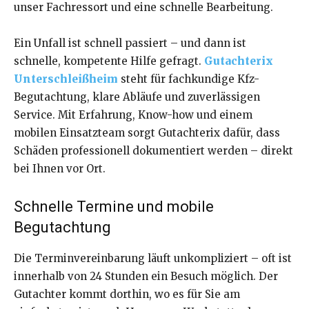
unser Fachressort und eine schnelle Bearbeitung.
Ein Unfall ist schnell passiert – und dann ist
schnelle, kompetente Hilfe gefragt.
Gutachterix
Unterschleißheim
steht für fachkundige Kfz-
Begutachtung, klare Abläufe und zuverlässigen
Service. Mit Erfahrung, Know-how und einem
mobilen Einsatzteam sorgt Gutachterix dafür, dass
Schäden professionell dokumentiert werden – direkt
bei Ihnen vor Ort.
Schnelle Termine und mobile
Begutachtung
Die Terminvereinbarung läuft unkompliziert – oft ist
innerhalb von 24 Stunden ein Besuch möglich. Der
Gutachter kommt dorthin, wo es für Sie am