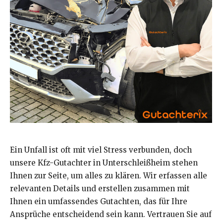
Ein Unfall ist oft mit viel Stress verbunden, doch
unsere Kfz-Gutachter in Unterschleißheim stehen
Ihnen zur Seite, um alles zu klären. Wir erfassen alle
relevanten Details und erstellen zusammen mit
Ihnen ein umfassendes Gutachten, das für Ihre
Ansprüche entscheidend sein kann. Vertrauen Sie auf