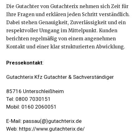
Die Gutachter von Gutachterix nehmen sich Zeit für
Ihre Fragen und erklären jeden Schritt verständlich.
Dabei stehen Genauigkeit, Zuverlässigkeit und ein
respektvoller Umgang im Mittelpunkt. Kunden
berichten regelmäßig von einem angenehmen
Kontakt und einer klar strukturierten Abwicklung.
Pressekontakt
:
Gutachterix Kfz Gutachter & Sachverständiger
85716 Unterschleißheim
Tel: 0800 7030151
Mobil: 0160 2060051
E-Mail: passau(@)gutachterix.de
Web:
https://www.gutachterix.de/