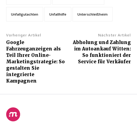
Unfallgutachten
Unfallhilfe
Unterschleißheim
Vorheriger Artikel
Nächster Artikel
Google
Abholung und Zahlung
Fahrzeuganzeigen als
im Autoankauf Witten:
Teil Ihrer Online-
So funktioniert der
Marketingstrategie: So
Service für Verkäufer
gestalten Sie
integrierte
Kampagnen