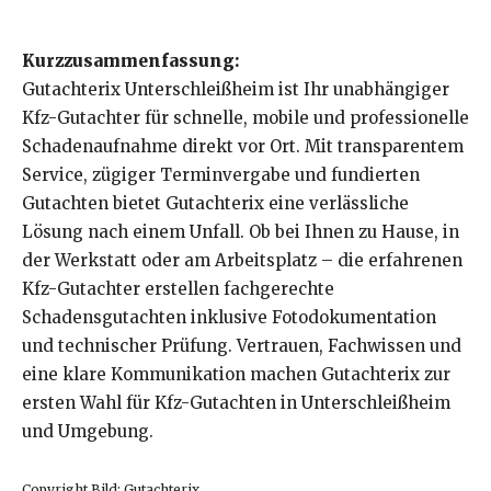
Kurzzusammenfassung:
Gutachterix Unterschleißheim ist Ihr unabhängiger
Kfz-Gutachter für schnelle, mobile und professionelle
Schadenaufnahme direkt vor Ort. Mit transparentem
Service, zügiger Terminvergabe und fundierten
Gutachten bietet Gutachterix eine verlässliche
Lösung nach einem Unfall. Ob bei Ihnen zu Hause, in
der Werkstatt oder am Arbeitsplatz – die erfahrenen
Kfz-Gutachter erstellen fachgerechte
Schadensgutachten inklusive Fotodokumentation
und technischer Prüfung. Vertrauen, Fachwissen und
eine klare Kommunikation machen Gutachterix zur
ersten Wahl für Kfz-Gutachten in Unterschleißheim
und Umgebung.
Copyright Bild: Gutachterix